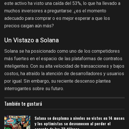
este activo ha visto una caída del 53%, lo que ha llevado a
muchos inversores a preguntarse: ¿es el momento
adecuado para comprar o es mejor esperar a que los
precios caigan aún más?
Un Vistazo a Solana
Solana se ha posicionado como uno de los competidores
más fuertes en el espacio de las plataformas de contratos
inteligentes. Con su alta velocidad de transacciones y bajos
costos, ha atraído la atención de desarrolladores y usuarios
por igual. Sin embargo, su reciente descenso plantea
interrogantes sobre su futuro.
También te gustará
Solana se desploma a niveles no vistos en 14 meses
y los optimistas se desvanecen al perder el
soporte de los 73 dólares.