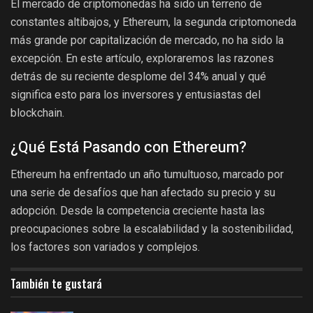
El mercado de criptomonedas ha sido un terreno de
constantes altibajos, y Ethereum, la segunda criptomoneda
más grande por capitalización de mercado, no ha sido la
excepción. En este artículo, exploraremos las razones
detrás de su reciente desplome del 34% anual y qué
significa esto para los inversores y entusiastas del
blockchain.
¿Qué Está Pasando con Ethereum?
Ethereum ha enfrentado un año tumultuoso, marcado por
una serie de desafíos que han afectado su precio y su
adopción. Desde la competencia creciente hasta las
preocupaciones sobre la escalabilidad y la sostenibilidad,
los factores son variados y complejos.
También te gustará