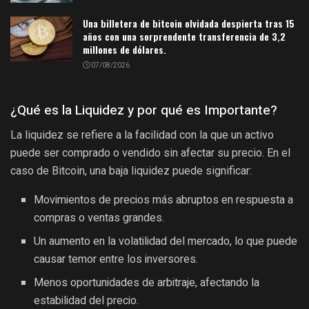
Una billetera de bitcoin olvidada despierta tras 15
años con una sorprendente transferencia de 3,2
millones de dólares.
07/08/2026
¿Qué es la Liquidez y por qué es Importante?
La liquidez se refiere a la facilidad con la que un activo
puede ser comprado o vendido sin afectar su precio. En el
caso de Bitcoin, una baja liquidez puede significar:
Movimientos de precios más abruptos en respuesta a
compras o ventas grandes.
Un aumento en la volatilidad del mercado, lo que puede
causar temor entre los inversores.
Menos oportunidades de arbitraje, afectando la
estabilidad del precio.