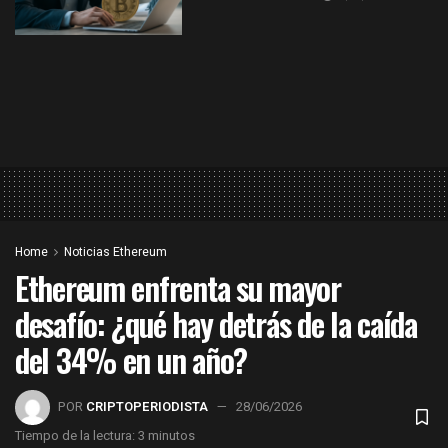
Home
Noticias Ethereum
Ethereum enfrenta su mayor
desafío: ¿qué hay detrás de la caída
del 34% en un año?
POR
CRIPTOPERIODISTA
28/06/2026
Tiempo de la lectura: 3 minutos