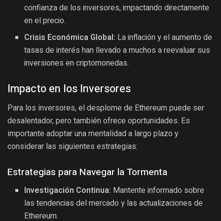
confianza de los inversores, impactando directamente
en el precio.
Crisis Económica Global:
La inflación y el aumento de
tasas de interés han llevado a muchos a reevaluar sus
inversiones en criptomonedas.
Impacto en los Inversores
Para los inversores, el desplome de Ethereum puede ser
desalentador, pero también ofrece oportunidades. Es
importante adoptar una mentalidad a largo plazo y
considerar las siguientes estrategias:
Estrategias para Navegar la Tormenta
Investigación Continua:
Mantente informado sobre
las tendencias del mercado y las actualizaciones de
Ethereum.