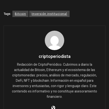
Tags:
Bitcoin
Inversión institucional
criptoperiodista
Redacción de CriptoPeriódico. Cubrimos a diario la
actualidad de Bitcoin, Ethereum y el ecosistema de las
criptomonedas: precios, análisis de mercado, regulación,
DeFi, NFT y blockchain. Información en español para
inversores y entusiastas, con rigor y lenguaje claro. Este
contenido es informativo y no constituye asesoramiento
financiero.