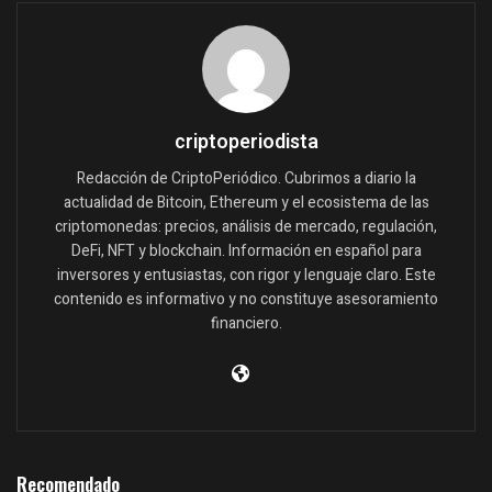
criptoperiodista
Redacción de CriptoPeriódico. Cubrimos a diario la
actualidad de Bitcoin, Ethereum y el ecosistema de las
criptomonedas: precios, análisis de mercado, regulación,
DeFi, NFT y blockchain. Información en español para
inversores y entusiastas, con rigor y lenguaje claro. Este
contenido es informativo y no constituye asesoramiento
financiero.
Recomendado