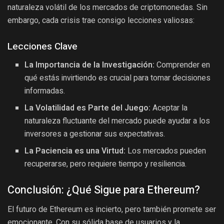
naturaleza volátil de los mercados de criptomonedas. Sin
embargo, cada crisis trae consigo lecciones valiosas:
Lecciones Clave
La Importancia de la Investigación:
Comprender en
qué estás invirtiendo es crucial para tomar decisiones
informadas.
La Volatilidad es Parte del Juego:
Aceptar la
naturaleza fluctuante del mercado puede ayudar a los
inversores a gestionar sus expectativas.
La Paciencia es una Virtud:
Los mercados pueden
recuperarse, pero requiere tiempo y resiliencia.
Conclusión: ¿Qué Sigue para Ethereum?
El futuro de Ethereum es incierto, pero también promete ser
emocionante. Con su sólida base de usuarios y la