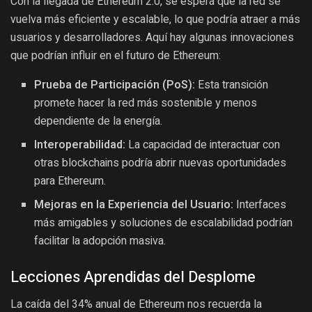
Con la llegada de Ethereum 2.0, se espera que la red se
vuelva más eficiente y escalable, lo que podría atraer a más
usuarios y desarrolladores. Aquí hay algunas innovaciones
que podrían influir en el futuro de Ethereum:
Prueba de Participación (PoS):
Esta transición
promete hacer la red más sostenible y menos
dependiente de la energía.
Interoperabilidad:
La capacidad de interactuar con
otras blockchains podría abrir nuevas oportunidades
para Ethereum.
Mejoras en la Experiencia del Usuario:
Interfaces
más amigables y soluciones de escalabilidad podrían
facilitar la adopción masiva.
Lecciones Aprendidas del Desplome
La caída del 34% anual de Ethereum nos recuerda la