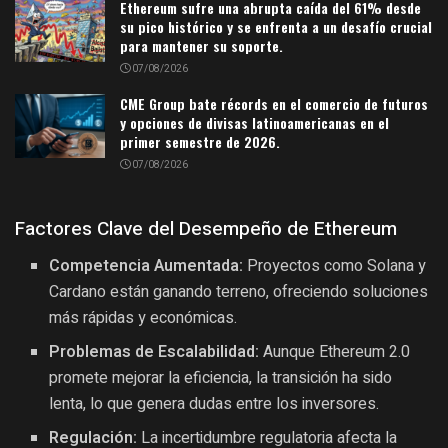
Ethereum sufre una abrupta caída del 61% desde
su pico histórico y se enfrenta a un desafío crucial
para mantener su soporte.
07/08/2026
CME Group bate récords en el comercio de futuros
y opciones de divisas latinoamericanas en el
primer semestre de 2026.
07/08/2026
Factores Clave del Desempeño de Ethereum
Competencia Aumentada:
Proyectos como Solana y
Cardano están ganando terreno, ofreciendo soluciones
más rápidas y económicas.
Problemas de Escalabilidad:
Aunque Ethereum 2.0
promete mejorar la eficiencia, la transición ha sido
lenta, lo que genera dudas entre los inversores.
Regulación:
La incertidumbre regulatoria afecta la