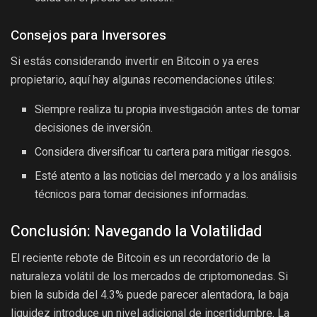
Consejos para Inversores
Si estás considerando invertir en Bitcoin o ya eres
propietario, aquí hay algunas recomendaciones útiles:
Siempre realiza tu propia investigación antes de tomar
decisiones de inversión.
Considera diversificar tu cartera para mitigar riesgos.
Esté atento a las noticias del mercado y a los análisis
técnicos para tomar decisiones informadas.
Conclusión: Navegando la Volatilidad
El reciente rebote de Bitcoin es un recordatorio de la
naturaleza volátil de los mercados de criptomonedas. Si
bien la subida del 4.3% puede parecer alentadora, la baja
liquidez introduce un nivel adicional de incertidumbre. La