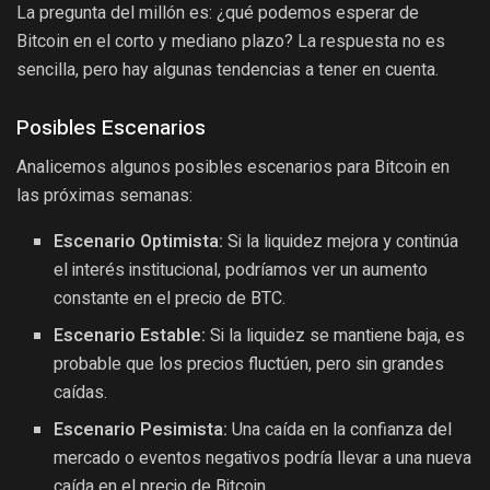
La pregunta del millón es: ¿qué podemos esperar de
Bitcoin en el corto y mediano plazo? La respuesta no es
sencilla, pero hay algunas tendencias a tener en cuenta.
Posibles Escenarios
Analicemos algunos posibles escenarios para Bitcoin en
las próximas semanas:
Escenario Optimista:
Si la liquidez mejora y continúa
el interés institucional, podríamos ver un aumento
constante en el precio de BTC.
Escenario Estable:
Si la liquidez se mantiene baja, es
probable que los precios fluctúen, pero sin grandes
caídas.
Escenario Pesimista:
Una caída en la confianza del
mercado o eventos negativos podría llevar a una nueva
caída en el precio de Bitcoin.