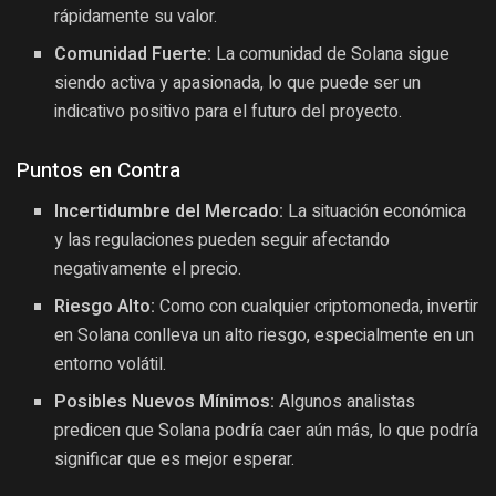
rápidamente su valor.
Comunidad Fuerte:
La comunidad de Solana sigue
siendo activa y apasionada, lo que puede ser un
indicativo positivo para el futuro del proyecto.
Puntos en Contra
Incertidumbre del Mercado:
La situación económica
y las regulaciones pueden seguir afectando
negativamente el precio.
Riesgo Alto:
Como con cualquier criptomoneda, invertir
en Solana conlleva un alto riesgo, especialmente en un
entorno volátil.
Posibles Nuevos Mínimos:
Algunos analistas
predicen que Solana podría caer aún más, lo que podría
significar que es mejor esperar.