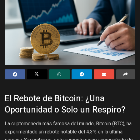
El Rebote de Bitcoin: ¿Una
Oportunidad o Solo un Respiro?
La criptomoneda más famosa del mundo, Bitcoin (BTC), ha
experimentado un rebote notable del 4.3% en la última
semana. Sin embargo, este aumento viene acompañado de