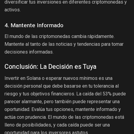
diversificar tus inversiones en diferentes criptomonedas y
activos.
4. Mantente Informado
El mundo de las criptomonedas cambia rápidamente.
Mantente al tanto de las noticias y tendencias para tomar
decisiones informadas.
Conclusión: La Decisión es Tuya
Invertir en Solana o esperar nuevos mínimos es una
decisión personal que debe basarse en tu tolerancia al
riesgo y tus objetivos financieros. La caída del 53% puede
parecer alarmante, pero también puede representar una
oportunidad. Evalúa tus opciones, mantente informado y
actúa con prudencia. El mundo de las criptomonedas está
lleno de posibilidades, y cada caída puede ser una
oportunidad para los inversores astutos.