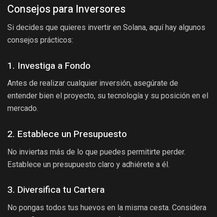
Consejos para Inversores
Si decides que quieres invertir en Solana, aquí hay algunos
consejos prácticos:
1. Investiga a Fondo
Antes de realizar cualquier inversión, asegúrate de
entender bien el proyecto, su tecnología y su posición en el
mercado.
2. Establece un Presupuesto
No inviertas más de lo que puedes permitirte perder.
Establece un presupuesto claro y adhiérete a él.
3. Diversifica tu Cartera
No pongas todos tus huevos en la misma cesta. Considera