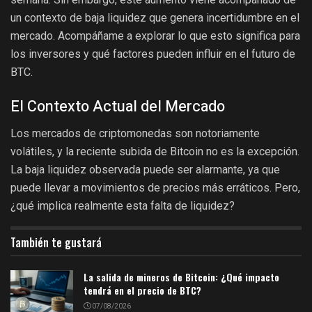
un contexto de baja liquidez que genera incertidumbre en el
mercado. Acompáñame a explorar lo que esto significa para
los inversores y qué factores pueden influir en el futuro de
BTC.
El Contexto Actual del Mercado
Los mercados de criptomonedas son notoriamente
volátiles, y la reciente subida de Bitcoin no es la excepción.
La baja liquidez observada puede ser alarmante, ya que
puede llevar a movimientos de precios más erráticos. Pero,
¿qué implica realmente esta falta de liquidez?
También te gustará
La salida de mineros de Bitcoin: ¿Qué impacto
tendrá en el precio de BTC?
07/08/2026