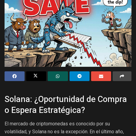
Solana: ¿Oportunidad de Compra
o Espera Estratégica?
El mercado de criptomonedas es conocido por su
volatilidad, y Solana no es la excepción. En el último año,