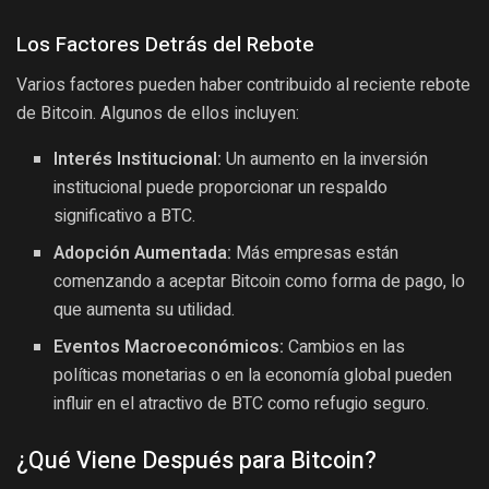
Los Factores Detrás del Rebote
Varios factores pueden haber contribuido al reciente rebote
de Bitcoin. Algunos de ellos incluyen:
Interés Institucional:
Un aumento en la inversión
institucional puede proporcionar un respaldo
significativo a BTC.
Adopción Aumentada:
Más empresas están
comenzando a aceptar Bitcoin como forma de pago, lo
que aumenta su utilidad.
Eventos Macroeconómicos:
Cambios en las
políticas monetarias o en la economía global pueden
influir en el atractivo de BTC como refugio seguro.
¿Qué Viene Después para Bitcoin?