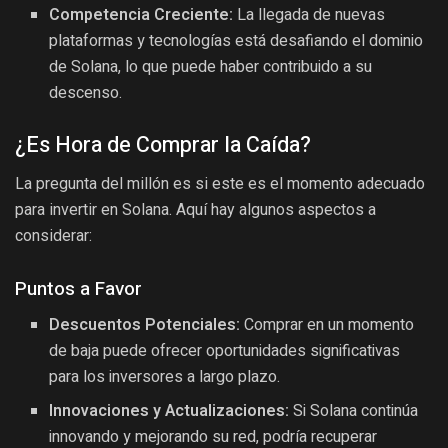
Competencia Creciente:
La llegada de nuevas
plataformas y tecnologías está desafiando el dominio
de Solana, lo que puede haber contribuido a su
descenso.
¿Es Hora de Comprar la Caída?
La pregunta del millón es si este es el momento adecuado
para invertir en Solana. Aquí hay algunos aspectos a
considerar:
Puntos a Favor
Descuentos Potenciales:
Comprar en un momento
de baja puede ofrecer oportunidades significativas
para los inversores a largo plazo.
Innovaciones y Actualizaciones:
Si Solana continúa
innovando y mejorando su red, podría recuperar