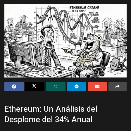
Ethereum: Un Análisis del
Desplome del 34% Anual