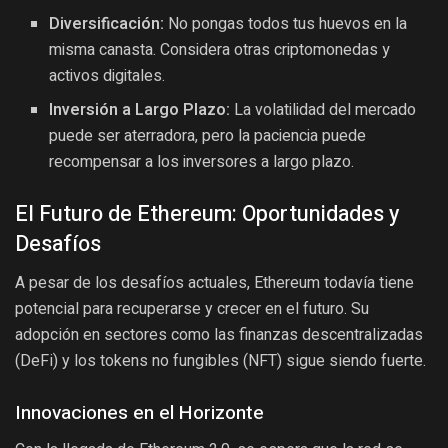
Diversificación:
No pongas todos tus huevos en la
misma canasta. Considera otras criptomonedas y
activos digitales.
Inversión a Largo Plazo:
La volatilidad del mercado
puede ser aterradora, pero la paciencia puede
recompensar a los inversores a largo plazo.
El Futuro de Ethereum: Oportunidades y
Desafíos
A pesar de los desafíos actuales, Ethereum todavía tiene
potencial para recuperarse y crecer en el futuro. Su
adopción en sectores como las finanzas descentralizadas
(DeFi) y los tokens no fungibles (NFT) sigue siendo fuerte.
Innovaciones en el Horizonte