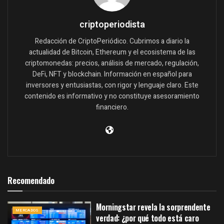
criptoperiodista
Redacción de CriptoPeriódico. Cubrimos a diario la
actualidad de Bitcoin, Ethereum y el ecosistema de las
criptomonedas: precios, análisis de mercado, regulación,
DeFi, NFT y blockchain. Información en español para
inversores y entusiastas, con rigor y lenguaje claro. Este
contenido es informativo y no constituye asesoramiento
financiero.
Recomendado
Morningstar revela la sorprendente
MERCADOS
verdad: ¿por qué todo está caro