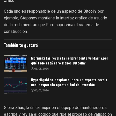
Zhao.
Cada uno es responsable de un aspecto de Bitcoin; por
ejemplo, Stepanov mantiene la interfaz gráfica de usuario
de la red, mientras que Ford supervisa el sistema de
construcción.
También te gustará
Morningstar revela la sorprendente verdad: ¿por
qué todo está caro menos Bitcoin?
06/08/2026
Hyperliquid se desploma, pero un experto revela
una inesperada oportunidad de inversión.
06/08/2026
Gloria Zhao, la única mujer en el equipo de mantenedores,
escribe y revisa el código que rige el proceso de validación