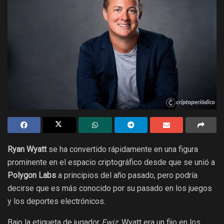
Ryan Wyatt
se ha convertido rápidamente en una figura
prominente en el espacio criptográfico desde que se unió a
Polygon Labs
a principios del año pasado, pero podría
decirse que es más conocido por su pasado en los juegos
y los deportes electrónicos.
Bajo la etiqueta de jugador
Fwiz,
Wyatt era un fijo en los