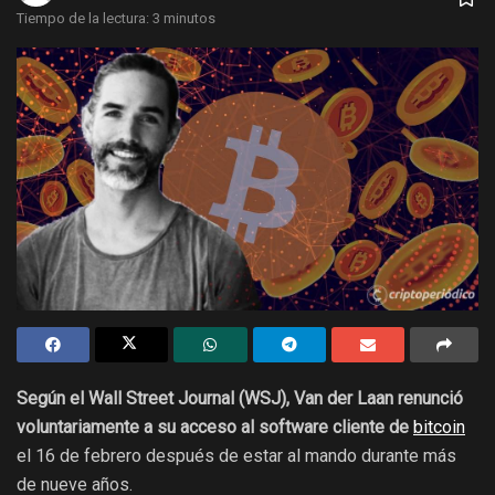
Tiempo de la lectura: 3 minutos
Según el Wall Street Journal (WSJ), Van der Laan renunció
voluntariamente a su acceso al software cliente de
bitcoin
el 16 de febrero después de estar al mando durante más
de nueve años.