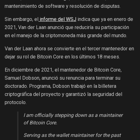
mantenimiento de software y resolución de disputas.
Sin embargo, el
informe del WSJ
indica que ya en enero de
2021, Van der Laan anunció que reduciría su participación
en el manejo de la criptomoneda más grande del mundo.
Van der Laan ahora se convierte en el tercer mantenedor en
dejar su rol de Bitcoin Core en los últimos 18 meses.
En diciembre de 2021, el mantenedor de Bitcoin Core,
Samuel Dobson, anunció su renuncia para terminar su
doctorado. Programa, Dobson trabajó en la billetera
criptográfica del proyecto y garantizó la seguridad del
protocolo.
I am officially stepping down as a maintainer
of Bitcoin Core.
Serving as the wallet maintainer for the past