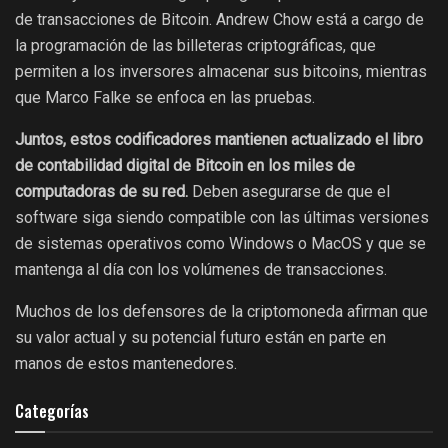
de transacciones de Bitcoin. Andrew Chow está a cargo de
la programación de las billeteras criptográficas, que
permiten a los inversores almacenar sus bitcoins, mientras
que Marco Falke se enfoca en las pruebas.
Juntos, estos codificadores mantienen actualizado el libro
de contabilidad digital de Bitcoin en los miles de
computadoras de su red.
Deben asegurarse de que el
software siga siendo compatible con las últimas versiones
de sistemas operativos como Windows o MacOS y que se
mantenga al día con los volúmenes de transacciones.
Muchos de los defensores de la criptomoneda afirman que
su valor actual y su potencial futuro están en parte en
manos de estos mantenedores.
Categorías