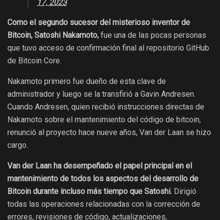
17, 2023
Como el segundo sucesor del misterioso inventor de
Bitcoin, Satoshi Nakamoto,
fue una de las pocas personas
que tuvo acceso de confirmación final al repositorio GitHub
de Bitcoin Core.
Nakamoto primero fue dueño de esta clave de
administrador y luego se la transfirió a Gavin Andresen.
Cuando Andresen, quien recibió instrucciones directas de
Nakamoto sobre el mantenimiento del código de bitcoin,
renunció al proyecto hace nueve años, Van der Laan se hizo
cargo.
Van der Laan ha desempeñado el papel principal en el
mantenimiento de todos los aspectos del desarrollo de
Bitcoin durante incluso más tiempo que Satoshi.
Dirigió
todas las operaciones relacionadas con la corrección de
errores, revisiones de código, actualizaciones,