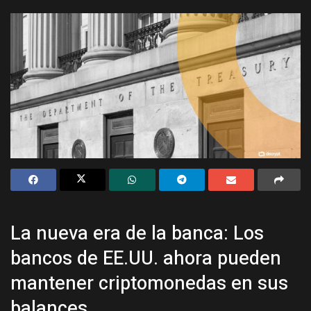
La nueva era de la banca: Los
bancos de EE.UU. ahora pueden
mantener criptomonedas en sus
balances