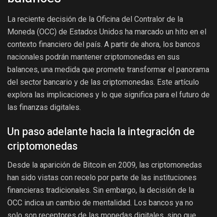
La reciente decisión de la Oficina del Contralor de la
Moneda (OCC) de Estados Unidos ha marcado un hito en el
contexto financiero del país. A partir de ahora, los bancos
nacionales podrán mantener criptomonedas en sus
balances, una medida que promete transformar el panorama
del sector bancario y de las criptomonedas. Este artículo
explora las implicaciones y lo que significa para el futuro de
las finanzas digitales.
Un paso adelante hacia la integración de
criptomonedas
Desde la aparición de Bitcoin en 2009, las criptomonedas
han sido vistas con recelo por parte de las instituciones
financieras tradicionales. Sin embargo, la decisión de la
OCC indica un cambio de mentalidad. Los bancos ya no
solo son receptores de las monedas digitales, sino que