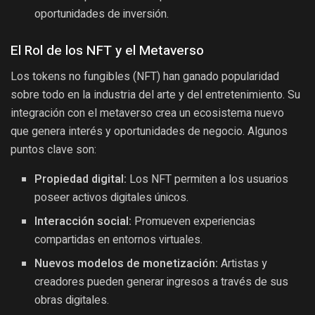
oportunidades de inversión.
El Rol de los NFT y el Metaverso
Los tokens no fungibles (NFT) han ganado popularidad
sobre todo en la industria del arte y del entretenimiento. Su
integración con el metaverso crea un ecosistema nuevo
que genera interés y oportunidades de negocio. Algunos
puntos clave son:
Propiedad digital:
Los NFT permiten a los usuarios
poseer activos digitales únicos.
Interacción social:
Promueven experiencias
compartidas en entornos virtuales.
Nuevos modelos de monetización:
Artistas y
creadores pueden generar ingresos a través de sus
obras digitales.