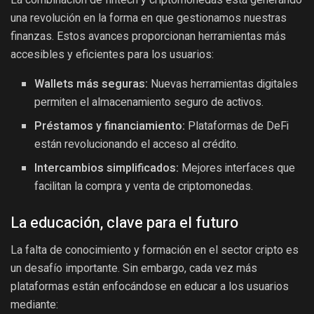
una revolución en la forma en que gestionamos nuestras
finanzas. Estos avances proporcionan herramientas más
accesibles y eficientes para los usuarios:
Wallets más seguras:
Nuevas herramientas digitales
permiten el almacenamiento seguro de activos.
Préstamos y financiamiento:
Plataformas de DeFi
están revolucionando el acceso al crédito.
Intercambios simplificados:
Mejores interfaces que
facilitan la compra y venta de criptomonedas.
La educación, clave para el futuro
La falta de conocimiento y formación en el sector cripto es
un desafío importante. Sin embargo, cada vez más
plataformas están enfocándose en educar a los usuarios
mediante: