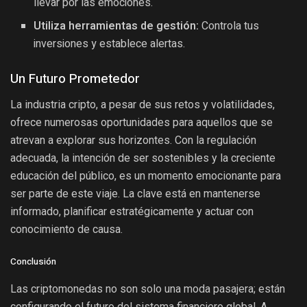
llevar por las emociones.
Utiliza herramientas de gestión:
Controla tus
inversiones y establece alertas.
Un Futuro Prometedor
La industria cripto, a pesar de sus retos y volatilidades,
ofrece numerosas oportunidades para aquellos que se
atrevan a explorar sus horizontes. Con la regulación
adecuada, la intención de ser sostenibles y la creciente
educación del público, es un momento emocionante para
ser parte de este viaje. La clave está en mantenerse
informado, planificar estratégicamente y actuar con
conocimiento de causa.
Conclusión
Las criptomonedas no son solo una moda pasajera; están
configurando el futuro del sistema financiero global. A