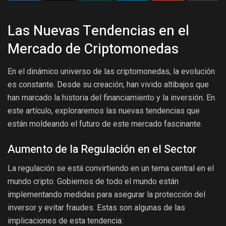
Las Nuevas Tendencias en el
Mercado de Criptomonedas
En el dinámico universo de las criptomonedas, la evolución
es constante. Desde su creación, han vivido altibajos que
han marcado la historia del financiamiento y la inversión. En
este artículo, exploraremos las nuevas tendencias que
están moldeando el futuro de este mercado fascinante.
Aumento de la Regulación en el Sector
La regulación se está convirtiendo en un tema central en el
mundo cripto. Gobiernos de todo el mundo están
implementando medidas para asegurar la protección del
inversor y evitar fraudes. Estas son algunas de las
implicaciones de esta tendencia: