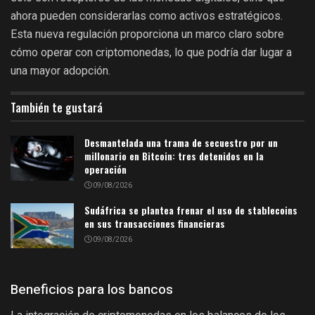
ahora pueden considerarlas como activos estratégicos.
Esta nueva regulación proporciona un marco claro sobre
cómo operar con criptomonedas, lo que podría dar lugar a
una mayor adopción.
También te gustará
Desmantelada una trama de secuestro por un
millonario en Bitcoin: tres detenidos en la
operación
09/08/2026
Sudáfrica se plantea frenar el uso de stablecoins
en sus transacciones financieras
09/08/2026
Beneficios para los bancos