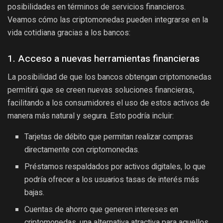
posibilidades en términos de servicios financieros.
Veamos cómo las criptomonedas pueden integrarse en la
vida cotidiana gracias a los bancos:
1. Acceso a nuevas herramientas financieras
La posibilidad de que los bancos obtengan criptomonedas
permitirá que se creen nuevas soluciones financieras,
facilitando a los consumidores el uso de estos activos de
manera más natural y segura. Esto podría incluir:
Tarjetas de débito que permitan realizar compras
directamente con criptomonedas.
Préstamos respaldados por activos digitales, lo que
podría ofrecer a los usuarios tasas de interés más
bajas.
Cuentas de ahorro que generen intereses en
criptomonedas, una alternativa atractiva para aquellos