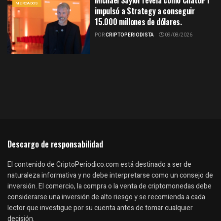
Michael Saylor revela cómo ChatGPT
MERCADOS
impulsó a Strategy a conseguir
15.000 millones de dólares.
POR
CRIPTOPERIODISTA
09/08/2026
Descargo de responsabilidad
El contenido de CriptoPeriodico.com está destinado a ser de
naturaleza informativa y no debe interpretarse como un consejo de
inversión. El comercio, la compra o la venta de criptomonedas debe
considerarse una inversión de alto riesgo y se recomienda a cada
lector que investigue por su cuenta antes de tomar cualquier
decisión.