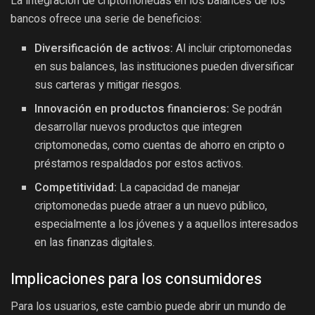
La integración de criptomonedas en los balances de los
bancos ofrece una serie de beneficios:
Diversificación de activos:
Al incluir criptomonedas
en sus balances, las instituciones pueden diversificar
sus carteras y mitigar riesgos.
Innovación en productos financieros:
Se podrán
desarrollar nuevos productos que integren
criptomonedas, como cuentas de ahorro en cripto o
préstamos respaldados por estos activos.
Competitividad:
La capacidad de manejar
criptomonedas puede atraer a un nuevo público,
especialmente a los jóvenes y a aquellos interesados
en las finanzas digitales.
Implicaciones para los consumidores
Para los usuarios, este cambio puede abrir un mundo de