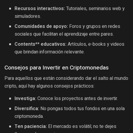
Recursos interactivos:
Tutoriales, seminarios web y
simuladores.
Comunidades de apoyo:
Foros y grupos en redes
sociales que facilitan el aprendizaje entre pares.
Contents** educativos:
Artículos, e-books y videos
que brindan información relevante.
Consejos para Invertir en Criptomonedas
Para aquellos que están considerando dar el salto al mundo
cripto, aquí hay algunos consejos prácticos:
Investiga:
Conoce los proyectos antes de invertir.
Diversifica:
No pongas todos tus fondos en una sola
criptomoneda.
Ten paciencia:
El mercado es volátil; no te dejes