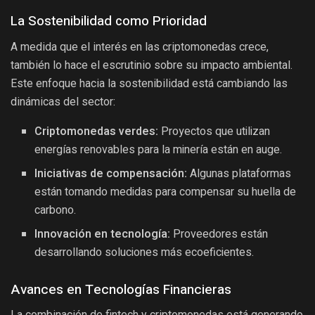
La Sostenibilidad como Prioridad
A medida que el interés en las criptomonedas crece,
también lo hace el escrutinio sobre su impacto ambiental.
Este enfoque hacia la sostenibilidad está cambiando las
dinámicas del sector:
Criptomonedas verdes:
Proyectos que utilizan
energías renovables para la minería están en auge.
Iniciativas de compensación:
Algunas plataformas
están tomando medidas para compensar su huella de
carbono.
Innovación en tecnología:
Proveedores están
desarrollando soluciones más ecoeficientes.
Avances en Tecnologías Financieras
La combinación de fintech y criptomonedas está generando