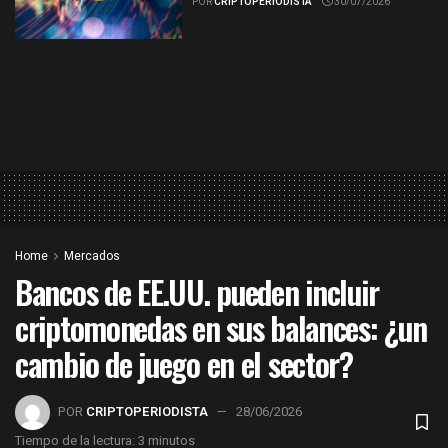
POR
CRIPTOPERIODISTA
30/07/2026
Home
Mercados
Bancos de EE.UU. pueden incluir
criptomonedas en sus balances: ¿un
cambio de juego en el sector?
POR
CRIPTOPERIODISTA
28/06/2026
Tiempo de la lectura: 3 minutos