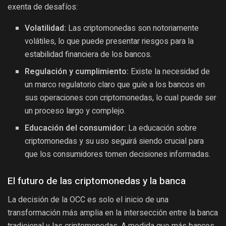
exenta de desafíos:
Volatilidad:
Las criptomonedas son notoriamente
volátiles, lo que puede presentar riesgos para la
estabilidad financiera de los bancos.
Regulación y cumplimiento:
Existe la necesidad de
un marco regulatorio claro que guíe a los bancos en
sus operaciones con criptomonedas, lo cual puede ser
un proceso largo y complejo.
Educación del consumidor:
La educación sobre
criptomonedas y su uso seguirá siendo crucial para
que los consumidores tomen decisiones informadas.
El futuro de las criptomonedas y la banca
La decisión de la OCC es solo el inicio de una
transformación más amplia en la intersección entre la banca
tradicional y las criptomonedas. A medida que más bancos