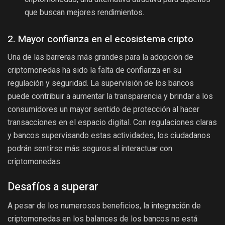
que buscan mejores rendimientos.
2. Mayor confianza en el ecosistema cripto
Una de las barreras más grandes para la adopción de
criptomonedas ha sido la falta de confianza en su
regulación y seguridad. La supervisión de los bancos
puede contribuir a aumentar la transparencia y brindar a los
consumidores un mayor sentido de protección al hacer
transacciones en el espacio digital. Con regulaciones claras
y bancos supervisando estas actividades, los ciudadanos
podrán sentirse más seguros al interactuar con
criptomonedas.
Desafíos a superar
A pesar de los numerosos beneficios, la integración de
criptomonedas en los balances de los bancos no está