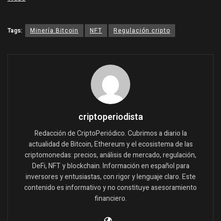
Tags:
Minería Bitcoin
NFT
Regulación cripto
criptoperiodista
Redacción de CriptoPeriódico. Cubrimos a diario la
actualidad de Bitcoin, Ethereum y el ecosistema de las
criptomonedas: precios, análisis de mercado, regulación,
DeFi, NFT y blockchain. Información en español para
inversores y entusiastas, con rigor y lenguaje claro. Este
contenido es informativo y no constituye asesoramiento
financiero.