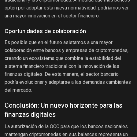
opten por adoptar esta nueva normatividad, podríamos ver
una mayor innovación en el sector financiero.
Oportunidades de colaboración
Es posible que en el futuro asistamos a una mayor
colaboración entre bancos y empresas de criptomonedas,
creando un ecosistema que combine la estabilidad del
sistema financiero tradicional con la innovación de las
finanzas digitales. De esta manera, el sector bancario
podría evolucionar y adaptarse a las demandas cambiantes
del mercado.
Conclusión: Un nuevo horizonte para las
finanzas digitales
La autorización de la OCC para que los bancos nacionales
mantengan criptomonedas en sus balances representa un