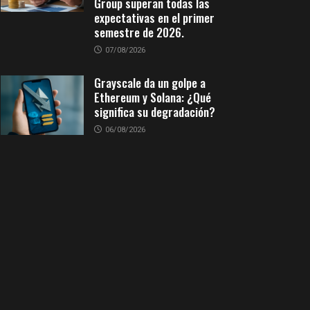
Group superan todas las
expectativas en el primer
semestre de 2026.
07/08/2026
Grayscale da un golpe a
Ethereum y Solana: ¿Qué
significa su degradación?
06/08/2026