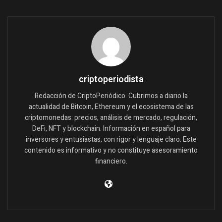
criptoperiodista
Redacción de CriptoPeriódico. Cubrimos a diario la
actualidad de Bitcoin, Ethereum y el ecosistema de las
criptomonedas: precios, análisis de mercado, regulación,
DeFi, NFT y blockchain. Información en español para
inversores y entusiastas, con rigor y lenguaje claro. Este
contenido es informativo y no constituye asesoramiento
financiero.