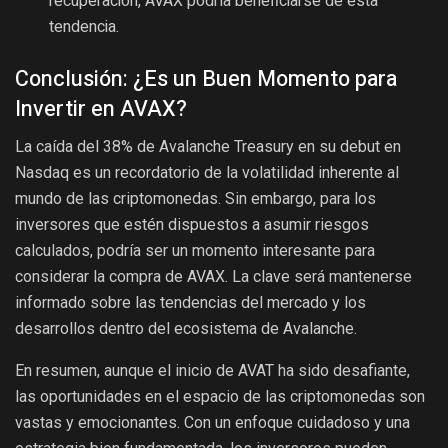
recuperación, AVAX podría beneficiarse de esta
tendencia.
Conclusión: ¿Es un Buen Momento para
Invertir en AVAX?
La caída del 38% de Avalanche Treasury en su debut en
Nasdaq es un recordatorio de la volatilidad inherente al
mundo de las criptomonedas. Sin embargo, para los
inversores que estén dispuestos a asumir riesgos
calculados, podría ser un momento interesante para
considerar la compra de AVAX. La clave será mantenerse
informado sobre las tendencias del mercado y los
desarrollos dentro del ecosistema de Avalanche.
En resumen, aunque el inicio de AVAT ha sido desafiante,
las oportunidades en el espacio de las criptomonedas son
vastas y emocionantes. Con un enfoque cuidadoso y una