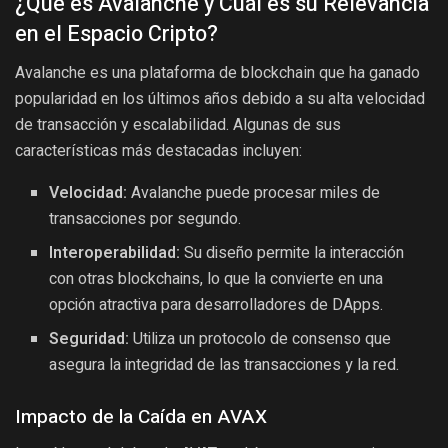
¿Qué es Avalanche y Cuál es su Relevancia
en el Espacio Cripto?
Avalanche es una plataforma de blockchain que ha ganado
popularidad en los últimos años debido a su alta velocidad
de transacción y escalabilidad. Algunas de sus
características más destacadas incluyen:
Velocidad:
Avalanche puede procesar miles de
transacciones por segundo.
Interoperabilidad:
Su diseño permite la interacción
con otras blockchains, lo que la convierte en una
opción atractiva para desarrolladores de DApps.
Seguridad:
Utiliza un protocolo de consenso que
asegura la integridad de las transacciones y la red.
Impacto de la Caída en AVAX