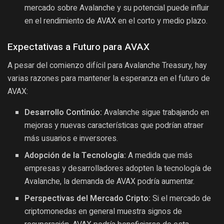
mercado sobre Avalanche y su potencial puede influir
en el rendimiento de AVAX en el corto y medio plazo.
Expectativas a Futuro para AVAX
A pesar del comienzo difícil para Avalanche Treasury, hay
varias razones para mantener la esperanza en el futuro de
AVAX:
Desarrollo Continúo:
Avalanche sigue trabajando en
mejoras y nuevas características que podrían atraer
más usuarios e inversores.
Adopción de la Tecnología:
A medida que más
empresas y desarrolladores adopten la tecnología de
Avalanche, la demanda de AVAX podría aumentar.
Perspectivas del Mercado Cripto:
Si el mercado de
criptomonedas en general muestra signos de