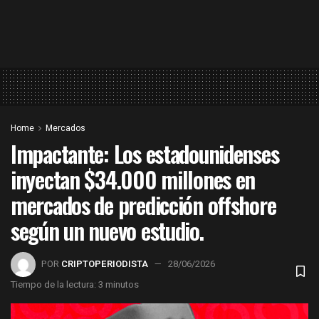
Home
Mercados
Impactante: Los estadounidenses
inyectan $34.000 millones en
mercados de predicción offshore
según un nuevo estudio.
POR
CRIPTOPERIODISTA
28/06/2026
Tiempo de la lectura: 3 minutos