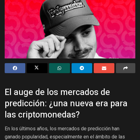
El auge de los mercados de
predicción: ¿una nueva era para
las criptomonedas?
En los últimos años, los mercados de predicción han
ganado popularidad, especialmente en el ámbito de las