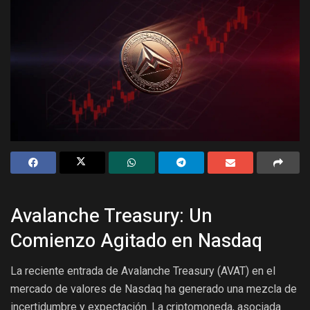
Avalanche Treasury: Un
Comienzo Agitado en Nasdaq
La reciente entrada de Avalanche Treasury (AVAT) en el
mercado de valores de Nasdaq ha generado una mezcla de
incertidumbre y expectación. La criptomoneda, asociada