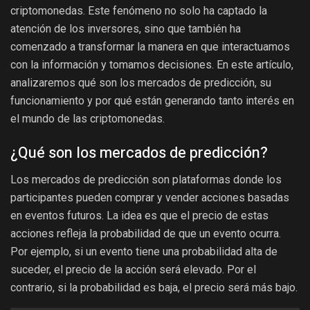
criptomonedas. Este fenómeno no solo ha captado la
atención de los inversores, sino que también ha
comenzado a transformar la manera en que interactuamos
con la información y tomamos decisiones. En este artículo,
analizaremos qué son los mercados de predicción, su
funcionamiento y por qué están generando tanto interés en
el mundo de las criptomonedas.
¿Qué son los mercados de predicción?
Los mercados de predicción son plataformas donde los
participantes pueden comprar y vender acciones basadas
en eventos futuros. La idea es que el precio de estas
acciones refleja la probabilidad de que un evento ocurra.
Por ejemplo, si un evento tiene una probabilidad alta de
suceder, el precio de la acción será elevado. Por el
contrario, si la probabilidad es baja, el precio será más bajo.