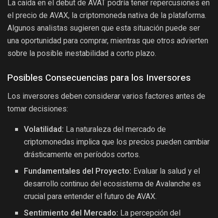
La caída en el debut de AVAT podría tener repercusiones en
el precio de AVAX, la criptomoneda nativa de la plataforma.
Algunos analistas sugieren que esta situación puede ser
una oportunidad para comprar, mientras que otros advierten
sobre la posible inestabilidad a corto plazo.
Posibles Consecuencias para los Inversores
Los inversores deben considerar varios factores antes de
tomar decisiones:
Volatilidad:
La naturaleza del mercado de
criptomonedas implica que los precios pueden cambiar
drásticamente en períodos cortos.
Fundamentales del Proyecto:
Evaluar la salud y el
desarrollo continuo del ecosistema de Avalanche es
crucial para entender el futuro de AVAX.
Sentimiento del Mercado:
La percepción del