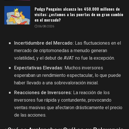
Pudgy Penguins alcanza los 450.000 millones de
visitas: ¿estamos a las puertas de un gran cambio
en el mercado?
06/08/2026
Incertidumbre del Mercado:
Las fluctuaciones en el
mercado de criptomonedas a menudo generan
volatilidad, y el debut de AVAT no fue la excepción.
Expectativas Elevadas:
Muchos inversores
esperaban un rendimiento espectacular, lo que puede
haber llevado a una sobrevaloración inicial.
Reacciones de Inversores:
La reacción de los
inversores fue rápida y contundente, provocando
ventas masivas que afectaron drásticamente el precio
de las acciones.