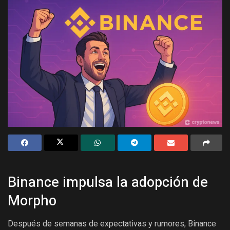
Binance impulsa la adopción de
Morpho
Después de semanas de expectativas y rumores, Binance