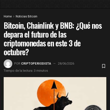
Home
Noticias Bitcoin
Bitcoin, Chainlink y BNB: ¿Qué nos
depara el futuro de las
criptomonedas en este 3 de
octubre?
POR
CRIPTOPERIODISTA
28/06/2026
Tiempo de la lectura: 3 minutos