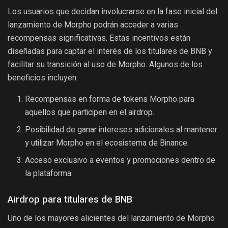
Los usuarios que decidan involucrarse en la fase inicial del
lanzamiento de Morpho podrán acceder a varias
recompensas significativas. Estas incentivos están
diseñadas para captar el interés de los titulares de BNB y
facilitar su transición al uso de Morpho. Algunos de los
beneficios incluyen:
Recompensas en forma de tokens Morpho para
aquellos que participen en el airdrop.
Posibilidad de ganar intereses adicionales al mantener
y utilizar Morpho en el ecosistema de Binance.
Acceso exclusivo a eventos y promociones dentro de
la plataforma.
Airdrop para titulares de BNB
Uno de los mayores alicientes del lanzamiento de Morpho