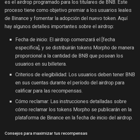
es el airdrop programado para los titulares de BNB. Este
proceso tiene como objetivo premiar a los usuarios leales
de Binance y fomentar la adopción del nuevo token. Aquí
hay algunos detalles importantes sobre el airdrop:
Fecha de inicio: El airdrop comenzará el [fecha
específica], y se distribuirán tokens Morpho de manera
proporcional a la cantidad de BNB que posean los
usuarios en su billetera.
Criterios de elegibilidad: Los usuarios deben tener BNB
en sus cuentas durante el período del airdrop para
calificar para las recompensas.
Cómo reclamar: Las instrucciones detalladas sobre
cómo reclamar los tokens Morpho se publicarán en la
plataforma de Binance en la fecha de inicio del airdrop.
Consejos para maximizar tus recompensas