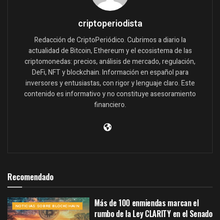
criptoperiodista
Redacción de CriptoPeriódico. Cubrimos a diario la
actualidad de Bitcoin, Ethereum y el ecosistema de las
criptomonedas: precios, análisis de mercado, regulación,
DeFi, NFT y blockchain. Información en español para
inversores y entusiastas, con rigor y lenguaje claro. Este
contenido es informativo y no constituye asesoramiento
financiero.
Recomendado
Más de 100 enmiendas marcan el
NOTICIAS SOBRE BLOCKCHAIN
rumbo de la Ley CLARITY en el Senado