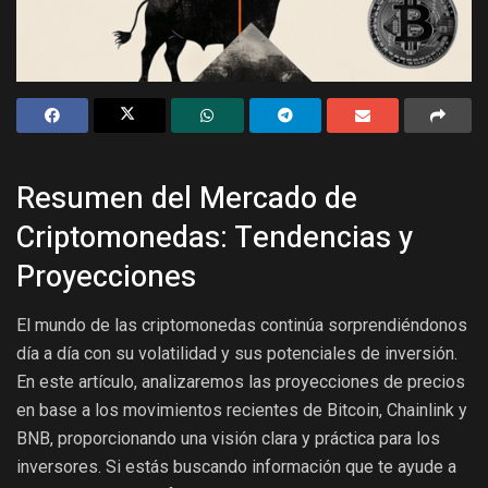
Resumen del Mercado de
Criptomonedas: Tendencias y
Proyecciones
El mundo de las criptomonedas continúa sorprendiéndonos
día a día con su volatilidad y sus potenciales de inversión.
En este artículo, analizaremos las proyecciones de precios
en base a los movimientos recientes de Bitcoin, Chainlink y
BNB, proporcionando una visión clara y práctica para los
inversores. Si estás buscando información que te ayude a