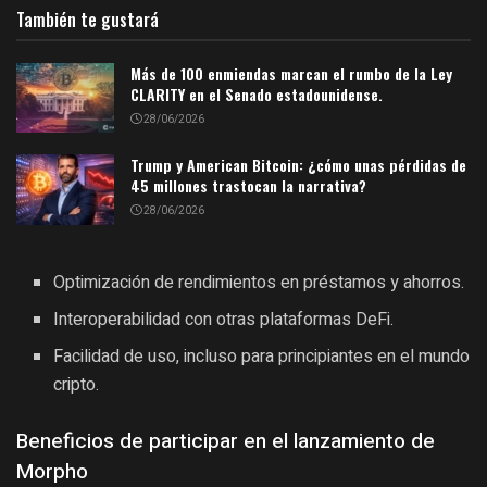
También te gustará
Más de 100 enmiendas marcan el rumbo de la Ley
CLARITY en el Senado estadounidense.
28/06/2026
Trump y American Bitcoin: ¿cómo unas pérdidas de
45 millones trastocan la narrativa?
28/06/2026
Optimización de rendimientos en préstamos y ahorros.
Interoperabilidad con otras plataformas DeFi.
Facilidad de uso, incluso para principiantes en el mundo
cripto.
Beneficios de participar en el lanzamiento de
Morpho