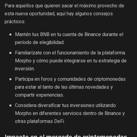
Para aquellos que quieren sacar el máximo provecho de
esta nueva oportunidad, aquí hay algunos consejos
prácticos:
Mantén tus BNB en tu cuenta de Binance durante el
período de elegibilidad.
Familiarízate con el funcionamiento de la plataforma
Morpho y cómo puede integrarse en tu estrategia de
inversión.
Participa en foros y comunidades de criptomonedas
para estar al tanto de las últimas novedades y
compartir experiencias.
Considera diversificar tus inversiones utilizando
Morpho en diferentes servicios dentro de Binance y
otras plataformas DeFi.