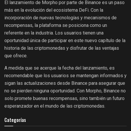
El lanzamiento de Morpho por parte de Binance es un paso
más en la evolución del ecosistema DeFi. Con la
incorporación de nuevas tecnologías y mecanismos de
recompensas, la plataforma se posiciona como un
referente en la industria. Los usuarios tienen una
oportunidad única de participar en este nuevo capítulo de la
historia de las criptomonedas y disfrutar de las ventajas
que ofrece.
A medida que se acerque la fecha del lanzamiento, es
recomendable que los usuarios se mantengan informados y
sigan las actualizaciones desde Binance para asegurar que
no se pierden ninguna oportunidad. Con Morpho, Binance no
solo promete buenas recompensas, sino también un futuro
esperanzador en el mundo de las criptomonedas.
Categorías