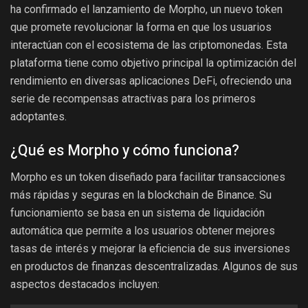
ha confirmado el lanzamiento de Morpho, un nuevo token
que promete revolucionar la forma en que los usuarios
interactúan con el ecosistema de las criptomonedas. Esta
plataforma tiene como objetivo principal la optimización del
rendimiento en diversas aplicaciones DeFi, ofreciendo una
serie de recompensas atractivas para los primeros
adoptantes.
¿Qué es Morpho y cómo funciona?
Morpho es un token diseñado para facilitar transacciones
más rápidas y seguras en la blockchain de Binance. Su
funcionamiento se basa en un sistema de liquidación
automática que permite a los usuarios obtener mejores
tasas de interés y mejorar la eficiencia de sus inversiones
en productos de finanzas descentralizadas. Algunos de sus
aspectos destacados incluyen: