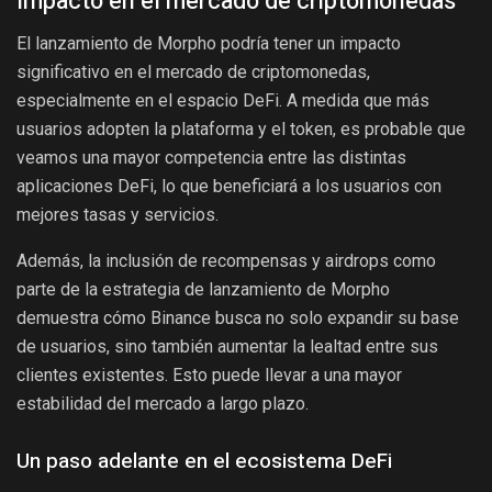
Impacto en el mercado de criptomonedas
El lanzamiento de Morpho podría tener un impacto
significativo en el mercado de criptomonedas,
especialmente en el espacio DeFi. A medida que más
usuarios adopten la plataforma y el token, es probable que
veamos una mayor competencia entre las distintas
aplicaciones DeFi, lo que beneficiará a los usuarios con
mejores tasas y servicios.
Además, la inclusión de recompensas y airdrops como
parte de la estrategia de lanzamiento de Morpho
demuestra cómo Binance busca no solo expandir su base
de usuarios, sino también aumentar la lealtad entre sus
clientes existentes. Esto puede llevar a una mayor
estabilidad del mercado a largo plazo.
Un paso adelante en el ecosistema DeFi