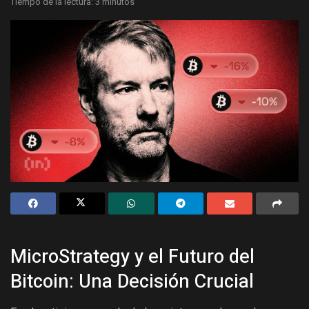
Tiempo de la lectura: 3 minutos
MicroStrategy y el Futuro del
Bitcoin: Una Decisión Crucial