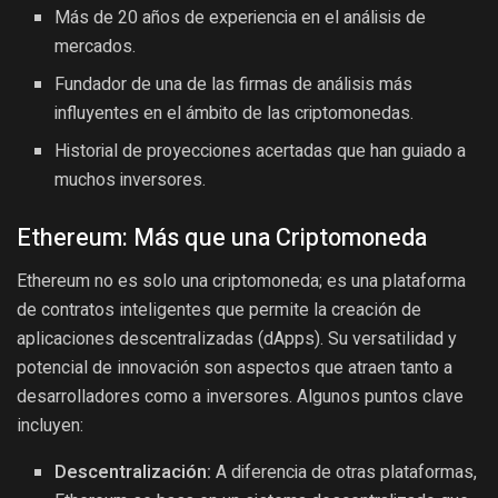
Más de 20 años de experiencia en el análisis de
mercados.
Fundador de una de las firmas de análisis más
influyentes en el ámbito de las criptomonedas.
Historial de proyecciones acertadas que han guiado a
muchos inversores.
Ethereum: Más que una Criptomoneda
Ethereum no es solo una criptomoneda; es una plataforma
de contratos inteligentes que permite la creación de
aplicaciones descentralizadas (dApps). Su versatilidad y
potencial de innovación son aspectos que atraen tanto a
desarrolladores como a inversores. Algunos puntos clave
incluyen:
Descentralización:
A diferencia de otras plataformas,