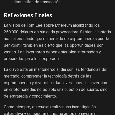
altas tarifas de transacción.
Reflexiones Finales
La visión de Tom Lee sobre Ethereum alcanzando los
250,000 dólares es sin duda provocadora. Si bien la historia
nos ha enseñado que el mercado de criptomonedas puede
ser volátil, también es cierto que las oportunidades son
vastas. Los inversores deben estar bien informados y
preparados para lo inesperado.
La clave está en mantenerse al día con las tendencias del
mercado, comprender la tecnología detrás de las
criptomonedas y diversificar las inversiones. La inversión
en criptomonedas no es solo una cuestión de suerte, sino
de estrategia y conocimiento.
Como siempre, es crucial realizar una investigación
exhaustiva y considerar el riesgo antes de invertir en