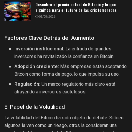
Descubre el precio actual de Bitcoin y lo que
significa para el futuro de las criptomonedas
08/08/2026
Factores Clave Detrás del Aumento
Inversión institucional:
La entrada de grandes
inversores ha revitalizado la confianza en Bitcoin.
Adopción creciente:
Más empresas están aceptando
Bitcoin como forma de pago, lo que impulsa su uso.
Regulación:
Un marco regulatorio más claro está
atrayendo a inversores cautelosos.
El Papel de la Volatilidad
La volatilidad del Bitcoin ha sido objeto de debate. Si bien
algunos la ven como un riesgo, otros la consideran una