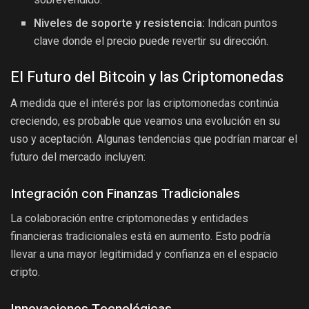
Niveles de soporte y resistencia:
Indican puntos
clave donde el precio puede revertir su dirección.
El Futuro del Bitcoin y las Criptomonedas
A medida que el interés por las criptomonedas continúa
creciendo, es probable que veamos una evolución en su
uso y aceptación. Algunas tendencias que podrían marcar el
futuro del mercado incluyen:
Integración con Finanzas Tradicionales
La colaboración entre criptomonedas y entidades
financieras tradicionales está en aumento. Esto podría
llevar a una mayor legitimidad y confianza en el espacio
cripto.
Innovaciones Tecnológicas