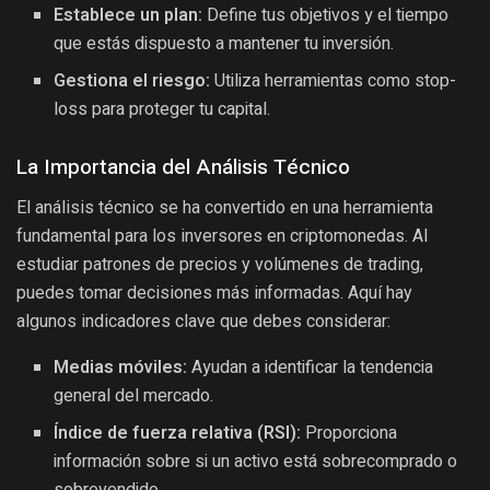
Establece un plan:
Define tus objetivos y el tiempo
que estás dispuesto a mantener tu inversión.
Gestiona el riesgo:
Utiliza herramientas como stop-
loss para proteger tu capital.
La Importancia del Análisis Técnico
El análisis técnico se ha convertido en una herramienta
fundamental para los inversores en criptomonedas. Al
estudiar patrones de precios y volúmenes de trading,
puedes tomar decisiones más informadas. Aquí hay
algunos indicadores clave que debes considerar:
Medias móviles:
Ayudan a identificar la tendencia
general del mercado.
Índice de fuerza relativa (RSI):
Proporciona
información sobre si un activo está sobrecomprado o
sobrevendido.