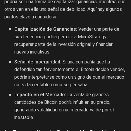
podría ser una forma de capitalizar ganancias, mientras que
otros ven en ella una señal de debilidad. Aquí hay algunos
puntos clave a considerar:
Capitalización de Ganancias:
Vender una parte de
sus tenencias podría permitir a MicroStrategy
recuperar parte de la inversión original y financiar
nuevas iniciativas.
Señal de Inseguridad:
Si una compañía que ha
defendido tan fervientemente el Bitcoin decide vender,
podría interpretarse como un signo de que el mercado
no es tan estable como se pensaba.
Impacto en el Mercado:
La venta de grandes
cantidades de Bitcoin podría influir en su precio,
generando volatilidad en un mercado ya de por sí
inestable.