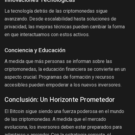
La tecnología detrás de las criptomonedas sigue
avanzando. Desde escalabilidad hasta soluciones de
privacidad, las mejoras técnicas pueden cambiar la forma
en que interactuamos con estos activos.
Conciencia y Educación
A medida que más personas se informan sobre las
criptomonedas, la educación financiera se convierte en un
aspecto crucial. Programas de formación y recursos
accesibles pueden empoderar a los nuevos inversores.
Conclusión: Un Horizonte Prometedor
El Bitcoin sigue siendo una fuerza poderosa en el mundo
de las criptomonedas. A medida que el mercado
evoluciona, los inversores deben estar preparados para
adaptarse y aprender. Con la estrategia correcta, el