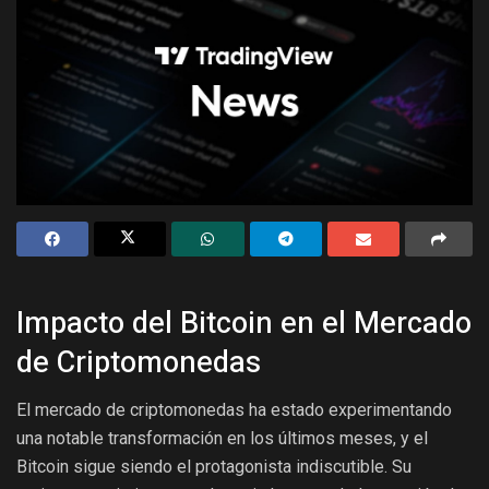
Impacto del Bitcoin en el Mercado
de Criptomonedas
El mercado de criptomonedas ha estado experimentando
una notable transformación en los últimos meses, y el
Bitcoin sigue siendo el protagonista indiscutible. Su