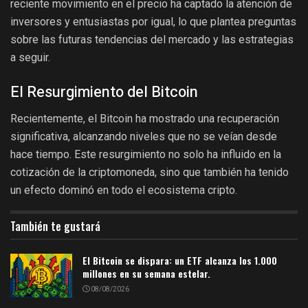
reciente movimiento en el precio ha captado la atención de
inversores y entusiastas por igual, lo que plantea preguntas
sobre las futuras tendencias del mercado y las estrategias
a seguir.
El Resurgimiento del Bitcoin
Recientemente, el Bitcoin ha mostrado una recuperación
significativa, alcanzando niveles que no se veían desde
hace tiempo. Este resurgimiento no solo ha influido en la
cotización de la criptomoneda, sino que también ha tenido
un efecto dominó en todo el ecosistema cripto.
También te gustará
El Bitcoin se dispara: un ETF alcanza los 1.000
millones en su semana estelar.
08/08/2026