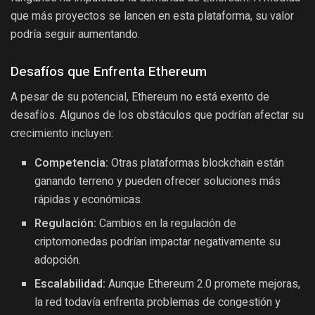
que más proyectos se lancen en esta plataforma, su valor
podría seguir aumentando.
Desafíos que Enfrenta Ethereum
A pesar de su potencial, Ethereum no está exento de
desafíos. Algunos de los obstáculos que podrían afectar su
crecimiento incluyen:
Competencia:
Otras plataformas blockchain están
ganando terreno y pueden ofrecer soluciones más
rápidas y económicas.
Regulación:
Cambios en la regulación de
criptomonedas podrían impactar negativamente su
adopción.
Escalabilidad:
Aunque Ethereum 2.0 promete mejoras,
la red todavía enfrenta problemas de congestión y