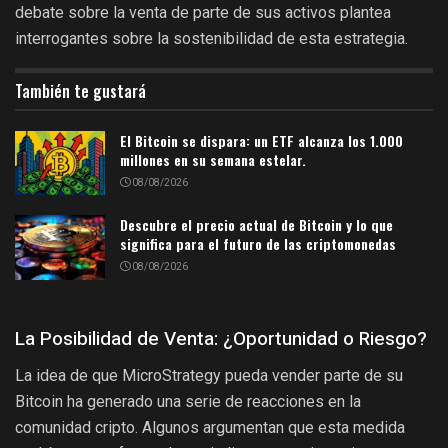
debate sobre la venta de parte de sus activos plantea
interrogantes sobre la sostenibilidad de esta estrategia.
También te gustará
El Bitcoin se dispara: un ETF alcanza los 1.000
millones en su semana estelar.
08/08/2026
Descubre el precio actual de Bitcoin y lo que
significa para el futuro de las criptomonedas
08/08/2026
La Posibilidad de Venta: ¿Oportunidad o Riesgo?
La idea de que MicroStrategy pueda vender parte de su
Bitcoin ha generado una serie de reacciones en la
comunidad cripto. Algunos argumentan que esta medida