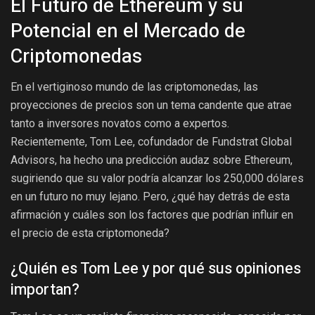
El Futuro de Ethereum y su
Potencial en el Mercado de
Criptomonedas
En el vertiginoso mundo de las criptomonedas, las
proyecciones de precios son un tema candente que atrae
tanto a inversores novatos como a expertos.
Recientemente, Tom Lee, cofundador de Fundstrat Global
Advisors, ha hecho una predicción audaz sobre Ethereum,
sugiriendo que su valor podría alcanzar los 250,000 dólares
en un futuro no muy lejano. Pero, ¿qué hay detrás de esta
afirmación y cuáles son los factores que podrían influir en
el precio de esta criptomoneda?
¿Quién es Tom Lee y por qué sus opiniones
importan?