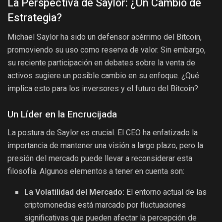
La Perspectiva de Saylor: ¿Un Cambio de
Estrategia?
Michael Saylor ha sido un defensor acérrimo del Bitcoin,
promoviendo su uso como reserva de valor. Sin embargo,
su reciente participación en debates sobre la venta de
activos sugiere un posible cambio en su enfoque. ¿Qué
implica esto para los inversores y el futuro del Bitcoin?
Un Líder en la Encrucijada
La postura de Saylor es crucial. El CEO ha enfatizado la
importancia de mantener una visión a largo plazo, pero la
presión del mercado puede llevar a reconsiderar esta
filosofía. Algunos elementos a tener en cuenta son:
La Volatilidad del Mercado:
El entorno actual de las
criptomonedas está marcado por fluctuaciones
significativas que pueden afectar la percepción de