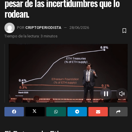
pesar de las incertidumbres que lo
rodean.
POR
CRIPTOPERIODISTA
28/06/2026
Tiempo de la lectura: 3 minutos