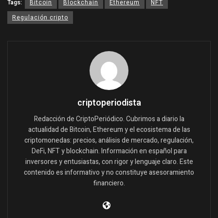
Tags:
Bitcoin
Blockchain
Ethereum
NFT
Regulación cripto
criptoperiodista
Redacción de CriptoPeriódico. Cubrimos a diario la
actualidad de Bitcoin, Ethereum y el ecosistema de las
criptomonedas: precios, análisis de mercado, regulación,
DeFi, NFT y blockchain. Información en español para
inversores y entusiastas, con rigor y lenguaje claro. Este
contenido es informativo y no constituye asesoramiento
financiero.