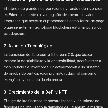
El interés de grandes corporaciones y fondos de inversión
en Ethereum puede elevar significativamente su valor.
Empresas que aceptan criptomonedas como forma de pago
o que invierten en tecnología blockchain están impulsando
su adopción.
2. Avances Tecnológicos
La transición de Ethereum a Ethereum 2.0, que busca
mejorar la escalabilidad y la sostenibilidad, podría atraer a
más usuarios e inversores. La actualización a un sistema
de prueba de participación promete reducir el consumo
energético y aumentar la eficiencia.
3. Crecimiento de la DeFi y NFT
El auge de las finanzas descentralizadas y los tokens no
fungibles ha impulsado la demanda de Ethereum. A medida