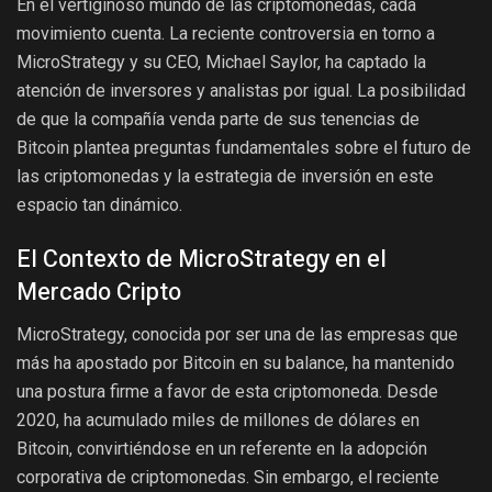
En el vertiginoso mundo de las criptomonedas, cada
movimiento cuenta. La reciente controversia en torno a
MicroStrategy y su CEO, Michael Saylor, ha captado la
atención de inversores y analistas por igual. La posibilidad
de que la compañía venda parte de sus tenencias de
Bitcoin plantea preguntas fundamentales sobre el futuro de
las criptomonedas y la estrategia de inversión en este
espacio tan dinámico.
El Contexto de MicroStrategy en el
Mercado Cripto
MicroStrategy, conocida por ser una de las empresas que
más ha apostado por Bitcoin en su balance, ha mantenido
una postura firme a favor de esta criptomoneda. Desde
2020, ha acumulado miles de millones de dólares en
Bitcoin, convirtiéndose en un referente en la adopción
corporativa de criptomonedas. Sin embargo, el reciente