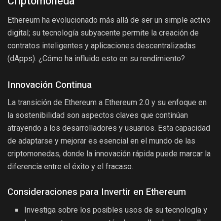
Criptomoneda
Ethereum ha evolucionado más allá de ser un simple activo
digital; su tecnología subyacente permite la creación de
contratos inteligentes y aplicaciones descentralizadas
(dApps). ¿Cómo ha influido esto en su rendimiento?
Innovación Continua
La transición de Ethereum a Ethereum 2.0 y su enfoque en
la sostenibilidad son aspectos claves que continúan
atrayendo a los desarrolladores y usuarios. Esta capacidad
de adaptarse y mejorar es esencial en el mundo de las
criptomonedas, donde la innovación rápida puede marcar la
diferencia entre el éxito y el fracaso.
Consideraciones para Invertir en Ethereum
Investiga sobre los posibles usos de su tecnología y