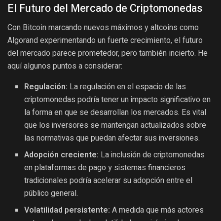
El Futuro del Mercado de Criptomonedas
Con Bitcoin marcando nuevos máximos y altcoins como
Algorand experimentando un fuerte crecimiento, el futuro
del mercado parece prometedor, pero también incierto. He
aquí algunos puntos a considerar:
Regulación:
La regulación en el espacio de las
criptomonedas podría tener un impacto significativo en
la forma en que se desarrollan los mercados. Es vital
que los inversores se mantengan actualizados sobre
las normativas que puedan afectar sus inversiones.
Adopción creciente:
La inclusión de criptomonedas
en plataformas de pago y sistemas financieros
tradicionales podría acelerar su adopción entre el
público general.
Volatilidad persistente:
A medida que más actores