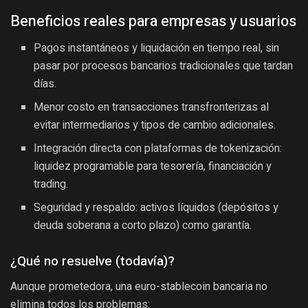
Beneficios reales para empresas y usuarios
Pagos instantáneos y liquidación en tiempo real, sin
pasar por procesos bancarios tradicionales que tardan
días.
Menor costo en transacciones transfronterizas al
evitar intermediarios y tipos de cambio adicionales.
Integración directa con plataformas de tokenización:
liquidez programable para tesorería, financiación y
trading.
Seguridad y respaldo: activos líquidos (depósitos y
deuda soberana a corto plazo) como garantía.
¿Qué no resuelve (todavía)?
Aunque prometedora, una euro-stablecoin bancaria no
elimina todos los problemas: