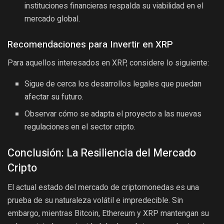
instituciones financieras respalda su viabilidad en el
mercado global.
Recomendaciones para Invertir en XRP
Para aquellos interesados en XRP, considere lo siguiente:
Sigue de cerca los desarrollos legales que puedan
afectar su futuro.
Observar cómo se adapta el proyecto a las nuevas
regulaciones en el sector cripto.
Conclusión: La Resiliencia del Mercado
Cripto
El actual estado del mercado de criptomonedas es una
prueba de su naturaleza volátil e impredecible. Sin
embargo, mientras Bitcoin, Ethereum y XRP mantengan su