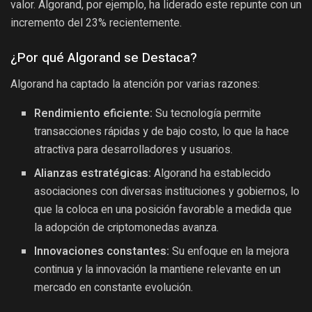
valor. Algorand, por ejemplo, ha liderado este repunte con un
incremento del 23% recientemente.
¿Por qué Algorand se Destaca?
Algorand ha captado la atención por varias razones:
Rendimiento eficiente:
Su tecnología permite
transacciones rápidas y de bajo costo, lo que la hace
atractiva para desarrolladores y usuarios.
Alianzas estratégicas:
Algorand ha establecido
asociaciones con diversas instituciones y gobiernos, lo
que la coloca en una posición favorable a medida que
la adopción de criptomonedas avanza.
Innovaciones constantes:
Su enfoque en la mejora
continua y la innovación la mantiene relevante en un
mercado en constante evolución.