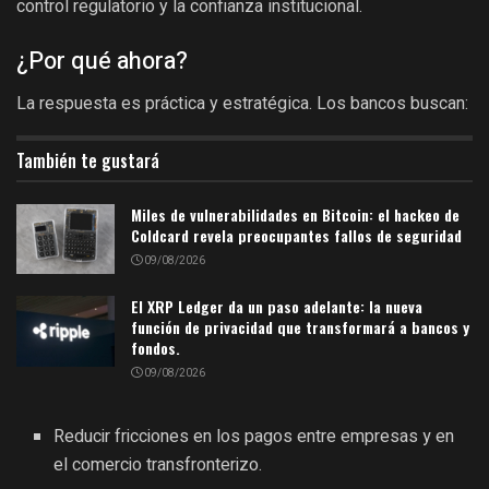
control regulatorio y la confianza institucional.
¿Por qué ahora?
La respuesta es práctica y estratégica. Los bancos buscan:
También te gustará
Miles de vulnerabilidades en Bitcoin: el hackeo de
Coldcard revela preocupantes fallos de seguridad
09/08/2026
El XRP Ledger da un paso adelante: la nueva
función de privacidad que transformará a bancos y
fondos.
09/08/2026
Reducir fricciones en los pagos entre empresas y en
el comercio transfronterizo.