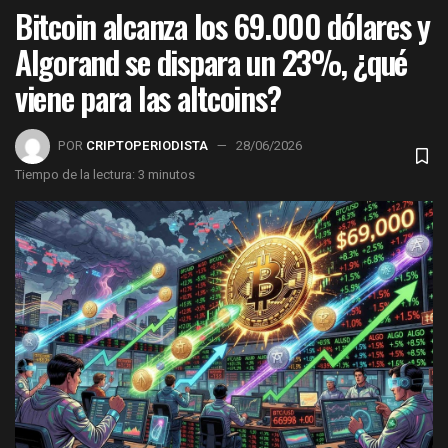
Bitcoin alcanza los 69.000 dólares y
Algorand se dispara un 23%, ¿qué
viene para las altcoins?
POR
CRIPTOPERIODISTA
28/06/2026
Tiempo de la lectura: 3 minutos