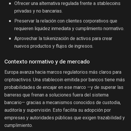
Ofrecer una alternativa regulada frente a stablecoins
privadas y no bancarias.
Preservar la relación con clientes corporativos que
requieren liquidez inmediata y cumplimiento normativo.
Aprovechar la tokenización de activos para crear
nuevos productos y flujos de ingresos.
Contexto normativo y de mercado
Europa avanza hacia marcos regulatorios más claros para
criptoactivos. Una stablecoin emitida por bancos tiene más
probabilidades de encajar en ese marco —y de superar las
barreras que frenan a soluciones fuera del sistema
bancario— gracias a mecanismos conocidos de custodia,
auditoría y supervisión. Esto facilita su adopción por
empresas y autoridades públicas que exigen trazabilidad y
cumplimiento.