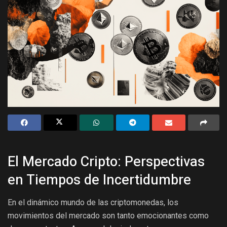
El Mercado Cripto: Perspectivas
en Tiempos de Incertidumbre
En el dinámico mundo de las criptomonedas, los
movimientos del mercado son tanto emocionantes como