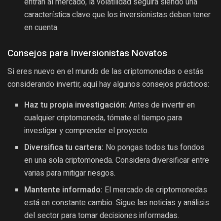
entran al mercado, la volatilidad seguirá siendo una
característica clave que los inversionistas deben tener
en cuenta.
Consejos para Inversionistas Novatos
Si eres nuevo en el mundo de las criptomonedas o estás
considerando invertir, aquí hay algunos consejos prácticos:
Haz tu propia investigación:
Antes de invertir en
cualquier criptomoneda, tómate el tiempo para
investigar y comprender el proyecto.
Diversifica tu cartera:
No pongas todos tus fondos
en una sola criptomoneda. Considera diversificar entre
varias para mitigar riesgos.
Mantente informado:
El mercado de criptomonedas
está en constante cambio. Sigue las noticias y análisis
del sector para tomar decisiones informadas.