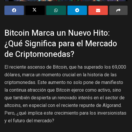
Bitcoin Marca un Nuevo Hito:
¿Qué Significa para el Mercado
de Criptomonedas?
El reciente ascenso de Bitcoin, que ha superado los 69,000
dólares, marca un momento crucial en la historia de las
criptomonedas. Este aumento no solo pone de manifiesto
la continua atracción que Bitcoin ejerce como activo, sino
que también despierta un renovado interés en el sector de
altcoins, en especial con el reciente repunte de Algorand.
Pero, ¿qué implica este crecimiento para los inversionistas
y el futuro del mercado?