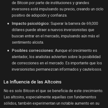
de Bitcoin por parte de instituciones y grandes
inversores está impulsando su precio, creando un ciclo
positivo de adopción y confianza.
Impacto psicológico:
Superar la barrera de 69,000
dólares puede atraer a nuevos inversionistas que
buscan entrar en el mercado, impulsando aún más el
sentimiento alcista.
Posibles correcciones:
Aunque el crecimiento es
alentador, los analistas advierten sobre la posibilidad
de correcciones en el mercado. Es importante que los
inversionistas permanezcan informados y cautelosos.
La Influencia de las Altcoins
No es solo Bitcoin el que se beneficia de este crecimiento.
Las altcoins, especialmente aquellas con fundamentos
sólidos, también experimentan un notable aumento en su