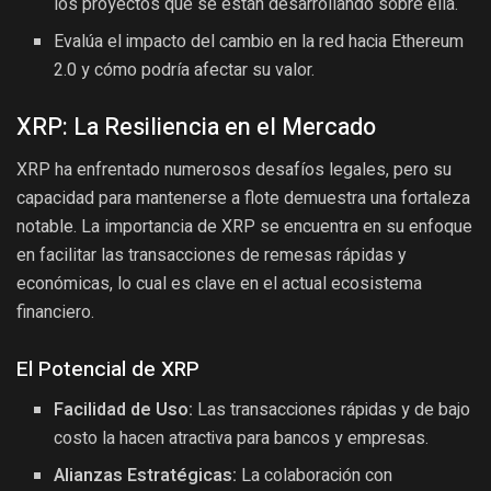
los proyectos que se están desarrollando sobre ella.
Evalúa el impacto del cambio en la red hacia Ethereum
2.0 y cómo podría afectar su valor.
XRP: La Resiliencia en el Mercado
XRP ha enfrentado numerosos desafíos legales, pero su
capacidad para mantenerse a flote demuestra una fortaleza
notable. La importancia de XRP se encuentra en su enfoque
en facilitar las transacciones de remesas rápidas y
económicas, lo cual es clave en el actual ecosistema
financiero.
El Potencial de XRP
Facilidad de Uso:
Las transacciones rápidas y de bajo
costo la hacen atractiva para bancos y empresas.
Alianzas Estratégicas:
La colaboración con