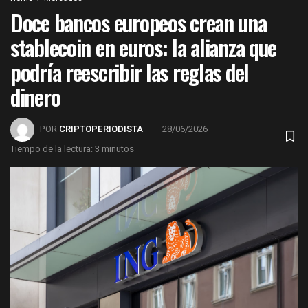
Doce bancos europeos crean una
stablecoin en euros: la alianza que
podría reescribir las reglas del
dinero
POR
CRIPTOPERIODISTA
28/06/2026
Tiempo de la lectura: 3 minutos