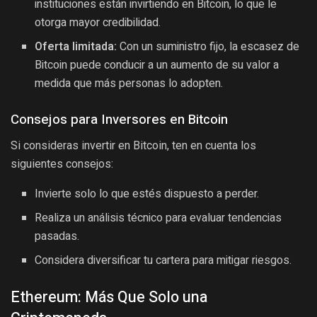
instituciones están invirtiendo en Bitcoin, lo que le
otorga mayor credibilidad.
Oferta limitada:
Con un suministro fijo, la escasez de
Bitcoin puede conducir a un aumento de su valor a
medida que más personas lo adopten.
Consejos para Inversores en Bitcoin
Si consideras invertir en Bitcoin, ten en cuenta los
siguientes consejos:
Invierte solo lo que estés dispuesto a perder.
Realiza un análisis técnico para evaluar tendencias
pasadas.
Considera diversificar tu cartera para mitigar riesgos.
Ethereum: Más Que Solo una