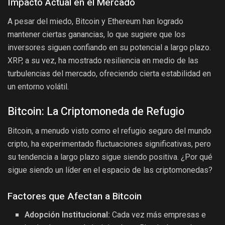
Impacto Actual en el Mercado
A pesar del miedo, Bitcoin y Ethereum han logrado
mantener ciertas ganancias, lo que sugiere que los
inversores siguen confiando en su potencial a largo plazo.
XRP, a su vez, ha mostrado resiliencia en medio de las
turbulencias del mercado, ofreciendo cierta estabilidad en
un entorno volátil.
Bitcoin: La Criptomoneda de Refugio
Bitcoin, a menudo visto como el refugio seguro del mundo
cripto, ha experimentado fluctuaciones significativas, pero
su tendencia a largo plazo sigue siendo positiva. ¿Por qué
sigue siendo un líder en el espacio de las criptomonedas?
Factores que Afectan a Bitcoin
Adopción Institucional:
Cada vez más empresas e