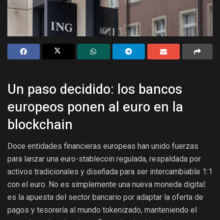
Un paso decidido: los bancos
europeos ponen al euro en la
blockchain
Doce entidades financieras europeas han unido fuerzas
para lanzar una euro-stablecoin regulada, respaldada por
activos tradicionales y diseñada para ser intercambiable 1:1
con el euro. No es simplemente una nueva moneda digital:
es la apuesta del sector bancario por adaptar la oferta de
pagos y tesorería al mundo tokenizado, manteniendo el