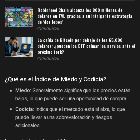
Robinhood Chain alcanza los 800 millones de
dólares en TVL gracias a su intrigante estrategia
de ‘dos lobos’
09/08/2026
La caída de Bitcoin por debajo de los 65.000
dólares: ¿pueden los ETF calmar los nervios ante el
próximo fork?
09/08/2026
¿Qué es el Índice de Miedo y Codicia?
Miedo:
Generalmente significa que los precios están
bajos, lo que puede ser una oportunidad de compra.
Codicia:
Indica que el mercado está al alza, lo que
puede llevar a una sobrevaloración y riesgos
adicionales.