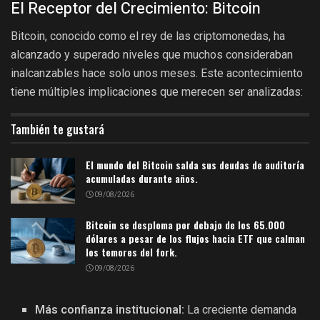
El Receptor del Crecimiento: Bitcoin
Bitcoin, conocido como el rey de las criptomonedas, ha
alcanzado y superado niveles que muchos consideraban
inalcanzables hace solo unos meses. Este acontecimiento
tiene múltiples implicaciones que merecen ser analizadas:
También te gustará
El mundo del Bitcoin salda sus deudas de auditoría
acumuladas durante años.
09/08/2026
Bitcoin se desploma por debajo de los 65.000
dólares a pesar de los flujos hacia ETF que calman
los temores del fork.
09/08/2026
Más confianza institucional:
La creciente demanda