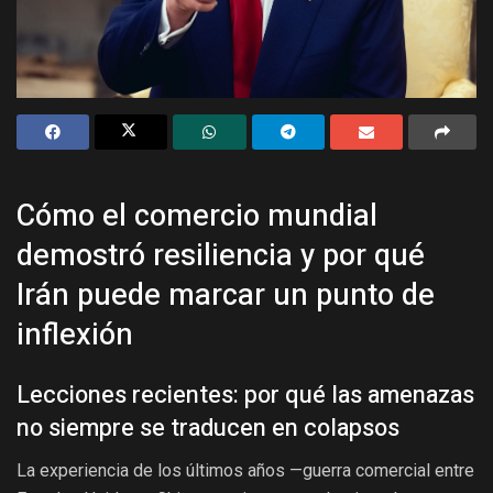
Cómo el comercio mundial
demostró resiliencia y por qué
Irán puede marcar un punto de
inflexión
Lecciones recientes: por qué las amenazas
no siempre se traducen en colapsos
La experiencia de los últimos años —guerra comercial entre