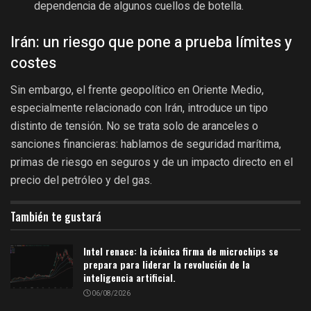
dependencia de algunos cuellos de botella.
Irán: un riesgo que pone a prueba límites y
costes
Sin embargo, el frente geopolítico en Oriente Medio,
especialmente relacionado con Irán, introduce un tipo
distinto de tensión. No se trata solo de aranceles o
sanciones financieras: hablamos de seguridad marítima,
primas de riesgo en seguros y de un impacto directo en el
precio del petróleo y del gas.
También te gustará
Intel renace: la icónica firma de microchips se
prepara para liderar la revolución de la
inteligencia artificial.
06/08/2026