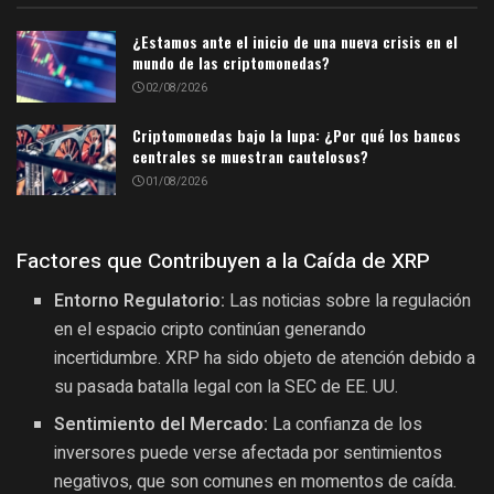
¿Estamos ante el inicio de una nueva crisis en el
mundo de las criptomonedas?
02/08/2026
Criptomonedas bajo la lupa: ¿Por qué los bancos
centrales se muestran cautelosos?
01/08/2026
Factores que Contribuyen a la Caída de XRP
Entorno Regulatorio:
Las noticias sobre la regulación
en el espacio cripto continúan generando
incertidumbre. XRP ha sido objeto de atención debido a
su pasada batalla legal con la SEC de EE. UU.
Sentimiento del Mercado:
La confianza de los
inversores puede verse afectada por sentimientos
negativos, que son comunes en momentos de caída.