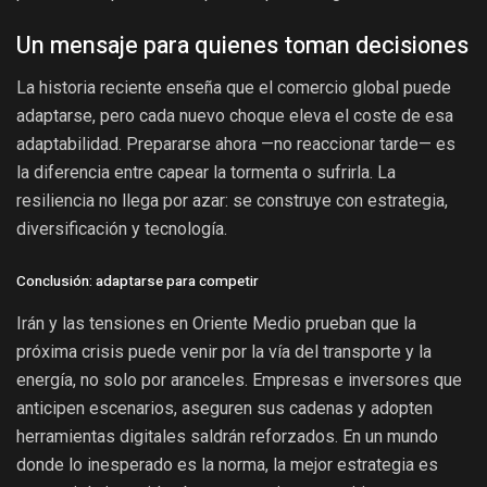
Un mensaje para quienes toman decisiones
La historia reciente enseña que el comercio global puede
adaptarse, pero cada nuevo choque eleva el coste de esa
adaptabilidad. Prepararse ahora —no reaccionar tarde— es
la diferencia entre capear la tormenta o sufrirla. La
resiliencia no llega por azar: se construye con estrategia,
diversificación y tecnología.
Conclusión: adaptarse para competir
Irán y las tensiones en Oriente Medio prueban que la
próxima crisis puede venir por la vía del transporte y la
energía, no solo por aranceles. Empresas e inversores que
anticipen escenarios, aseguren sus cadenas y adopten
herramientas digitales saldrán reforzados. En un mundo
donde lo inesperado es la norma, la mejor estrategia es