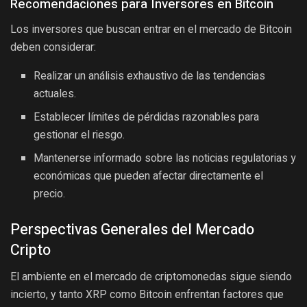
Recomendaciones para Inversores en Bitcoin
Los inversores que buscan entrar en el mercado de Bitcoin
deben considerar:
Realizar un análisis exhaustivo de las tendencias
actuales.
Establecer límites de pérdidas razonables para
gestionar el riesgo.
Mantenerse informado sobre las noticias regulatorias y
económicas que pueden afectar directamente el
precio.
Perspectivas Generales del Mercado
Cripto
El ambiente en el mercado de criptomonedas sigue siendo
incierto, y tanto XRP como Bitcoin enfrentan factores que