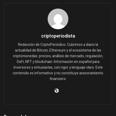
criptoperiodista
Redacción de CriptoPeriódico. Cubrimos a diario la
actualidad de Bitcoin, Ethereum y el ecosistema de las
criptomonedas: precios, análisis de mercado, regulación,
DeFi, NFT y blockchain. Información en español para
inversores y entusiastas, con rigor y lenguaje claro. Este
contenido es informativo y no constituye asesoramiento
financiero.