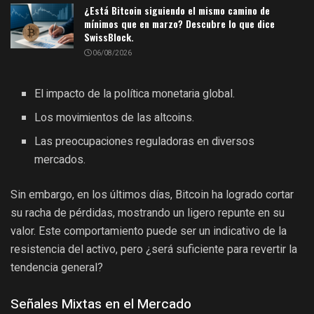
¿Está Bitcoin siguiendo el mismo camino de
mínimos que en marzo? Descubre lo que dice
SwissBlock.
06/08/2026
El impacto de la política monetaria global.
Los movimientos de las altcoins.
Las preocupaciones reguladoras en diversos
mercados.
Sin embargo, en los últimos días, Bitcoin ha logrado cortar
su racha de pérdidas, mostrando un ligero repunte en su
valor. Este comportamiento puede ser un indicativo de la
resistencia del activo, pero ¿será suficiente para revertir la
tendencia general?
Señales Mixtas en el Mercado