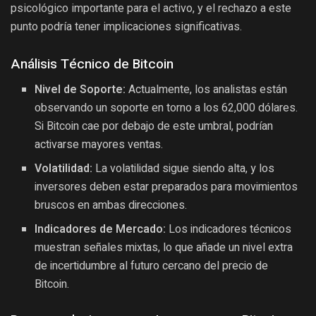
psicológico importante para el activo, y el rechazo a este
punto podría tener implicaciones significativas.
Análisis Técnico de Bitcoin
Nivel de Soporte:
Actualmente, los analistas están
observando un soporte en torno a los 62,000 dólares.
Si Bitcoin cae por debajo de este umbral, podrían
activarse mayores ventas.
Volatilidad:
La volatilidad sigue siendo alta, y los
inversores deben estar preparados para movimientos
bruscos en ambas direcciones.
Indicadores de Mercado:
Los indicadores técnicos
muestran señales mixtas, lo que añade un nivel extra
de incertidumbre al futuro cercano del precio de
Bitcoin.