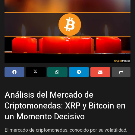
Análisis del Mercado de
Criptomonedas: XRP y Bitcoin en
un Momento Decisivo
El mercado de criptomonedas, conocido por su volatilidad,