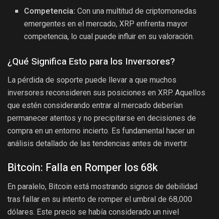
Competencia:
Con una multitud de criptomonedas
emergentes en el mercado, XRP enfrenta mayor
competencia, lo cual puede influir en su valoración.
¿Qué Significa Esto para los Inversores?
La pérdida de soporte puede llevar a que muchos
inversores reconsideren sus posiciones en XRP. Aquellos
que estén considerando entrar al mercado deberían
permanecer atentos y no precipitarse en decisiones de
compra en un entorno incierto. Es fundamental hacer un
análisis detallado de las tendencias antes de invertir.
Bitcoin: Falla en Romper los 68k
En paralelo, Bitcoin está mostrando signos de debilidad
tras fallar en su intento de romper el umbral de 68,000
dólares. Este precio se había considerado un nivel