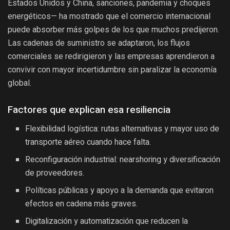
Estados Unidos y China, sanciones, pandemia y choques
energéticos— ha mostrado que el comercio internacional
puede absorber más golpes de los que muchos predijeron.
Las cadenas de suministro se adaptaron, los flujos
comerciales se redirigieron y las empresas aprendieron a
convivir con mayor incertidumbre sin paralizar la economía
global.
Factores que explican esa resiliencia
Flexibilidad logística: rutas alternativas y mayor uso de
transporte aéreo cuando hace falta.
Reconfiguración industrial: nearshoring y diversificación
de proveedores.
Políticas públicas y apoyo a la demanda que evitaron
efectos en cadena más graves.
Digitalización y automatización que reducen la