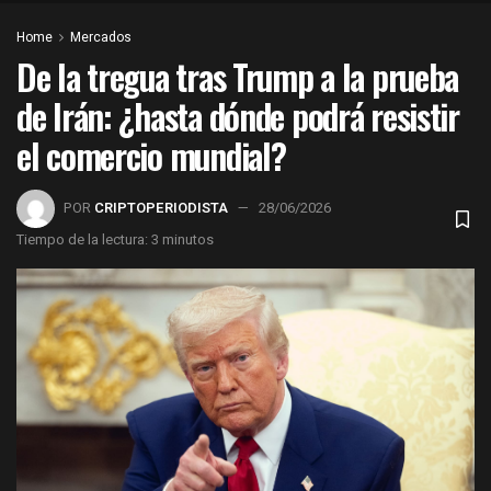
Home
Mercados
De la tregua tras Trump a la prueba
de Irán: ¿hasta dónde podrá resistir
el comercio mundial?
POR
CRIPTOPERIODISTA
28/06/2026
Tiempo de la lectura: 3 minutos