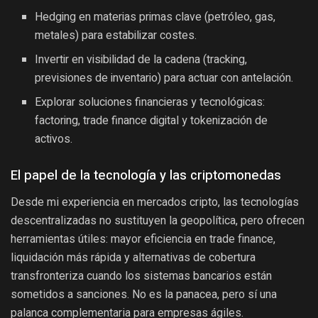
Hedging en materias primas clave (petróleo, gas,
metales) para estabilizar costes.
Invertir en visibilidad de la cadena (tracking,
previsiones de inventario) para actuar con antelación.
Explorar soluciones financieras y tecnológicas:
factoring, trade finance digital y tokenización de
activos.
El papel de la tecnología y las criptomonedas
Desde mi experiencia en mercados cripto, las tecnologías
descentralizadas no sustituyen la geopolítica, pero ofrecen
herramientas útiles: mayor eficiencia en trade finance,
liquidación más rápida y alternativas de cobertura
transfronteriza cuando los sistemas bancarios están
sometidos a sanciones. No es la panacea, pero sí una
palanca complementaria para empresas ágiles.