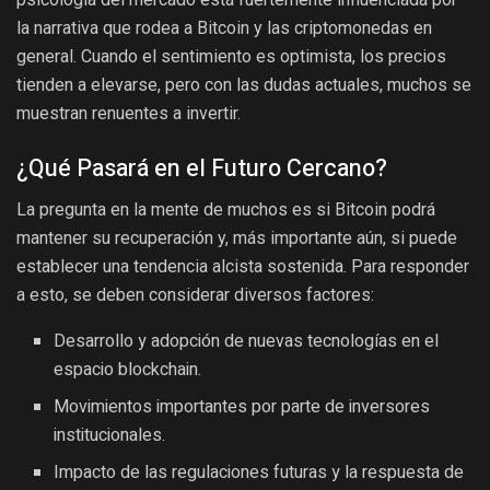
la narrativa que rodea a Bitcoin y las criptomonedas en
general. Cuando el sentimiento es optimista, los precios
tienden a elevarse, pero con las dudas actuales, muchos se
muestran renuentes a invertir.
¿Qué Pasará en el Futuro Cercano?
La pregunta en la mente de muchos es si Bitcoin podrá
mantener su recuperación y, más importante aún, si puede
establecer una tendencia alcista sostenida. Para responder
a esto, se deben considerar diversos factores:
Desarrollo y adopción de nuevas tecnologías en el
espacio blockchain.
Movimientos importantes por parte de inversores
institucionales.
Impacto de las regulaciones futuras y la respuesta de