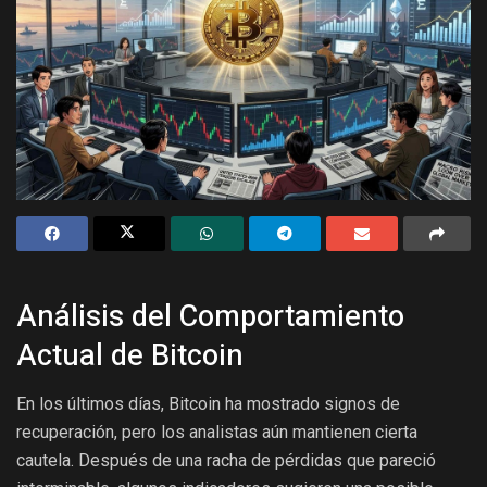
Análisis del Comportamiento
Actual de Bitcoin
En los últimos días, Bitcoin ha mostrado signos de
recuperación, pero los analistas aún mantienen cierta
cautela. Después de una racha de pérdidas que pareció