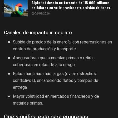
Alphabet desata un torrente de 115.000 millones
de dólares en su impresionante emisión de bonos.
06/08/2026
Canales de impacto inmediato
Subida de precios de la energía, con repercusiones en
costes de producción y transporte.
Aseguradoras que aumentan primas o retiran
coberturas en rutas de alto riesgo.
Rutas marítimas más largas (evitar estrechos
conflictivos), encareciendo fletes y tiempos de
entrega.
Mayor volatilidad en mercados financieros y de
materias primas.
Qué significa esto para empresas,