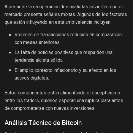
A pesar de la recuperación, los analistas advierten que el
mercado presenta señales mixtas. Algunos de los factores
que están influyendo en esta ambivalencia incluyen:
Volumen de transacciones reducido en comparación
con meses anteriores.
La falta de noticias positivas que respalden una
tendencia alcista sólida.
El amplio contexto inflacionario y su efecto en los
activos digitales.
Estos componentes están alimentando el escepticismo
entre los traders, quienes esperan una ruptura clara antes
de comprometerse con nuevas inversiones.
Análisis Técnico de Bitcoin