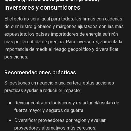
inversores y consumidores
El efecto no será igual para todos: las firmas con cadenas
de suministro globales y márgenes ajustados son las más
expuestas; los países importadores de energía sufrirán
más por la subida de precios. Para inversores, aumenta la
importancia de medir el riesgo geopolítico y diversificar
posiciones.
Recomendaciones prácticas
Si gestionas un negocio o una cartera, estas acciones
prácticas ayudan a reducir el impacto:
Revisar contratos logísticos y estudiar cláusulas de
fuerza mayor y seguros de guerra.
Diversificar proveedores por región y evaluar
proveedores alternativos más cercanos.