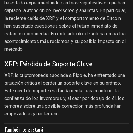
ha estado experimentando cambios significativos que han
captado la atención de inversores y analistas. En particular,
la reciente caída de XRP y el comportamiento de Bitcoin
han suscitado cuestiones sobre el futuro inmediato de
estas criptomonedas. En este artículo, desglosaremos los
acontecimientos más recientes y su posible impacto en el
mercado.
XRP: Pérdida de Soporte Clave
XRP, la criptomoneda asociada a Ripple, ha enfrentado una
situación crítica al perder un soporte clave en su gráfico.
Este nivel de soporte era fundamental para mantener la
confianza de los inversores y, al caer por debajo de él, los
temores sobre una posible corrección más profunda han
empezado a ganar terreno.
También te gustará