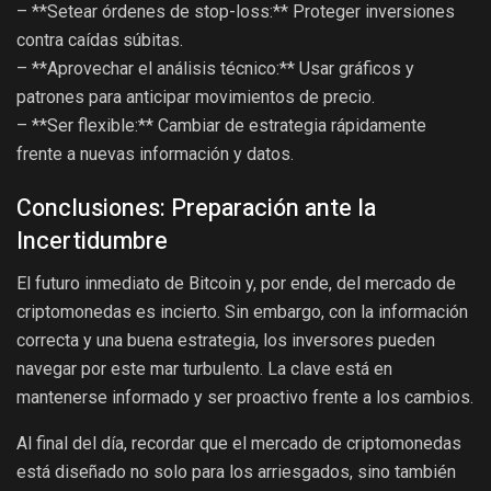
– **Setear órdenes de stop-loss:** Proteger inversiones
contra caídas súbitas.
– **Aprovechar el análisis técnico:** Usar gráficos y
patrones para anticipar movimientos de precio.
– **Ser flexible:** Cambiar de estrategia rápidamente
frente a nuevas información y datos.
Conclusiones: Preparación ante la
Incertidumbre
El futuro inmediato de Bitcoin y, por ende, del mercado de
criptomonedas es incierto. Sin embargo, con la información
correcta y una buena estrategia, los inversores pueden
navegar por este mar turbulento. La clave está en
mantenerse informado y ser proactivo frente a los cambios.
Al final del día, recordar que el mercado de criptomonedas
está diseñado no solo para los arriesgados, sino también