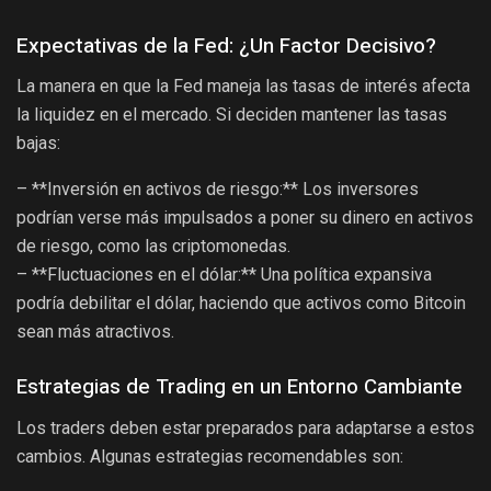
Expectativas de la Fed: ¿Un Factor Decisivo?
La manera en que la Fed maneja las tasas de interés afecta
la liquidez en el mercado. Si deciden mantener las tasas
bajas:
– **Inversión en activos de riesgo:** Los inversores
podrían verse más impulsados a poner su dinero en activos
de riesgo, como las criptomonedas.
– **Fluctuaciones en el dólar:** Una política expansiva
podría debilitar el dólar, haciendo que activos como Bitcoin
sean más atractivos.
Estrategias de Trading en un Entorno Cambiante
Los traders deben estar preparados para adaptarse a estos
cambios. Algunas estrategias recomendables son: