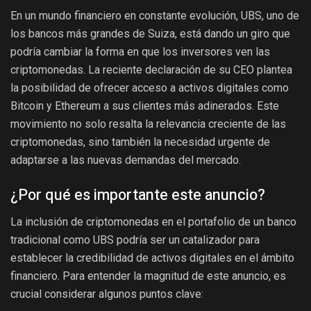
En un mundo financiero en constante evolución, UBS, uno de
los bancos más grandes de Suiza, está dando un giro que
podría cambiar la forma en que los inversores ven las
criptomonedas. La reciente declaración de su CEO plantea
la posibilidad de ofrecer acceso a activos digitales como
Bitcoin y Ethereum a sus clientes más adinerados. Este
movimiento no solo resalta la relevancia creciente de las
criptomonedas, sino también la necesidad urgente de
adaptarse a las nuevas demandas del mercado.
¿Por qué es importante este anuncio?
La inclusión de criptomonedas en el portafolio de un banco
tradicional como UBS podría ser un catalizador para
establecer la credibilidad de activos digitales en el ámbito
financiero. Para entender la magnitud de este anuncio, es
crucial considerar algunos puntos clave: