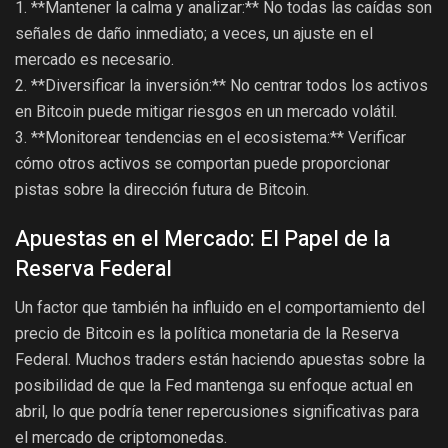
1. **Mantener la calma y analizar:** No todas las caídas son
señales de daño inmediato; a veces, un ajuste en el
mercado es necesario.
2. **Diversificar la inversión:** No centrar todos los activos
en Bitcoin puede mitigar riesgos en un mercado volátil.
3. **Monitorear tendencias en el ecosistema:** Verificar
cómo otros activos se comportan puede proporcionar
pistas sobre la dirección futura de Bitcoin.
Apuestas en el Mercado: El Papel de la
Reserva Federal
Un factor que también ha influido en el comportamiento del
precio de Bitcoin es la política monetaria de la Reserva
Federal. Muchos traders están haciendo apuestas sobre la
posibilidad de que la Fed mantenga su enfoque actual en
abril, lo que podría tener repercusiones significativas para
el mercado de criptomonedas.