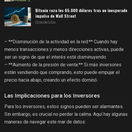
Bitcoin roza los 65.000 dólares tras un inesperado
impulso de Wall Street
06/08/2026
– **Disminución de la actividad en la red:** Cuando hay
menos transacciones y menos direcciones activas, puede
ser un signo de que el interés está disminuyendo.
– **Aumento de la presión de venta:** Si más inversores
están vendiendo que comprando, esto puede empujar el
precio hacia abajo, creando un efecto dominó.
Las Implicaciones para los Inversores
Para los inversores, estos signos pueden ser alarmantes.
Sin embargo, es crucial no perder la calma. Aquí hay algunas
maneras de navegar este mar de datos: