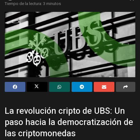
Tiempo de la lectura: 3 minutos
La revolución cripto de UBS: Un
paso hacia la democratización de
las criptomonedas