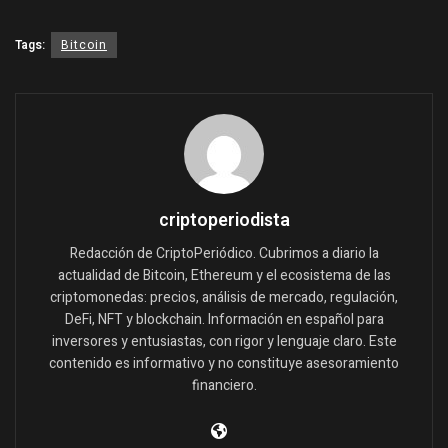
Tags:
Bitcoin
criptoperiodista
Redacción de CriptoPeriódico. Cubrimos a diario la
actualidad de Bitcoin, Ethereum y el ecosistema de las
criptomonedas: precios, análisis de mercado, regulación,
DeFi, NFT y blockchain. Información en español para
inversores y entusiastas, con rigor y lenguaje claro. Este
contenido es informativo y no constituye asesoramiento
financiero.