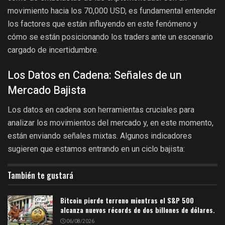
movimiento hacia los 70,000 USD, es fundamental entender
los factores que están influyendo en este fenómeno y
cómo se están posicionando los traders ante un escenario
cargado de incertidumbre.
Los Datos en Cadena: Señales de un
Mercado Bajista
Los datos en cadena son herramientas cruciales para
analizar los movimientos del mercado y, en este momento,
están enviando señales mixtas. Algunos indicadores
sugieren que estamos entrando en un ciclo bajista:
También te gustará
Bitcoin pierde terreno mientras el S&P 500
alcanza nuevos récords de dos billones de dólares.
06/08/2026