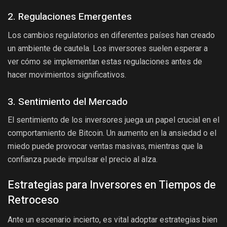
2. Regulaciones Emergentes
Los cambios regulatorios en diferentes países han creado
un ambiente de cautela. Los inversores suelen esperar a
ver cómo se implementan estas regulaciones antes de
hacer movimientos significativos.
3. Sentimiento del Mercado
El sentimiento de los inversores juega un papel crucial en el
comportamiento de Bitcoin. Un aumento en la ansiedad o el
miedo puede provocar ventas masivas, mientras que la
confianza puede impulsar el precio al alza.
Estrategias para Inversores en Tiempos de
Retroceso
Ante un escenario incierto, es vital adoptar estrategias bien