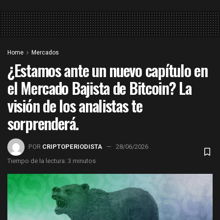
Home
Mercados
¿Estamos ante un nuevo capítulo en
el Mercado Bajista de Bitcoin? La
visión de los analistas te
sorprenderá.
POR
CRIPTOPERIODISTA
28/06/2026
Tiempo de la lectura: 3 minutos