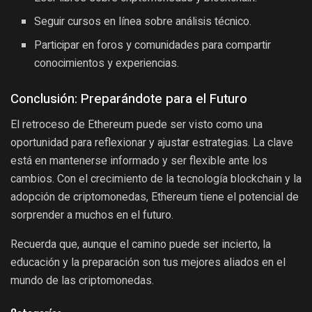
Seguir cursos en línea sobre análisis técnico.
Participar en foros y comunidades para compartir
conocimientos y experiencias.
Conclusión: Preparándote para el Futuro
El retroceso de Ethereum puede ser visto como una
oportunidad para reflexionar y ajustar estrategias. La clave
está en mantenerse informado y ser flexible ante los
cambios. Con el crecimiento de la tecnología blockchain y la
adopción de criptomonedas, Ethereum tiene el potencial de
sorprender a muchos en el futuro.
Recuerda que, aunque el camino puede ser incierto, la
educación y la preparación son tus mejores aliados en el
mundo de las criptomonedas.