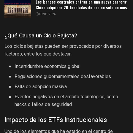
Los bancos centrales entran en una nueva carrera:
China adquiere 20 toneladas de oro en solo un mes.
09/08/2026
¿Qué Causa un Ciclo Bajista?
Los ciclos bajistas pueden ser provocados por diversos
factores, entre los que destacan:
Incertidumbre económica global.
Regulaciones gubernamentales desfavorables.
Falta de adopción masiva.
Eventos negativos en el ámbito tecnológico, como
hacks o fallos de seguridad.
Impacto de los ETFs Institucionales
Uno de los elementos que ha estado en el centro de