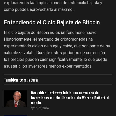
exploraremos las implicaciones de este ciclo bajista y
cómo puedes aprovecharlo al máximo.
Entendiendo el Ciclo Bajista de Bitcoin
El ciclo bajista de Bitcoin no es un fenómeno nuevo.
Históricamente, el mercado de criptomonedas ha
experimentado ciclos de auge y caída, que son parte de su
naturaleza volátil. Durante estos períodos de corrección,
los precios pueden caer significativamente, lo que puede
asustar a los inversores menos experimentados.
También te gustará
Berkshire Hathaway inicia una nueva era de
inversiones multimillonarias sin Warren Buffett al
mando.
10/08/2026