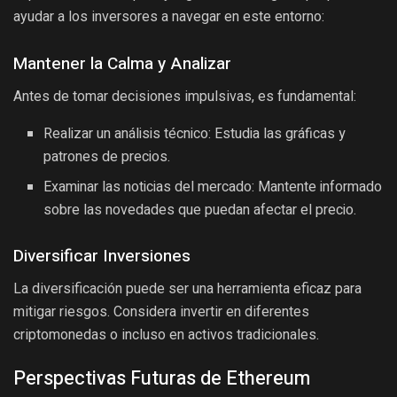
ayudar a los inversores a navegar en este entorno:
Mantener la Calma y Analizar
Antes de tomar decisiones impulsivas, es fundamental:
Realizar un análisis técnico: Estudia las gráficas y
patrones de precios.
Examinar las noticias del mercado: Mantente informado
sobre las novedades que puedan afectar el precio.
Diversificar Inversiones
La diversificación puede ser una herramienta eficaz para
mitigar riesgos. Considera invertir en diferentes
criptomonedas o incluso en activos tradicionales.
Perspectivas Futuras de Ethereum