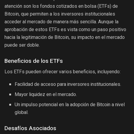
atención son los fondos cotizados en bolsa (ETFs) de
Bitcoin, que permiten a los inversores institucionales
acceder al mercado de manera más sencilla. Aunque la
aprobación de estos ETFs es vista como un paso positivo
hacia la legitimación de Bitcoin, su impacto en el mercado
puede ser doble.
Beneficios de los ETFs
Los ETFs pueden ofrecer varios beneficios, incluyendo:
Facilidad de acceso para inversores institucionales.
Mayor liquidez en el mercado.
Un impulso potencial en la adopción de Bitcoin a nivel
global.
Desafíos Asociados