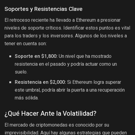
Soportes y Resistencias Clave
El retroceso reciente ha llevado a Ethereum a presionar
niveles de soporte críticos. Identificar estos puntos es vital
para los traders y los inversores. Algunos de los niveles a
tener en cuenta son:
Soporte en $1,800:
Un nivel que ha mostrado
resistencia en el pasado y podría actuar como un
suelo.
Resistencia en $2,000:
Si Ethereum logra superar
este umbral, podría abrir la puerta a una recuperación
más sólida.
¿Qué Hacer Ante la Volatilidad?
El mercado de criptomonedas es conocido por su
imprevisibilidad. Aquí hay algunas estrategias que pueden