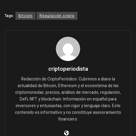
Tags:
Bitcoin
Regulación cripto
criptoperiodista
Redacción de CriptoPeriódico. Cubrimos a diario la
actualidad de Bitcoin, Ethereum y el ecosistema de las
criptomonedas: precios, análisis de mercado, regulación,
DeFi, NFT y blockchain. Información en español para
inversores y entusiastas, con rigor y lenguaje claro. Este
contenido es informativo y no constituye asesoramiento
financiero.