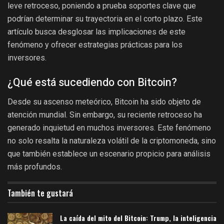
leve retroceso, poniendo a prueba soportes clave que
podrían determinar su trayectoria en el corto plazo. Este
artículo busca desglosar las implicaciones de este
fenómeno y ofrecer estrategias prácticas para los
inversores.
¿Qué está sucediendo con Bitcoin?
Desde su ascenso meteórico, Bitcoin ha sido objeto de
atención mundial. Sin embargo, su reciente retroceso ha
generado inquietud en muchos inversores. Este fenómeno
no solo resalta la naturaleza volátil de la criptomoneda, sino
que también establece un escenario propicio para análisis
más profundos.
También te gustará
La caída del mito del Bitcoin: Trump, la inteligencia