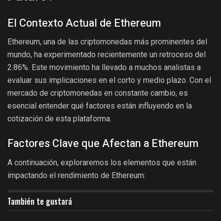
El Contexto Actual de Ethereum
Ethereum, una de las criptomonedas más prominentes del
mundo, ha experimentado recientemente un retroceso del
2.86%. Este movimiento ha llevado a muchos analistas a
evaluar sus implicaciones en el corto y medio plazo. Con el
mercado de criptomonedas en constante cambio, es
esencial entender qué factores están influyendo en la
cotización de esta plataforma.
Factores Clave que Afectan a Ethereum
A continuación, exploraremos los elementos que están
impactando el rendimiento de Ethereum:
También te gustará