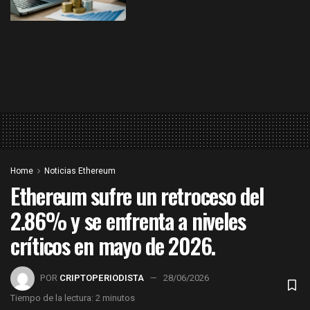
Home
Noticias Ethereum
Ethereum sufre un retroceso del
2.86% y se enfrenta a niveles
críticos en mayo de 2026.
POR
CRIPTOPERIODISTA
28/06/2026
Tiempo de la lectura: 2 minutos