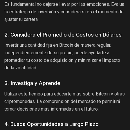
Es fundamental no dejarse llevar por las emociones. Evalúa
tu estrategia de inversión y considera si es el momento de
ajustar tu cartera.
2. Considera el Promedio de Costos en Dólares
Invertir una cantidad fija en Bitcoin de manera regular,
independientemente de su precio, puede ayudarte a
promediar tu costo de adquisición y minimizar el impacto
de la volatilidad.
3. Investiga y Aprende
Utiliza este tiempo para educarte más sobre Bitcoin y otras
criptomonedas. La comprensión del mercado te permitirá
tomar decisiones más informadas en el futuro.
4. Busca Oportunidades a Largo Plazo