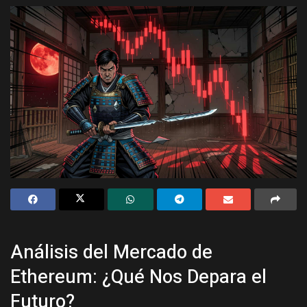
Análisis del Mercado de
Ethereum: ¿Qué Nos Depara el
Futuro?