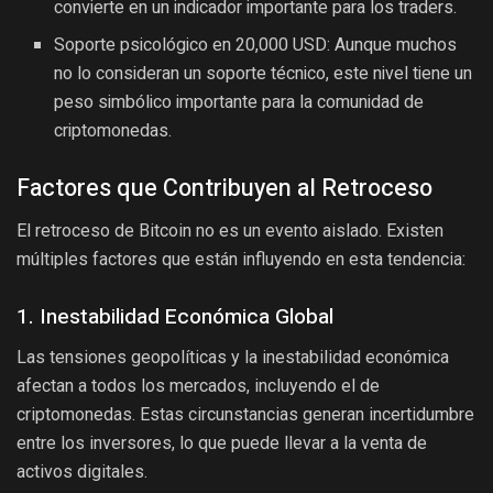
convierte en un indicador importante para los traders.
Soporte psicológico en 20,000 USD: Aunque muchos
no lo consideran un soporte técnico, este nivel tiene un
peso simbólico importante para la comunidad de
criptomonedas.
Factores que Contribuyen al Retroceso
El retroceso de Bitcoin no es un evento aislado. Existen
múltiples factores que están influyendo en esta tendencia:
1. Inestabilidad Económica Global
Las tensiones geopolíticas y la inestabilidad económica
afectan a todos los mercados, incluyendo el de
criptomonedas. Estas circunstancias generan incertidumbre
entre los inversores, lo que puede llevar a la venta de
activos digitales.