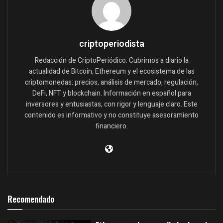
criptoperiodista
Redacción de CriptoPeriódico. Cubrimos a diario la
actualidad de Bitcoin, Ethereum y el ecosistema de las
criptomonedas: precios, análisis de mercado, regulación,
DeFi, NFT y blockchain. Información en español para
inversores y entusiastas, con rigor y lenguaje claro. Este
contenido es informativo y no constituye asesoramiento
financiero.
Recomendado