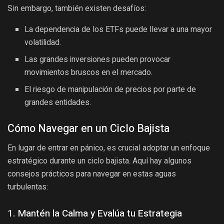
Sin embargo, también existen desafíos:
La dependencia de los ETFs puede llevar a una mayor
volatilidad.
Las grandes inversiones pueden provocar
movimientos bruscos en el mercado.
El riesgo de manipulación de precios por parte de
grandes entidades.
Cómo Navegar en un Ciclo Bajista
En lugar de entrar en pánico, es crucial adoptar un enfoque
estratégico durante un ciclo bajista. Aquí hay algunos
consejos prácticos para navegar en estas aguas
turbulentas:
1. Mantén la Calma y Evalúa tu Estrategia