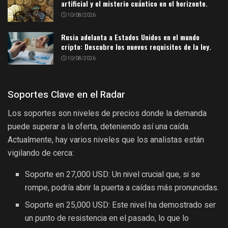
artificial y el misterio cuántico en el horizonte.
10/08/2026
Rusia adelanta a Estados Unidos en el mundo
cripto: Descubre los nuevos requisitos de la ley.
10/08/2026
Soportes Clave en el Radar
Los soportes son niveles de precios donde la demanda
puede superar a la oferta, deteniendo así una caída.
Actualmente, hay varios niveles que los analistas están
vigilando de cerca:
Soporte en 27,000 USD: Un nivel crucial que, si se
rompe, podría abrir la puerta a caídas más pronuncidas.
Soporte en 25,000 USD: Este nivel ha demostrado ser
un punto de resistencia en el pasado, lo que lo