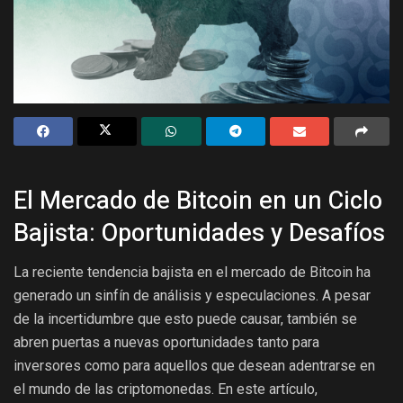
El Mercado de Bitcoin en un Ciclo
Bajista: Oportunidades y Desafíos
La reciente tendencia bajista en el mercado de Bitcoin ha
generado un sinfín de análisis y especulaciones. A pesar
de la incertidumbre que esto puede causar, también se
abren puertas a nuevas oportunidades tanto para
inversores como para aquellos que desean adentrarse en
el mundo de las criptomonedas. En este artículo,