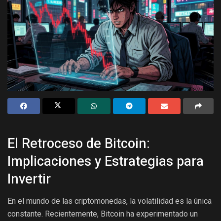
El Retroceso de Bitcoin:
Implicaciones y Estrategias para
Invertir
En el mundo de las criptomonedas, la volatilidad es la única
constante. Recientemente, Bitcoin ha experimentado un