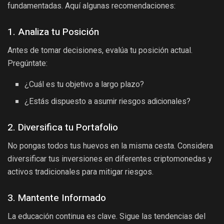
fundamentadas. Aquí algunas recomendaciones:
1. Analiza tu Posición
Antes de tomar decisiones, evalúa tu posición actual.
Pregúntate:
¿Cuál es tu objetivo a largo plazo?
¿Estás dispuesto a asumir riesgos adicionales?
2. Diversifica tu Portafolio
No pongas todos tus huevos en la misma cesta. Considera
diversificar tus inversiones en diferentes criptomonedas y
activos tradicionales para mitigar riesgos.
3. Mantente Informado
La educación continua es clave. Sigue las tendencias del