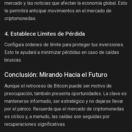
mercado y las noticias que afectan la economía global. Esto
te permitirá anticipar movimientos en el mercado de
criptomonedas.
4. Establece Límites de Pérdida
Configura órdenes de límite para proteger tus inversiones.
Esto te ayudará a minimizar pérdidas en caso de caídas
bruscas.
Conclusión: Mirando Hacia el Futuro
Aunque el retroceso de Bitcoin puede ser motivo de
preocupación, también presenta oportunidades. La clave es
mantenerse informado, ser estratégico y no dejarse llevar
por el pánico. Recuerda que el mercado de criptomonedas
es cíclico y, a menudo, las caídas son seguidas por
recuperaciones significativas.