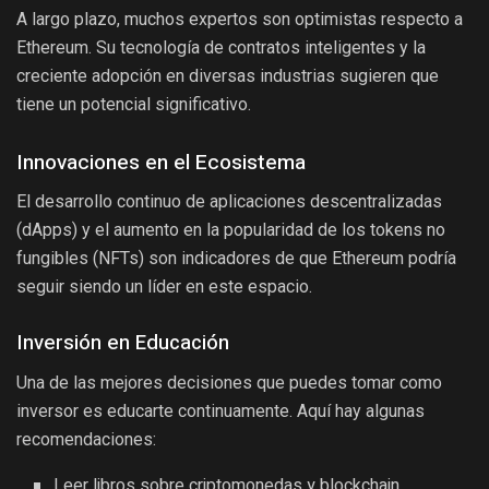
A largo plazo, muchos expertos son optimistas respecto a
Ethereum. Su tecnología de contratos inteligentes y la
creciente adopción en diversas industrias sugieren que
tiene un potencial significativo.
Innovaciones en el Ecosistema
El desarrollo continuo de aplicaciones descentralizadas
(dApps) y el aumento en la popularidad de los tokens no
fungibles (NFTs) son indicadores de que Ethereum podría
seguir siendo un líder en este espacio.
Inversión en Educación
Una de las mejores decisiones que puedes tomar como
inversor es educarte continuamente. Aquí hay algunas
recomendaciones:
Leer libros sobre criptomonedas y blockchain.