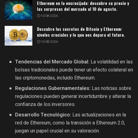
Ethereum en la encrucijada: descubre su precio y
las sorpresas del mercado al 10 de agosto.
10/08/2026
Descubre los secretos de Bitcoin y Ethereum:
niveles cruciales y lo que nos depara el futuro.
10/08/2026
Tendencias del Mercado Global:
La volatilidad en las
bolsas tradicionales puede tener un efecto colateral en
las criptomonedas, incluido Ethereum.
Regulaciones Gubernamentales:
Las noticias sobre
regulaciones pueden generar incertidumbre y alterar la
confianza de los inversores.
Desarrollo Tecnológico:
Las actualizaciones en la
red de Ethereum, como la transición a Ethereum 2.0,
juegan un papel crucial en su valoración.