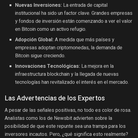
Nuevas Inversiones:
La entrada de capital
institucional ha sido un factor clave. Grandes empresas
y fondos de inversión están comenzando a ver el valor
en Bitcoin como un activo refugio.
Adopción Global:
A medida que más países y
empresas adoptan criptomonedas, la demanda de
Bitcoin sigue creciendo.
Innovaciones Tecnológicas:
La mejora en la
infraestructura blockchain y la llegada de nuevas
tecnologías han revitalizado el interés en el mercado.
Las Advertencias de los Expertos
A pesar de las señales positivas, no todo es color de rosa.
Analistas como los de Newsbit advierten sobre la
posibilidad de que este repunte sea una trampa para los
inversores incautos. Pero, ¿qué significa esto realmente?