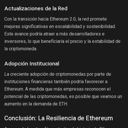
Actualizaciones de la Red
Con la transición hacia Ethereum 2.0, la red promete
mejoras significativas en escalabilidad y sostenibilidad.
Este avance podría atraer a más desarrolladores e
inversores, lo que beneficiaría el precio y la estabilidad de
la criptomoneda.
Adopción Institucional
La creciente adopción de criptomonedas por parte de
instituciones financieras también podría favorecer a
Ethereum. A medida que más empresas reconocen el
potencial de las criptomonedas, es posible que veamos un
aumento en la demanda de ETH.
Conclusión: La Resiliencia de Ethereum