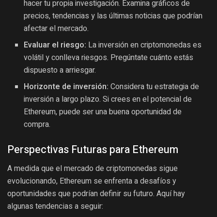
hacer tu propia investigación. Examina gráficos de
precios, tendencias y las últimas noticias que podrían
afectar el mercado.
Evaluar el riesgo:
La inversión en criptomonedas es
volátil y conlleva riesgos. Pregúntate cuánto estás
dispuesto a arriesgar.
Horizonte de inversión:
Considera tu estrategia de
inversión a largo plazo. Si crees en el potencial de
Ethereum, puede ser una buena oportunidad de
compra.
Perspectivas Futuras para Ethereum
A medida que el mercado de criptomonedas sigue
evolucionando, Ethereum se enfrenta a desafíos y
oportunidades que podrían definir su futuro. Aquí hay
algunas tendencias a seguir: