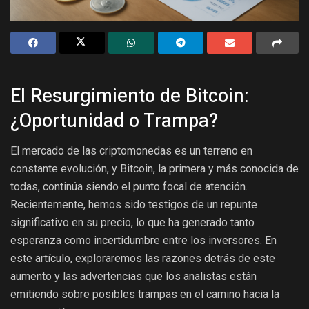
El Resurgimiento de Bitcoin:
¿Oportunidad o Trampa?
El mercado de las criptomonedas es un terreno en
constante evolución, y Bitcoin, la primera y más conocida de
todas, continúa siendo el punto focal de atención.
Recientemente, hemos sido testigos de un repunte
significativo en su precio, lo que ha generado tanto
esperanza como incertidumbre entre los inversores. En
este artículo, exploraremos las razones detrás de este
aumento y las advertencias que los analistas están
emitiendo sobre posibles trampas en el camino hacia la