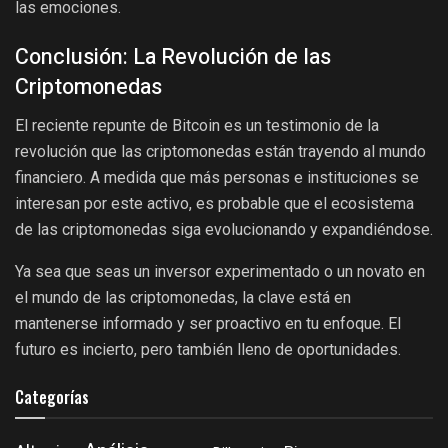
las emociones.
Conclusión: La Revolución de las
Criptomonedas
El reciente repunte de Bitcoin es un testimonio de la
revolución que las criptomonedas están trayendo al mundo
financiero. A medida que más personas e instituciones se
interesan por este activo, es probable que el ecosistema
de las criptomonedas siga evolucionando y expandiéndose.
Ya sea que seas un inversor experimentado o un novato en
el mundo de las criptomonedas, la clave está en
mantenerse informado y ser proactivo en tu enfoque. El
futuro es incierto, pero también lleno de oportunidades.
Categorías