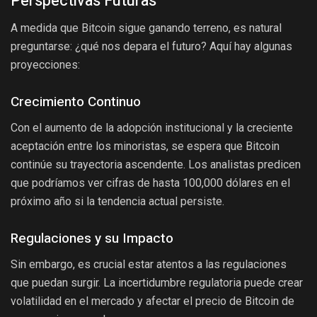
Perspectivas Futuras
A medida que Bitcoin sigue ganando terreno, es natural
preguntarse: ¿qué nos depara el futuro? Aquí hay algunas
proyecciones:
Crecimiento Continuo
Con el aumento de la adopción institucional y la creciente
aceptación entre los minoristas, se espera que Bitcoin
continúe su trayectoria ascendente. Los analistas predicen
que podríamos ver cifras de hasta 100,000 dólares en el
próximo año si la tendencia actual persiste.
Regulaciones y su Impacto
Sin embargo, es crucial estar atentos a las regulaciones
que puedan surgir. La incertidumbre regulatoria puede crear
volatilidad en el mercado y afectar el precio de Bitcoin de