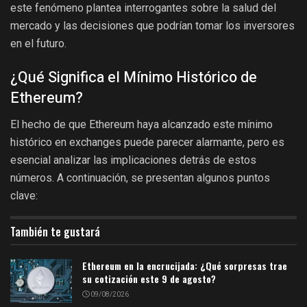
este fenómeno plantea interrogantes sobre la salud del
mercado y las decisiones que podrían tomar los inversores
en el futuro.
¿Qué Significa el Mínimo Histórico de
Ethereum?
El hecho de que Ethereum haya alcanzado este mínimo
histórico en exchanges puede parecer alarmante, pero es
esencial analizar las implicaciones detrás de estos
números. A continuación, se presentan algunos puntos
clave:
También te gustará
Ethereum en la encrucijada: ¿Qué sorpresas trae
su cotización este 9 de agosto?
09/08/2026