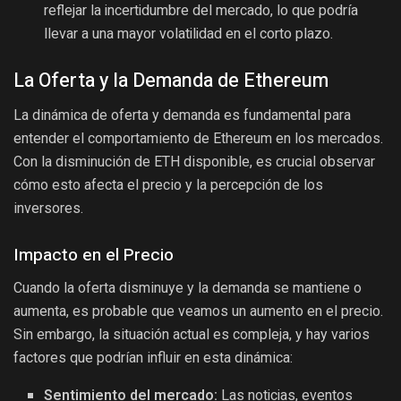
reflejar la incertidumbre del mercado, lo que podría
llevar a una mayor volatilidad en el corto plazo.
La Oferta y la Demanda de Ethereum
La dinámica de oferta y demanda es fundamental para
entender el comportamiento de Ethereum en los mercados.
Con la disminución de ETH disponible, es crucial observar
cómo esto afecta el precio y la percepción de los
inversores.
Impacto en el Precio
Cuando la oferta disminuye y la demanda se mantiene o
aumenta, es probable que veamos un aumento en el precio.
Sin embargo, la situación actual es compleja, y hay varios
factores que podrían influir en esta dinámica:
Sentimiento del mercado:
Las noticias, eventos