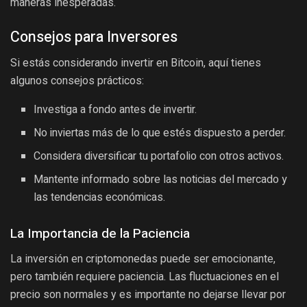
maneras inesperadas.
Consejos para Inversores
Si estás considerando invertir en Bitcoin, aquí tienes
algunos consejos prácticos:
Investiga a fondo antes de invertir.
No inviertas más de lo que estés dispuesto a perder.
Considera diversificar tu portafolio con otros activos.
Mantente informado sobre las noticias del mercado y
las tendencias económicas.
La Importancia de la Paciencia
La inversión en criptomonedas puede ser emocionante,
pero también requiere paciencia. Las fluctuaciones en el
precio son normales y es importante no dejarse llevar por