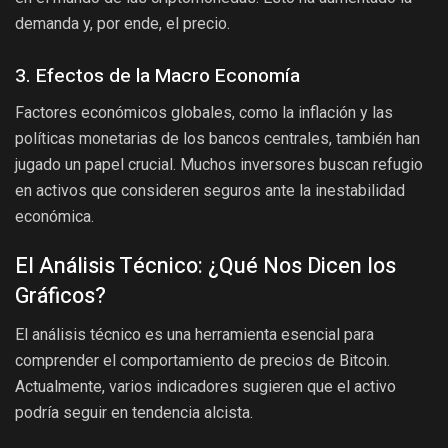
demanda y, por ende, el precio.
3. Efectos de la Macro Economía
Factores económicos globales, como la inflación y las
políticas monetarias de los bancos centrales, también han
jugado un papel crucial. Muchos inversores buscan refugio
en activos que consideren seguros ante la inestabilidad
económica.
El Análisis Técnico: ¿Qué Nos Dicen los
Gráficos?
El análisis técnico es una herramienta esencial para
comprender el comportamiento de precios de Bitcoin.
Actualmente, varios indicadores sugieren que el activo
podría seguir en tendencia alcista.