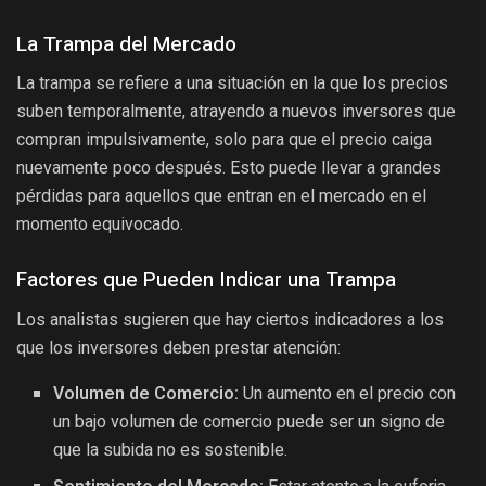
La Trampa del Mercado
La trampa se refiere a una situación en la que los precios
suben temporalmente, atrayendo a nuevos inversores que
compran impulsivamente, solo para que el precio caiga
nuevamente poco después. Esto puede llevar a grandes
pérdidas para aquellos que entran en el mercado en el
momento equivocado.
Factores que Pueden Indicar una Trampa
Los analistas sugieren que hay ciertos indicadores a los
que los inversores deben prestar atención:
Volumen de Comercio:
Un aumento en el precio con
un bajo volumen de comercio puede ser un signo de
que la subida no es sostenible.