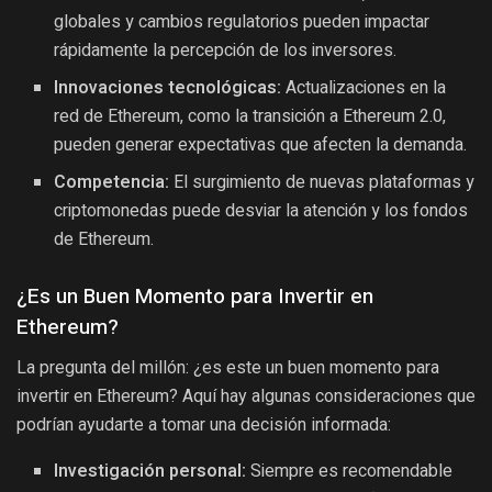
globales y cambios regulatorios pueden impactar
rápidamente la percepción de los inversores.
Innovaciones tecnológicas:
Actualizaciones en la
red de Ethereum, como la transición a Ethereum 2.0,
pueden generar expectativas que afecten la demanda.
Competencia:
El surgimiento de nuevas plataformas y
criptomonedas puede desviar la atención y los fondos
de Ethereum.
¿Es un Buen Momento para Invertir en
Ethereum?
La pregunta del millón: ¿es este un buen momento para
invertir en Ethereum? Aquí hay algunas consideraciones que
podrían ayudarte a tomar una decisión informada:
Investigación personal:
Siempre es recomendable