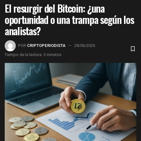
El resurgir del Bitcoin: ¿una
oportunidad o una trampa según los
analistas?
POR
CRIPTOPERIODISTA
28/06/2026
Tiempo de la lectura: 3 minutos