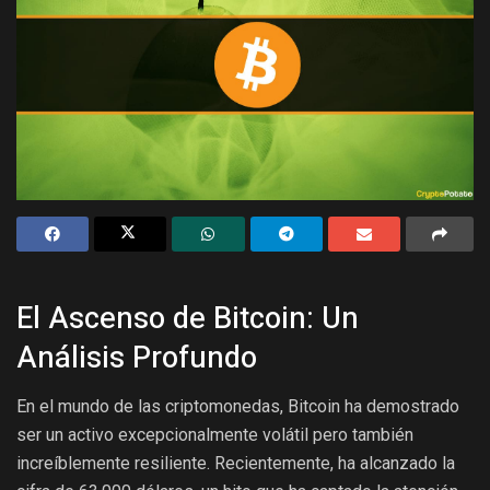
El Ascenso de Bitcoin: Un
Análisis Profundo
En el mundo de las criptomonedas, Bitcoin ha demostrado
ser un activo excepcionalmente volátil pero también
increíblemente resiliente. Recientemente, ha alcanzado la