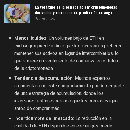
La vorágine de la especulación: criptomonedas,
derivados y mercados de predicción en auge.
09/08/2026
Menor liquidez:
Un volumen bajo de ETH en
exchanges puede indicar que los inversores prefieren
mantener sus activos en lugar de intercambiarlos, lo
que sugiere un sentimiento de confianza en el futuro
de la criptomoneda.
Tendencia de acumulación:
Muchos expertos
argumentan que este comportamiento puede ser parte
de una estrategia de acumulación, donde los
inversores están esperando que los precios caigan
antes de comprar más.
Incertidumbre del mercado:
La reducción en la
cantidad de ETH disponible en exchanges puede