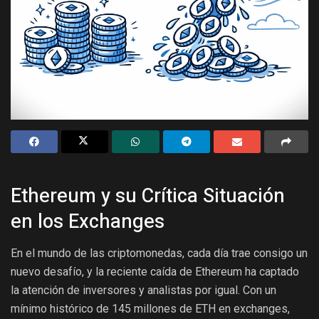
Ethereum y su Crítica Situación
en los Exchanges
En el mundo de las criptomonedas, cada día trae consigo un
nuevo desafío, y la reciente caída de Ethereum ha captado
la atención de inversores y analistas por igual. Con un
mínimo histórico de 145 millones de ETH en exchanges,