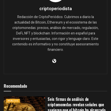
criptoperiodista
Redacción de CriptoPeriódico. Cubrimos a diario la
actualidad de Bitcoin, Ethereum y el ecosistema de las
criptomonedas: precios, análisis de mercado, regulación,
DeFi, NFT y blockchain. Información en español para
inversores y entusiastas, con rigor y lenguaje claro. Este
contenido es informativo y no constituye asesoramiento
financiero.
Recomendado
Seis firmas de análisis de
ANÁLISIS
criptomonedas revelan señales que
sugieren que el bitcoin ha alcanzado