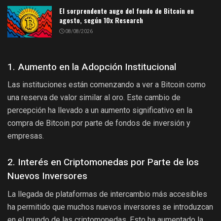
El sorprendente auge del fondo de Bitcoin en
agosto, según 10x Research
08/08/2026
1. Aumento en la Adopción Institucional
Las instituciones están comenzando a ver a Bitcoin como
una reserva de valor similar al oro. Este cambio de
percepción ha llevado a un aumento significativo en la
compra de Bitcoin por parte de fondos de inversión y
empresas.
2. Interés en Criptomonedas por Parte de los
Nuevos Inversores
La llegada de plataformas de intercambio más accesibles
ha permitido que muchos nuevos inversores se introduzcan
en el mundo de las criptomonedas. Esto ha aumentado la