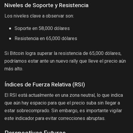
Niveles de Soporte y Resistencia
Los niveles clave a observar son:
Soporte en 58,000 dólares
Resistencia en 65,000 dólares
Si Bitcoin logra superar la resistencia de 65,000 dólares,
podríamos estar ante un nuevo rally que lleve el precio aún
más alto.
Índices de Fuerza Relativa (RSI)
El RSI está actualmente en una zona neutral, lo que indica
que aún hay espacio para que el precio suba sin llegar a
estar sobrecomprado. Sin embargo, es importante vigilar
este indicador para evitar correcciones abruptas.