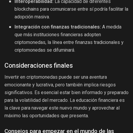
Interoperabilidad:
La capacidad de diferentes
blockchains para comunicarse entre sí podría facilitar la
adopción masiva.
Integración con finanzas tradicionales:
A medida
que más instituciones financieras adopten
criptomonedas, la línea entre finanzas tradicionales y
criptomonedas se difuminará.
Consideraciones finales
Invertir en criptomonedas puede ser una aventura
emocionante y lucrativa, pero también implica riesgos
significativos. Es esencial estar bien informado y preparado
para la volatilidad del mercado. La educación financiera es
la clave para navegar este nuevo mundo y aprovechar al
máximo las oportunidades que presenta.
Consejos para empezar en el mundo de las