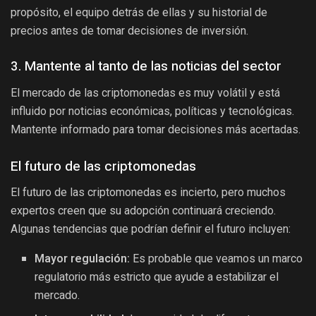
propósito, el equipo detrás de ellas y su historial de
precios antes de tomar decisiones de inversión.
3. Mantente al tanto de las noticias del sector
El mercado de las criptomonedas es muy volátil y está
influido por noticias económicas, políticas y tecnológicas.
Mantente informado para tomar decisiones más acertadas.
El futuro de las criptomonedas
El futuro de las criptomonedas es incierto, pero muchos
expertos creen que su adopción continuará creciendo.
Algunas tendencias que podrían definir el futuro incluyen:
Mayor regulación:
Es probable que veamos un marco
regulatorio más estricto que ayude a estabilizar el
mercado.