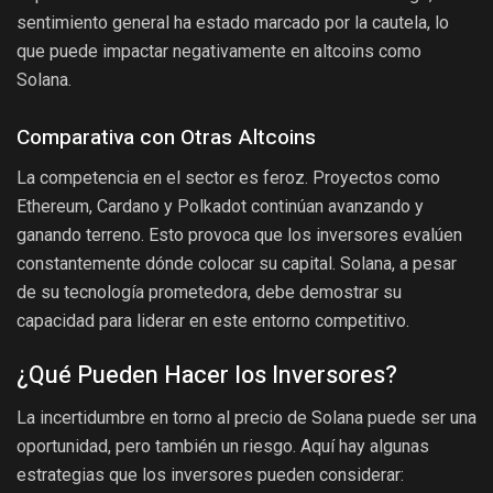
sentimiento general ha estado marcado por la cautela, lo
que puede impactar negativamente en altcoins como
Solana.
Comparativa con Otras Altcoins
La competencia en el sector es feroz. Proyectos como
Ethereum, Cardano y Polkadot continúan avanzando y
ganando terreno. Esto provoca que los inversores evalúen
constantemente dónde colocar su capital. Solana, a pesar
de su tecnología prometedora, debe demostrar su
capacidad para liderar en este entorno competitivo.
¿Qué Pueden Hacer los Inversores?
La incertidumbre en torno al precio de Solana puede ser una
oportunidad, pero también un riesgo. Aquí hay algunas
estrategias que los inversores pueden considerar: