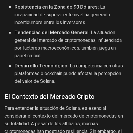
Resistencia en la Zona de 90 Dólares:
La
incapacidad de superar este nivel ha generado
incertidumbre entre los inversores.
Tendencias del Mercado General:
La situación
general del mercado de criptomonedas, influenciada
por factores macroeconómicos, también juega un
papel crucial.
Desarrollo Tecnológico:
La competencia con otras
plataformas blockchain puede afectar la percepción
del valor de Solana.
El Contexto del Mercado Cripto
Para entender la situación de Solana, es esencial
considerar el contexto del mercado de criptomonedas en
su totalidad. A pesar de los altibajos, muchas
criptomonedas han mostrado resiliencia. Sin embargo, el