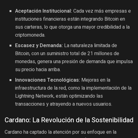
Aceptación Institucional:
Cada vez más empresas e
instituciones financieras están integrando Bitcoin en
sus carteras, lo que otorga una mayor credibilidad a la
criptomoneda.
Escasez y Demanda:
La naturaleza limitada de
Bitcoin, con un suministro total de 21 millones de
monedas, genera una presión de demanda que impulsa
su precio hacia arriba.
Innovaciones Tecnológicas:
Mejoras en la
infraestructura de la red, como la implementación de la
Lightning Network, están optimizando las
transacciones y atrayendo a nuevos usuarios.
Cardano: La Revolución de la Sostenibilidad
Cardano ha captado la atención por su enfoque en la