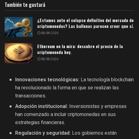
También te gustará
¿Estamos ante el colapso definitivo del mercado de
criptomonedas? Las ballenas parecen creer que sí.
08/08/2026
Ethereum en la mira: descubre el precio de la
criptomoneda hoy.
08/08/2026
Innovaciones tecnológicas:
La tecnología blockchain
ha revolucionado la forma en que se realizan las
transacciones.
Adopción institucional:
Inversionistas y empresas
han comenzado a incluir criptomonedas en sus
estrategias financieras.
Regulación y seguridad:
Los gobiernos están