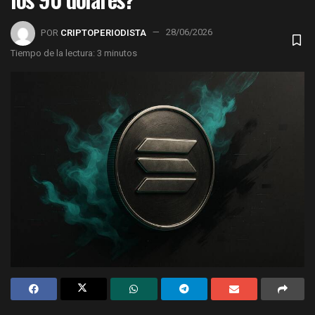
POR
CRIPTOPERIODISTA
28/06/2026
Tiempo de la lectura: 3 minutos