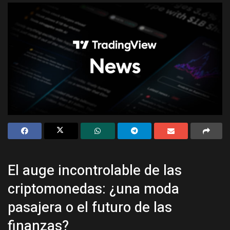
El auge incontrolable de las
criptomonedas: ¿una moda
pasajera o el futuro de las
finanzas?