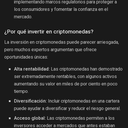
implementando marcos regulatorios para proteger a
los consumidores y fomentar la confianza en el
mercado.
¿Por qué invertir en criptomonedas?
La inversión en criptomonedas puede parecer arriesgada,
pero muchos expertos argumentan que ofrece
oportunidades únicas:
Alta rentabilidad:
Las criptomonedas han demostrado
ser extremadamente rentables, con algunos activos
aumentando su valor en miles de por ciento en poco
tiempo.
Diversificación:
Incluir criptomonedas en una cartera
puede ayudar a diversificar y reducir el riesgo general.
Acceso global:
Las criptomonedas permiten a los
inversores acceder a mercados que antes estaban