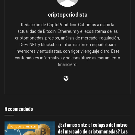
criptoperiodista
Redacción de CriptoPeriódico. Cubrimos a diario la
actualidad de Bitcoin, Ethereum y el ecosistema de las
criptomonedas: precios, análisis de mercado, regulación,
DeFi, NFT y blockchain. Información en español para
inversores y entusiastas, con rigor y lenguaje claro. Este
contenido es informativo y no constituye asesoramiento
financiero.
Recomendado
¿Estamos ante el colapso definitivo
NOTICIAS ETHEREUM
del mercado de criptomonedas? Las