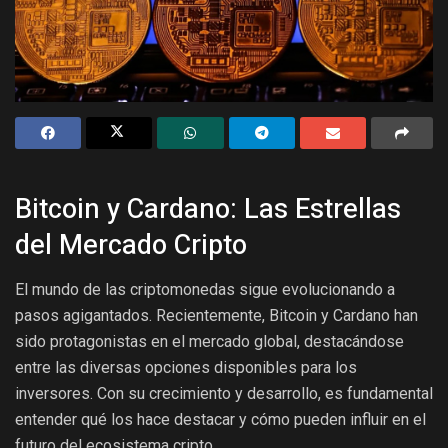
Bitcoin y Cardano: Las Estrellas
del Mercado Cripto
El mundo de las criptomonedas sigue evolucionando a
pasos agigantados. Recientemente, Bitcoin y Cardano han
sido protagonistas en el mercado global, destacándose
entre las diversas opciones disponibles para los
inversores. Con su crecimiento y desarrollo, es fundamental
entender qué los hace destacar y cómo pueden influir en el
futuro del ecosistema cripto.