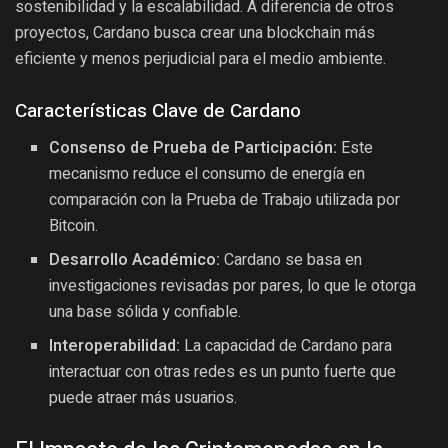
sostenibilidad y la escalabilidad. A diferencia de otros
proyectos, Cardano busca crear una blockchain más
eficiente y menos perjudicial para el medio ambiente.
Características Clave de Cardano
Consenso de Prueba de Participación:
Este
mecanismo reduce el consumo de energía en
comparación con la Prueba de Trabajo utilizada por
Bitcoin.
Desarrollo Académico:
Cardano se basa en
investigaciones revisadas por pares, lo que le otorga
una base sólida y confiable.
Interoperabilidad:
La capacidad de Cardano para
interactuar con otras redes es un punto fuerte que
puede atraer más usuarios.