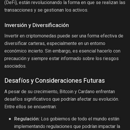
(DeFi), están revolucionando la forma en que se realizan las
transacciones y se gestionan los activos.
Inversión y Diversificación
Invertir en criptomonedas puede ser una forma efectiva de
diversificar carteras, especialmente en un entorno
económico incierto. Sin embargo, es esencial hacerlo con
precaución y siempre estar informado sobre los riesgos
asociados.
Desafíos y Consideraciones Futuras
A pesar de su crecimiento, Bitcoin y Cardano enfrentan
desafíos significativos que podrían afectar su evolución.
Entre ellos se encuentran:
Regulación:
Los gobiernos de todo el mundo están
implementando regulaciones que podrían impactar la