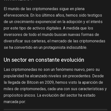
El mundo de las criptomonedas sigue en plena
efervescencia. En los últimos años, hemos sido testigos
de un crecimiento exponencial en la adopción y el interés
por este tipo de activos digitales. A medida que los
inversores de todo el mundo buscan nuevas formas de
diversificar sus carteras, el mercado de las criptomonedas
se ha convertido en un protagonista indiscutible.
Un sector en constante evolución
Las criptomonedas no son un fenómeno nuevo, pero su
popularidad ha alcanzado niveles sin precedentes. Desde
la llegada de Bitcoin en 2009, hemos visto la aparición de
miles de criptomonedas, cada una con sus características y
propósitos únicos. La evolución del sector ha estado
marcada por: