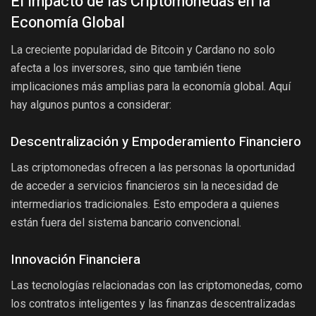
El Impacto de las Criptomonedas en la
Economía Global
La creciente popularidad de Bitcoin y Cardano no solo
afecta a los inversores, sino que también tiene
implicaciones más amplias para la economía global. Aquí
hay algunos puntos a considerar:
Descentralización y Empoderamiento Financiero
Las criptomonedas ofrecen a las personas la oportunidad
de acceder a servicios financieros sin la necesidad de
intermediarios tradicionales. Esto empodera a quienes
están fuera del sistema bancario convencional.
Innovación Financiera
Las tecnologías relacionadas con las criptomonedas, como
los contratos inteligentes y las finanzas descentralizadas