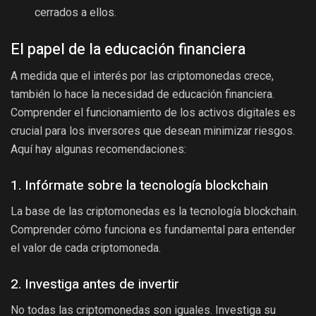
cerrados a ellos.
El papel de la educación financiera
A medida que el interés por las criptomonedas crece,
también lo hace la necesidad de educación financiera.
Comprender el funcionamiento de los activos digitales es
crucial para los inversores que desean minimizar riesgos.
Aquí hay algunas recomendaciones:
1. Infórmate sobre la tecnología blockchain
La base de las criptomonedas es la tecnología blockchain.
Comprender cómo funciona es fundamental para entender
el valor de cada criptomoneda.
2. Investiga antes de invertir
No todas las criptomonedas son iguales. Investiga su