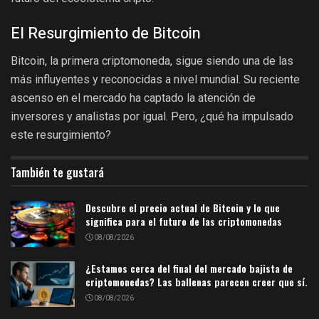
El Resurgimiento de Bitcoin
Bitcoin, la primera criptomoneda, sigue siendo una de las
más influyentes y reconocidas a nivel mundial. Su reciente
ascenso en el mercado ha captado la atención de
inversores y analistas por igual. Pero, ¿qué ha impulsado
este resurgimiento?
También te gustará
Descubre el precio actual de Bitcoin y lo que
significa para el futuro de las criptomonedas
08/08/2026
¿Estamos cerca del final del mercado bajista de
criptomonedas? Las ballenas parecen creer que sí.
08/08/2026