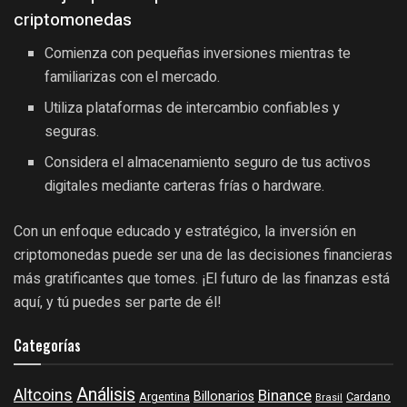
criptomonedas
Comienza con pequeñas inversiones mientras te
familiarizas con el mercado.
Utiliza plataformas de intercambio confiables y
seguras.
Considera el almacenamiento seguro de tus activos
digitales mediante carteras frías o hardware.
Con un enfoque educado y estratégico, la inversión en
criptomonedas puede ser una de las decisiones financieras
más gratificantes que tomes. ¡El futuro de las finanzas está
aquí, y tú puedes ser parte de él!
Categorías
Análisis
Altcoins
Binance
Billonarios
Argentina
Cardano
Brasil