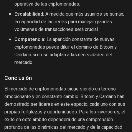
operativa de las criptomonedas.
Escalabilidad:
A medida que más usuarios se suman,
la capacidad de las redes para manejar grandes
volúmenes de transacciones será crucial.
Competencia:
La aparición constante de nuevas
criptomonedas puede diluir el dominio de Bitcoin y
Cardano si no se adaptan a las necesidades del
mercado.
Conclusión
El mercado de criptomonedas sigue siendo un terreno
emocionante y en constante cambio. Bitcoin y Cardano han
demostrado ser líderes en este espacio, cada uno con sus
propias fortalezas y oportunidades. Para los inversores, el
éxito en este ámbito dependerá de una comprensión
profunda de las dinámicas del mercado y de la capacidad