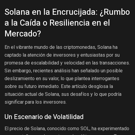
Solana en la Encrucijada: ¿Rumbo
a la Caída o Resiliencia en el
Mercado?
En el vibrante mundo de las criptomonedas, Solana ha
captado la atención de inversores y entusiastas por su
promesa de escalabilidad y velocidad en las transacciones.
Sin embargo, recientes análisis han señalado un posible
deslizamiento en su valor, lo que plantea interrogantes
sobre su futuro inmediato. Este artículo desglosa la
situación actual de Solana, sus desafíos y lo que podría
significar para los inversores.
Un Escenario de Volatilidad
El precio de Solana, conocido como SOL, ha experimentado