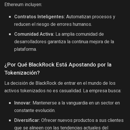
Ethereum incluyen:
Contratos Inteligentes:
Automatizan procesos y
reducen el riesgo de errores humanos.
Comunidad Activa:
La amplia comunidad de
desarrolladores garantiza la continua mejora de la
plataforma.
¿Por Qué BlackRock Está Apostando por la
Tokenización?
La decisión de BlackRock de entrar en el mundo de los
activos tokenizados no es casualidad. La empresa busca:
Innovar:
Mantenerse a la vanguardia en un sector en
constante evolución.
Diversificar:
Ofrecer nuevos productos a sus clientes
que se alineen con las tendencias actuales del