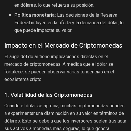
en dólares, lo que refuerza su posición.
Política monetaria:
Las decisiones de la Reserva
Federal influyen en la oferta y la demanda del dólar, lo
que puede impactar su valor.
Impacto en el Mercado de Criptomonedas
El auge del dólar tiene implicaciones directas en el
mercado de criptomonedas. A medida que el dólar se
fortalece, se pueden observar varias tendencias en el
ecosistema cripto:
1. Volatilidad de las Criptomonedas
Cuando el dólar se aprecia, muchas criptomonedas tienden
a experimentar una disminución en su valor en términos de
dólares. Esto se debe a que los inversores suelen trasladar
sus activos a monedas más seguras, lo que genera