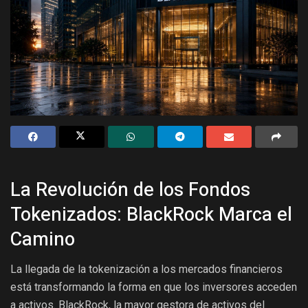
La Revolución de los Fondos
Tokenizados: BlackRock Marca el
Camino
La llegada de la tokenización a los mercados financieros
está transformando la forma en que los inversores acceden
a activos. BlackRock, la mayor gestora de activos del