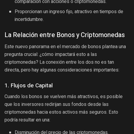
comparación con acciones o criptomonedas.
Proporcionan un ingreso fijo, atractivo en tiempos de
incertidumbre.
La Relación entre Bonos y Criptomonedas
Este nuevo panorama en el mercado de bonos plantea una
pregunta crucial: ¿cómo impactará esto a las
criptomonedas? La conexión entre los dos no es tan
directa, pero hay algunas consideraciones importantes:
1. Flujos de Capital
Cuando los bonos se vuelven más atractivos, es posible
que los inversores redirijan sus fondos desde las
criptomonedas hacia estos activos más seguros. Esto
podría resultar en una:
Disminución del precio de las criptomonedas.