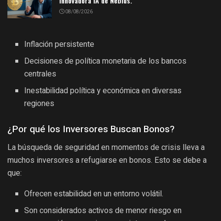
innovadora IA de Nebius.
08/08/2026
Inflación persistente
Decisiones de política monetaria de los bancos
centrales
Inestabilidad política y económica en diversas
regiones
¿Por qué los Inversores Buscan Bonos?
La búsqueda de seguridad en momentos de crisis lleva a
muchos inversores a refugiarse en bonos. Esto se debe a
que:
Ofrecen estabilidad en un entorno volátil.
Son considerados activos de menor riesgo en