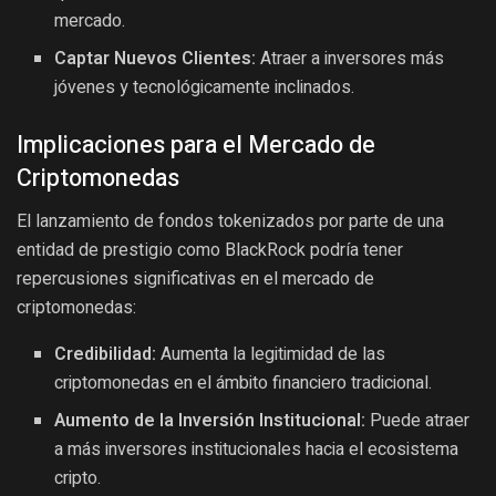
mercado.
Captar Nuevos Clientes:
Atraer a inversores más
jóvenes y tecnológicamente inclinados.
Implicaciones para el Mercado de
Criptomonedas
El lanzamiento de fondos tokenizados por parte de una
entidad de prestigio como BlackRock podría tener
repercusiones significativas en el mercado de
criptomonedas:
Credibilidad:
Aumenta la legitimidad de las
criptomonedas en el ámbito financiero tradicional.
Aumento de la Inversión Institucional:
Puede atraer
a más inversores institucionales hacia el ecosistema
cripto.