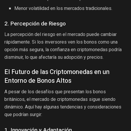
Menor volatilidad en los mercados tradicionales.
2. Percepción de Riesgo
La percepción del riesgo en el mercado puede cambiar
rápidamente. Si los inversores ven los bonos como una
opción más segura, la confianza en criptomonedas podría
disminuir, lo que afectaría su adopción y precios.
El Futuro de las Criptomonedas en un
Entorno de Bonos Altos
A pesar de los desafíos que presentan los bonos
británicos, el mercado de criptomonedas sigue siendo
dinámico. Aquí hay algunas tendencias y consideraciones
que podrían surgir:
1. Innovación y Adaptación