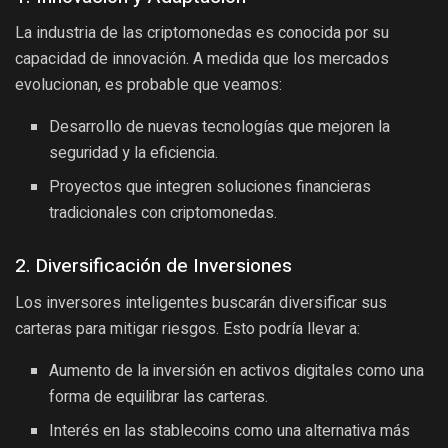
La industria de las criptomonedas es conocida por su
capacidad de innovación. A medida que los mercados
evolucionan, es probable que veamos:
Desarrollo de nuevas tecnologías que mejoren la
seguridad y la eficiencia.
Proyectos que integren soluciones financieras
tradicionales con criptomonedas.
2. Diversificación de Inversiones
Los inversores inteligentes buscarán diversificar sus
carteras para mitigar riesgos. Esto podría llevar a:
Aumento de la inversión en activos digitales como una
forma de equilibrar las carteras.
Interés en las stablecoins como una alternativa más