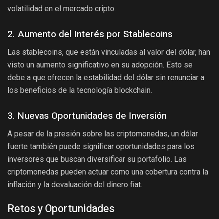
volatilidad en el mercado cripto.
2. Aumento del Interés por Stablecoins
Las stablecoins, que están vinculadas al valor del dólar, han
visto un aumento significativo en su adopción. Esto se
debe a que ofrecen la estabilidad del dólar sin renunciar a
los beneficios de la tecnología blockchain.
3. Nuevas Oportunidades de Inversión
A pesar de la presión sobre las criptomonedas, un dólar
fuerte también puede significar oportunidades para los
inversores que buscan diversificar su portafolio. Las
criptomonedas pueden actuar como una cobertura contra la
inflación y la devaluación del dinero fiat.
Retos y Oportunidades