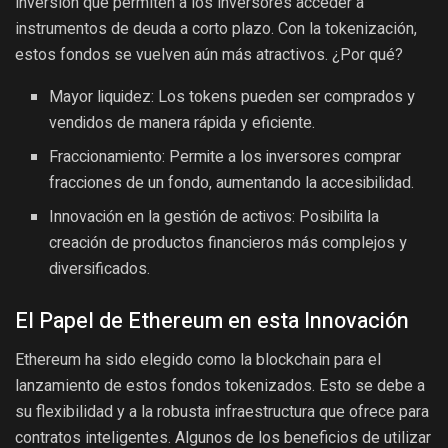
inversión que permiten a los inversores acceder a
instrumentos de deuda a corto plazo. Con la tokenización,
estos fondos se vuelven aún más atractivos. ¿Por qué?
Mayor liquidez: Los tokens pueden ser comprados y
vendidos de manera rápida y eficiente.
Fraccionamiento: Permite a los inversores comprar
fracciones de un fondo, aumentando la accesibilidad.
Innovación en la gestión de activos: Posibilita la
creación de productos financieros más complejos y
diversificados.
El Papel de Ethereum en esta Innovación
Ethereum ha sido elegido como la blockchain para el
lanzamiento de estos fondos tokenizados. Esto se debe a
su flexibilidad y a la robusta infraestructura que ofrece para
contratos inteligentes. Algunos de los beneficios de utilizar