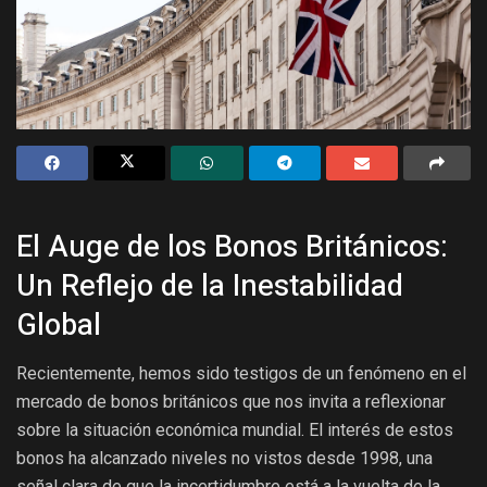
El Auge de los Bonos Británicos:
Un Reflejo de la Inestabilidad
Global
Recientemente, hemos sido testigos de un fenómeno en el
mercado de bonos británicos que nos invita a reflexionar
sobre la situación económica mundial. El interés de estos
bonos ha alcanzado niveles no vistos desde 1998, una
señal clara de que la incertidumbre está a la vuelta de la