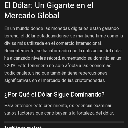
El Dólar: Un Gigante en el
Mercado Global
En un mundo donde las monedas digitales están ganando
terreno, el dólar estadounidense se mantiene firme como la
divisa más utilizada en el comercio internacional.
Recientemente, se ha informado que la utilización del dólar
ha alcanzado niveles récord, aumentando su dominio en un
220%. Este fenómeno no solo afecta a las economías
tradicionales, sino que también tiene repercusiones
significativas en el mercado de las criptomonedas.
¿Por Qué el Dólar Sigue Dominando?
Para entender este crecimiento, es esencial examinar
varios factores que contribuyen a la fortaleza del dólar:
También te gustará