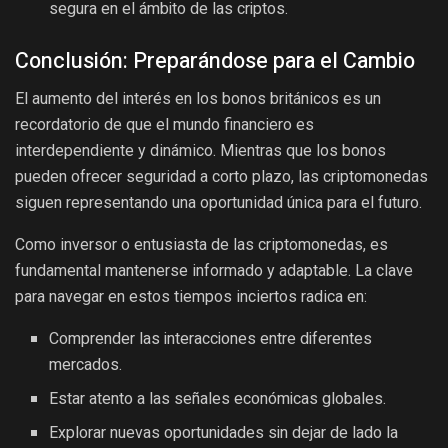
segura en el ámbito de las criptos.
Conclusión: Preparándose para el Cambio
El aumento del interés en los bonos británicos es un
recordatorio de que el mundo financiero es
interdependiente y dinámico. Mientras que los bonos
pueden ofrecer seguridad a corto plazo, las criptomonedas
siguen representando una oportunidad única para el futuro.
Como inversor o entusiasta de las criptomonedas, es
fundamental mantenerse informado y adaptable. La clave
para navegar en estos tiempos inciertos radica en:
Comprender las interacciones entre diferentes
mercados.
Estar atento a las señales económicas globales.
Explorar nuevas oportunidades sin dejar de lado la