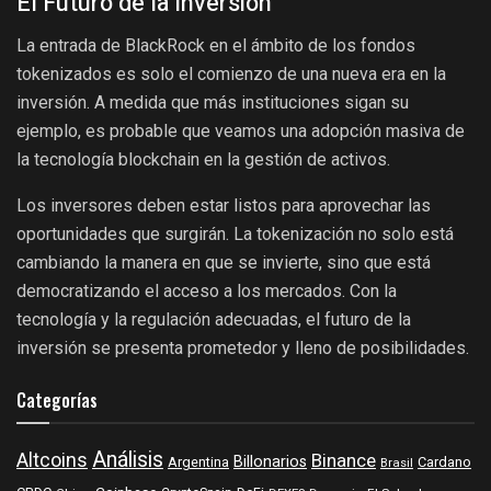
El Futuro de la Inversión
La entrada de BlackRock en el ámbito de los fondos
tokenizados es solo el comienzo de una nueva era en la
inversión. A medida que más instituciones sigan su
ejemplo, es probable que veamos una adopción masiva de
la tecnología blockchain en la gestión de activos.
Los inversores deben estar listos para aprovechar las
oportunidades que surgirán. La tokenización no solo está
cambiando la manera en que se invierte, sino que está
democratizando el acceso a los mercados. Con la
tecnología y la regulación adecuadas, el futuro de la
inversión se presenta prometedor y lleno de posibilidades.
Categorías
Análisis
Altcoins
Binance
Billonarios
Argentina
Cardano
Brasil