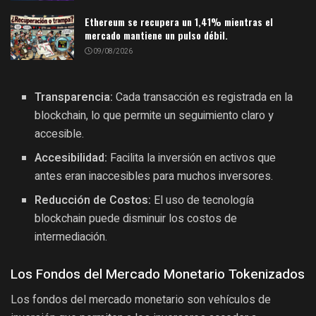
Ethereum se recupera un 1,41% mientras el
mercado mantiene un pulso débil.
09/08/2026
Transparencia:
Cada transacción es registrada en la
blockchain, lo que permite un seguimiento claro y
accesible.
Accesibilidad:
Facilita la inversión en activos que
antes eran inaccesibles para muchos inversores.
Reducción de Costos:
El uso de tecnología
blockchain puede disminuir los costos de
intermediación.
Los Fondos del Mercado Monetario Tokenizados
Los fondos del mercado monetario son vehículos de