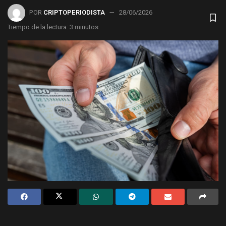
POR
CRIPTOPERIODISTA
28/06/2026
Tiempo de la lectura: 3 minutos