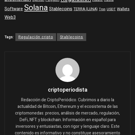
Solana
Software
Stablecoins
TERRA (LUNA)
Wallets
USDT
Tron
Web3
Tags:
Regulación cripto
Stablecoins
criptoperiodista
Redacción de CriptoPeriódico. Cubrimos a diario la
actualidad de Bitcoin, Ethereum y el ecosistema de las
criptomonedas: precios, análisis de mercado, regulación,
DeFi, NFT y blockchain. Información en español para
inversores y entusiastas, con rigor y lenguaje claro. Este
contenido es informativo y no constituye asesoramiento