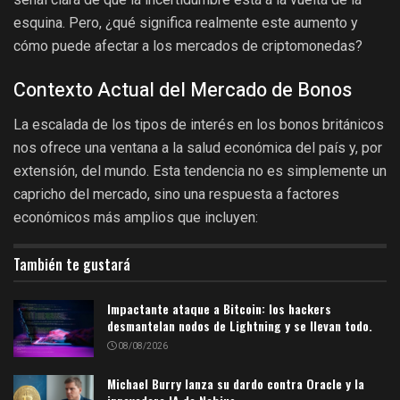
esquina. Pero, ¿qué significa realmente este aumento y
cómo puede afectar a los mercados de criptomonedas?
Contexto Actual del Mercado de Bonos
La escalada de los tipos de interés en los bonos británicos
nos ofrece una ventana a la salud económica del país y, por
extensión, del mundo. Esta tendencia no es simplemente un
capricho del mercado, sino una respuesta a factores
económicos más amplios que incluyen:
También te gustará
Impactante ataque a Bitcoin: los hackers
desmantelan nodos de Lightning y se llevan todo.
08/08/2026
Michael Burry lanza su dardo contra Oracle y la