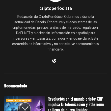
criptoperiodista
Redacción de CriptoPeriódico. Cubrimos a diario la
actualidad de Bitcoin, Ethereum y el ecosistema de las
criptomonedas: precios, análisis de mercado, regulación,
DeFi, NFT y blockchain. Información en español para
inversores y entusiastas, con rigor y lenguaje claro. Este
contenido es informativo y no constituye asesoramiento
financiero.
Recomendado
Revolución en el mundo cripto: XRP
NOTICIAS ETHEREUM
impulsa la tokenización y Ethereum
se llena de nueva liquidez.