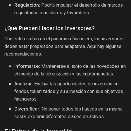
Regulación:
Podría impulsar el desarrollo de marcos
regulatorios más claros y favorables.
¿Qué Pueden Hacer los Inversores?
Con este cambio en el panorama financiero, los inversores
deben estar preparados para adaptarse. Aquí hay algunas
recomendaciones:
Informarse:
Mantenerse al tanto de las novedades en
el mundo de la tokenización y las criptomonedas.
Analizar:
Evaluar las oportunidades de inversión en
fondos tokenizados y su alineación con sus objetivos
financieros.
Diversificar:
No poner todos los huevos en la misma
cesta; explorar diferentes clases de activos.