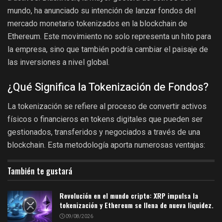
mundo, ha anunciado su intención de lanzar fondos del
mercado monetario tokenizados en la blockchain de
Ethereum. Este movimiento no solo representa un hito para
la empresa, sino que también podría cambiar el paisaje de
las inversiones a nivel global.
¿Qué Significa la Tokenización de Fondos?
La tokenización se refiere al proceso de convertir activos
físicos o financieros en tokens digitales que pueden ser
gestionados, transferidos y negociados a través de una
blockchain. Esta metodología aporta numerosas ventajas:
También te gustará
Revolución en el mundo cripto: XRP impulsa la
tokenización y Ethereum se llena de nueva liquidez.
09/08/2026