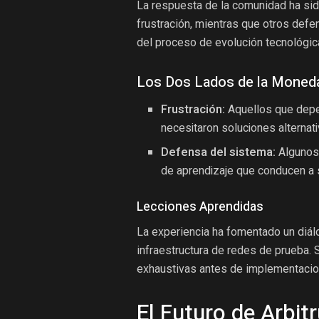
La respuesta de la comunidad ha sid
frustración, mientras que otros defe
del proceso de evolución tecnológic
Los Dos Lados de la Moned
Frustración:
Aquellos que depe
necesitaron soluciones alternati
Defensa del sistema:
Algunos 
de aprendizaje que conducen a
Lecciones Aprendidas
La experiencia ha fomentado un diál
infraestructura de redes de prueba. 
exhaustivas antes de implementacio
El Futuro de Arbit