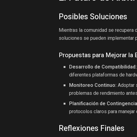
Posibles Soluciones
Mientras la comunidad se recupera de
soluciones se pueden implementar pa
Propuestas para Mejorar la E
Desarrollo de Compatibilidad:
diferentes plataformas de hard
Monitoreo Continuo:
Adoptar 
problemas de rendimiento antes
Planificación de Contingencia
protocolos claros para manejar
Reflexiones Finales