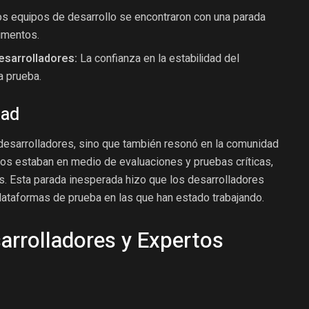
s equipos de desarrollo se encontraron con una parada
imentos.
esarrolladores:
La confianza en la estabilidad del
a prueba.
dad
 desarrolladores, sino que también resonó en la comunidad
s estaban en medio de evaluaciones y pruebas críticas,
. Esta parada inesperada hizo que los desarrolladores
plataformas de prueba en las que han estado trabajando.
arrolladores y Expertos