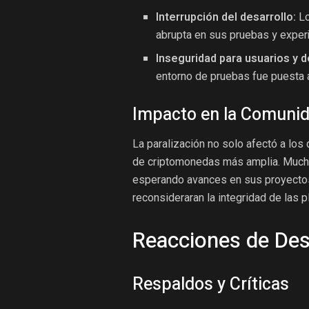
Interrupción del desarrollo:
Lo
abrupta en sus pruebas y exper
Inseguridad para usuarios y d
entorno de pruebas fue puesta 
Impacto en la Comuni
La paralización no solo afectó a los
de criptomonedas más amplia. Mucho
esperando avances en sus proyectos
reconsideraran la integridad de las 
Reacciones de Des
Respaldos y Críticas