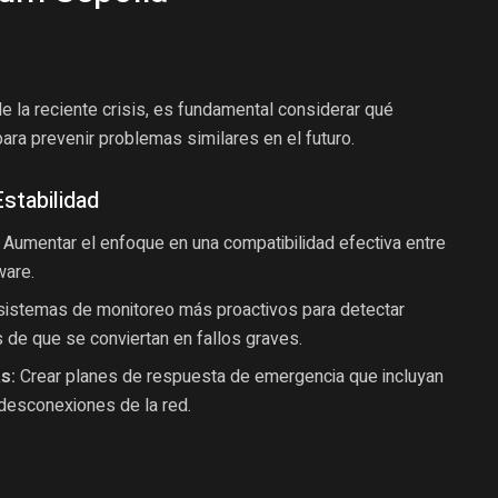
 la reciente crisis, es fundamental considerar qué
ra prevenir problemas similares en el futuro.
stabilidad
Aumentar el enfoque en una compatibilidad efectiva entre
ware.
sistemas de monitoreo más proactivos para detectar
 de que se conviertan en fallos graves.
s:
Crear planes de respuesta de emergencia que incluyan
 desconexiones de la red.