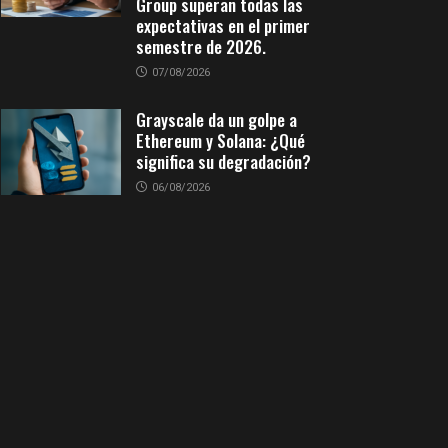
Group superan todas las
expectativas en el primer
semestre de 2026.
07/08/2026
Grayscale da un golpe a
Ethereum y Solana: ¿Qué
significa su degradación?
06/08/2026