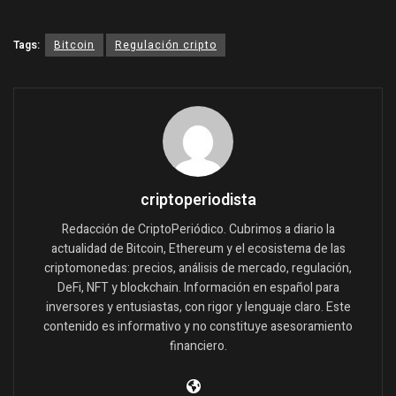
Tags:
Bitcoin
Regulación cripto
criptoperiodista
Redacción de CriptoPeriódico. Cubrimos a diario la
actualidad de Bitcoin, Ethereum y el ecosistema de las
criptomonedas: precios, análisis de mercado, regulación,
DeFi, NFT y blockchain. Información en español para
inversores y entusiastas, con rigor y lenguaje claro. Este
contenido es informativo y no constituye asesoramiento
financiero.