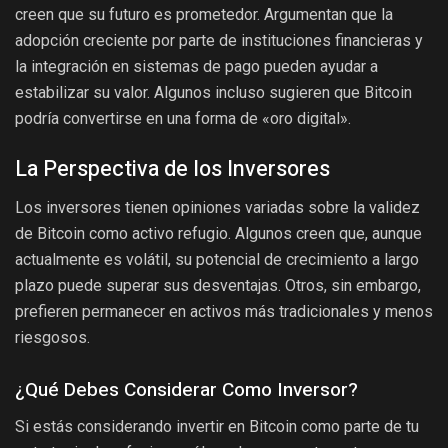
creen que su futuro es prometedor. Argumentan que la
adopción creciente por parte de instituciones financieras y
la integración en sistemas de pago pueden ayudar a
estabilizar su valor. Algunos incluso sugieren que Bitcoin
podría convertirse en una forma de «oro digital».
La Perspectiva de los Inversores
Los inversores tienen opiniones variadas sobre la validez
de Bitcoin como activo refugio. Algunos creen que, aunque
actualmente es volátil, su potencial de crecimiento a largo
plazo puede superar sus desventajas. Otros, sin embargo,
prefieren permanecer en activos más tradicionales y menos
riesgosos.
¿Qué Debes Considerar Como Inversor?
Si estás considerando invertir en Bitcoin como parte de tu