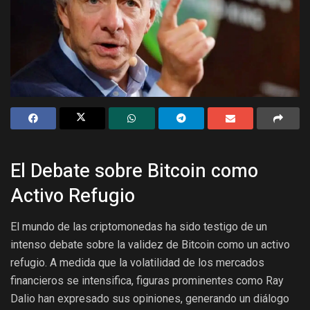
El Debate sobre Bitcoin como
Activo Refugio
El mundo de las criptomonedas ha sido testigo de un
intenso debate sobre la validez de Bitcoin como un activo
refugio. A medida que la volatilidad de los mercados
financieros se intensifica, figuras prominentes como Ray
Dalio han expresado sus opiniones, generando un diálogo