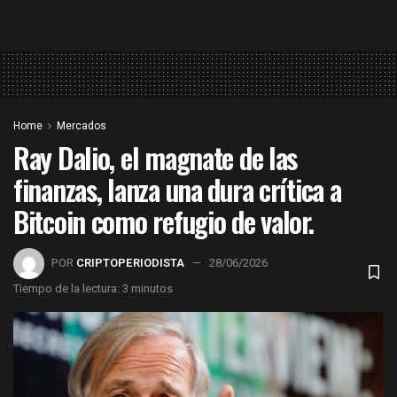
Home
Mercados
Ray Dalio, el magnate de las
finanzas, lanza una dura crítica a
Bitcoin como refugio de valor.
POR
CRIPTOPERIODISTA
28/06/2026
Tiempo de la lectura: 3 minutos