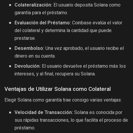
Colateralización:
El usuario deposita Solana como
garantía para el préstamo.
Evaluación del Préstamo:
Coinbase evalúa el valor
del colateral y determina la cantidad que puede
prestarse.
Desembolso:
Una vez aprobado, el usuario recibe el
dinero en su cuenta.
Devolución:
El usuario devuelve el préstamo más los
intereses, y al final, recupera su Solana.
Ventajas de Utilizar Solana como Colateral
Elegir Solana como garantía trae consigo varias ventajas:
Velocidad de Transacción:
Solana es conocida por
sus rápidas transacciones, lo que facilita el proceso de
préstamo.