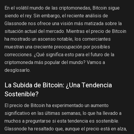
En el volátil mundo de las criptomonedas, Bitcoin sigue
siendo el rey. Sin embargo, el reciente análisis de
Glassnode nos ofrece una visión más matizada sobre la
situación actual del mercado. Mientras el precio de Bitcoin
ha mostrado un ascenso notable, los comerciantes
muestran una creciente preocupación por posibles
correcciones. ¿Qué significa esto para el futuro de la
criptomoneda más popular del mundo? Vamos a
desglosarlo.
La Subida de Bitcoin: ¿Una Tendencia
Sostenible?
El precio de Bitcoin ha experimentado un aumento
significativo en las últimas semanas, lo que ha llevado a
muchos a preguntarse si esta tendencia es sostenible.
Glassnode ha resaltado que, aunque el precio está en alza,