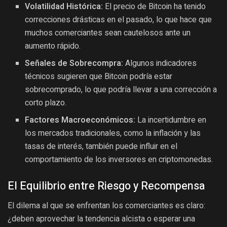
Volatilidad Histórica:
El precio de Bitcoin ha tenido
correcciones drásticas en el pasado, lo que hace que
muchos comerciantes sean cautelosos ante un
aumento rápido.
Señales de Sobrecompra:
Algunos indicadores
técnicos sugieren que Bitcoin podría estar
sobrecomprado, lo que podría llevar a una corrección a
corto plazo.
Factores Macroeconómicos:
La incertidumbre en
los mercados tradicionales, como la inflación y las
tasas de interés, también puede influir en el
comportamiento de los inversores en criptomonedas.
El Equilibrio entre Riesgo y Recompensa
El dilema al que se enfrentan los comerciantes es claro:
¿deben aprovechar la tendencia alcista o esperar una