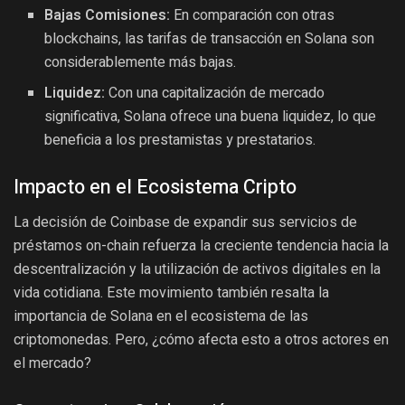
Bajas Comisiones:
En comparación con otras
blockchains, las tarifas de transacción en Solana son
considerablemente más bajas.
Liquidez:
Con una capitalización de mercado
significativa, Solana ofrece una buena liquidez, lo que
beneficia a los prestamistas y prestatarios.
Impacto en el Ecosistema Cripto
La decisión de Coinbase de expandir sus servicios de
préstamos on-chain refuerza la creciente tendencia hacia la
descentralización y la utilización de activos digitales en la
vida cotidiana. Este movimiento también resalta la
importancia de Solana en el ecosistema de las
criptomonedas. Pero, ¿cómo afecta esto a otros actores en
el mercado?