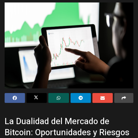
La Dualidad del Mercado de
Bitcoin: Oportunidades y Riesgos