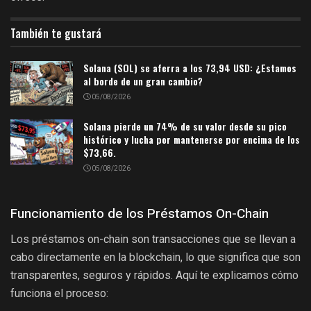
También te gustará
Solana (SOL) se aferra a los 73,94 USD: ¿Estamos
al borde de un gran cambio?
05/08/2026
Solana pierde un 74% de su valor desde su pico
histórico y lucha por mantenerse por encima de los
$73,66.
05/08/2026
Funcionamiento de los Préstamos On-Chain
Los préstamos on-chain son transacciones que se llevan a
cabo directamente en la blockchain, lo que significa que son
transparentes, seguros y rápidos. Aquí te explicamos cómo
funciona el proceso: