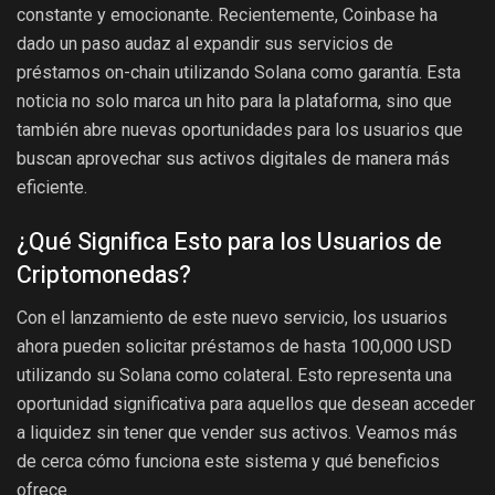
constante y emocionante. Recientemente, Coinbase ha
dado un paso audaz al expandir sus servicios de
préstamos on-chain utilizando Solana como garantía. Esta
noticia no solo marca un hito para la plataforma, sino que
también abre nuevas oportunidades para los usuarios que
buscan aprovechar sus activos digitales de manera más
eficiente.
¿Qué Significa Esto para los Usuarios de
Criptomonedas?
Con el lanzamiento de este nuevo servicio, los usuarios
ahora pueden solicitar préstamos de hasta 100,000 USD
utilizando su Solana como colateral. Esto representa una
oportunidad significativa para aquellos que desean acceder
a liquidez sin tener que vender sus activos. Veamos más
de cerca cómo funciona este sistema y qué beneficios
ofrece.