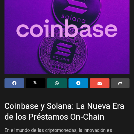
Coinbase y Solana: La Nueva Era
de los Préstamos On-Chain
En el mundo de las criptomonedas, la innovación es