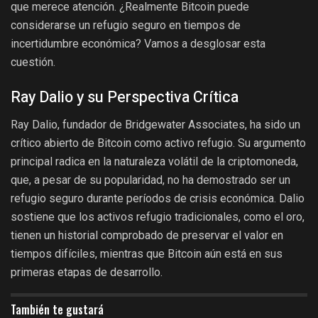
que merece atención. ¿Realmente Bitcoin puede
considerarse un refugio seguro en tiempos de
incertidumbre económica? Vamos a desglosar esta
cuestión.
Ray Dalio y su Perspectiva Crítica
Ray Dalio, fundador de Bridgewater Associates, ha sido un
crítico abierto de Bitcoin como activo refugio. Su argumento
principal radica en la naturaleza volátil de la criptomoneda,
que, a pesar de su popularidad, no ha demostrado ser un
refugio seguro durante períodos de crisis económica. Dalio
sostiene que los activos refugio tradicionales, como el oro,
tienen un historial comprobado de preservar el valor en
tiempos difíciles, mientras que Bitcoin aún está en sus
primeras etapas de desarrollo.
También te gustará