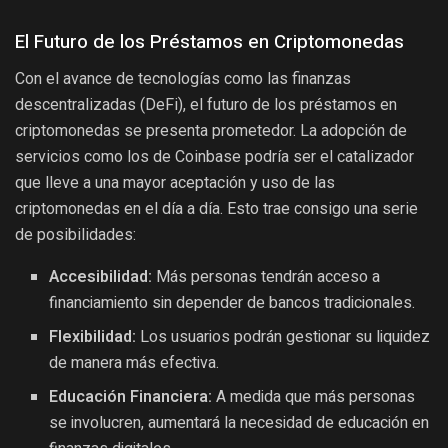
El Futuro de los Préstamos en Criptomonedas
Con el avance de tecnologías como las finanzas
descentralizadas (DeFi), el futuro de los préstamos en
criptomonedas se presenta prometedor. La adopción de
servicios como los de Coinbase podría ser el catalizador
que lleve a una mayor aceptación y uso de las
criptomonedas en el día a día. Esto trae consigo una serie
de posibilidades:
Accesibilidad:
Más personas tendrán acceso a
financiamiento sin depender de bancos tradicionales.
Flexibilidad:
Los usuarios podrán gestionar su liquidez
de manera más efectiva.
Educación Financiera:
A medida que más personas
se involucren, aumentará la necesidad de educación en