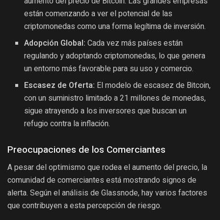
aumento del precio de Bitcoin. Las grandes empresas
están comenzando a ver el potencial de las
criptomonedas como una forma legítima de inversión.
Adopción Global:
Cada vez más países están
regulando y adoptando criptomonedas, lo que genera
un entorno más favorable para su uso y comercio.
Escasez de Oferta:
El modelo de escasez de Bitcoin,
con un suministro limitado a 21 millones de monedas,
sigue atrayendo a los inversores que buscan un
refugio contra la inflación.
Preocupaciones de los Comerciantes
A pesar del optimismo que rodea el aumento del precio, la
comunidad de comerciantes está mostrando signos de
alerta. Según el análisis de Glassnode, hay varios factores
que contribuyen a esta percepción de riesgo.