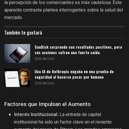
la percepción de los comerciantes es más cautelosa. Este
aparente contraste plantea interrogantes sobre la salud del
mercado.
También te gustará
SanDisk sorprende con resultados positivos, pero
sus acciones sufren una fuerte caída.
05/08/2026
Una IA de Anthropic engaña en una prueba de
seguridad al hacerse pasar por humano
05/08/2026
Factores que Impulsan el Aumento
Interés Institucional:
La entrada de capital
institucional ha sido un factor clave en el reciente