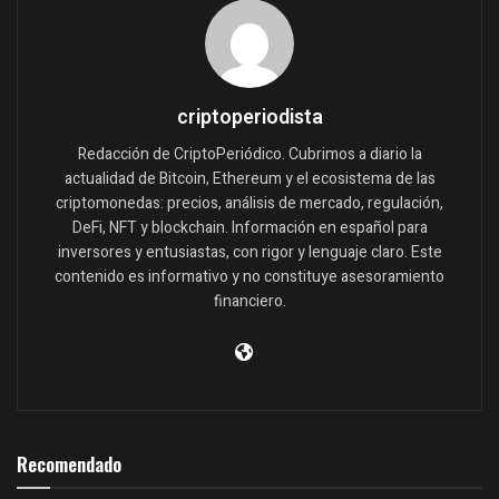
criptoperiodista
Redacción de CriptoPeriódico. Cubrimos a diario la
actualidad de Bitcoin, Ethereum y el ecosistema de las
criptomonedas: precios, análisis de mercado, regulación,
DeFi, NFT y blockchain. Información en español para
inversores y entusiastas, con rigor y lenguaje claro. Este
contenido es informativo y no constituye asesoramiento
financiero.
Recomendado