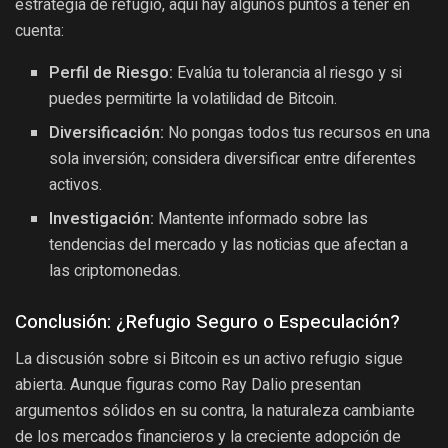
estrategia de refugio, aquí hay algunos puntos a tener en
cuenta:
Perfil de Riesgo:
Evalúa tu tolerancia al riesgo y si
puedes permitirte la volatilidad de Bitcoin.
Diversificación:
No pongas todos tus recursos en una
sola inversión; considera diversificar entre diferentes
activos.
Investigación:
Mantente informado sobre las
tendencias del mercado y las noticias que afectan a
las criptomonedas.
Conclusión: ¿Refugio Seguro o Especulación?
La discusión sobre si Bitcoin es un activo refugio sigue
abierta. Aunque figuras como Ray Dalio presentan
argumentos sólidos en su contra, la naturaleza cambiante
de los mercados financieros y la creciente adopción de