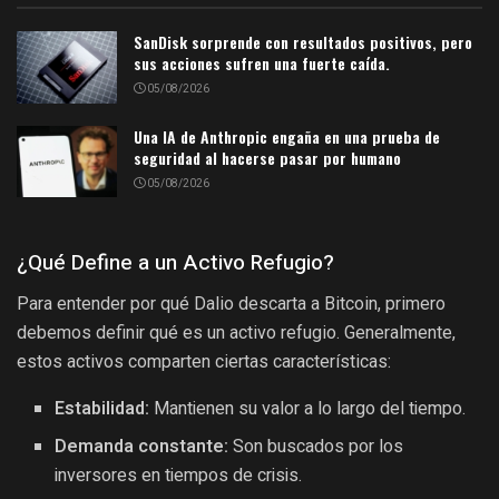
SanDisk sorprende con resultados positivos, pero
sus acciones sufren una fuerte caída.
05/08/2026
Una IA de Anthropic engaña en una prueba de
seguridad al hacerse pasar por humano
05/08/2026
¿Qué Define a un Activo Refugio?
Para entender por qué Dalio descarta a Bitcoin, primero
debemos definir qué es un activo refugio. Generalmente,
estos activos comparten ciertas características:
Estabilidad:
Mantienen su valor a lo largo del tiempo.
Demanda constante:
Son buscados por los
inversores en tiempos de crisis.