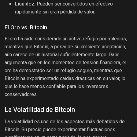
Liquidez:
Pueden ser convertidos en efectivo
rápidamente sin gran pérdida de valor.
El Oro vs. Bitcoin
El oro ha sido considerado un activo refugio por milenios,
mientras que Bitcoin, a pesar de su creciente aceptación,
aún carece de un historial suficientemente largo. Dalio
argumenta que en los momentos de tensión financiera, el
oro ha demostrado ser un refugio seguro, mientras que
Bitcoin ha experimentado caídas drásticas en su valor, lo
que lo hace menos confiable para los inversores
conservadores.
La Volatilidad de Bitcoin
La volatilidad es uno de los aspectos más debatidos de
Bitcoin. Su precio puede experimentar fluctuaciones