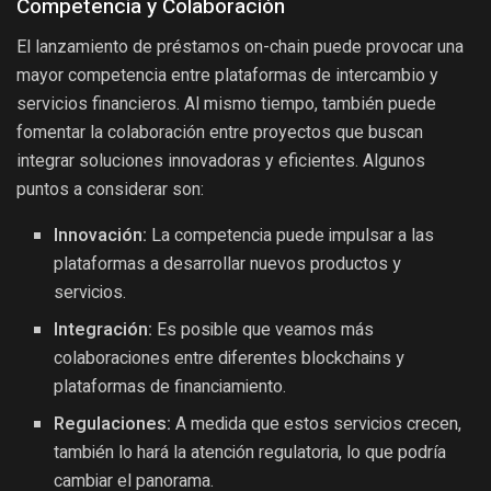
Competencia y Colaboración
El lanzamiento de préstamos on-chain puede provocar una
mayor competencia entre plataformas de intercambio y
servicios financieros. Al mismo tiempo, también puede
fomentar la colaboración entre proyectos que buscan
integrar soluciones innovadoras y eficientes. Algunos
puntos a considerar son:
Innovación:
La competencia puede impulsar a las
plataformas a desarrollar nuevos productos y
servicios.
Integración:
Es posible que veamos más
colaboraciones entre diferentes blockchains y
plataformas de financiamiento.
Regulaciones:
A medida que estos servicios crecen,
también lo hará la atención regulatoria, lo que podría
cambiar el panorama.