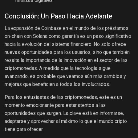
finanzas digitales.
Conclusión: Un Paso Hacia Adelante
La expansión de Coinbase en el mundo de los préstamos
on-chain con Solana como garantía es un paso significativo
hacia la evolución del sistema financiero. No solo ofrece
nuevas oportunidades para los usuarios, sino que también
resalta la importancia de la innovación en el sector de las
criptomonedas. A medida que la tecnología sigue
avanzando, es probable que veamos aún más cambios y
mejoras que beneficien a todos los involucrados.
Para los entusiastas de las criptomonedas, este es un
momento emocionante para estar atentos a las
oportunidades que surgen. La clave está en informarse,
adaptarse y aprovechar al máximo lo que el mundo cripto
tiene para ofrecer.