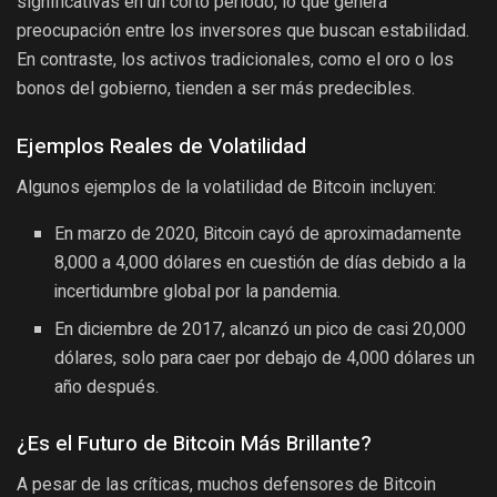
significativas en un corto período, lo que genera
preocupación entre los inversores que buscan estabilidad.
En contraste, los activos tradicionales, como el oro o los
bonos del gobierno, tienden a ser más predecibles.
Ejemplos Reales de Volatilidad
Algunos ejemplos de la volatilidad de Bitcoin incluyen:
En marzo de 2020, Bitcoin cayó de aproximadamente
8,000 a 4,000 dólares en cuestión de días debido a la
incertidumbre global por la pandemia.
En diciembre de 2017, alcanzó un pico de casi 20,000
dólares, solo para caer por debajo de 4,000 dólares un
año después.
¿Es el Futuro de Bitcoin Más Brillante?
A pesar de las críticas, muchos defensores de Bitcoin