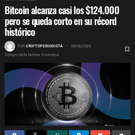
Bitcoin alcanza casi los $124.000
pero se queda corto en su récord
histórico
POR
CRIPTOPERIODISTA
28/06/2026
Tiempo de la lectura: 3 minutos