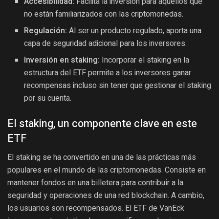
Accesibilidad:
Facilita la inversión para aquellos que
no están familiarizados con las criptomonedas.
Regulación:
Al ser un producto regulado, aporta una
capa de seguridad adicional para los inversores.
Inversión en staking:
Incorporar el staking en la
estructura del ETF permite a los inversores ganar
recompensas incluso sin tener que gestionar el staking
por su cuenta.
El staking, un componente clave en este
ETF
El staking se ha convertido en una de las prácticas más
populares en el mundo de las criptomonedas. Consiste en
mantener fondos en una billetera para contribuir a la
seguridad y operaciones de una red blockchain. A cambio,
los usuarios son recompensados. El ETF de VanEck