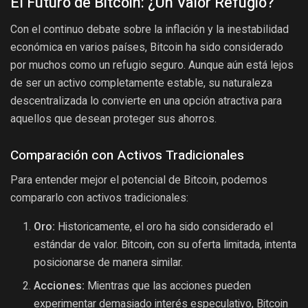
El Futuro de Bitcoin: ¿Un Valor Refugio?
Con el continuo debate sobre la inflación y la inestabilidad
económica en varios países, Bitcoin ha sido considerado
por muchos como un refugio seguro. Aunque aún está lejos
de ser un activo completamente estable, su naturaleza
descentralizada lo convierte en una opción atractiva para
aquellos que desean proteger sus ahorros.
Comparación con Activos Tradicionales
Para entender mejor el potencial de Bitcoin, podemos
compararlo con activos tradicionales:
Oro:
Historicamente, el oro ha sido considerado el
estándar de valor. Bitcoin, con su oferta limitada, intenta
posicionarse de manera similar.
Acciones:
Mientras que las acciones pueden
experimentar demasiado interés especulativo, Bitcoin