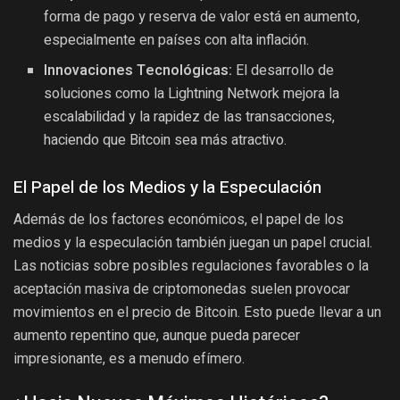
forma de pago y reserva de valor está en aumento,
especialmente en países con alta inflación.
Innovaciones Tecnológicas:
El desarrollo de
soluciones como la Lightning Network mejora la
escalabilidad y la rapidez de las transacciones,
haciendo que Bitcoin sea más atractivo.
El Papel de los Medios y la Especulación
Además de los factores económicos, el papel de los
medios y la especulación también juegan un papel crucial.
Las noticias sobre posibles regulaciones favorables o la
aceptación masiva de criptomonedas suelen provocar
movimientos en el precio de Bitcoin. Esto puede llevar a un
aumento repentino que, aunque pueda parecer
impresionante, es a menudo efímero.