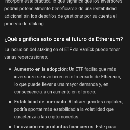
incorpora esta práctica, lo que significa que los inversores
podrán potencialmente beneficiarse de una rentabilidad
adicional sin los desafíos de gestionar por su cuenta el
proceso de staking.
¿Qué significa esto para el futuro de Ethereum?
La inclusión del staking en el ETF de VanEck puede tener
varias repercusiones:
Aumento en la adopción:
Un ETF facilita que más
inversores se involucren en el mercado de Ethereum,
lo que puede llevar a una mayor demanda y, en
consecuencia, a un aumento en el precio.
Estabilidad del mercado:
Al atraer grandes capitales,
podría aportar más estabilidad a la volatilidad que
caracteriza a las criptomonedas.
Innovación en productos financieros:
Este paso