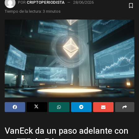
POR
CRIPTOPERIODISTA
28/06/2026
Tiempo de la lectura: 3 minutos
VanEck da un paso adelante con