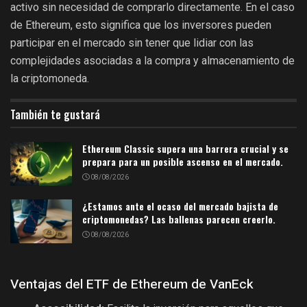
activo sin necesidad de comprarlo directamente. En el caso
de Ethereum, esto significa que los inversores pueden
participar en el mercado sin tener que lidiar con las
complejidades asociadas a la compra y almacenamiento de
la criptomoneda.
También te gustará
Ethereum Classic supera una barrera crucial y se
prepara para un posible ascenso en el mercado.
08/08/2026
¿Estamos ante el ocaso del mercado bajista de
criptomonedas? Las ballenas parecen creerlo.
08/08/2026
Ventajas del ETF de Ethereum de VanEck