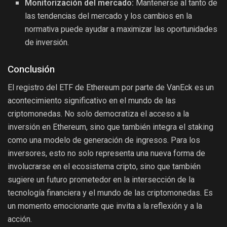
Monitorización del mercado:
Mantenerse al tanto de
las tendencias del mercado y los cambios en la
normativa puede ayudar a maximizar las oportunidades
de inversión.
Conclusión
El registro del ETF de Ethereum por parte de VanEck es un
acontecimiento significativo en el mundo de las
criptomonedas. No solo democratiza el acceso a la
inversión en Ethereum, sino que también integra el staking
como una modelo de generación de ingresos. Para los
inversores, esto no solo representa una nueva forma de
involucrarse en el ecosistema cripto, sino que también
sugiere un futuro prometedor en la intersección de la
tecnología financiera y el mundo de las criptomonedas. Es
un momento emocionante que invita a la reflexión y a la
acción.