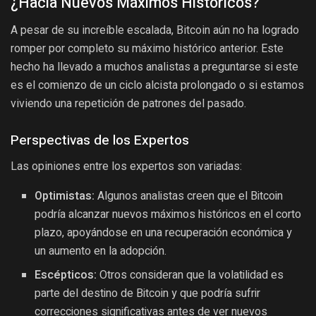
¿Hacia Nuevos Máximos Históricos?
A pesar de su increíble escalada, Bitcoin aún no ha logrado
romper por completo su máximo histórico anterior. Este
hecho ha llevado a muchos analistas a preguntarse si este
es el comienzo de un ciclo alcista prolongado o si estamos
viviendo una repetición de patrones del pasado.
Perspectivas de los Expertos
Las opiniones entre los expertos son variadas:
Optimistas:
Algunos analistas creen que el Bitcoin
podría alcanzar nuevos máximos históricos en el corto
plazo, apoyándose en una recuperación económica y
un aumento en la adopción.
Escépticos:
Otros consideran que la volatilidad es
parte del destino de Bitcoin y que podría sufrir
correcciones significativas antes de ver nuevos