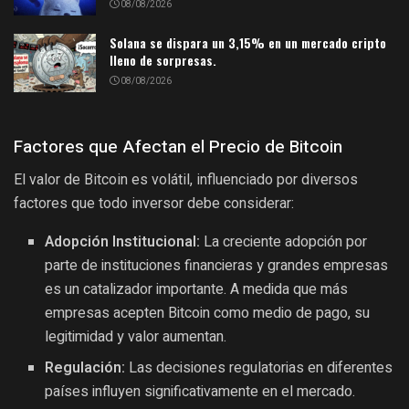
08/08/2026
Solana se dispara un 3,15% en un mercado cripto
lleno de sorpresas.
08/08/2026
Factores que Afectan el Precio de Bitcoin
El valor de Bitcoin es volátil, influenciado por diversos
factores que todo inversor debe considerar:
Adopción Institucional:
La creciente adopción por
parte de instituciones financieras y grandes empresas
es un catalizador importante. A medida que más
empresas acepten Bitcoin como medio de pago, su
legitimidad y valor aumentan.
Regulación:
Las decisiones regulatorias en diferentes
países influyen significativamente en el mercado.