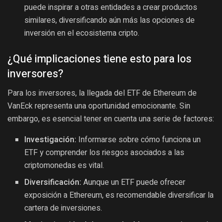
puede inspirar a otras entidades a crear productos
similares, diversificando aún más las opciones de
inversión en el ecosistema cripto.
¿Qué implicaciones tiene esto para los
inversores?
Para los inversores, la llegada del ETF de Ethereum de
VanEck representa una oportunidad emocionante. Sin
embargo, es esencial tener en cuenta una serie de factores:
Investigación:
Informarse sobre cómo funciona un
ETF y comprender los riesgos asociados a las
criptomonedas es vital.
Diversificación:
Aunque un ETF puede ofrecer
exposición a Ethereum, es recomendable diversificar la
cartera de inversiones.