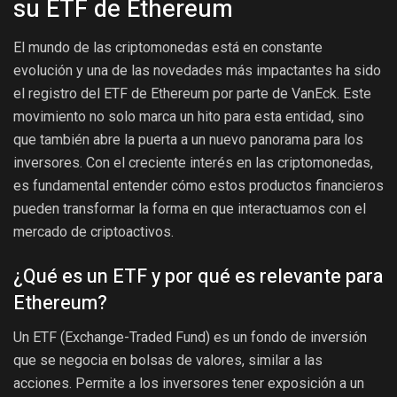
su ETF de Ethereum
El mundo de las criptomonedas está en constante
evolución y una de las novedades más impactantes ha sido
el registro del ETF de Ethereum por parte de VanEck. Este
movimiento no solo marca un hito para esta entidad, sino
que también abre la puerta a un nuevo panorama para los
inversores. Con el creciente interés en las criptomonedas,
es fundamental entender cómo estos productos financieros
pueden transformar la forma en que interactuamos con el
mercado de criptoactivos.
¿Qué es un ETF y por qué es relevante para
Ethereum?
Un ETF (Exchange-Traded Fund) es un fondo de inversión
que se negocia en bolsas de valores, similar a las
acciones. Permite a los inversores tener exposición a un