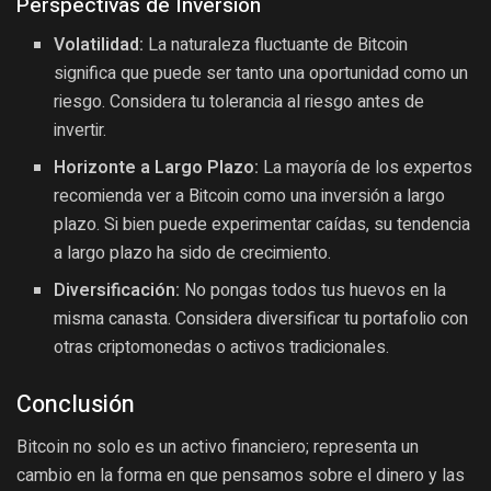
Perspectivas de Inversión
Volatilidad:
La naturaleza fluctuante de Bitcoin
significa que puede ser tanto una oportunidad como un
riesgo. Considera tu tolerancia al riesgo antes de
invertir.
Horizonte a Largo Plazo:
La mayoría de los expertos
recomienda ver a Bitcoin como una inversión a largo
plazo. Si bien puede experimentar caídas, su tendencia
a largo plazo ha sido de crecimiento.
Diversificación:
No pongas todos tus huevos en la
misma canasta. Considera diversificar tu portafolio con
otras criptomonedas o activos tradicionales.
Conclusión
Bitcoin no solo es un activo financiero; representa un
cambio en la forma en que pensamos sobre el dinero y las