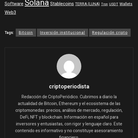
Solana
Software
Stablecoins
TERRA (LUNA)
Wallets
USDT
Tron
Web3
Tags:
Bitcoin
Inversión institucional
Regulación cripto
criptoperiodista
Redacción de CriptoPeriódico. Cubrimos a diario la
actualidad de Bitcoin, Ethereum y el ecosistema de las
criptomonedas: precios, análisis de mercado, regulación,
DeFi, NFT y blockchain. Información en español para
inversores y entusiastas, con rigor y lenguaje claro. Este
contenido es informativo y no constituye asesoramiento
financiero.