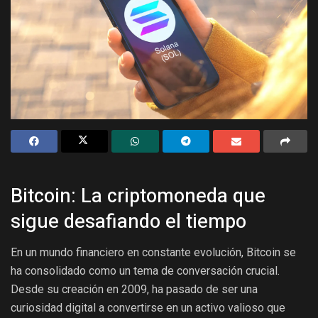
Bitcoin: La criptomoneda que
sigue desafiando el tiempo
En un mundo financiero en constante evolución, Bitcoin se
ha consolidado como un tema de conversación crucial.
Desde su creación en 2009, ha pasado de ser una
curiosidad digital a convertirse en un activo valioso que