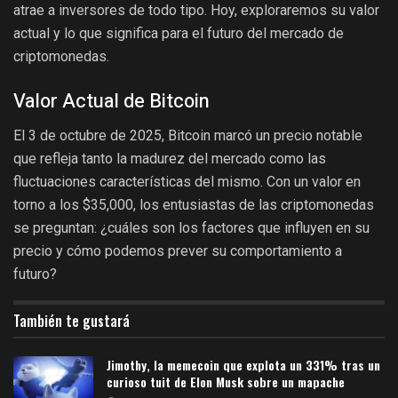
atrae a inversores de todo tipo. Hoy, exploraremos su valor
actual y lo que significa para el futuro del mercado de
criptomonedas.
Valor Actual de Bitcoin
El 3 de octubre de 2025, Bitcoin marcó un precio notable
que refleja tanto la madurez del mercado como las
fluctuaciones características del mismo. Con un valor en
torno a los $35,000, los entusiastas de las criptomonedas
se preguntan: ¿cuáles son los factores que influyen en su
precio y cómo podemos prever su comportamiento a
futuro?
También te gustará
Jimothy, la memecoin que explota un 331% tras un
curioso tuit de Elon Musk sobre un mapache