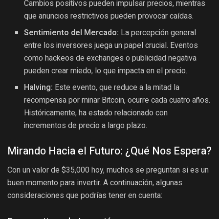
Cambios positivos pueden impulsar precios, mientras
que anuncios restrictivos pueden provocar caídas.
Sentimiento del Mercado:
La percepción general
entre los inversores juega un papel crucial. Eventos
como hackeos de exchanges o publicidad negativa
pueden crear miedo, lo que impacta en el precio.
Halving:
Este evento, que reduce a la mitad la
recompensa por minar Bitcoin, ocurre cada cuatro años.
Históricamente, ha estado relacionado con
incrementos de precio a largo plazo.
Mirando Hacia el Futuro: ¿Qué Nos Espera?
Con un valor de $35,000 hoy, muchos se preguntan si es un
buen momento para invertir. A continuación, algunas
consideraciones que podrías tener en cuenta: