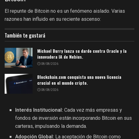
El repunte de Bitcoin no es un fenómeno aislado. Varias
razones han influido en su reciente ascenso:
También te gustará
Michael Burry lanza su dardo contra Oracle y la
innovadora IA de Nebius.
08/08/2026
Blockchain.com conquista una nueva licencia
crucial en el mundo cripto.
08/08/2026
Interés Institucional:
Cada vez más empresas y
fondos de inversión están incorporando Bitcoin en sus
carteras, impulsando la demanda.
Adopción Global:
La aceptación de Bitcoin como