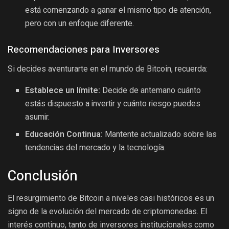
está comenzando a ganar el mismo tipo de atención,
pero con un enfoque diferente.
Recomendaciones para Inversores
Si decides aventurarte en el mundo de Bitcoin, recuerda:
Establece un límite:
Decide de antemano cuánto
estás dispuesto a invertir y cuánto riesgo puedes
asumir.
Educación Continua:
Mantente actualizado sobre las
tendencias del mercado y la tecnología.
Conclusión
El resurgimiento de Bitcoin a niveles casi históricos es un
signo de la evolución del mercado de criptomonedas. El
interés continuo, tanto de inversores institucionales como