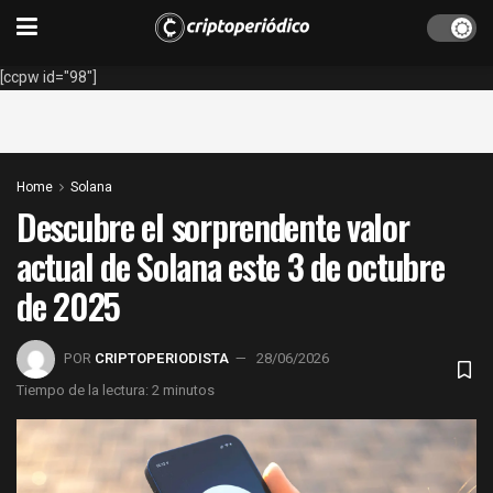
[ccpw id="98"]
Home
Solana
Descubre el sorprendente valor
actual de Solana este 3 de octubre
de 2025
POR
CRIPTOPERIODISTA
28/06/2026
Tiempo de la lectura: 2 minutos