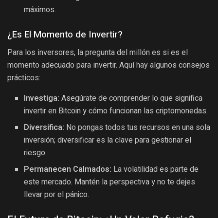
máximos.
¿Es El Momento de Invertir?
Para los inversores, la pregunta del millón es si es el
momento adecuado para invertir. Aquí hay algunos consejos
prácticos:
Investiga:
Asegúrate de comprender lo que significa
invertir en Bitcoin y cómo funcionan las criptomonedas.
Diversifica:
No pongas todos tus recursos en una sola
inversión; diversificar es la clave para gestionar el
riesgo.
Permanecen Calmados:
La volatilidad es parte de
este mercado. Mantén la perspectiva y no te dejes
llevar por el pánico.