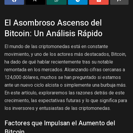
El Asombroso Ascenso del
Bitcoin: Un Análisis Rápido
El mundo de las criptomonedas está en constante
movimiento, y uno de los actores más destacados, Bitcoin,
ha dado de qué hablar recientemente tras su notable
remontada en los mercados. Alcanzando cifras cercanas a
124,000 dólares, muchos se han preguntado si estamos
ante un nuevo ciclo alcista o simplemente una burbuja más.
En este artículo, exploraremos las razones detrás de este
crecimiento, las expectativas futuras y lo que significa para
los inversores y entusiastas de las criptomonedas.
Factores que Impulsan el Aumento del
Bitcoin