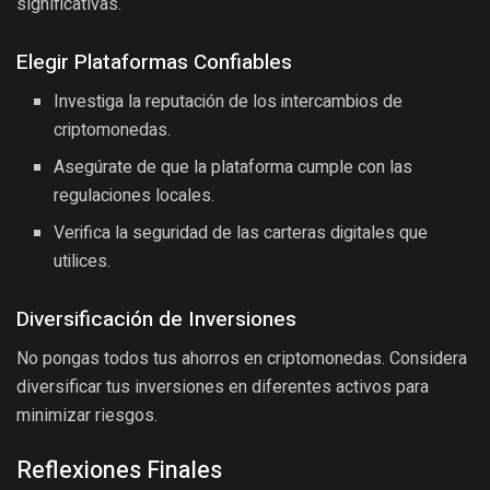
significativas.
Elegir Plataformas Confiables
Investiga la reputación de los intercambios de
criptomonedas.
Asegúrate de que la plataforma cumple con las
regulaciones locales.
Verifica la seguridad de las carteras digitales que
utilices.
Diversificación de Inversiones
No pongas todos tus ahorros en criptomonedas. Considera
diversificar tus inversiones en diferentes activos para
minimizar riesgos.
Reflexiones Finales