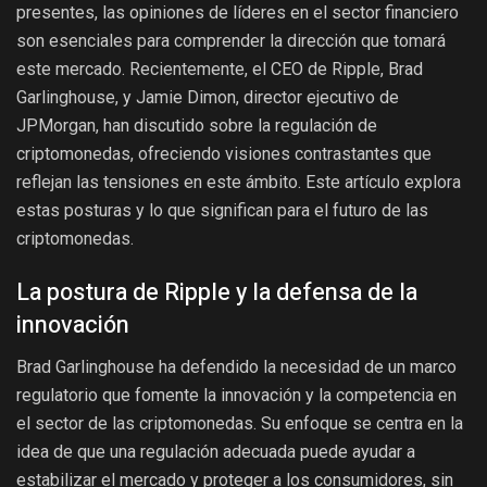
presentes, las opiniones de líderes en el sector financiero
son esenciales para comprender la dirección que tomará
este mercado. Recientemente, el CEO de Ripple, Brad
Garlinghouse, y Jamie Dimon, director ejecutivo de
JPMorgan, han discutido sobre la regulación de
criptomonedas, ofreciendo visiones contrastantes que
reflejan las tensiones en este ámbito. Este artículo explora
estas posturas y lo que significan para el futuro de las
criptomonedas.
La postura de Ripple y la defensa de la
innovación
Brad Garlinghouse ha defendido la necesidad de un marco
regulatorio que fomente la innovación y la competencia en
el sector de las criptomonedas. Su enfoque se centra en la
idea de que una regulación adecuada puede ayudar a
estabilizar el mercado y proteger a los consumidores, sin