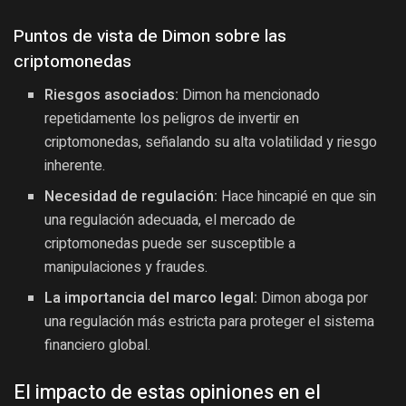
Puntos de vista de Dimon sobre las
criptomonedas
Riesgos asociados:
Dimon ha mencionado
repetidamente los peligros de invertir en
criptomonedas, señalando su alta volatilidad y riesgo
inherente.
Necesidad de regulación:
Hace hincapié en que sin
una regulación adecuada, el mercado de
criptomonedas puede ser susceptible a
manipulaciones y fraudes.
La importancia del marco legal:
Dimon aboga por
una regulación más estricta para proteger el sistema
financiero global.
El impacto de estas opiniones en el