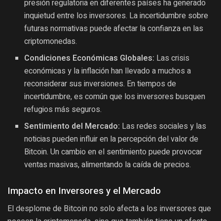
presión regulatoria en diferentes países ha generado
inquietud entre los inversores. La incertidumbre sobre
futuras normativas puede afectar la confianza en las
criptomonedas.
Condiciones Económicas Globales:
Las crisis
económicas y la inflación han llevado a muchos a
reconsiderar sus inversiones. En tiempos de
incertidumbre, es común que los inversores busquen
refugios más seguros.
Sentimiento del Mercado:
Las redes sociales y las
noticias pueden influir en la percepción del valor de
Bitcoin. Un cambio en el sentimiento puede provocar
ventas masivas, alimentando la caída de precios.
Impacto en Inversores y el Mercado
El desplome de Bitcoin no solo afecta a los inversores que