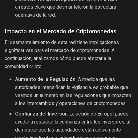
arrestos clave que desmantelaron la estructura
operativa de la red.
Impacto en el Mercado de Criptomonedas
El desmantelamiento de esta red tiene implicaciones
significativas para el mercado de criptomonedas. A
continuación, analizamos cómo puede afectar a la
comunidad cripto:
Aumento de la Regulación:
A medida que las
autoridades intensifican la vigilancia, es probable que
veamos un aumento en las regulaciones que impacten
a los intercambios y operaciones de criptomonedas.
Confianza del Inversor:
La acción de Europol puede
ayudar a restaurar la confianza entre los inversores, al
demostrar que las autoridades están activamente