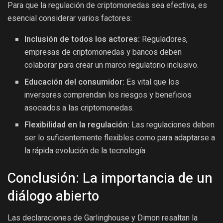
Para que la regulación de criptomonedas sea efectiva, es
esencial considerar varios factores:
Inclusión de todos los actores:
Reguladores,
empresas de criptomonedas y bancos deben
colaborar para crear un marco regulatorio inclusivo.
Educación del consumidor:
Es vital que los
inversores comprendan los riesgos y beneficios
asociados a las criptomonedas.
Flexibilidad en la regulación:
Las regulaciones deben
ser lo suficientemente flexibles como para adaptarse a
la rápida evolución de la tecnología.
Conclusión: La importancia de un
diálogo abierto
Las declaraciones de Garlinghouse y Dimon resaltan la