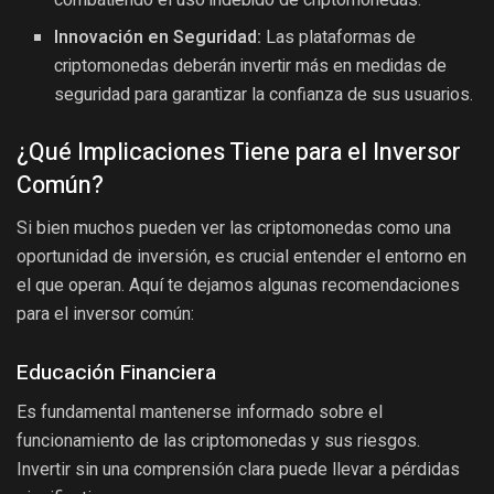
combatiendo el uso indebido de criptomonedas.
Innovación en Seguridad:
Las plataformas de
criptomonedas deberán invertir más en medidas de
seguridad para garantizar la confianza de sus usuarios.
¿Qué Implicaciones Tiene para el Inversor
Común?
Si bien muchos pueden ver las criptomonedas como una
oportunidad de inversión, es crucial entender el entorno en
el que operan. Aquí te dejamos algunas recomendaciones
para el inversor común:
Educación Financiera
Es fundamental mantenerse informado sobre el
funcionamiento de las criptomonedas y sus riesgos.
Invertir sin una comprensión clara puede llevar a pérdidas