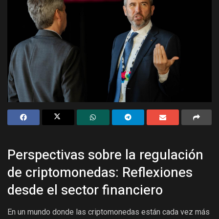
Perspectivas sobre la regulación
de criptomonedas: Reflexiones
desde el sector financiero
En un mundo donde las criptomonedas están cada vez más