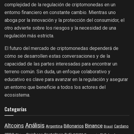
complejidad de la regulación de criptomonedas en un
entorno financiero en constante cambio. Mientras uno
aboga por la innovación y la protección del consumidor, el
otro advierte sobre los riesgos y la necesidad de una
regulación más estricta.
El futuro del mercado de criptomonedas dependerá de
cómo se desarrollen estas conversaciones y de la
capacidad de las partes interesadas para encontrar un
terreno común. Sin duda, un enfoque colaborativo y
educativo es clave para avanzar en la regulación y asegurar
un entorno que beneficie a todos los actores del
ecosistema.
Categorías
Análisis
Altcoins
Binance
Billonarios
Argentina
Cardano
Brasil