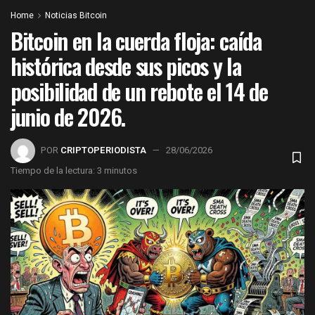
Home
Noticias Bitcoin
Bitcoin en la cuerda floja: caída
histórica desde sus picos y la
posibilidad de un rebote el 14 de
junio de 2026.
POR
CRIPTOPERIODISTA
28/06/2026
Tiempo de la lectura: 3 minutos