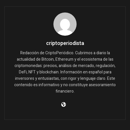
criptoperiodista
Redacción de CriptoPeriódico. Cubrimos a diario la
actualidad de Bitcoin, Ethereum y el ecosistema de las
criptomonedas: precios, análisis de mercado, regulación,
DeFi, NFT y blockchain. Información en español para
inversores y entusiastas, con rigor y lenguaje claro. Este
contenido es informativo y no constituye asesoramiento
financiero.