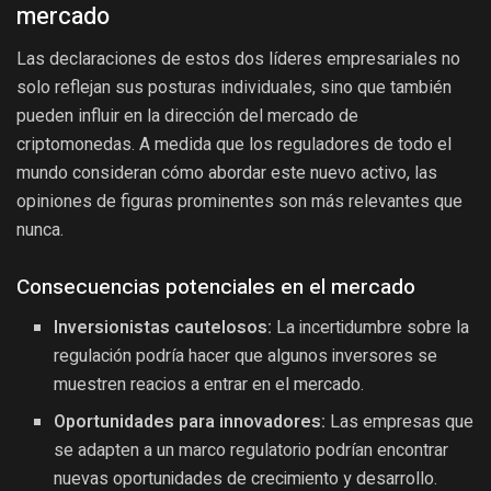
mercado
Las declaraciones de estos dos líderes empresariales no
solo reflejan sus posturas individuales, sino que también
pueden influir en la dirección del mercado de
criptomonedas. A medida que los reguladores de todo el
mundo consideran cómo abordar este nuevo activo, las
opiniones de figuras prominentes son más relevantes que
nunca.
Consecuencias potenciales en el mercado
Inversionistas cautelosos:
La incertidumbre sobre la
regulación podría hacer que algunos inversores se
muestren reacios a entrar en el mercado.
Oportunidades para innovadores:
Las empresas que
se adapten a un marco regulatorio podrían encontrar
nuevas oportunidades de crecimiento y desarrollo.