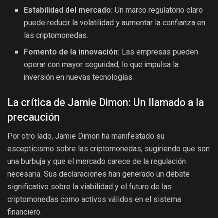
Estabilidad del mercado:
Un marco regulatorio claro
puede reducir la volatilidad y aumentar la confianza en
las criptomonedas.
Fomento de la innovación:
Las empresas pueden
operar con mayor seguridad, lo que impulsa la
inversión en nuevas tecnologías.
La crítica de Jamie Dimon: Un llamado a la
precaución
Por otro lado, Jamie Dimon ha manifestado su
escepticismo sobre las criptomonedas, sugiriendo que son
una burbuja y que el mercado carece de la regulación
necesaria. Sus declaraciones han generado un debate
significativo sobre la viabilidad y el futuro de las
criptomonedas como activos válidos en el sistema
financiero.