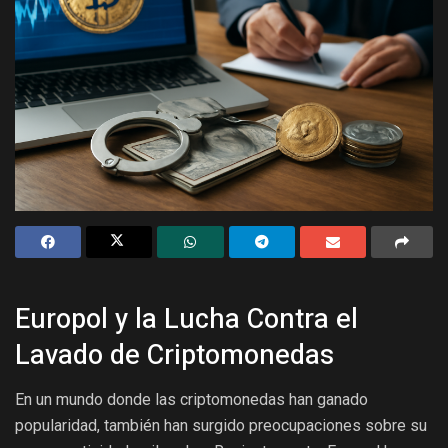
Europol y la Lucha Contra el
Lavado de Criptomonedas
En un mundo donde las criptomonedas han ganado
popularidad, también han surgido preocupaciones sobre su