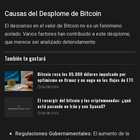
Causas del Desplome de Bitcoin
El descenso en el valor de Bitcoin no es un fenómeno
aislado. Varios factores han contribuido a este desplome,
que merece ser analizado detenidamente:
También te gustará
Bitcoin roza los 65.000 dólares impulsado por
optimismo en Ormuz y un auge en los flujos de ETF.
06/08/2026
El resurgir del bitcoin y las criptomonedas: ¿qué
está pasando en Irán y con SpaceX?
06/08/2026
Regulaciones Gubernamentales:
El aumento de la