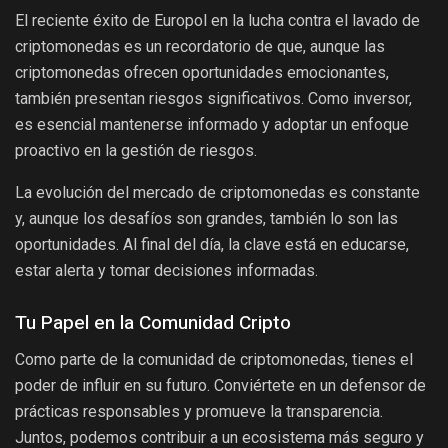
El reciente éxito de Europol en la lucha contra el lavado de
criptomonedas es un recordatorio de que, aunque las
criptomonedas ofrecen oportunidades emocionantes,
también presentan riesgos significativos. Como inversor,
es esencial mantenerse informado y adoptar un enfoque
proactivo en la gestión de riesgos.
La evolución del mercado de criptomonedas es constante
y, aunque los desafíos son grandes, también lo son las
oportunidades. Al final del día, la clave está en educarse,
estar alerta y tomar decisiones informadas.
Tu Papel en la Comunidad Cripto
Como parte de la comunidad de criptomonedas, tienes el
poder de influir en su futuro. Conviértete en un defensor de
prácticas responsables y promueve la transparencia.
Juntos, podemos contribuir a un ecosistema más seguro y