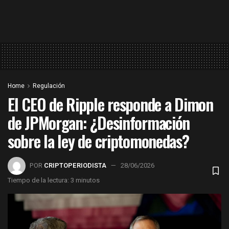
Home
Regulación
El CEO de Ripple responde a Dimon
de JPMorgan: ¿Desinformación
sobre la ley de criptomonedas?
POR
CRIPTOPERIODISTA
28/06/2026
Tiempo de la lectura: 3 minutos