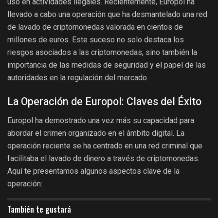
uso en actividades ilegales. Recientemente, Europol ha
llevado a cabo una operación que ha desmantelado una red
de lavado de criptomonedas valorada en cientos de
millones de euros. Este suceso no solo destaca los
riesgos asociados a las criptomonedas, sino también la
importancia de las medidas de seguridad y el papel de las
autoridades en la regulación del mercado.
La Operación de Europol: Claves del Éxito
Europol ha demostrado una vez más su capacidad para
abordar el crimen organizado en el ámbito digital. La
operación reciente se ha centrado en una red criminal que
facilitaba el lavado de dinero a través de criptomonedas.
Aquí te presentamos algunos aspectos clave de la
operación:
También te gustará