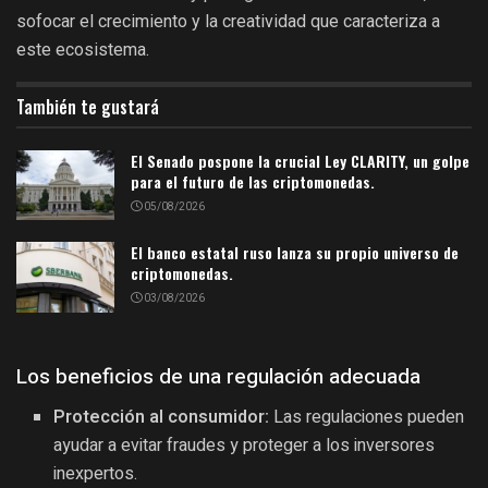
sofocar el crecimiento y la creatividad que caracteriza a
este ecosistema.
También te gustará
El Senado pospone la crucial Ley CLARITY, un golpe
para el futuro de las criptomonedas.
05/08/2026
El banco estatal ruso lanza su propio universo de
criptomonedas.
03/08/2026
Los beneficios de una regulación adecuada
Protección al consumidor:
Las regulaciones pueden
ayudar a evitar fraudes y proteger a los inversores
inexpertos.