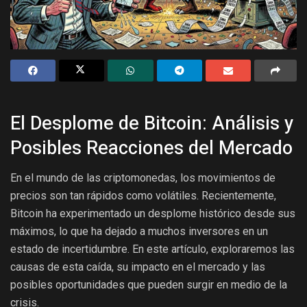
El Desplome de Bitcoin: Análisis y
Posibles Reacciones del Mercado
En el mundo de las criptomonedas, los movimientos de
precios son tan rápidos como volátiles. Recientemente,
Bitcoin ha experimentado un desplome histórico desde sus
máximos, lo que ha dejado a muchos inversores en un
estado de incertidumbre. En este artículo, exploraremos las
causas de esta caída, su impacto en el mercado y las
posibles oportunidades que pueden surgir en medio de la
crisis.