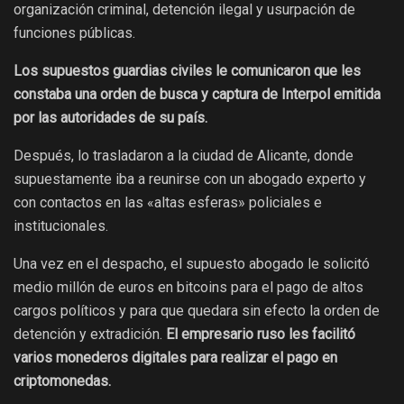
organización criminal, detención ilegal y usurpación de
funciones públicas.
Los supuestos guardias civiles le comunicaron que les
constaba una orden de busca y captura de Interpol emitida
por las autoridades de su país.
Después, lo trasladaron a la ciudad de Alicante, donde
supuestamente iba a reunirse con un abogado experto y
con contactos en las «altas esferas» policiales e
institucionales.
Una vez en el despacho, el supuesto abogado le solicitó
medio millón de euros en bitcoins para el pago de altos
cargos políticos y para que quedara sin efecto la orden de
detención y extradición.
El empresario ruso les facilitó
varios monederos digitales para realizar el pago en
criptomonedas.