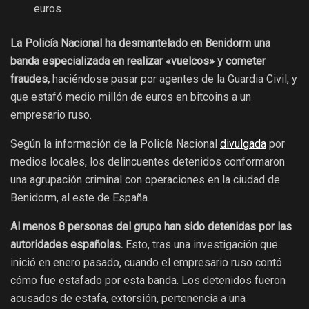
euros.
La Policía Nacional ha desmantelado en Benidorm una
banda especializada en realizar «vuelcos» y cometer
fraudes,
haciéndose pasar por agentes de la Guardia Civil, y
que estafó medio millón de euros en bitcoins a un
empresario ruso.
Según la información de la Policía Nacional
divulgada
por
medios locales, los delincuentes detenidos conformaron
una agrupación criminal con operaciones en la ciudad de
Benidorm, al este de España.
Al menos 8 personas del grupo han sido detenidas por las
autoridades españolas.
Esto, tras una investigación que
inició en enero pasado, cuando el empresario ruso contó
cómo fue estafado por esta banda. Los detenidos fueron
acusados de estafa, extorsión, pertenencia a una