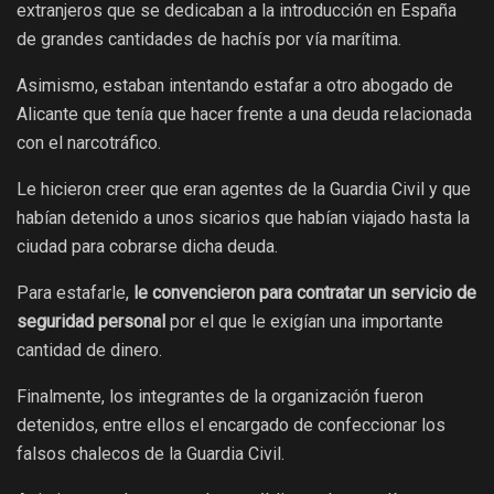
extranjeros que se dedicaban a la introducción en España
de grandes cantidades de hachís por vía marítima.
Asimismo, estaban intentando estafar a otro abogado de
Alicante que tenía que hacer frente a una deuda relacionada
con el narcotráfico.
Le hicieron creer que eran agentes de la Guardia Civil y que
habían detenido a unos sicarios que habían viajado hasta la
ciudad para cobrarse dicha deuda.
Para estafarle,
le convencieron para contratar un servicio de
seguridad personal
por el que le exigían una importante
cantidad de dinero.
Finalmente, los integrantes de la organización fueron
detenidos, entre ellos el encargado de confeccionar los
falsos chalecos de la Guardia Civil.