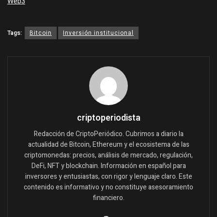
Web3
Tags:
Bitcoin
Inversión institucional
criptoperiodista
Redacción de CriptoPeriódico. Cubrimos a diario la
actualidad de Bitcoin, Ethereum y el ecosistema de las
criptomonedas: precios, análisis de mercado, regulación,
DeFi, NFT y blockchain. Información en español para
inversores y entusiastas, con rigor y lenguaje claro. Este
contenido es informativo y no constituye asesoramiento
financiero.