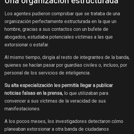
Una organización estructurada
Los agentes pudieron comprobar que se trataba de una
organización perfectamente estructurada en la que un
hombre, gracias a sus contactos con un bufete de
abogados, estudiaba potenciales víctimas a las que
extorsionar o estafar.
Al mismo tiempo, dirigía al resto de integrantes de la banda,
quienes se hacían pasar por guardias civiles o, incluso, por
personal de los servicios de inteligencia.
Su alta especialización les permitía llegar a publicar
noticias falsas en la prensa,
lo que utilizaban para
convencer a sus víctimas de la veracidad de sus
manifestaciones.
A los pocos meses, los investigadores detectaron cómo
planeaban extorsionar a otra banda de ciudadanos