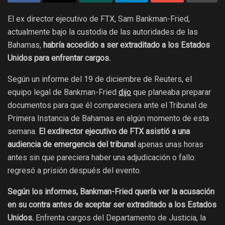
El ex director ejecutivo de FTX, Sam Bankman-Fried,
actualmente bajo la custodia de las autoridades de las
Bahamas,
habría accedido a ser extraditado a los Estados
Unidos para enfrentar cargos.
Según un informe del 19 de diciembre de Reuters, el
equipo legal de Bankman-Fried
dijo
que planeaba preparar
documentos para que él compareciera ante el Tribunal de
Primera Instancia de Bahamas en algún momento de esta
semana.
El exdirector ejecutivo de FTX asistió a una
audiencia de emergencia del tribunal
apenas unas horas
antes sin que pareciera haber una adjudicación o fallo:
regresó a prisión después del evento.
Según los informes, Bankman-Fried quería ver la acusación
en su contra antes de aceptar ser extraditado a los Estados
Unidos.
Enfrenta cargos del Departamento de Justicia, la