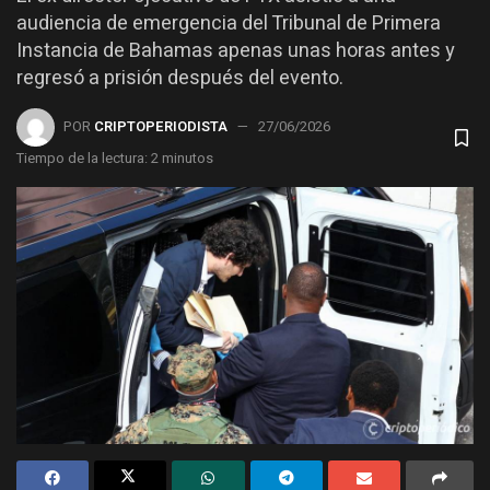
audiencia de emergencia del Tribunal de Primera
Instancia de Bahamas apenas unas horas antes y
regresó a prisión después del evento.
POR
CRIPTOPERIODISTA
27/06/2026
Tiempo de la lectura: 2 minutos