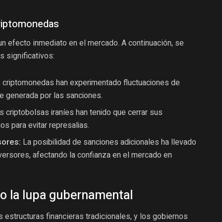
criptomonedas
un efecto inmediato en el mercado. A continuación, se
 significativos:
 criptomonedas han experimentado fluctuaciones de
re generada por las sanciones.
 criptobolsas iraníes han tenido que cerrar sus
os para evitar represalias.
sores:
La posibilidad de sanciones adicionales ha llevado
nversores, afectando la confianza en el mercado en
o la lupa gubernamental
estructuras financieras tradicionales, y los gobiernos