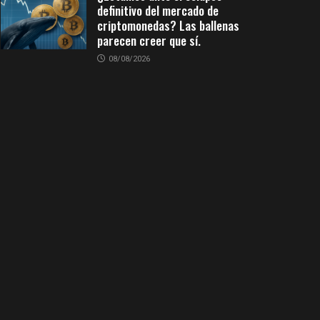
definitivo del mercado de
criptomonedas? Las ballenas
parecen creer que sí.
08/08/2026