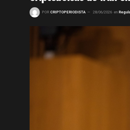
POR
CRIPTOPERIODISTA
28/06/2026
en
Regul