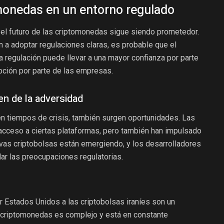
omonedas en un entorno regulado
, el futuro de las criptomonedas sigue siendo prometedor.
a adoptar regulaciones claras, es probable que el
 regulación puede llevar a una mayor confianza por parte
pción por parte de las empresas.
n de la adversidad
en tiempos de crisis, también surgen oportunidades. Las
acceso a ciertas plataformas, pero también han impulsado
evas criptobolsas están emergiendo, y los desarrolladores
ar las preocupaciones regulatorias.
Estados Unidos a las criptobolsas iraníes son un
 criptomonedas es complejo y está en constante