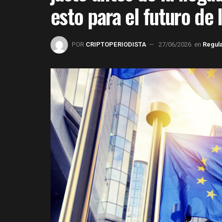
esto para el futuro de
POR
CRIPTOPERIODISTA
27/06/2026
en
Regul