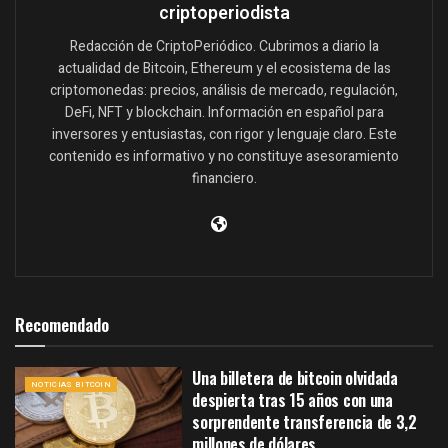
criptoperiodista
Redacción de CriptoPeriódico. Cubrimos a diario la
actualidad de Bitcoin, Ethereum y el ecosistema de las
criptomonedas: precios, análisis de mercado, regulación,
DeFi, NFT y blockchain. Información en español para
inversores y entusiastas, con rigor y lenguaje claro. Este
contenido es informativo y no constituye asesoramiento
financiero.
Recomendado
Una billetera de bitcoin olvidada
NOTICIAS BITCOIN
despierta tras 15 años con una
sorprendente transferencia de 3,2
millones de dólares.