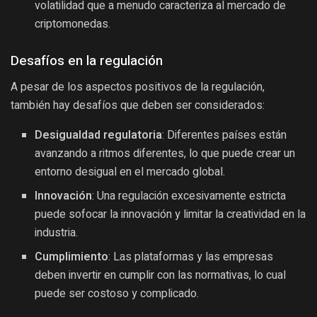
volatilidad que a menudo caracteriza al mercado de
criptomonedas.
Desafíos en la regulación
A pesar de los aspectos positivos de la regulación,
también hay desafíos que deben ser considerados:
Desigualdad regulatoria
: Diferentes países están
avanzando a ritmos diferentes, lo que puede crear un
entorno desigual en el mercado global.
Innovación
: Una regulación excesivamente estricta
puede sofocar la innovación y limitar la creatividad en la
industria.
Cumplimiento
: Las plataformas y las empresas
deben invertir en cumplir con las normativas, lo cual
puede ser costoso y complicado.