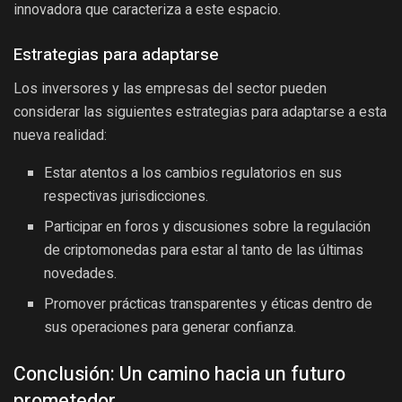
innovadora que caracteriza a este espacio.
Estrategias para adaptarse
Los inversores y las empresas del sector pueden
considerar las siguientes estrategias para adaptarse a esta
nueva realidad:
Estar atentos a los cambios regulatorios en sus
respectivas jurisdicciones.
Participar en foros y discusiones sobre la regulación
de criptomonedas para estar al tanto de las últimas
novedades.
Promover prácticas transparentes y éticas dentro de
sus operaciones para generar confianza.
Conclusión: Un camino hacia un futuro
prometedor