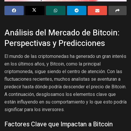
Análisis del Mercado de Bitcoin:
Perspectivas y Predicciones
El mundo de las criptomonedas ha generado un gran interés
en los últimos años, y Bitcoin, como la principal
criptomoneda, sigue siendo el centro de atención. Con las
fluctuaciones recientes, muchos analistas se aventuran a
predecir hasta dónde podría descender el precio de Bitcoin.
A continuación, desglosamos los elementos clave que
están influyendo en su comportamiento y lo que esto podría
significar para los inversores.
Factores Clave que Impactan a Bitcoin