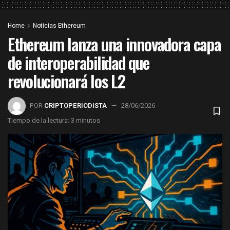
Home
Noticias Ethereum
Ethereum lanza una innovadora capa
de interoperabilidad que
revolucionará los L2
POR
CRIPTOPERIODISTA
28/06/2026
Tiempo de la lectura: 3 minutos