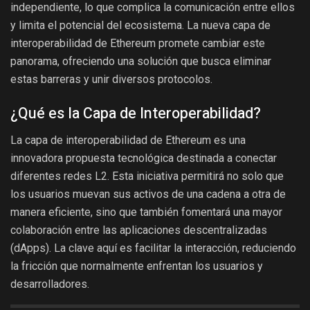
independiente, lo que complica la comunicación entre ellos
y limita el potencial del ecosistema. La nueva capa de
interoperabilidad de Ethereum promete cambiar este
panorama, ofreciendo una solución que busca eliminar
estas barreras y unir diversos protocolos.
¿Qué es la Capa de Interoperabilidad?
La capa de interoperabilidad de Ethereum es una
innovadora propuesta tecnológica destinada a conectar
diferentes redes L2. Esta iniciativa permitirá no solo que
los usuarios muevan sus activos de una cadena a otra de
manera eficiente, sino que también fomentará una mayor
colaboración entre las aplicaciones descentralizadas
(dApps). La clave aquí es facilitar la interacción, reduciendo
la fricción que normalmente enfrentan los usuarios y
desarrolladores.