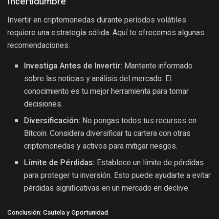
Incertidumbre
Invertir en criptomonedas durante períodos volátiles
requiere una estrategia sólida. Aquí te ofrecemos algunas
recomendaciones:
Investiga Antes de Invertir:
Mantente informado
sobre las noticias y análisis del mercado. El
conocimiento es tu mejor herramienta para tomar
decisiones.
Diversificación:
No pongas todos tus recursos en
Bitcoin. Considera diversificar tu cartera con otras
criptomonedas y activos para mitigar riesgos.
Límite de Pérdidas:
Establece un límite de pérdidas
para proteger tu inversión. Esto puede ayudarte a evitar
pérdidas significativas en un mercado en declive.
Conclusión: Cautela y Oportunidad