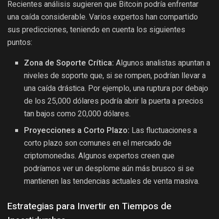
Recientes análisis sugieren que Bitcoin podría enfrentar
una caída considerable. Varios expertos han compartido
sus predicciones, teniendo en cuenta los siguientes
puntos:
Zona de Soporte Crítica:
Algunos analistas apuntan a
niveles de soporte que, si se rompen, podrían llevar a
una caída drástica. Por ejemplo, una ruptura por debajo
de los 25,000 dólares podría abrir la puerta a precios
tan bajos como 20,000 dólares.
Proyecciones a Corto Plazo:
Las fluctuaciones a
corto plazo son comunes en el mercado de
criptomonedas. Algunos expertos creen que
podríamos ver un desplome aún más brusco si se
mantienen las tendencias actuales de venta masiva.
Estrategias para Invertir en Tiempos de