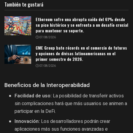
También te gustará
Ethereum sufre una abrupta caída del 61% desde
su pico histórico y se enfrenta a un desafío crucial
para mantener su soporte.
07/08/2026
CME Group bate récords en el comercio de futuros
y opciones de divisas latinoamericanas en el
primer semestre de 2026.
07/08/2026
Beneficios de la Interoperabilidad
Facilidad de uso:
La posibilidad de transferir activos
sin complicaciones hará que más usuarios se animen a
participar en la DeFi.
Innovación:
Los desarrolladores podrán crear
aplicaciones más sus funciones avanzadas e