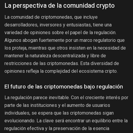
La perspectiva de la comunidad crypto
La comunidad de criptomonedas, que incluye
desarrolladores, inversores y entusiastas, tiene una
variedad de opiniones sobre el papel de la regulación.
Algunos abogan fuertemente por un marco regulatorio que
los proteja, mientras que otros insisten en la necesidad de
mantener la naturaleza descentralizada y libre de
restricciones de las criptomonedas. Esta diversidad de
opiniones refleja la complejidad del ecosistema cripto.
El futuro de las criptomonedas bajo regulación
La regulación parece inevitable. Con el creciente interés por
parte de las instituciones y el aumento de usuarios
individuales, se espera que las criptomonedas sigan
evolucionando. La clave será encontrar un equilibrio entre la
regulación efectiva y la preservación de la esencia