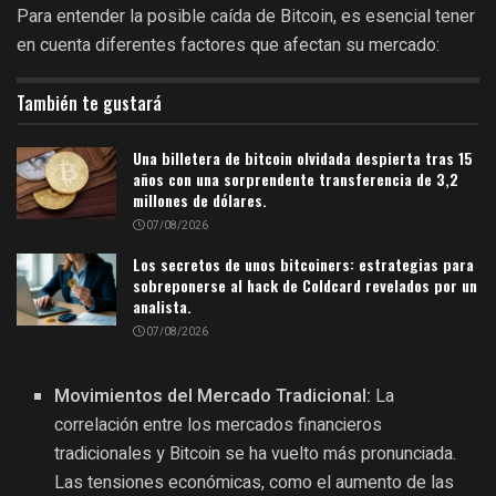
Para entender la posible caída de Bitcoin, es esencial tener
en cuenta diferentes factores que afectan su mercado:
También te gustará
Una billetera de bitcoin olvidada despierta tras 15
años con una sorprendente transferencia de 3,2
millones de dólares.
07/08/2026
Los secretos de unos bitcoiners: estrategias para
sobreponerse al hack de Coldcard revelados por un
analista.
07/08/2026
Movimientos del Mercado Tradicional:
La
correlación entre los mercados financieros
tradicionales y Bitcoin se ha vuelto más pronunciada.
Las tensiones económicas, como el aumento de las