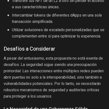
Transferir tus NFT de un L2 a otro sin perder el acceso
a sus características únicas.
Intercambiar tokens de diferentes dApps en una sola
transacción simplificada.
Utilizar soluciones de escalado personalizadas que se
complementen entre sí para optimizar tu experiencia.
Desafíos a Considerar
A pesar del entusiasmo, esta propuesta no está exenta de
desafíos. La seguridad sigue siendo una preocupación
primordial. Las interacciones entre múltiples redes pueden
abrir puertas no solo a la interoperabilidad, sino también a
vulnerabilidades potenciales. Por lo tanto, se necesitarán
robustos mecanismos de seguridad y auditorías críticas
para proteger a los usuarios.