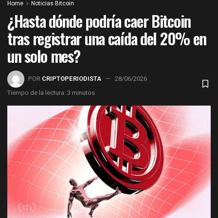
Home
Noticias Bitcoin
¿Hasta dónde podría caer Bitcoin
tras registrar una caída del 20% en
un solo mes?
POR
CRIPTOPERIODISTA
28/06/2026
Tiempo de la lectura: 3 minutos