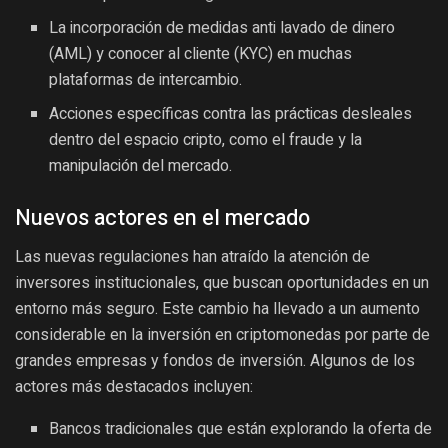
La incorporación de medidas anti lavado de dinero
(AML) y conocer al cliente (KYC) en muchas
plataformas de intercambio.
Acciones específicas contra las prácticas desleales
dentro del espacio cripto, como el fraude y la
manipulación del mercado.
Nuevos actores en el mercado
Las nuevas regulaciones han atraído la atención de
inversores institucionales, que buscan oportunidades en un
entorno más seguro. Este cambio ha llevado a un aumento
considerable en la inversión en criptomonedas por parte de
grandes empresas y fondos de inversión. Algunos de los
actores más destacados incluyen:
Bancos tradicionales que están explorando la oferta de