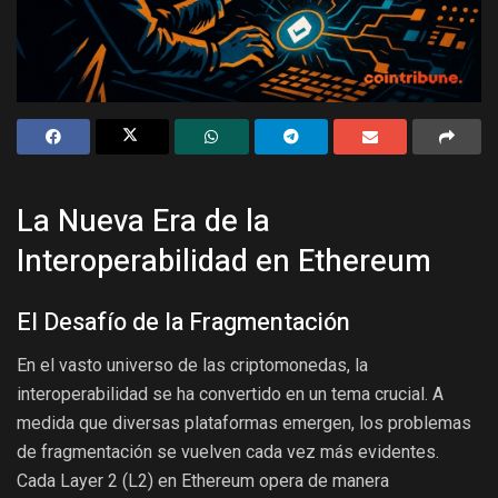
La Nueva Era de la
Interoperabilidad en Ethereum
El Desafío de la Fragmentación
En el vasto universo de las criptomonedas, la
interoperabilidad se ha convertido en un tema crucial. A
medida que diversas plataformas emergen, los problemas
de fragmentación se vuelven cada vez más evidentes.
Cada Layer 2 (L2) en Ethereum opera de manera