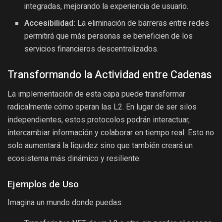
integradas, mejorando la experiencia de usuario.
Accesibilidad:
La eliminación de barreras entre redes
permitirá que más personas se beneficien de los
servicios financieros descentralizados.
Transformando la Actividad entre Cadenas
La implementación de esta capa puede transformar
radicalmente cómo operan las L2. En lugar de ser silos
independientes, estos protocolos podrán interactuar,
intercambiar información y colaborar en tiempo real. Esto no
solo aumentará la liquidez sino que también creará un
ecosistema más dinámico y resiliente.
Ejemplos de Uso
Imagina un mundo donde puedas: