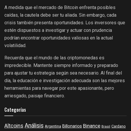
A medida que el mercado de Bitcoin enfrenta posibles
caídas, la cautela debe ser tu aliada. Sin embargo, cada
crisis también presenta oportunidades. Los inversores que
estén dispuestos a investigar y actuar con prudencia
podrían encontrar oportunidades valiosas en la actual
volatilidad.
Recuerda que el mundo de las criptomonedas es
impredecible. Mantente siempre informado y preparado
para ajustar tu estrategia según sea necesario. Al final del
día, la educación e investigación adecuada son las mejores
herramientas para navegar por este apasionante, pero
arriesgado, paisaje financiero.
Categorías
Análisis
Altcoins
Binance
Billonarios
Argentina
Cardano
Brasil