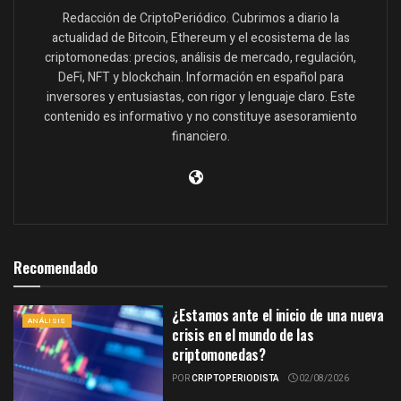
Redacción de CriptoPeriódico. Cubrimos a diario la
actualidad de Bitcoin, Ethereum y el ecosistema de las
criptomonedas: precios, análisis de mercado, regulación,
DeFi, NFT y blockchain. Información en español para
inversores y entusiastas, con rigor y lenguaje claro. Este
contenido es informativo y no constituye asesoramiento
financiero.
Recomendado
¿Estamos ante el inicio de una nueva
ANÁLISIS
crisis en el mundo de las
criptomonedas?
POR
CRIPTOPERIODISTA
02/08/2026