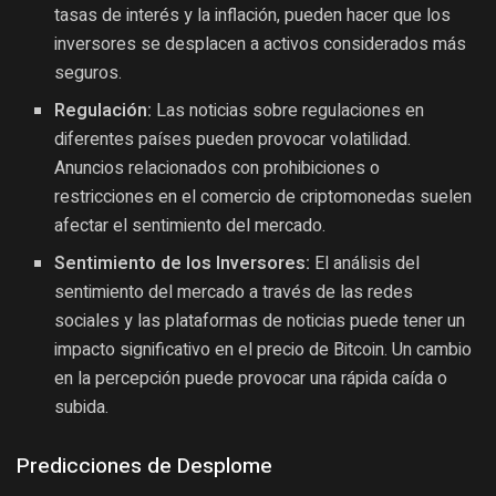
tasas de interés y la inflación, pueden hacer que los
inversores se desplacen a activos considerados más
seguros.
Regulación:
Las noticias sobre regulaciones en
diferentes países pueden provocar volatilidad.
Anuncios relacionados con prohibiciones o
restricciones en el comercio de criptomonedas suelen
afectar el sentimiento del mercado.
Sentimiento de los Inversores:
El análisis del
sentimiento del mercado a través de las redes
sociales y las plataformas de noticias puede tener un
impacto significativo en el precio de Bitcoin. Un cambio
en la percepción puede provocar una rápida caída o
subida.
Predicciones de Desplome