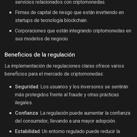
servicios relacionados con criptomonedas.
Firmas de capital de riesgo que están invirtiendo en
startups de tecnología blockchain.
Corporaciones que están integrando criptomonedas en
sus modelos de negocio.
Beneficios de la regulación
La implementación de regulaciones claras ofrece varios
beneficios para el mercado de criptomonedas:
Seguridad
: Los usuarios y los inversores se sentirán
más protegidos frente al fraude y otras prácticas
ilegales.
Confianza
: La regulación puede aumentar la confianza
del consumidor, llevando a una mayor adopción.
Estabilidad
: Un entorno regulado puede reducir la