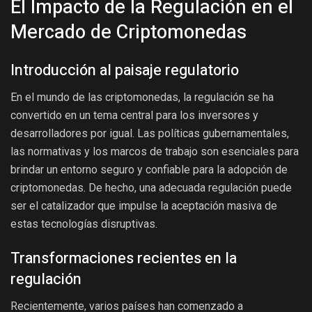
El Impacto de la Regulación en el
Mercado de Criptomonedas
Introducción al paisaje regulatorio
En el mundo de las criptomonedas, la regulación se ha
convertido en un tema central para los inversores y
desarrolladores por igual. Las políticas gubernamentales,
las normativas y los marcos de trabajo son esenciales para
brindar un entorno seguro y confiable para la adopción de
criptomonedas. De hecho, una adecuada regulación puede
ser el catalizador que impulse la aceptación masiva de
estas tecnologías disruptivas.
Transformaciones recientes en la
regulación
Recientemente, varios países han comenzado a