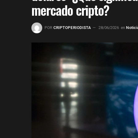
mercado cripto?
POR
CRIPTOPERIODISTA
28/06/2026
en
Notici