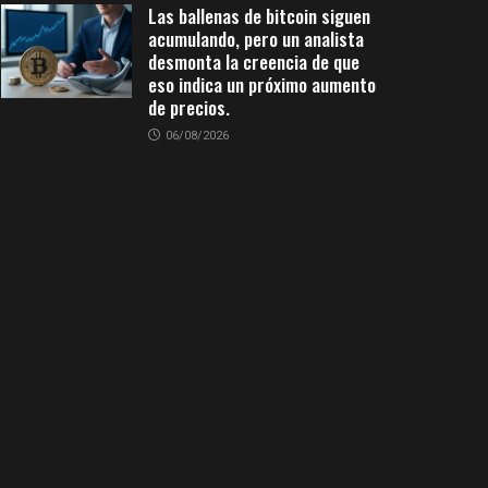
Las ballenas de bitcoin siguen
acumulando, pero un analista
desmonta la creencia de que
eso indica un próximo aumento
de precios.
06/08/2026