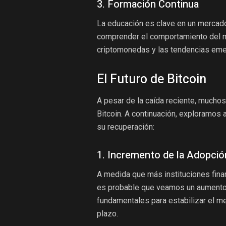
3. Formación Continua
La educación es clave en un mercado
comprender el comportamiento del m
criptomonedas y las tendencias eme
El Futuro de Bitcoin
A pesar de la caída reciente, muchos
Bitcoin. A continuación, exploramos 
su recuperación:
1. Incremento de la Adopción
A medida que más instituciones finan
es probable que veamos un aumento 
fundamentales para estabilizar el m
plazo.