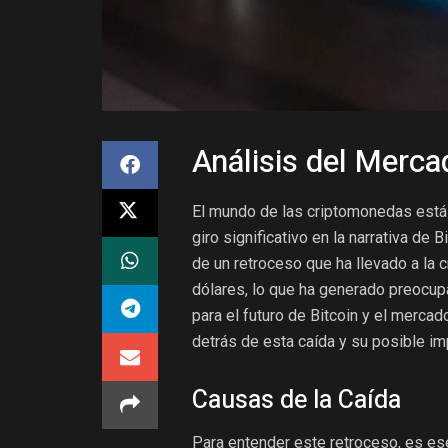
Análisis del Merca
El mundo de las criptomonedas está
giro significativo en la narrativa de
de un retroceso que ha llevado a la
dólares, lo que ha generado preocupa
para el futuro de Bitcoin y el merca
detrás de esta caída y su posible im
Causas de la Caída
Para entender este retroceso, es esen