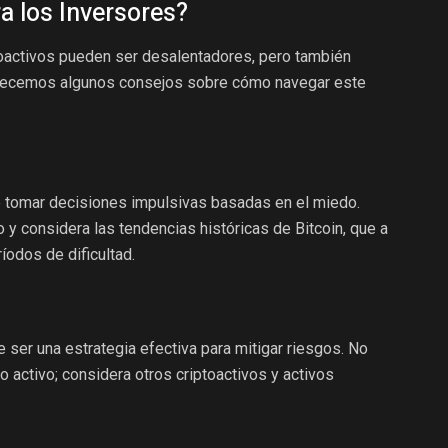
a los Inversores?
oactivos pueden ser desalentadores, pero también
frecemos algunos consejos sobre cómo navegar este
de tomar decisiones impulsivas basadas en el miedo.
 y considera las tendencias históricas de Bitcoin, que a
odos de dificultad.
e ser una estrategia efectiva para mitigar riesgos. No
 activo; considera otros criptoactivos y activos