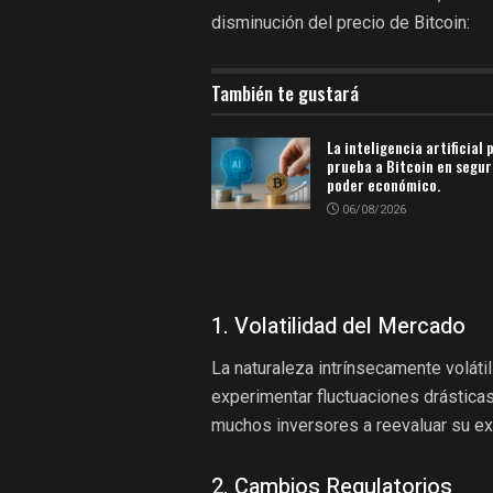
disminución del precio de Bitcoin:
También te gustará
La inteligencia artificial 
prueba a Bitcoin en segur
poder económico.
06/08/2026
1. Volatilidad del Mercado
La naturaleza intrínsecamente voláti
experimentar fluctuaciones drásticas
muchos inversores a reevaluar su ex
2. Cambios Regulatorios