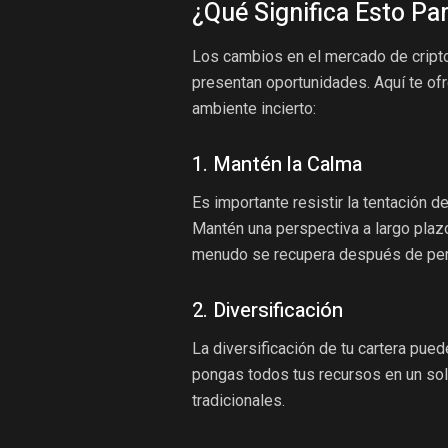
¿Qué Significa Esto Par
Los cambios en el mercado de cript
presentan oportunidades. Aquí te o
ambiente incierto:
1. Mantén la Calma
Es importante resistir la tentación 
Mantén una perspectiva a largo plazo
menudo se recupera después de perí
2. Diversificación
La diversificación de tu cartera pued
pongas todos tus recursos en un solo
tradicionales.