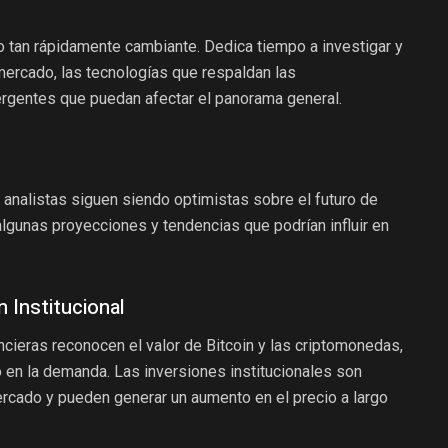
 tan rápidamente cambiante. Dedica tiempo a investigar y
ercado, las tecnologías que respaldan las
rgentes que puedan afectar el panorama general.
 analistas siguen siendo optimistas sobre el futuro de
algunas proyecciones y tendencias que podrían influir en
 Institucional
cieras reconocen el valor de Bitcoin y las criptomonedas,
en la demanda. Las inversiones institucionales son
ercado y pueden generar un aumento en el precio a largo