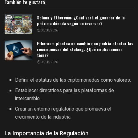
También te gustará
Solana y Ethereum: ¿Cuál será el ganador de la
próxima década según un inversor?
06/08/2026
Ethereum plantea un cambio que podría afectar las
recompensas del staking: ¿Qué implicaciones
tiene?
06/08/2026
Definir el estatus de las criptomonedas como valores.
Establecer directrices para las plataformas de
intercambio.
Crear un entorno regulatorio que promueva el
crecimiento de la industria.
La Importancia de la Regulación