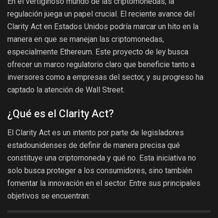
En el vertiginoso mundo de las criptomonedas, la
regulación juega un papel crucial. El reciente avance del
Clarity Act en Estados Unidos podría marcar un hito en la
manera en que se manejan las criptomonedas,
especialmente Ethereum. Este proyecto de ley busca
ofrecer un marco regulatorio claro que beneficie tanto a
inversores como a empresas del sector, y su progreso ha
captado la atención de Wall Street.
¿Qué es el Clarity Act?
El Clarity Act es un intento por parte de legisladores
estadounidenses de definir de manera precisa qué
constituye una criptomoneda y qué no. Esta iniciativa no
solo busca proteger a los consumidores, sino también
fomentar la innovación en el sector. Entre sus principales
objetivos se encuentran: