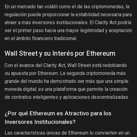
En un mercado tan volátil como el de las criptomonedas, la
regulación puede proporcionar la estabilidad necesaria para
atraer a más inversores institucionales. El Clarity Act podría
ser el primer paso hacia una mayor legitimidad y aceptación
en el ámbito financiero tradicional.
Wall Street y su Interés por Ethereum
Con el avance del Clarity Act, Wall Street está redoblando
su apuesta por Ethereum. La segunda criptomoneda más
grande del mundo ha demostrado ser más que una simple
moneda digital; es una plataforma que permite la creación
de contratos inteligentes y aplicaciones descentralizadas.
¿Por qué Ethereum es Atractivo para los
Inversores Institucionales?
Las características únicas de Ethereum lo convierten en un