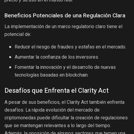
Beneficios Potenciales de una Regulación Clara
La implementación de un marco regulatorio claro tiene el
potencial de:
Reducir el riesgo de fraudes y estafas en el mercado.
Aumentar la confianza de los inversores.
Fomentar la innovación y el desarrollo de nuevas
tecnologías basadas en blockchain.
Desafíos que Enfrenta el Clarity Act
A pesar de sus beneficios, el Clarity Act también enfrenta
desafíos. La rápida evolución del mercado de
criptomonedas puede dificultar la creación de regulaciones
que se mantengan relevantes a lo largo del tiempo.
Además, la oposición de algunos sectores que temen una