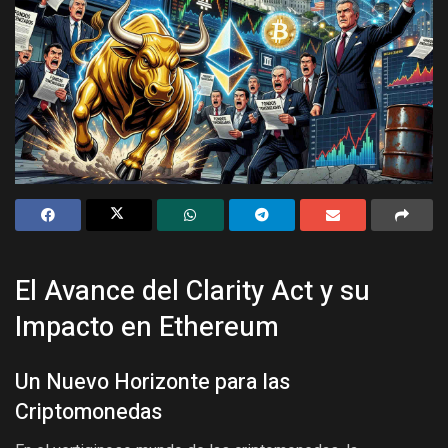
El Avance del Clarity Act y su
Impacto en Ethereum
Un Nuevo Horizonte para las
Criptomonedas