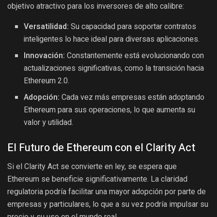
objetivo atractivo para los inversores de alto calibre:
Versatilidad:
Su capacidad para soportar contratos
inteligentes lo hace ideal para diversas aplicaciones.
Innovación:
Constantemente está evolucionando con
actualizaciones significativas, como la transición hacia
Ethereum 2.0.
Adopción:
Cada vez más empresas están adoptando
Ethereum para sus operaciones, lo que aumenta su
valor y utilidad.
El Futuro de Ethereum con el Clarity Act
Si el Clarity Act se convierte en ley, se espera que
Ethereum se beneficie significativamente. La claridad
regulatoria podría facilitar una mayor adopción por parte de
empresas y particulares, lo que a su vez podría impulsar su
precio y su uso en el mundo real.