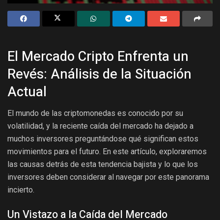
El Mercado Cripto Enfrenta un
Revés: Análisis de la Situación
Actual
El mundo de las criptomonedas es conocido por su
volatilidad, y la reciente caída del mercado ha dejado a
muchos inversores preguntándose qué significan estos
movimientos para el futuro. En este artículo, exploraremos
las causas detrás de esta tendencia bajista y lo que los
inversores deben considerar al navegar por este panorama
incierto.
Un Vistazo a la Caída del Mercado