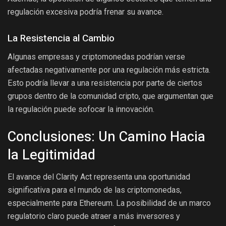
regulación excesiva podría frenar su avance.
La Resistencia al Cambio
Algunas empresas y criptomonedas podrían verse
afectadas negativamente por una regulación más estricta.
Esto podría llevar a una resistencia por parte de ciertos
grupos dentro de la comunidad cripto, que argumentan que
la regulación puede sofocar la innovación.
Conclusiones: Un Camino Hacia
la Legitimidad
El avance del Clarity Act representa una oportunidad
significativa para el mundo de las criptomonedas,
especialmente para Ethereum. La posibilidad de un marco
regulatorio claro puede atraer a más inversores y