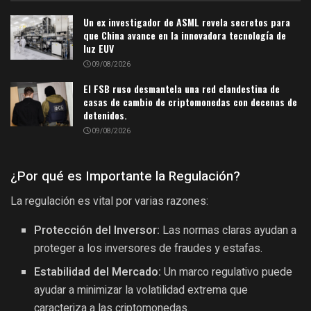
Un ex investigador de ASML revela secretos para
que China avance en la innovadora tecnología de
luz EUV
09/08/2026
El FSB ruso desmantela una red clandestina de
casas de cambio de criptomonedas con decenas de
detenidos.
09/08/2026
¿Por qué es Importante la Regulación?
La regulación es vital por varias razones:
Protección del Inversor:
Las normas claras ayudan a
proteger a los inversores de fraudes y estafas.
Estabilidad del Mercado:
Un marco regulativo puede
ayudar a minimizar la volatilidad extrema que
caracteriza a las criptomonedas.