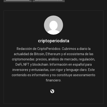
criptoperiodista
Redacción de CriptoPeriódico. Cubrimos a diario la
actualidad de Bitcoin, Ethereum y el ecosistema de las
criptomonedas: precios, análisis de mercado, regulación,
DeFi, NFT y blockchain. Información en español para
inversores y entusiastas, con rigor y lenguaje claro. Este
contenido es informativo y no constituye asesoramiento
financiero.