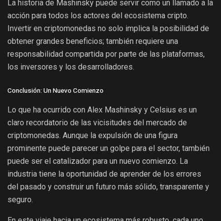
La historia de Mashinsky puede servir como un llamado a la
acción para todos los actores del ecosistema cripto.
Invertir en criptomonedas no solo implica la posibilidad de
obtener grandes beneficios; también requiere una
responsabilidad compartida por parte de las plataformas,
los inversores y los desarrolladores.
Conclusión: Un Nuevo Comienzo
Lo que ha ocurrido con Alex Mashinsky y Celsius es un
claro recordatorio de las vicisitudes del mercado de
criptomonedas. Aunque la expulsión de una figura
prominente puede parecer un golpe para el sector, también
puede ser el catalizador para un nuevo comienzo. La
industria tiene la oportunidad de aprender de los errores
del pasado y construir un futuro más sólido, transparente y
seguro.
En este viaje hacia un ecosistema más robusto, cada uno