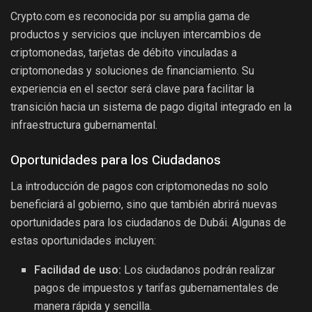
Crypto.com es reconocida por su amplia gama de
productos y servicios que incluyen intercambios de
criptomonedas, tarjetas de débito vinculadas a
criptomonedas y soluciones de financiamiento. Su
experiencia en el sector será clave para facilitar la
transición hacia un sistema de pago digital integrado en la
infraestructura gubernamental.
Oportunidades para los Ciudadanos
La introducción de pagos con criptomonedas no solo
beneficiará al gobierno, sino que también abrirá nuevas
oportunidades para los ciudadanos de Dubái. Algunas de
estas oportunidades incluyen:
Facilidad de uso:
Los ciudadanos podrán realizar
pagos de impuestos y tarifas gubernamentales de
manera rápida y sencilla.