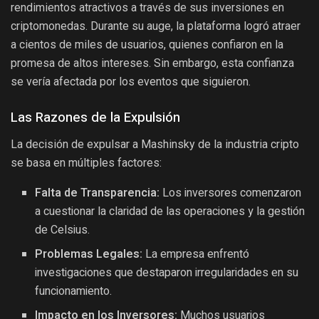
rendimientos atractivos a través de sus inversiones en
criptomonedas. Durante su auge, la plataforma logró atraer
a cientos de miles de usuarios, quienes confiaron en la
promesa de altos intereses. Sin embargo, esta confianza
se vería afectada por los eventos que siguieron.
Las Razones de la Expulsión
La decisión de expulsar a Mashinsky de la industria cripto
se basa en múltiples factores:
Falta de Transparencia:
Los inversores comenzaron
a cuestionar la claridad de las operaciones y la gestión
de Celsius.
Problemas Legales:
La empresa enfrentó
investigaciones que destaparon irregularidades en su
funcionamiento.
Impacto en los Inversores:
Muchos usuarios