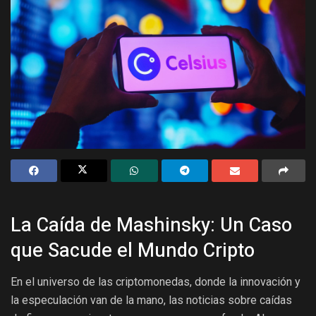
La Caída de Mashinsky: Un Caso
que Sacude el Mundo Cripto
En el universo de las criptomonedas, donde la innovación y
la especulación van de la mano, las noticias sobre caídas