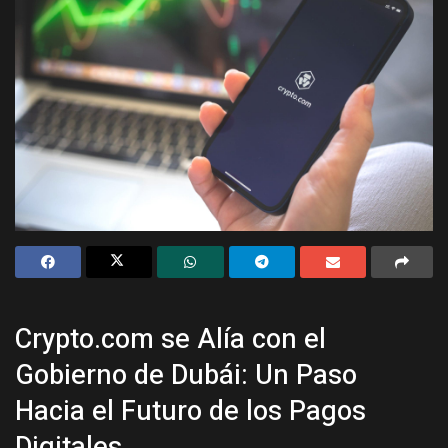
Crypto.com se Alía con el
Gobierno de Dubái: Un Paso
Hacia el Futuro de los Pagos
Digitales