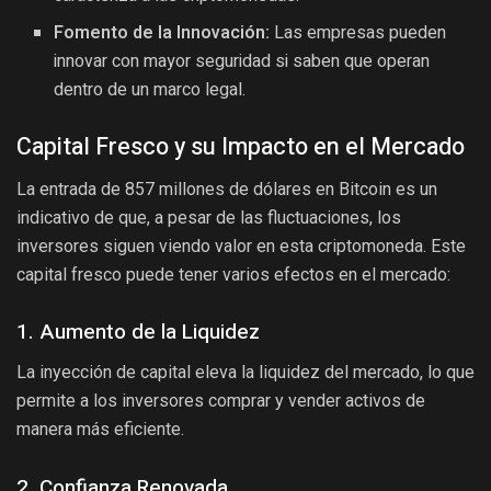
Fomento de la Innovación:
Las empresas pueden
innovar con mayor seguridad si saben que operan
dentro de un marco legal.
Capital Fresco y su Impacto en el Mercado
La entrada de 857 millones de dólares en Bitcoin es un
indicativo de que, a pesar de las fluctuaciones, los
inversores siguen viendo valor en esta criptomoneda. Este
capital fresco puede tener varios efectos en el mercado:
1. Aumento de la Liquidez
La inyección de capital eleva la liquidez del mercado, lo que
permite a los inversores comprar y vender activos de
manera más eficiente.
2. Confianza Renovada