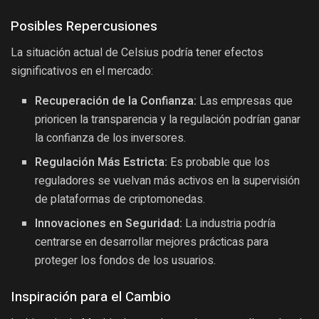
Posibles Repercusiones
La situación actual de Celsius podría tener efectos
significativos en el mercado:
Recuperación de la Confianza:
Las empresas que
prioricen la transparencia y la regulación podrían ganar
la confianza de los inversores.
Regulación Más Estricta:
Es probable que los
reguladores se vuelvan más activos en la supervisión
de plataformas de criptomonedas.
Innovaciones en Seguridad:
La industria podría
centrarse en desarrollar mejores prácticas para
proteger los fondos de los usuarios.
Inspiración para el Cambio