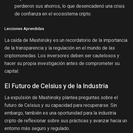
perdieron sus ahorros, lo que desencadenó una crisis
de confianza en el ecosistema cripto.
Lecciones Aprendidas
La caída de Mashinsky es un recordatorio de la importancia
de la transparencia y la regulación en el mundo de las
criptomonedas. Los inversores deben ser cautelosos y
hacer su propia investigación antes de comprometer su
capital.
El Futuro de Celsius y de la Industria
La expulsión de Mashinsky plantea preguntas sobre el
futuro de Celsius y su capacidad para recuperarse. Sin
embargo, también es una oportunidad para la industria
cripto de reflexionar sobre sus prácticas y avanzar hacia un
entorno más seguro y regulado.