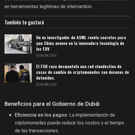
en herramientas legítimas de intercambio.
También te gustará
Un ex investigador de ASML revela secretos para
que China avance en la innovadora tecnología de
luz EUV
09/08/2026
El FSB ruso desmantela una red clandestina de
casas de cambio de criptomonedas con decenas de
detenidos.
09/08/2026
Beneficios para el Gobierno de Dubái
Eficiencia en los pagos:
La implementación de
criptomonedas puede reducir los costos y el tiempo
de las transacciones.