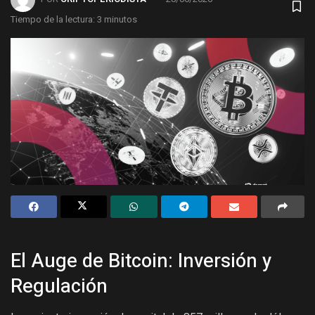
Tiempo de la lectura: 3 minutos
El Auge de Bitcoin: Inversión y
Regulación