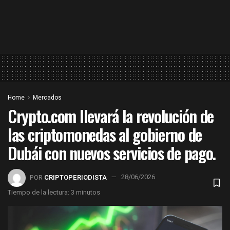
Home
Mercados
Crypto.com llevará la revolución de
las criptomonedas al gobierno de
Dubái con nuevos servicios de pago.
POR
CRIPTOPERIODISTA
28/06/2026
Tiempo de la lectura: 3 minutos