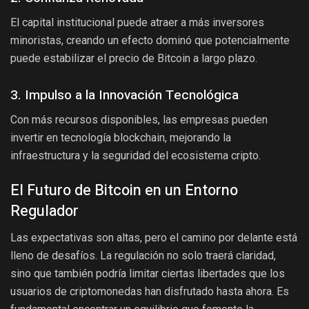
El capital institucional puede atraer a más inversores
minoristas, creando un efecto dominó que potencialmente
puede estabilizar el precio de Bitcoin a largo plazo.
3. Impulso a la Innovación Tecnológica
Con más recursos disponibles, las empresas pueden
invertir en tecnología blockchain, mejorando la
infraestructura y la seguridad del ecosistema cripto.
El Futuro de Bitcoin en un Entorno
Regulador
Las expectativas son altas, pero el camino por delante está
lleno de desafíos. La regulación no solo traerá claridad,
sino que también podría limitar ciertas libertades que los
usuarios de criptomonedas han disfrutado hasta ahora. Es