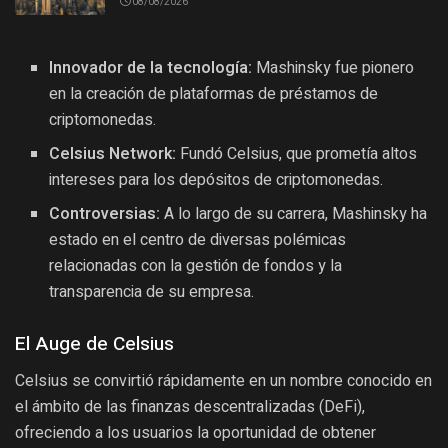
08/08/2026
Innovador de la tecnología:
Mashinsky fue pionero
en la creación de plataformas de préstamos de
criptomonedas.
Celsius Network:
Fundó Celsius, que prometía altos
intereses para los depósitos de criptomonedas.
Controversias:
A lo largo de su carrera, Mashinsky ha
estado en el centro de diversas polémicas
relacionadas con la gestión de fondos y la
transparencia de su empresa.
El Auge de Celsius
Celsius se convirtió rápidamente en un nombre conocido en
el ámbito de las finanzas descentralizadas (DeFi),
ofreciendo a los usuarios la oportunidad de obtener