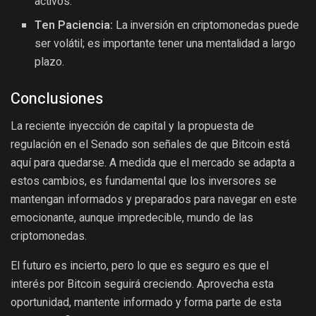
activos.
Ten Paciencia:
La inversión en criptomonedas puede
ser volátil; es importante tener una mentalidad a largo
plazo.
Conclusiones
La reciente inyección de capital y la propuesta de
regulación en el Senado son señales de que Bitcoin está
aquí para quedarse. A medida que el mercado se adapta a
estos cambios, es fundamental que los inversores se
mantengan informados y preparados para navegar en este
emocionante, aunque impredecible, mundo de las
criptomonedas.
El futuro es incierto, pero lo que es seguro es que el
interés por Bitcoin seguirá creciendo. Aprovecha esta
oportunidad, mantente informado y forma parte de esta