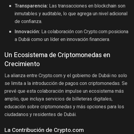
Transparencia:
Las transacciones en blockchain son
inmutables y auditable, lo que agrega un nivel adicional
de confianza.
Innovación:
La colaboración con Crypto.com posiciona
a Dubái como un líder en innovación financiera.
Un Ecosistema de Criptomonedas en
Crecimiento
La alianza entre Crypto.com y el gobierno de Dubái no solo
se limita a la introducción de pagos con criptomonedas. Se
prevé que esta colaboración impulse un ecosistema más
amplio, que incluya servicios de billeteras digitales,
educación sobre criptomonedas y más opciones para los
ciudadanos y residentes de Dubái.
La Contribución de Crypto.com