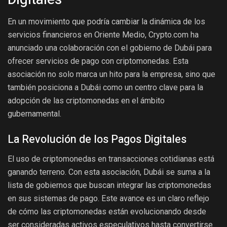
En un movimiento que podría cambiar la dinámica de los
servicios financieros en Oriente Medio, Crypto.com ha
anunciado una colaboración con el gobierno de Dubái para
ofrecer servicios de pago con criptomonedas. Esta
asociación no solo marca un hito para la empresa, sino que
también posiciona a Dubái como un centro clave para la
adopción de las criptomonedas en el ámbito
gubernamental.
La Revolución de los Pagos Digitales
El uso de criptomonedas en transacciones cotidianas está
ganando terreno. Con esta asociación, Dubái se suma a la
lista de gobiernos que buscan integrar las criptomonedas
en sus sistemas de pago. Este avance es un claro reflejo
de cómo las criptomonedas están evolucionando desde
ser consideradas activos especulativos hasta convertirse