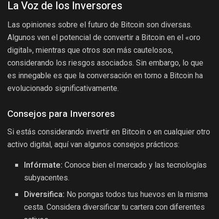
La Voz de los Inversores
Las opiniones sobre el futuro de Bitcoin son diversas.
Algunos ven el potencial de convertir a Bitcoin en el «oro
digital», mientras que otros son más cautelosos,
considerando los riesgos asociados. Sin embargo, lo que
es innegable es que la conversación en torno a Bitcoin ha
evolucionado significativamente.
Consejos para Inversores
Si estás considerando invertir en Bitcoin o en cualquier otro
activo digital, aquí van algunos consejos prácticos:
Infórmate:
Conoce bien el mercado y las tecnologías
subyacentes.
Diversifica:
No pongas todos tus huevos en la misma
cesta. Considera diversificar tu cartera con diferentes