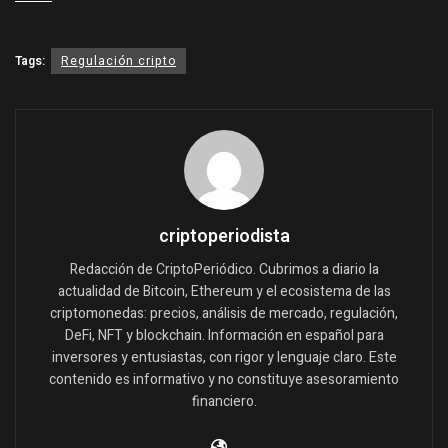
Tags:
Regulación cripto
criptoperiodista
Redacción de CriptoPeriódico. Cubrimos a diario la
actualidad de Bitcoin, Ethereum y el ecosistema de las
criptomonedas: precios, análisis de mercado, regulación,
DeFi, NFT y blockchain. Información en español para
inversores y entusiastas, con rigor y lenguaje claro. Este
contenido es informativo y no constituye asesoramiento
financiero.