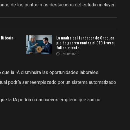
gunos de los puntos más destacados del estudio incluyen:
 Bitcoin:
La madre del fundador de Ondo, en
pie de guerra contra el CEO tras su
fallecimiento.
07/08/2026
que la IA disminuirá las oportunidades laborales.
ctual podría ser reemplazado por un sistema automatizado
que la IA podría crear nuevos empleos que aún no