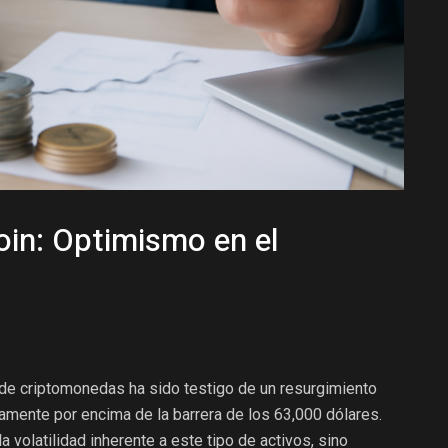
coin: Optimismo en el
de criptomonedas ha sido testigo de un resurgimiento
vamente por encima de la barrera de los 63,000 dólares.
a volatilidad inherente a este tipo de activos, sino