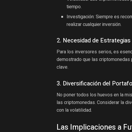
tiempo.
Investigación: Siempre es reco
realizar cualquier inversión.
2. Necesidad de Estrategias
Para los inversores serios, es esenci
demostrado que las criptomonedas pu
clave.
3. Diversificación del Portafo
No poner todos los huevos en la mis
las criptomonedas. Considerar la div
con la volatilidad.
Las Implicaciones a Fu