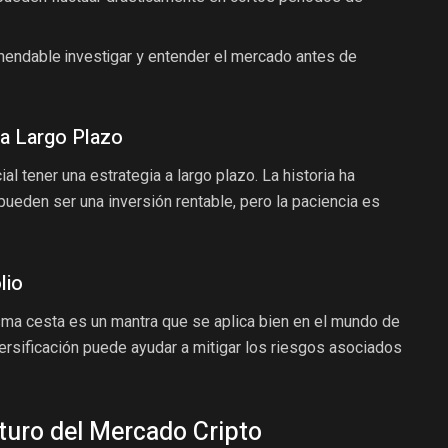
mendable investigar y entender el mercado antes de
 a Largo Plazo
al tener una estrategia a largo plazo. La historia ha
eden ser una inversión rentable, pero la paciencia es
lio
ma cesta es un mantra que se aplica bien en el mundo de
ersificación puede ayudar a mitigar los riesgos asociados
turo del Mercado Cripto