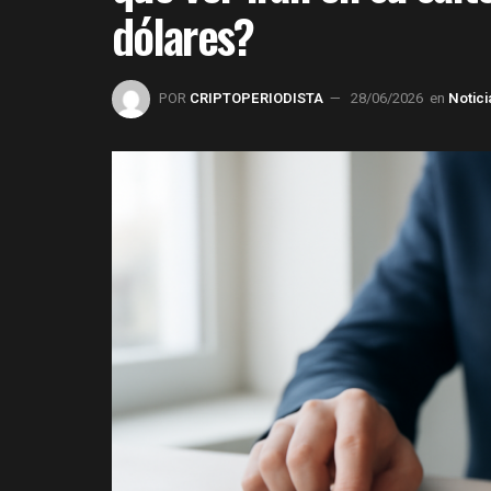
dólares?
POR
CRIPTOPERIODISTA
28/06/2026
en
Notici