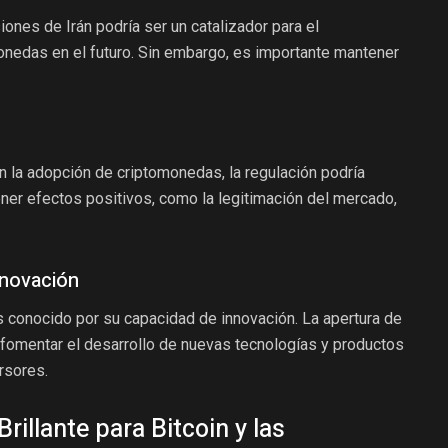
ones de Irán podría ser un catalizador para el
nedas en el futuro. Sin embargo, es importante mantener
la adopción de criptomonedas, la regulación podría
ener efectos positivos, como la legitimación del mercado,
nnovación
 conocido por su capacidad de innovación. La apertura de
 fomentar el desarrollo de nuevas tecnologías y productos
rsores.
rillante para Bitcoin y las