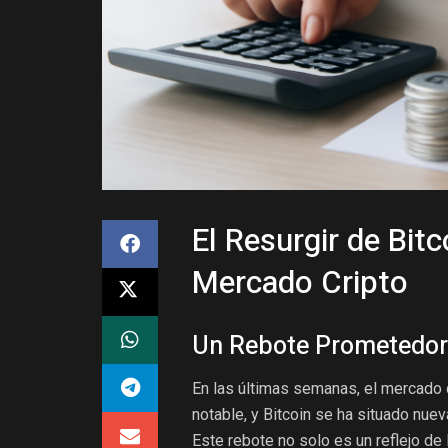
El Resurgir de Bit
Mercado Cripto
Un Rebote Prometedor
En las últimas semanas, el mercado 
notable, y Bitcoin se ha situado nue
Este rebote no solo es un reflejo de l