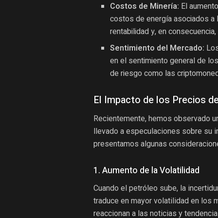
Costos de Minería:
El aumento 
costos de energía asociados a l
rentabilidad y, en consecuencia,
Sentimiento del Mercado:
Los
en el sentimiento general de los
de riesgo como las criptomone
El Impacto de los Precios de
Recientemente, hemos observado un n
llevado a especulaciones sobre su 
presentamos algunas consideracione
1. Aumento de la Volatilidad
Cuando el petróleo sube, la incert
traduce en mayor volatilidad en los
reaccionan a las noticias y tendencia