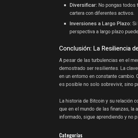
Diversificar:
No pongas todos tu
cartera con diferentes activos.
Inversiones a Largo Plazo:
Si 
perspectiva a largo plazo puede
Conclusión: La Resiliencia d
A pesar de las turbulencias en el me
demostrado ser resilientes. La clave
en un entorno en constante cambio. 
es posible no solo sobrevivir, sino 
La historia de Bitcoin y su relación 
que en el mundo de las finanzas, la 
informado, sigue aprendiendo y no pie
Categorías