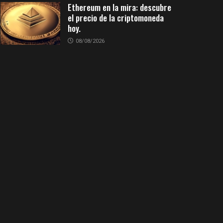
Ethereum en la mira: descubre
el precio de la criptomoneda
hoy.
08/08/2026