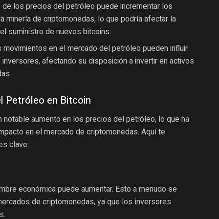
de los precios del petróleo puede incrementar los
a minería de criptomonedas, lo que podría afectar la
 el suministro de nuevos bitcoins.
 movimientos en el mercado del petróleo pueden influir
 inversores, afectando su disposición a invertir en activos
das.
l Petróleo en Bitcoin
otable aumento en los precios del petróleo, lo que ha
impacto en el mercado de criptomonedas. Aquí te
s clave:
idumbre económica puede aumentar. Esto a menudo se
 mercados de criptomonedas, ya que los inversores
s.