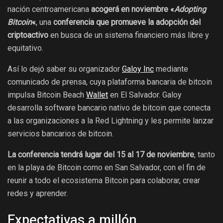
nación centroamericana
acogerá en noviembre «
Adopting
Bitcoin
«
, una
conferencia que promueve la adopción del
criptoactivo
en busca de un sistema financiero más libre y
equitativo.
Así lo dejó saber su organizador
Galoy Inc
mediante
comunicado de prensa, cuya plataforma bancaria de bitcoin
impulsa Bitcoin Beach
Wallet
en El Salvador. Galoy
desarrolla software bancario nativo de bitcoin que conecta
a las organizaciones a la Red Lightning y les permite lanzar
servicios bancarios de bitcoin.
La conferencia tendrá lugar del 15 al 17 de noviembre
, tanto
en la playa de Bitcoin como en San Salvador, con el fin de
reunir a todo el ecosistema Bitcoin para colaborar, crear
redes y aprender.
Expectativas a millón