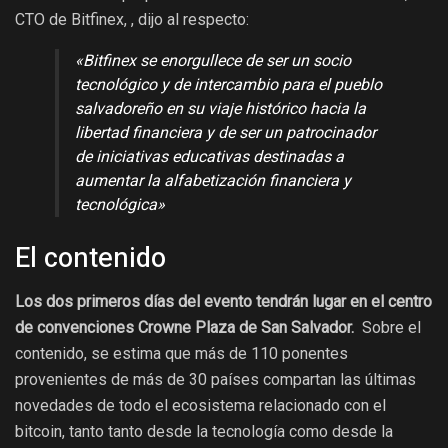
CTO de Bitfinex, , dijo al respecto:
«Bitfinex se enorgullece de ser un socio
tecnológico y de intercambio para el pueblo
salvadoreño en su viaje histórico hacia la
libertad financiera y de ser un patrocinador
de iniciativas educativas destinadas a
aumentar la alfabetización financiera y
tecnológica»
El contenido
Los dos primeros días del evento tendrán lugar en el centro
de convenciones Crowne Plaza de San Salvador.
Sobre el
contenido, se estima que más de 110 ponentes
provenientes de más de 30 países compartan las últimas
novedades de todo el ecosistema relacionado con el
bitcoin, tanto tanto desde la tecnología como desde la