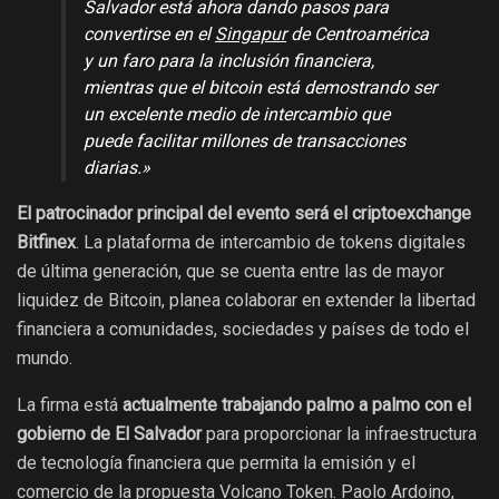
Salvador está ahora dando pasos para
convertirse en el
Singapur
de Centroamérica
y un faro para la inclusión financiera,
mientras que el bitcoin está demostrando ser
un excelente medio de intercambio que
puede facilitar millones de transacciones
diarias.»
El patrocinador principal del evento será el criptoexchange
Bitfinex
. La plataforma de intercambio de tokens digitales
de última generación, que se cuenta entre las de mayor
liquidez de Bitcoin, planea colaborar en extender la libertad
financiera a comunidades, sociedades y países de todo el
mundo.
La firma está
actualmente trabajando palmo a palmo con el
gobierno de El Salvador
para proporcionar la infraestructura
de tecnología financiera que permita la emisión y el
comercio de la propuesta Volcano Token. Paolo Ardoino,