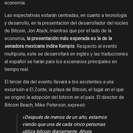
economía.
Las expectativas estarán centradas, en cuanto a tecnología
y desarrollo, en la presentación del desarrollador del núcleo
de Bitcoin, Jon Atack; mientras que por el lado de la
economía,
la presentación más esperada es la de la
senadora mexicana Indira Kempis
. Respecto al evento
multipista, este se desarrollará en inglés y las traducciones
al español se haràn para los escenarios principales en
tiempo real.
El tercer día del evento llevará a los asistentes a una
excursión a El Zonte, la playa de Bitcoin, el lugar en el que
se originó la adopción del bitcoin en el país. El director de
Bitcoin Beach, Mike Peterson, expresó:
«Después de menos de un año, estamos
viendo que una de cada cinco personas
utiliza bitcoin diariamente. Ahora,