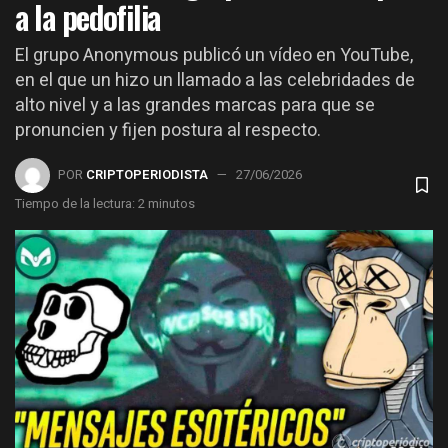
a la pedofilia
El grupo Anonymous publicó un vídeo en YouTube,
en el que un hizo un llamado a las celebridades de
alto nivel y a las grandes marcas para que se
pronuncien y fijen postura al respecto.
POR
CRIPTOPERIODISTA
27/06/2026
Tiempo de la lectura: 2 minutos