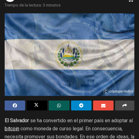
Tiempo de la lectura: 3 minutos
El Salvador
se ha convertido en el primer país en adoptar al
bitcoin
como moneda de curso legal. En consecuencia,
necesita promover sus bondades. En ese orden de ideas, la