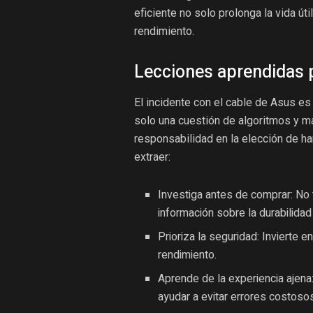
eficiente no solo prolonga la vida ú
rendimiento.
Lecciones aprendidas 
El incidente con el cable de Asus es
solo una cuestión de algoritmos y m
responsabilidad en la elección de h
extraer:
Investiga antes de comprar: No 
información sobre la durabilidad
Prioriza la seguridad: Invierte
rendimiento.
Aprende de la experiencia ajena
ayudar a evitar errores costoso