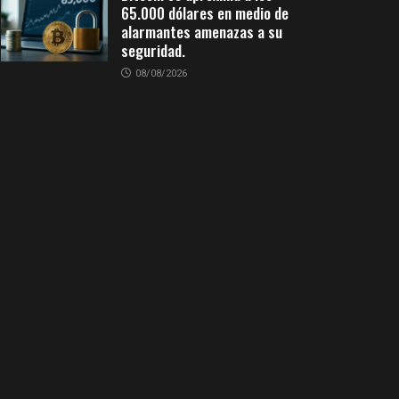
65.000 dólares en medio de
alarmantes amenazas a su
seguridad.
08/08/2026