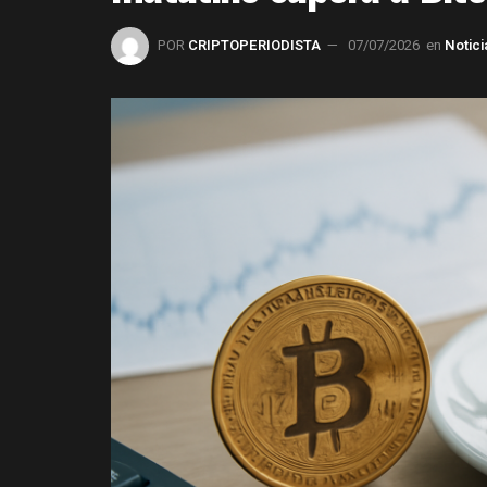
POR
CRIPTOPERIODISTA
07/07/2026
en
Notici