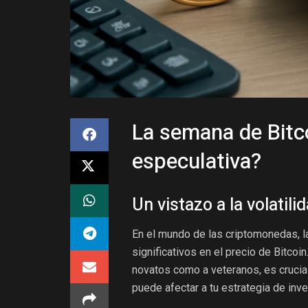
La semana de Bitco
especulativa?
Un vistazo a la volatil
En el mundo de las criptomonedas, 
significativos en el precio de Bitco
novatos como a veteranos, es crucia
puede afectar a tu estrategia de inve