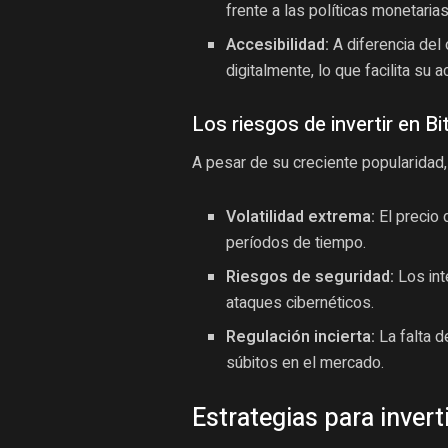
frente a las políticas monetaria
Accesibilidad:
A diferencia del 
digitalmente, lo que facilita su
Los riesgos de invertir en Bi
A pesar de su creciente popularidad, 
Volatilidad extrema:
El precio 
períodos de tiempo.
Riesgos de seguridad:
Los int
ataques cibernéticos.
Regulación incierta:
La falta d
súbitos en el mercado.
Estrategias para inverti