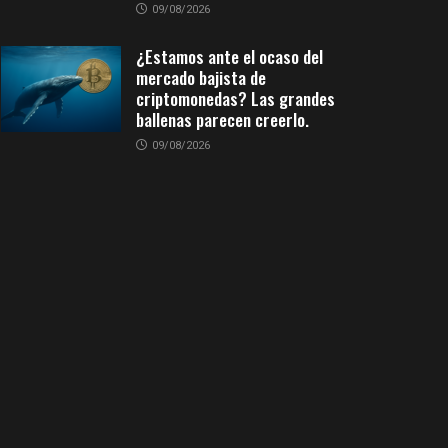
09/08/2026
¿Estamos ante el ocaso del
mercado bajista de
criptomonedas? Las grandes
ballenas parecen creerlo.
09/08/2026