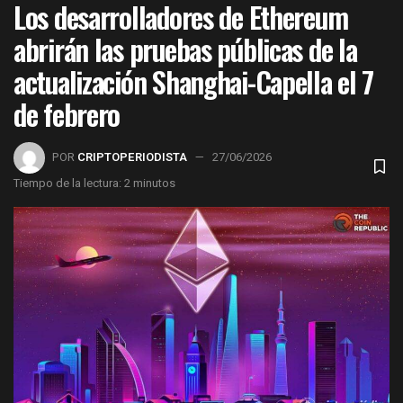
Los desarrolladores de Ethereum
abrirán las pruebas públicas de la
actualización Shanghai-Capella el 7
de febrero
POR
CRIPTOPERIODISTA
27/06/2026
Tiempo de la lectura: 2 minutos