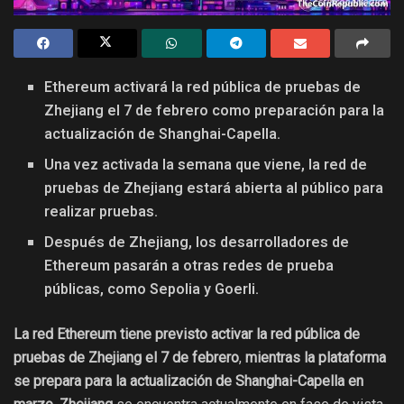
Ethereum activará la red pública de pruebas de
Zhejiang el 7 de febrero como preparación para la
actualización de Shanghai-Capella.
Una vez activada la semana que viene, la red de
pruebas de Zhejiang estará abierta al público para
realizar pruebas.
Después de Zhejiang, los desarrolladores de
Ethereum pasarán a otras redes de prueba
públicas, como Sepolia y Goerli.
La red Ethereum tiene previsto activar la red pública de
pruebas de Zhejiang el 7 de febrero
,
mientras la plataforma
se prepara para la actualización de Shanghai-Capella en