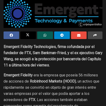
Emergent Fidelity Technologies, firma cofundada por el
fundador de FTX, Sam Bankman-Fried, y el ex ejecutivo Gary
Wang, se acogió a la protección por bancarrota del Capítulo
11 a última hora del viernes.
Emergent Fidelity
era la empresa que poseía 56 millones
de acciones de
Robinhood Markets (HOOD)
, un activo que
rápidamente se convirtió en objeto de gran interés entre
varias empresas por el valor que podía aportar a los
acreedores de
FTX.
Las acciones también estaban
pignoradas como garantía del prestamista de