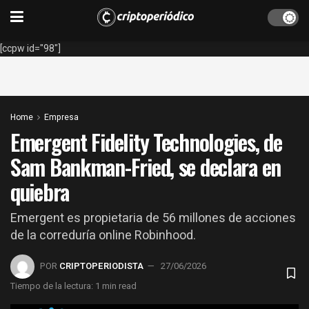
[ccpw id="98"]
Home
Empresa
Emergent Fidelity Technologies, de
Sam Bankman-Fried, se declara en
quiebra
Emergent es propietaria de 56 millones de acciones
de la correduría online Robinhood.
POR
CRIPTOPERIODISTA
27/06/2026
Tiempo de la lectura: 1 min read