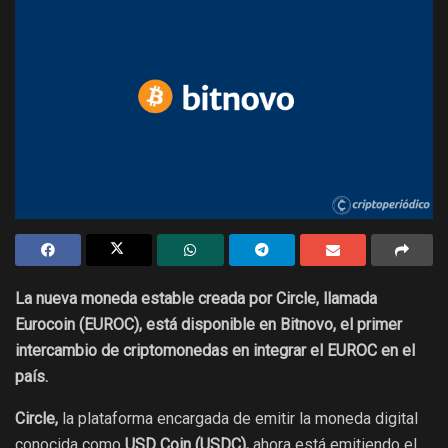
La nueva moneda estable creada por Circle, llamada
Eurocoin (EUROC), está disponible en Bitnovo, el primer
intercambio de criptomonedas en integrar el EUROC en el
país.
Circle,
la plataforma encargada de emitir la moneda digital
conocida como
USD Coin (USDC),
ahora está emitiendo el