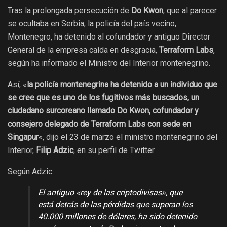
Tras la prolongada persecución de
Do Kwon
, que al parecer
se ocultaba en Serbia, la policía del país vecino,
Montenegro, ha detenido al cofundador y antiguo Director
General de la empresa caída en desgracia,
Terraform Labs
,
según ha informado el Ministro del Interior montenegrino.
Así, «
la policía montenegrina ha detenido a un individuo que
se cree que es uno de los fugitivos más buscados, un
ciudadano surcoreano llamado Do Kwon, cofundador y
consejero delegado de Terraform Labs con sede en
Singapur
«, dijo el 23 de marzo el ministro montenegrino del
Interior,
Filip Adzic
, en su perfil de Twitter.
Según Adzic:
El antiguo «rey de las criptodivisas», que
está detrás de las pérdidas que superan los
40.000 millones de dólares, ha sido detenido