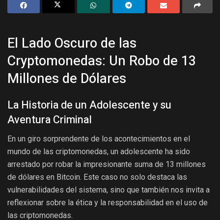
El Lado Oscuro de las
Cryptomonedas: Un Robo de 13
Millones de Dólares
La Historia de un Adolescente y su
Aventura Criminal
En un giro sorprendente de los acontecimientos en el
mundo de las criptomonedas, un adolescente ha sido
arrestado por robar la impresionante suma de 13 millones
de dólares en Bitcoin. Este caso no solo destaca las
vulnerabilidades del sistema, sino que también nos invita a
reflexionar sobre la ética y la responsabilidad en el uso de
las criptomonedas.