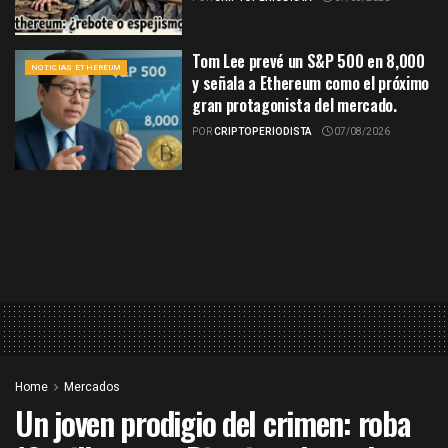
Tom Lee prevé un S&P 500 en 8,000
NOTICIAS ETHEREUM
y señala a Ethereum como el próximo
gran protagonista del mercado.
POR
CRIPTOPERIODISTA
07/08/2026
Home
Mercados
Un joven prodigio del crimen: roba