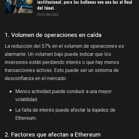
institucional, pero las ballenas ven una luz al final
del túnel.
07/08/2026
1. Volumen de operaciones en caída
La reducción del 57% en el volumen de operaciones es
alarmante. Un volumen bajo puede indicar que los
inversores están perdiendo interés o que hay menos
transacciones activas. Esto puede ser un síntoma de
desconfianza en el mercado:
Menos actividad puede conducir a una mayor
volatilidad.
La falta de interés puede afectar la liquidez de
Ethereum.
2. Factores que afectan a Ethereum