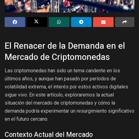
El Renacer de la Demanda en el
Mercado de Criptomonedas
Las criptomonedas han sido un tema candente en los
últimos años, y aunque han pasado por períodos de
volatilidad extrema, el interés por estos activos digitales
sigue vivo. En este artículo, exploraremos la actual
situación del mercado de criptomonedas y cómo la
demanda podría experimentar un resurgimiento significativo
en el futuro cercano.
Contexto Actual del Mercado