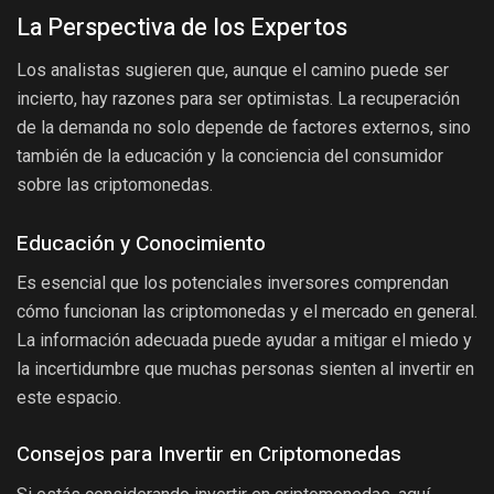
La Perspectiva de los Expertos
Los analistas sugieren que, aunque el camino puede ser
incierto, hay razones para ser optimistas. La recuperación
de la demanda no solo depende de factores externos, sino
también de la educación y la conciencia del consumidor
sobre las criptomonedas.
Educación y Conocimiento
Es esencial que los potenciales inversores comprendan
cómo funcionan las criptomonedas y el mercado en general.
La información adecuada puede ayudar a mitigar el miedo y
la incertidumbre que muchas personas sienten al invertir en
este espacio.
Consejos para Invertir en Criptomonedas