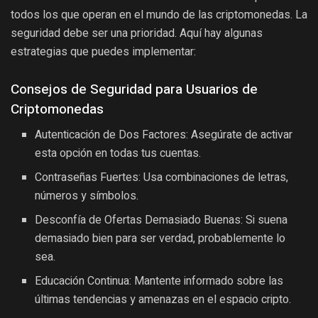
todos los que operan en el mundo de las criptomonedas. La
seguridad debe ser una prioridad. Aquí hay algunas
estrategias que puedes implementar:
Consejos de Seguridad para Usuarios de
Criptomonedas
Autenticación de Dos Factores: Asegúrate de activar
esta opción en todas tus cuentas.
Contraseñas Fuertes: Usa combinaciones de letras,
números y símbolos.
Desconfía de Ofertas Demasiado Buenas: Si suena
demasiado bien para ser verdad, probablemente lo
sea.
Educación Continua: Mantente informado sobre las
últimas tendencias y amenazas en el espacio cripto.