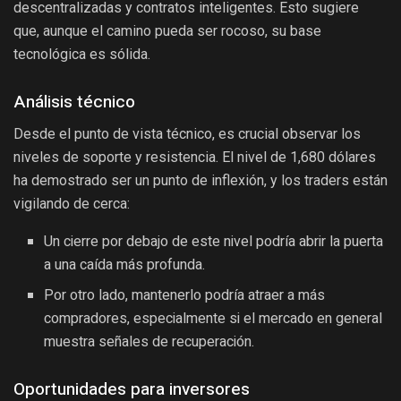
descentralizadas y contratos inteligentes. Esto sugiere
que, aunque el camino pueda ser rocoso, su base
tecnológica es sólida.
Análisis técnico
Desde el punto de vista técnico, es crucial observar los
niveles de soporte y resistencia. El nivel de 1,680 dólares
ha demostrado ser un punto de inflexión, y los traders están
vigilando de cerca:
Un cierre por debajo de este nivel podría abrir la puerta
a una caída más profunda.
Por otro lado, mantenerlo podría atraer a más
compradores, especialmente si el mercado en general
muestra señales de recuperación.
Oportunidades para inversores