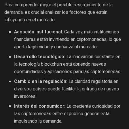
Para comprender mejor el posible resurgimiento de la
demanda, es crucial analizar los factores que están
influyendo en el mercado:
Adopción institucional:
Cada vez más instituciones
financieras están invirtiendo en criptomonedas, lo que
aporta legitimidad y confianza al mercado.
Desarrollo tecnológico:
La innovación constante en
la tecnología blockchain está abriendo nuevas
oportunidades y aplicaciones para las criptomonedas.
Cambio en la regulación:
La claridad regulatoria en
diversos países puede facilitar la entrada de nuevos
inversores.
Interés del consumidor:
La creciente curiosidad por
las criptomonedas entre el público general está
impulsando la demanda.