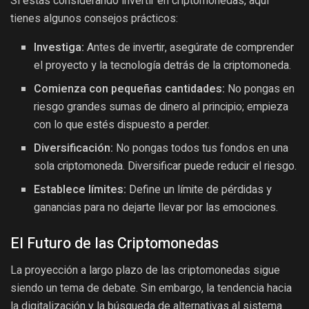
Si estás considerando invertir en criptomonedas, aquí
tienes algunos consejos prácticos:
Investiga:
Antes de invertir, asegúrate de comprender
el proyecto y la tecnología detrás de la criptomoneda.
Comienza con pequeñas cantidades:
No pongas en
riesgo grandes sumas de dinero al principio; empieza
con lo que estés dispuesto a perder.
Diversificación:
No pongas todos tus fondos en una
sola criptomoneda. Diversificar puede reducir el riesgo.
Establece límites:
Define un límite de pérdidas y
ganancias para no dejarte llevar por las emociones.
El Futuro de las Criptomonedas
La proyección a largo plazo de las criptomonedas sigue
siendo un tema de debate. Sin embargo, la tendencia hacia
la digitalización y la búsqueda de alternativas al sistema