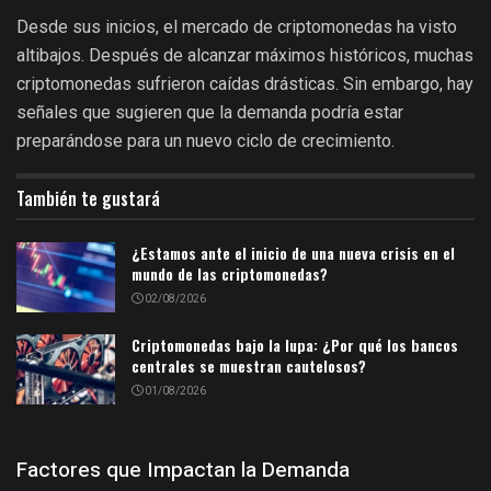
Desde sus inicios, el mercado de criptomonedas ha visto
altibajos. Después de alcanzar máximos históricos, muchas
criptomonedas sufrieron caídas drásticas. Sin embargo, hay
señales que sugieren que la demanda podría estar
preparándose para un nuevo ciclo de crecimiento.
También te gustará
¿Estamos ante el inicio de una nueva crisis en el
mundo de las criptomonedas?
02/08/2026
Criptomonedas bajo la lupa: ¿Por qué los bancos
centrales se muestran cautelosos?
01/08/2026
Factores que Impactan la Demanda