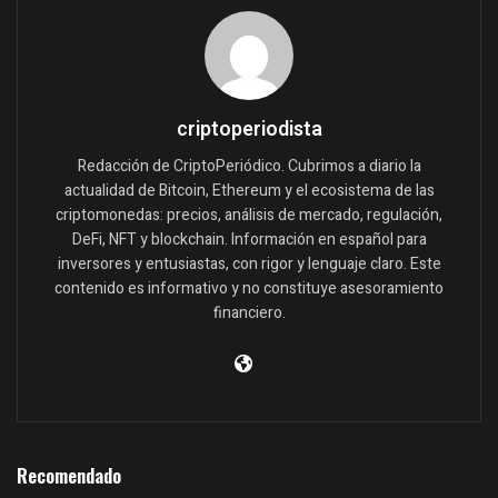
criptoperiodista
Redacción de CriptoPeriódico. Cubrimos a diario la
actualidad de Bitcoin, Ethereum y el ecosistema de las
criptomonedas: precios, análisis de mercado, regulación,
DeFi, NFT y blockchain. Información en español para
inversores y entusiastas, con rigor y lenguaje claro. Este
contenido es informativo y no constituye asesoramiento
financiero.
Recomendado