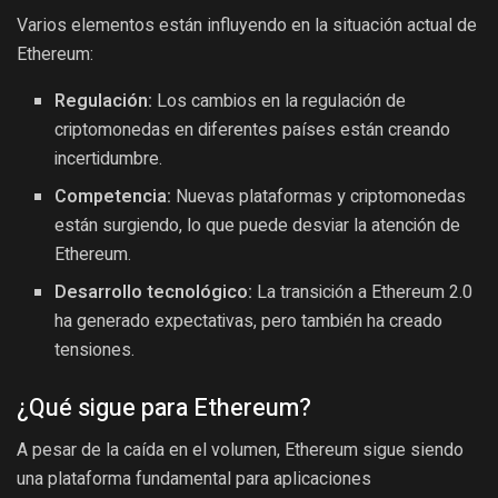
Varios elementos están influyendo en la situación actual de
Ethereum:
Regulación:
Los cambios en la regulación de
criptomonedas en diferentes países están creando
incertidumbre.
Competencia:
Nuevas plataformas y criptomonedas
están surgiendo, lo que puede desviar la atención de
Ethereum.
Desarrollo tecnológico:
La transición a Ethereum 2.0
ha generado expectativas, pero también ha creado
tensiones.
¿Qué sigue para Ethereum?
A pesar de la caída en el volumen, Ethereum sigue siendo
una plataforma fundamental para aplicaciones