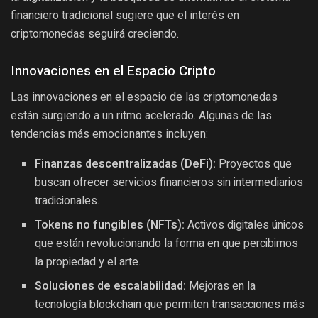
financiero tradicional sugiere que el interés en
criptomonedas seguirá creciendo.
Innovaciones en el Espacio Cripto
Las innovaciones en el espacio de las criptomonedas
están surgiendo a un ritmo acelerado. Algunas de las
tendencias más emocionantes incluyen:
Finanzas descentralizadas (DeFi):
Proyectos que
buscan ofrecer servicios financieros sin intermediarios
tradicionales.
Tokens no fungibles (NFTs):
Activos digitales únicos
que están revolucionando la forma en que percibimos
la propiedad y el arte.
Soluciones de escalabilidad:
Mejoras en la
tecnología blockchain que permiten transacciones más