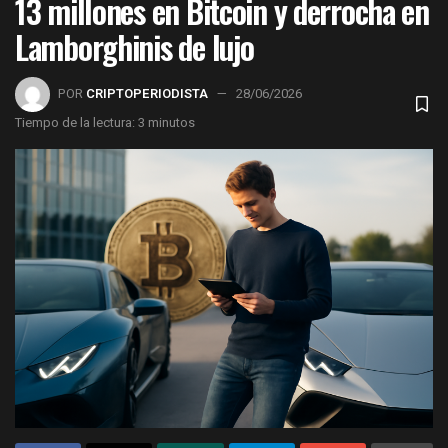
13 millones en Bitcoin y derrocha en
Lamborghinis de lujo
POR
CRIPTOPERIODISTA
28/06/2026
Tiempo de la lectura: 3 minutos