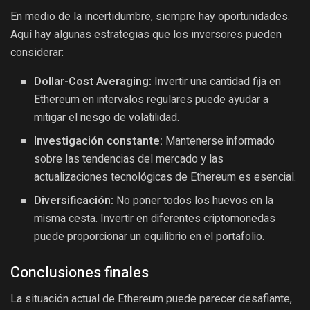
En medio de la incertidumbre, siempre hay oportunidades.
Aquí hay algunas estrategias que los inversores pueden
considerar:
Dollar-Cost Averaging:
Invertir una cantidad fija en
Ethereum en intervalos regulares puede ayudar a
mitigar el riesgo de volatilidad.
Investigación constante:
Mantenerse informado
sobre las tendencias del mercado y las
actualizaciones tecnológicas de Ethereum es esencial.
Diversificación:
No poner todos los huevos en la
misma cesta. Invertir en diferentes criptomonedas
puede proporcionar un equilibrio en el portafolio.
Conclusiones finales
La situación actual de Ethereum puede parecer desafiante,