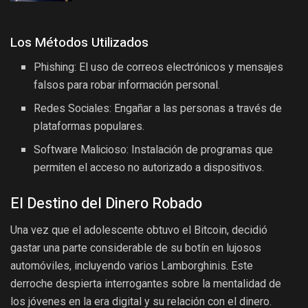
Los Métodos Utilizados
Phishing: El uso de correos electrónicos y mensajes
falsos para robar información personal.
Redes Sociales: Engañar a las personas a través de
plataformas populares.
Software Malicioso: Instalación de programas que
permiten el acceso no autorizado a dispositivos.
El Destino del Dinero Robado
Una vez que el adolescente obtuvo el Bitcoin, decidió
gastar una parte considerable de su botín en lujosos
automóviles, incluyendo varios Lamborghinis. Este
derroche despierta interrogantes sobre la mentalidad de
los jóvenes en la era digital y su relación con el dinero.