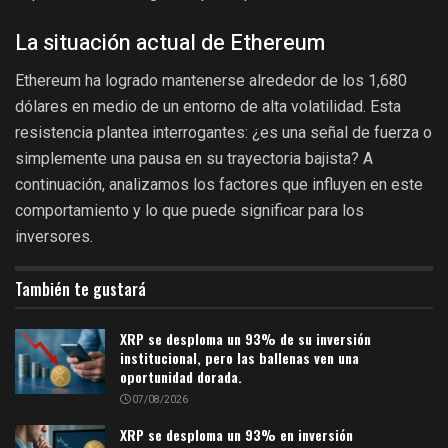
La situación actual de Ethereum
Ethereum ha logrado mantenerse alrededor de los 1,680
dólares en medio de un entorno de alta volatilidad. Esta
resistencia plantea interrogantes: ¿es una señal de fuerza o
simplemente una pausa en su trayectoria bajista? A
continuación, analizamos los factores que influyen en este
comportamiento y lo que puede significar para los
inversores.
También te gustará
XRP se desploma un 93% de su inversión
institucional, pero las ballenas ven una
oportunidad dorada.
07/08/2026
XRP se desploma un 93% en inversión