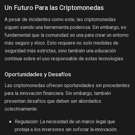
Un Futuro Para las Criptomonedas
A pesar de incidentes como este, las criptomonedas
siguen siendo una herramienta poderosa. Sin embargo, es
fundamental que la comunidad se una para crear un entorno
más seguro y ético. Esto requiere no solo medidas de
seguridad más estrictas, sino también una educación
continua sobre el uso responsable de estas tecnologías.
Oportunidades y Desafíos
Las criptomonedas ofrecen oportunidades sin precedentes
para la innovación financiera. Sin embargo, también
presentan desafíos que deben ser abordados
colectivamente:
Regulación: La necesidad de un marco legal que
proteja a los inversores sin sofocar la innovación.