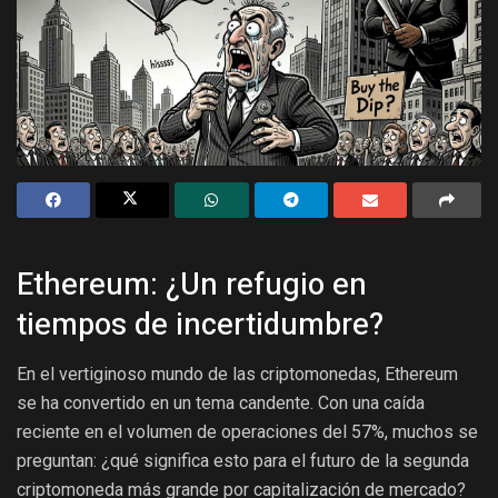
Ethereum: ¿Un refugio en
tiempos de incertidumbre?
En el vertiginoso mundo de las criptomonedas, Ethereum
se ha convertido en un tema candente. Con una caída
reciente en el volumen de operaciones del 57%, muchos se
preguntan: ¿qué significa esto para el futuro de la segunda
criptomoneda más grande por capitalización de mercado?