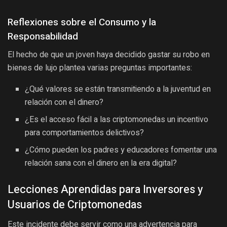
Reflexiones sobre el Consumo y la
Responsabilidad
El hecho de que un joven haya decidido gastar su robo en
bienes de lujo plantea varias preguntas importantes:
¿Qué valores se están transmitiendo a la juventud en
relación con el dinero?
¿Es el acceso fácil a las criptomonedas un incentivo
para comportamientos delictivos?
¿Cómo pueden los padres y educadores fomentar una
relación sana con el dinero en la era digital?
Lecciones Aprendidas para Inversores y
Usuarios de Criptomonedas
Este incidente debe servir como una advertencia para