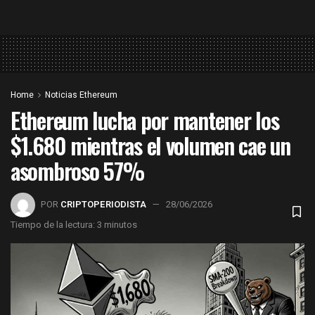
Home
Noticias Ethereum
Ethereum lucha por mantener los
$1.680 mientras el volumen cae un
asombroso 57%
POR
CRIPTOPERIODISTA
28/06/2026
Tiempo de la lectura: 3 minutos