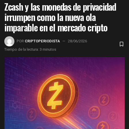
Zcash y las monedas de privacidad
irrumpen como la nueva ola
imparable en el mercado cripto
POR
CRIPTOPERIODISTA
28/06/2026
Tiempo de la lectura: 3 minutos