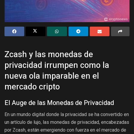
Zcash y las monedas de
privacidad irrumpen como la
nueva ola imparable en el
mercado cripto
El Auge de las Monedas de Privacidad
En un mundo digital donde la privacidad se ha convertido en
un artículo de lujo, las monedas de privacidad, encabezadas
por Zcash, están emergiendo con fuerza en el mercado de