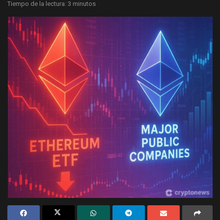
Tiempo de la lectura: 3 minutos