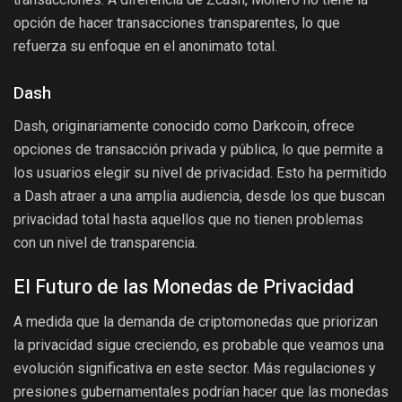
opción de hacer transacciones transparentes, lo que
refuerza su enfoque en el anonimato total.
Dash
Dash, originariamente conocido como Darkcoin, ofrece
opciones de transacción privada y pública, lo que permite a
los usuarios elegir su nivel de privacidad. Esto ha permitido
a Dash atraer a una amplia audiencia, desde los que buscan
privacidad total hasta aquellos que no tienen problemas
con un nivel de transparencia.
El Futuro de las Monedas de Privacidad
A medida que la demanda de criptomonedas que priorizan
la privacidad sigue creciendo, es probable que veamos una
evolución significativa en este sector. Más regulaciones y
presiones gubernamentales podrían hacer que las monedas