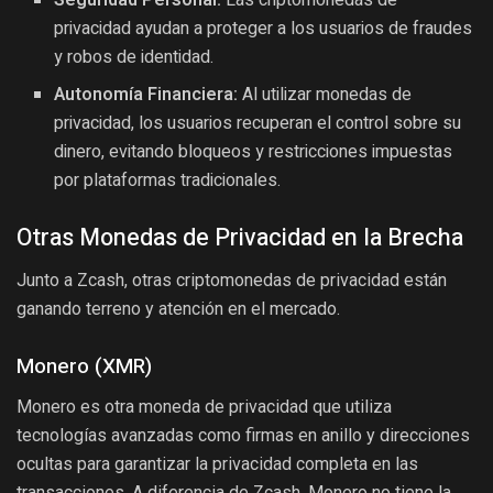
privacidad ayudan a proteger a los usuarios de fraudes
y robos de identidad.
Autonomía Financiera:
Al utilizar monedas de
privacidad, los usuarios recuperan el control sobre su
dinero, evitando bloqueos y restricciones impuestas
por plataformas tradicionales.
Otras Monedas de Privacidad en la Brecha
Junto a Zcash, otras criptomonedas de privacidad están
ganando terreno y atención en el mercado.
Monero (XMR)
Monero es otra moneda de privacidad que utiliza
tecnologías avanzadas como firmas en anillo y direcciones
ocultas para garantizar la privacidad completa en las
transacciones. A diferencia de Zcash, Monero no tiene la