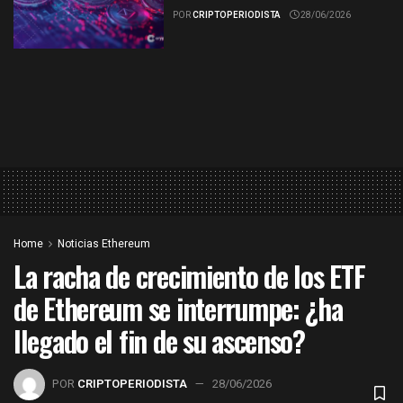
POR
CRIPTOPERIODISTA
28/06/2026
Home
Noticias Ethereum
La racha de crecimiento de los ETF
de Ethereum se interrumpe: ¿ha
llegado el fin de su ascenso?
POR
CRIPTOPERIODISTA
28/06/2026