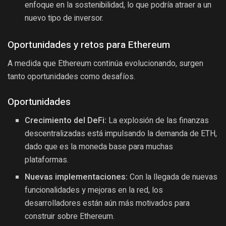
enfoque en la sostenibilidad, lo que podría atraer a un
nuevo tipo de inversor.
Oportunidades y retos para Ethereum
A medida que Ethereum continúa evolucionando, surgen
tanto oportunidades como desafíos.
Oportunidades
Crecimiento del DeFi:
La explosión de las finanzas
descentralizadas está impulsando la demanda de ETH,
dado que es la moneda base para muchas
plataformas.
Nuevas implementaciones:
Con la llegada de nuevas
funcionalidades y mejoras en la red, los
desarrolladores están aún más motivados para
construir sobre Ethereum.