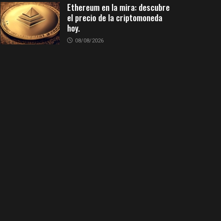
Ethereum en la mira: descubre
el precio de la criptomoneda
hoy.
08/08/2026