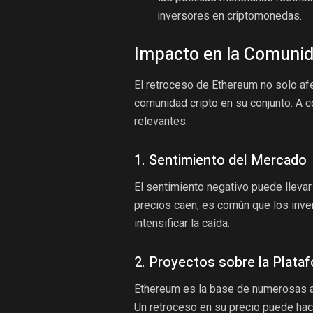
inversores en criptomonedas.
Impacto en la Comunid
El retroceso de Ethereum no solo afe
comunidad cripto en su conjunto. A c
relevantes:
1. Sentimiento del Mercado
El sentimiento negativo puede llevar
precios caen, es común que los inve
intensificar la caída.
2. Proyectos sobre la Plat
Ethereum es la base de numerosas a
Un retroceso en su precio puede hac