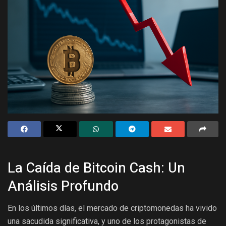
La Caída de Bitcoin Cash: Un
Análisis Profundo
En los últimos días, el mercado de criptomonedas ha vivido
una sacudida significativa, y uno de los protagonistas de