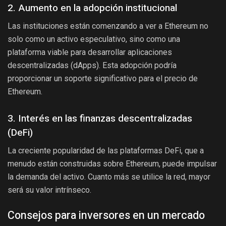
2. Aumento en la adopción institucional
Las instituciones están comenzando a ver a Ethereum no
solo como un activo especulativo, sino como una
plataforma viable para desarrollar aplicaciones
descentralizadas (dApps). Esta adopción podría
proporcionar un soporte significativo para el precio de
Ethereum.
3. Interés en las finanzas descentralizadas
(DeFi)
La creciente popularidad de las plataformas DeFi, que a
menudo están construidas sobre Ethereum, puede impulsar
la demanda del activo. Cuanto más se utilice la red, mayor
será su valor intrínseco.
Consejos para inversores en un mercado