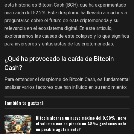
esta historia es Bitcoin Cash (BCH), que ha experimentado
una caída del 52.2%. Este desplome ha llevado a muchos a
preguntarse sobre el futuro de esta criptomoneda y su
relevancia en el ecosistema digital. En este artículo,
exploraremos las causas de este colapso y lo que significa
para inversores y entusiastas de las criptomonedas.
¿Qué ha provocado la caída de Bitcoin
Cash?
Para entender el desplome de Bitcoin Cash, es fundamental
analizar varios factores que han influido en su rendimiento:
También te gustará
Bitcoin alcanza un nuevo máximo del 0,98%, pero
el volumen cae en picado un 48%: ¿estamos ante
un posible agotamiento?