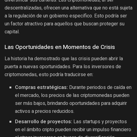
descentralizadas, ofrecen una alternativa que no está sujeta
a la regulación de un gobierno específico. Esto podría ser
un factor atractivo para aquellos que buscan proteger su
capital.
Las Oportunidades en Momentos de Crisis
La historia ha demostrado que las crisis pueden abrir la
puerta a nuevas oportunidades. Para los inversores de
criptomonedas, esto podría traducirse en:
Compras estratégicas:
Durante periodos de caída en
el mercado, los precios de las criptomonedas pueden
ser más bajos, brindando oportunidades para adquirir
activos a precios reducidos.
Desarrollo de proyectos:
Las startups y proyectos
en el ámbito cripto pueden recibir un impulso financiero