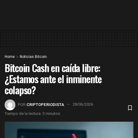
Home
Noticias Bitcoin
Bitcoin Cash en caída libre:
¿Estamos ante el inminente
colapso?
POR
CRIPTOPERIODISTA
28/06/2026
Tiempo de la lectura: 3 minutos