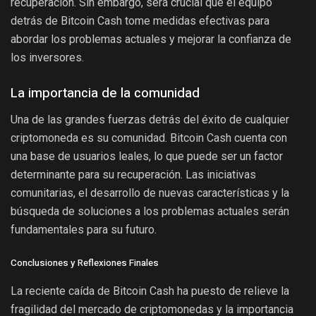
recuperación. Sin embargo, será crucial que el equipo
detrás de Bitcoin Cash tome medidas efectivas para
abordar los problemas actuales y mejorar la confianza de
los inversores.
La importancia de la comunidad
Una de las grandes fuerzas detrás del éxito de cualquier
criptomoneda es su comunidad. Bitcoin Cash cuenta con
una base de usuarios leales, lo que puede ser un factor
determinante para su recuperación. Las iniciativas
comunitarias, el desarrollo de nuevas características y la
búsqueda de soluciones a los problemas actuales serán
fundamentales para su futuro.
Conclusiones y Reflexiones Finales
La reciente caída de Bitcoin Cash ha puesto de relieve la
fragilidad del mercado de criptomonedas y la importancia