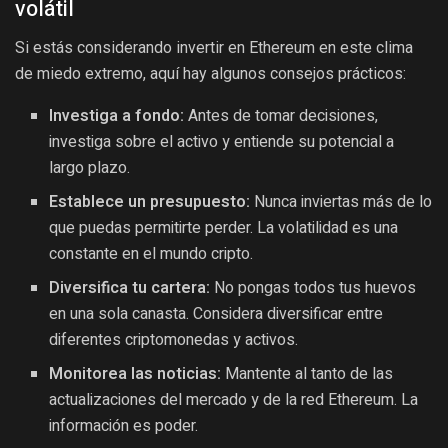
volátil
Si estás considerando invertir en Ethereum en este clima
de miedo extremo, aquí hay algunos consejos prácticos:
Investiga a fondo:
Antes de tomar decisiones,
investiga sobre el activo y entiende su potencial a
largo plazo.
Establece un presupuesto:
Nunca inviertas más de lo
que puedas permitirte perder. La volatilidad es una
constante en el mundo cripto.
Diversifica tu cartera:
No pongas todos tus huevos
en una sola canasta. Considera diversificar entre
diferentes criptomonedas y activos.
Monitorea las noticias:
Mantente al tanto de las
actualizaciones del mercado y de la red Ethereum. La
información es poder.