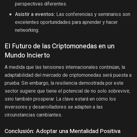
perspectivas diferentes.
Asistir a eventos:
Las conferencias y seminarios son
excelentes oportunidades para aprender y hacer
networking.
El Futuro de las Criptomonedas en un
Mundo Incierto
A medida que las tensiones internacionales continúan, la
adaptabilidad del mercado de criptomonedas será puesta a
prueba. Sin embargo, la resiliencia demostrada por este
sector sugiere que tiene el potencial de no solo sobrevivir,
sino también prosperar. La clave estará en cómo los
inversores y desarrolladores se adapten a las
circunstancias cambiantes.
Conclusión: Adoptar una Mentalidad Positiva