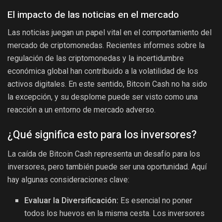
El impacto de las noticias en el mercado
Las noticias juegan un papel vital en el comportamiento del
mercado de criptomonedas. Recientes informes sobre la
regulación de las criptomonedas y la incertidumbre
económica global han contribuido a la volatilidad de los
activos digitales. En este sentido, Bitcoin Cash no ha sido
la excepción, y su desplome puede ser visto como una
reacción a un entorno de mercado adverso.
¿Qué significa esto para los inversores?
La caída de Bitcoin Cash representa un desafío para los
inversores, pero también puede ser una oportunidad. Aquí
hay algunas consideraciones clave:
Evaluar la Diversificación:
Es esencial no poner
todos los huevos en la misma cesta. Los inversores