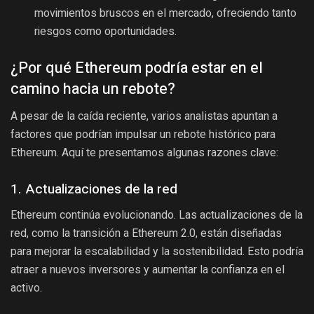
movimientos bruscos en el mercado, ofreciendo tanto
riesgos como oportunidades.
¿Por qué Ethereum podría estar en el
camino hacia un rebote?
A pesar de la caída reciente, varios analistas apuntan a
factores que podrían impulsar un rebote histórico para
Ethereum. Aquí te presentamos algunas razones clave:
1. Actualizaciones de la red
Ethereum continúa evolucionando. Las actualizaciones de la
red, como la transición a Ethereum 2.0, están diseñadas
para mejorar la escalabilidad y la sostenibilidad. Esto podría
atraer a nuevos inversores y aumentar la confianza en el
activo.