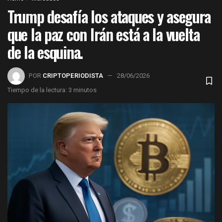
Trump desafía los ataques y asegura
que la paz con Irán está a la vuelta
de la esquina.
POR
CRIPTOPERIODISTA
28/06/2026
Tiempo de la lectura: 3 minutos