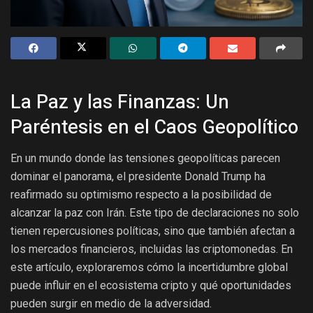
La Paz y las Finanzas: Un
Paréntesis en el Caos Geopolítico
En un mundo donde las tensiones geopolíticas parecen
dominar el panorama, el presidente Donald Trump ha
reafirmado su optimismo respecto a la posibilidad de
alcanzar la paz con Irán. Este tipo de declaraciones no solo
tienen repercusiones políticas, sino que también afectan a
los mercados financieros, incluidas las criptomonedas. En
este artículo, exploraremos cómo la incertidumbre global
puede influir en el ecosistema cripto y qué oportunidades
pueden surgir en medio de la adversidad.