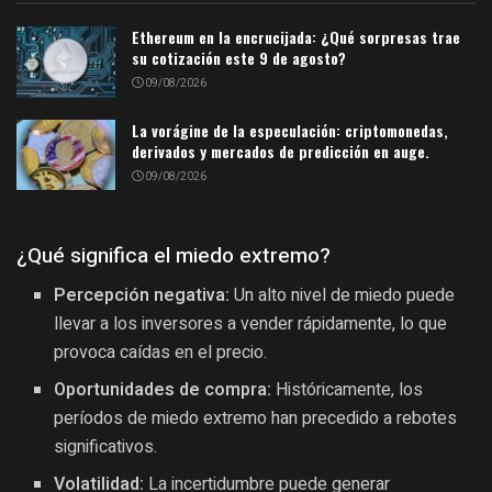
Ethereum en la encrucijada: ¿Qué sorpresas trae
su cotización este 9 de agosto?
09/08/2026
La vorágine de la especulación: criptomonedas,
derivados y mercados de predicción en auge.
09/08/2026
¿Qué significa el miedo extremo?
Percepción negativa:
Un alto nivel de miedo puede
llevar a los inversores a vender rápidamente, lo que
provoca caídas en el precio.
Oportunidades de compra:
Históricamente, los
períodos de miedo extremo han precedido a rebotes
significativos.
Volatilidad:
La incertidumbre puede generar