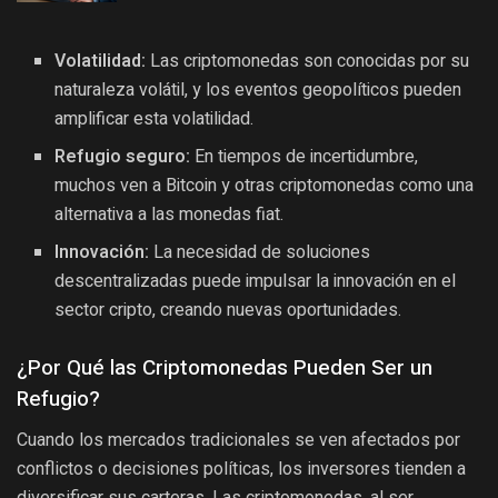
Volatilidad:
Las criptomonedas son conocidas por su
naturaleza volátil, y los eventos geopolíticos pueden
amplificar esta volatilidad.
Refugio seguro:
En tiempos de incertidumbre,
muchos ven a Bitcoin y otras criptomonedas como una
alternativa a las monedas fiat.
Innovación:
La necesidad de soluciones
descentralizadas puede impulsar la innovación en el
sector cripto, creando nuevas oportunidades.
¿Por Qué las Criptomonedas Pueden Ser un
Refugio?
Cuando los mercados tradicionales se ven afectados por
conflictos o decisiones políticas, los inversores tienden a
diversificar sus carteras. Las criptomonedas, al ser