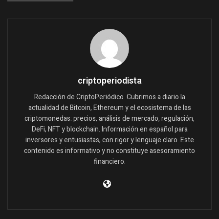
criptoperiodista
Redacción de CriptoPeriódico. Cubrimos a diario la
actualidad de Bitcoin, Ethereum y el ecosistema de las
criptomonedas: precios, análisis de mercado, regulación,
DeFi, NFT y blockchain. Información en español para
inversores y entusiastas, con rigor y lenguaje claro. Este
contenido es informativo y no constituye asesoramiento
financiero.