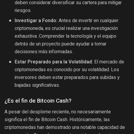
deben considerar diversificar su cartera para mitigar
riesgos.
Investigar a Fondo:
Antes de invertir en cualquier
criptomoneda, es crucial realizar una investigación
exhaustiva. Comprender la tecnología y el equipo
detrás de un proyecto puede ayudar a tomar
decisiones más informadas.
Estar Preparado para la Volatilidad:
El mercado de
criptomonedas es conocido por su volatilidad. Los
inversores deben estar preparados para subidas y
bajadas significativas.
¿Es el fin de Bitcoin Cash?
A pesar del desplome reciente, no necesariamente
significa el fin de Bitcoin Cash. Históricamente, las
criptomonedas han demostrado una notable capacidad de