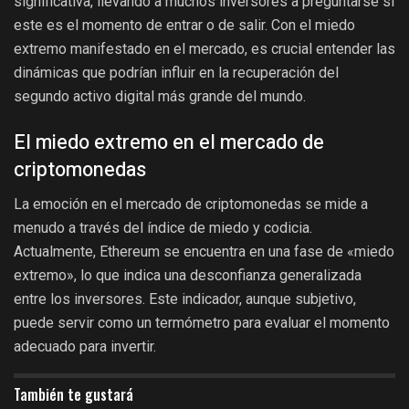
significativa, llevando a muchos inversores a preguntarse si
este es el momento de entrar o de salir. Con el miedo
extremo manifestado en el mercado, es crucial entender las
dinámicas que podrían influir en la recuperación del
segundo activo digital más grande del mundo.
El miedo extremo en el mercado de
criptomonedas
La emoción en el mercado de criptomonedas se mide a
menudo a través del índice de miedo y codicia.
Actualmente, Ethereum se encuentra en una fase de «miedo
extremo», lo que indica una desconfianza generalizada
entre los inversores. Este indicador, aunque subjetivo,
puede servir como un termómetro para evaluar el momento
adecuado para invertir.
También te gustará