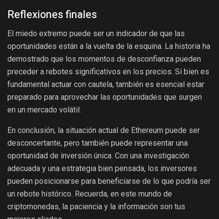
Reflexiones finales
El miedo extremo puede ser un indicador de que las
oportunidades están a la vuelta de la esquina. La historia ha
demostrado que los momentos de desconfianza pueden
preceder a rebotes significativos en los precios. Si bien es
fundamental actuar con cautela, también es esencial estar
preparado para aprovechar las oportunidades que surgen
en un mercado volátil.
En conclusión, la situación actual de Ethereum puede ser
desconcertante, pero también puede representar una
oportunidad de inversión única. Con una investigación
adecuada y una estrategia bien pensada, los inversores
pueden posicionarse para beneficiarse de lo que podría ser
un rebote histórico. Recuerda, en este mundo de
criptomonedas, la paciencia y la información son tus