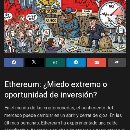
Ethereum: ¿Miedo extremo o
oportunidad de inversión?
En el mundo de las criptomonedas, el sentimiento del
mercado puede cambiar en un abrir y cerrar de ojos. En las
últimas semanas, Ethereum ha experimentado una caída