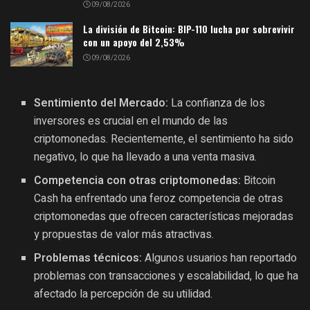
09/08/2026
La división de Bitcoin: BIP-110 lucha por sobrevivir
con un apoyo del 2,53%
09/08/2026
Sentimiento del Mercado:
La confianza de los
inversores es crucial en el mundo de las
criptomonedas. Recientemente, el sentimiento ha sido
negativo, lo que ha llevado a una venta masiva.
Competencia con otras criptomonedas:
Bitcoin
Cash ha enfrentado una feroz competencia de otras
criptomonedas que ofrecen características mejoradas
y propuestas de valor más atractivas.
Problemas técnicos:
Algunos usuarios han reportado
problemas con transacciones y escalabilidad, lo que ha
afectado la percepción de su utilidad.