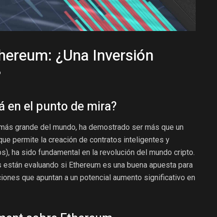
thereum: ¿Una Inversión
?
 en el punto de mira?
 más grande del mundo, ha demostrado ser más que un
 que permite la creación de contratos inteligentes y
), ha sido fundamental en la revolución del mundo cripto.
s están evaluando si Ethereum es una buena apuesta para
iones que apuntan a un potencial aumento significativo en