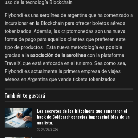
uso de la tecnología Blockchain.
Flybondi es una aerolínea de argentina que ha comenzado a
incursionar en la Blockchain para ofrecer boletos aéreos
tokenizados. Además, las criptomonedas son una nueva
forma de pago para aquellos clientes que prefieren este
tipo de productos. Esta nueva metodología es posible
gracias a la
asociación de la aerolínea
con la plataforma
TravelX, que está enfocada en el turismo. Sea como sea,
Flybondi es actualmente la primera empresa de viajes
aéreos en Argentina que vende tickets tokenizados.
También te gustará
Los secretos de los bitcoiners que superaron el
hack de Coldcard: consejos imprescindibles de un
analista.
07/08/2026