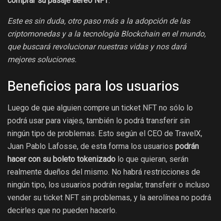
comprar su pasaje aéreo NFT
.
Este es sin duda, otro paso más a la adopción de las
criptomonedas y a la tecnología Blockchain en el mundo,
que buscará revolucionar nuestras vidas y nos dará
mejores soluciones.
Beneficios para los usuarios
Luego de que alguien compre un ticket NFT no sólo lo
podrá usar para viajes, también lo podrá transferir sin
ningún tipo de problemas. Esto según el CEO de TravelX,
Juan Pablo Lafosse, de esta forma los usuarios
podrán
hacer con su boleto tokenizado
lo que quieran, serán
realmente dueños del mismo. No habrá restricciones de
ningún tipo, los usuarios podrán regalar, transferir o incluso
vender su ticket NFT sin problemas, y la aerolínea no podrá
decirles que no pueden hacerlo.