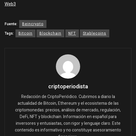
Web3
Fuente:
Beincrypto
Tags:
Bitcoin
Blockchain
NFT
Stablecoins
criptoperiodista
Redacción de CriptoPeriódico. Cubrimos a diario la
actualidad de Bitcoin, Ethereum y el ecosistema de las
criptomonedas: precios, análisis de mercado, regulación,
DeFi, NFT y blockchain. Información en español para
inversores y entusiastas, con rigor y lenguaje claro. Este
contenido es informativo y no constituye asesoramiento