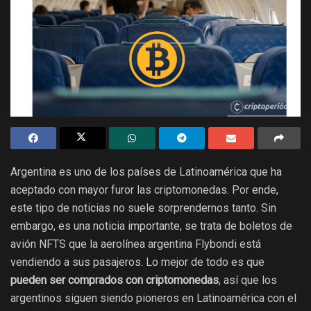
Argentina es uno de los países de Latinoamérica que ha
aceptado con mayor furor las criptomonedas. Por ende,
este tipo de noticias no suele sorprendernos tanto. Sin
embargo, es una noticia importante, se trata de boletos de
avión NFTS que la aerolínea argentina Flybondi está
vendiendo a sus pasajeros. Lo mejor de todo es que
pueden ser comprados con criptomonedas
, así que los
argentinos siguen siendo pioneros en Latinoamérica con el