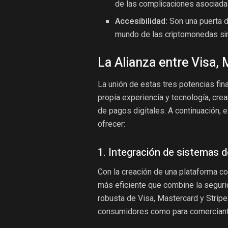
de las complicaciones asociada
Accesibilidad:
Son una puerta d
mundo de las criptomonedas sin
La Alianza entre Visa, 
La unión de estas tres potencias fin
propia experiencia y tecnología, cr
de pagos digitales. A continuación,
ofrecer:
1. Integración de sistemas 
Con la creación de una plataforma c
más eficiente que combine la segurid
robusta de Visa, Mastercard y Stripe.
consumidores como para comerciant