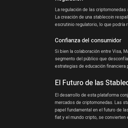
La regulación de las criptomonedas 
La creación de una stablecoin respa
escrutinio regulatorio, lo que podría 
Confianza del consumidor
Si bien la colaboración entre Visa, 
segmento del público que desconfía 
estrategias de educación financiera 
El Futuro de las Stable
El desarrollo de esta plataforma conj
mercados de criptomonedas. Las st
papel fundamental en el futuro de las
fiat y el mundo cripto, se convierten 