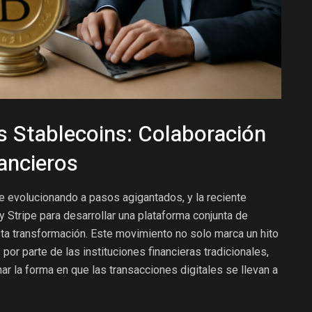
s Stablecoins: Colaboración
ancieros
 evolucionando a pasos agigantados, y la reciente
y Stripe para desarrollar una plataforma conjunta de
sta transformación. Este movimiento no solo marca un hito
or parte de las instituciones financieras tradicionales,
r la forma en que las transacciones digitales se llevan a