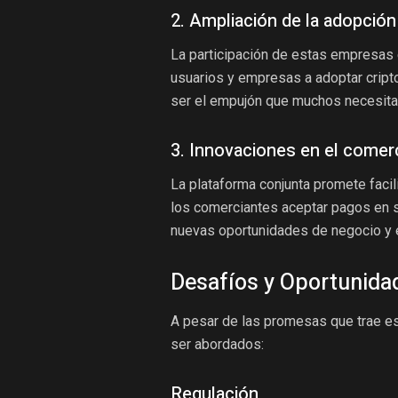
2. Ampliación de la adopció
La participación de estas empresas 
usuarios y empresas a adoptar crip
ser el empujón que muchos necesita
3. Innovaciones en el comer
La plataforma conjunta promete facil
los comerciantes aceptar pagos en st
nuevas oportunidades de negocio y 
Desafíos y Oportunida
A pesar de las promesas que trae es
ser abordados:
Regulación