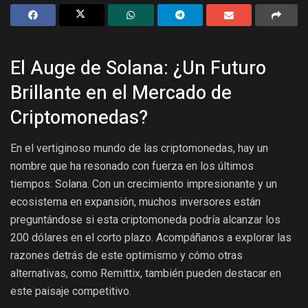
El Auge de Solana: ¿Un Futuro
Brillante en el Mercado de
Criptomonedas?
En el vertiginoso mundo de las criptomonedas, hay un
nombre que ha resonado con fuerza en los últimos
tiempos: Solana. Con un crecimiento impresionante y un
ecosistema en expansión, muchos inversores están
preguntándose si esta criptomoneda podría alcanzar los
200 dólares en el corto plazo. Acompáñanos a explorar las
razones detrás de este optimismo y cómo otras
alternativas, como Remittix, también pueden destacar en
este paisaje competitivo.