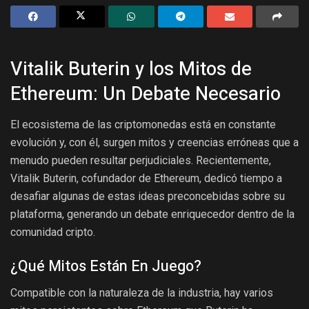
Vitalik Buterin y los Mitos de
Ethereum: Un Debate Necesario
El ecosistema de las criptomonedas está en constante
evolución y, con él, surgen mitos y creencias erróneas que a
menudo pueden resultar perjudiciales. Recientemente,
Vitalik Buterin, cofundador de Ethereum, dedicó tiempo a
desafiar algunas de estas ideas preconcebidas sobre su
plataforma, generando un debate enriquecedor dentro de la
comunidad cripto.
¿Qué Mitos Están En Juego?
Compatible con la naturaleza de la industria, hay varios