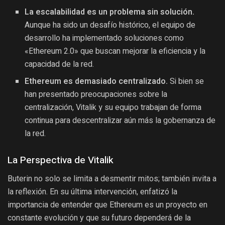
La escalabilidad es un problema sin solución.
Aunque ha sido un desafío histórico, el equipo de
desarrollo ha implementado soluciones como
«Ethereum 2.0» que buscan mejorar la eficiencia y la
capacidad de la red.
Ethereum es demasiado centralizado.
Si bien se
han presentado preocupaciones sobre la
centralización, Vitalik y su equipo trabajan de forma
continua para descentralizar aún más la gobernanza de
la red.
La Perspectiva de Vitalik
Buterin no solo se limita a desmentir mitos; también invita a
la reflexión. En su última intervención, enfatizó la
importancia de entender que Ethereum es un proyecto en
constante evolución y que su futuro dependerá de la