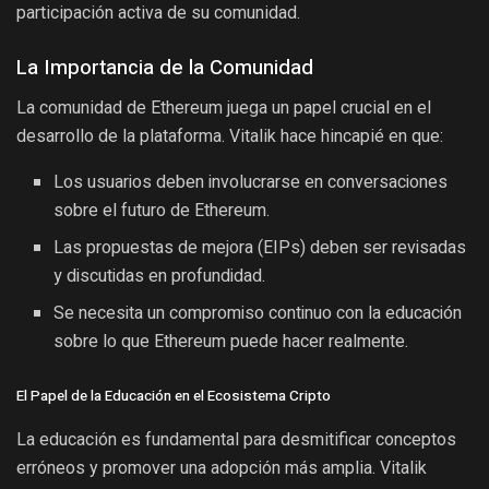
participación activa de su comunidad.
La Importancia de la Comunidad
La comunidad de Ethereum juega un papel crucial en el
desarrollo de la plataforma. Vitalik hace hincapié en que:
Los usuarios deben involucrarse en conversaciones
sobre el futuro de Ethereum.
Las propuestas de mejora (EIPs) deben ser revisadas
y discutidas en profundidad.
Se necesita un compromiso continuo con la educación
sobre lo que Ethereum puede hacer realmente.
El Papel de la Educación en el Ecosistema Cripto
La educación es fundamental para desmitificar conceptos
erróneos y promover una adopción más amplia. Vitalik