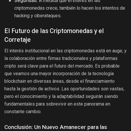
Seguridad:
A medida que el interés en las
criptomonedas crece, también lo hacen los intentos de
hacking y ciberataques.
El Futuro de las Criptomonedas y el
Corretaje
El interés institucional en las criptomonedas está en auge, y
la colaboración entre firmas tradicionales y plataformas
cripto será clave para el futuro del mercado. Es probable
que veamos una mayor incorporación de la tecnología
blockchain en diversas áreas, desde el financiamiento
hasta la gestión de activos. Las oportunidades son vastas,
pero el conocimiento y la adaptabilidad seguirán siendo
fundamentales para sobrevivir en este panorama en
constante cambio.
Conclusión: Un Nuevo Amanecer para las