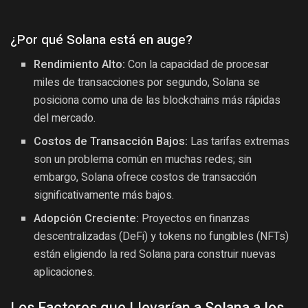
¿Por qué Solana está en auge?
Rendimiento Alto:
Con la capacidad de procesar
miles de transacciones por segundo, Solana se
posiciona como una de las blockchains más rápidas
del mercado.
Costos de Transacción Bajos:
Las tarifas extremas
son un problema común en muchas redes; sin
embargo, Solana ofrece costos de transacción
significativamente más bajos.
Adopción Creciente:
Proyectos en finanzas
descentralizadas (DeFi) y tokens no fungibles (NFTs)
están eligiendo la red Solana para construir nuevas
aplicaciones.