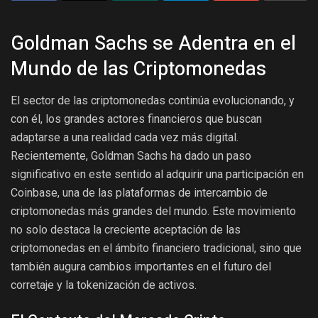
Goldman Sachs se Adentra en el
Mundo de las Criptomonedas
El sector de las criptomonedas continúa evolucionando, y
con él, los grandes actores financieros que buscan
adaptarse a una realidad cada vez más digital.
Recientemente, Goldman Sachs ha dado un paso
significativo en este sentido al adquirir una participación en
Coinbase, una de las plataformas de intercambio de
criptomonedas más grandes del mundo. Este movimiento
no solo destaca la creciente aceptación de las
criptomonedas en el ámbito financiero tradicional, sino que
también augura cambios importantes en el futuro del
corretaje y la tokenización de activos.