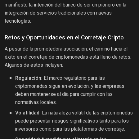
manifiesto la intención del banco de ser un pionero en la
integración de servicios tradicionales con nuevas
tecnologías.
Retos y Oportunidades en el Corretaje Cripto
A pesar de la prometedora asociación, el camino hacia el
éxito en el corretaje de criptomonedas está lleno de retos.
Algunos de estos incluyen:
Regulación:
El marco regulatorio para las
criptomonedas sigue en evolución, y las empresas
deben mantenerse al día para cumplir con las
normativas locales.
Volatilidad:
La naturaleza volátil de las criptomonedas
puede presentar riesgos significativos tanto para los
inversores como para las plataformas de corretaje.