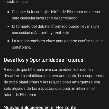
insiste en que:
Conocer la tecnología detrás de Ethereum es esencial
para cualquier inversor o desarrollador.
El fomento del debate informado puede llevar a una
comunidad más fuerte y resiliente.
La transparencia es clave para generar confianza en la
plataforma.
Desafíos y Oportunidades Futuras
A medida que Ethereum avanza, también lo hacen los
desafíos. La volatilidad del mercado cripto, la competencia
de otras plataformas y las regulaciones emergentes son
solo algunos de los aspectos que podrían influir en el
futuro de Ethereum.
Nuevas Soluciones en el Horizonte