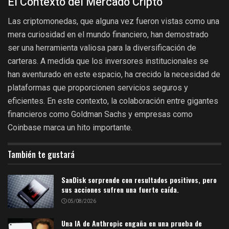
El Contexto del Mercado Cripto
Las criptomonedas, que alguna vez fueron vistas como una
mera curiosidad en el mundo financiero, han demostrado
ser una herramienta valiosa para la diversificación de
carteras. A medida que los inversores institucionales se
han aventurado en este espacio, ha crecido la necesidad de
plataformas que proporcionen servicios seguros y
eficientes. En este contexto, la colaboración entre gigantes
financieros como Goldman Sachs y empresas como
Coinbase marca un hito importante.
También te gustará
SanDisk sorprende con resultados positivos, pero
sus acciones sufren una fuerte caída.
05/08/2026
Una IA de Anthropic engaña en una prueba de