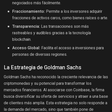
negociados más fácilmente.
Fraccionamiento:
Permite a los inversores adquirir
fracciones de activos caros, como bienes raíces o arte.
Transparencia:
Las transacciones son más
rastreables y audibles gracias a la tecnología
blockchain.
Acceso Global:
Facilita el acceso a inversiones para
personas de diversas regiones.
La Estrategia de Goldman Sachs
Goldman Sachs ha reconocido la creciente relevancia de las
criptomonedas y su potencial para transformar los
mercados financieros. Al asociarse con Coinbase, la firma
busca diversificar su oferta de servicios y atraer a una base
de clientes más amplia. Esta estrategia no solo responde a
la demanda del mercado, sino que también pone de