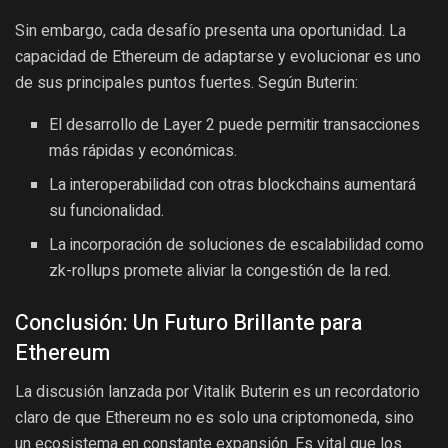
Sin embargo, cada desafío presenta una oportunidad. La
capacidad de Ethereum de adaptarse y evolucionar es uno
de sus principales puntos fuertes. Según Buterin:
El desarrollo de Layer 2 puede permitir transacciones
más rápidas y económicas.
La interoperabilidad con otras blockchains aumentará
su funcionalidad.
La incorporación de soluciones de escalabilidad como
zk-rollups promete aliviar la congestión de la red.
Conclusión: Un Futuro Brillante para
Ethereum
La discusión lanzada por Vitalik Buterin es un recordatorio
claro de que Ethereum no es solo una criptomoneda, sino
un ecosistema en constante expansión. Es vital que los