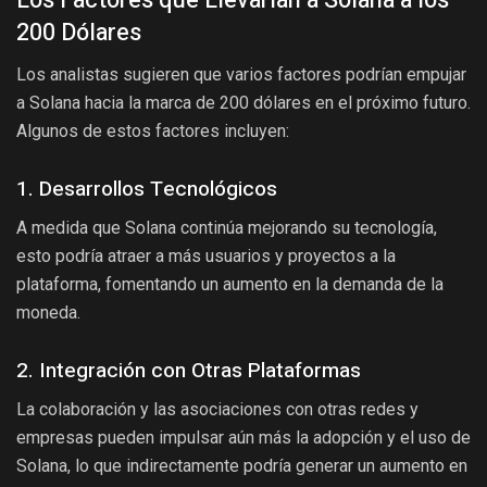
Los Factores que Llevarían a Solana a los
200 Dólares
Los analistas sugieren que varios factores podrían empujar
a Solana hacia la marca de 200 dólares en el próximo futuro.
Algunos de estos factores incluyen:
1. Desarrollos Tecnológicos
A medida que Solana continúa mejorando su tecnología,
esto podría atraer a más usuarios y proyectos a la
plataforma, fomentando un aumento en la demanda de la
moneda.
2. Integración con Otras Plataformas
La colaboración y las asociaciones con otras redes y
empresas pueden impulsar aún más la adopción y el uso de
Solana, lo que indirectamente podría generar un aumento en