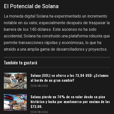
El Potencial de Solana
La moneda digital Solana ha experimentado un incremento
notable en su valor, especialmente después de traspasar la
barrera de los 140 dólares. Este ascenso no ha sido
accidental; Solana ha construido una plataforma robusta que
permite transacciones rápidas y económicas, lo que ha
atraído a una amplia gama de desarrolladores y proyectos.
También te gustará
Solana (SOL) se aferra a los 73,94 USD: ¿Estamos
al borde de un gran cambio?
05/08/2026
Solana pierde un 74% de su valor desde su pico
histórico y lucha por mantenerse por encima de los
$73,66.
05/08/2026