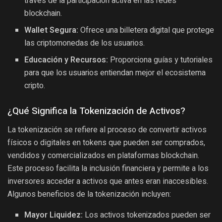
través de la participación activa en las redes
blockchain.
Wallet Segura:
Ofrece una billetera digital que protege
las criptomonedas de los usuarios.
Educación y Recursos:
Proporciona guías y tutoriales
para que los usuarios entiendan mejor el ecosistema
cripto.
¿Qué Significa la Tokenización de Activos?
La tokenización se refiere al proceso de convertir activos
físicos o digitales en tokens que pueden ser comprados,
vendidos y comercializados en plataformas blockchain.
Este proceso facilita la inclusión financiera y permite a los
inversores acceder a activos que antes eran inaccesibles.
Algunos beneficios de la tokenización incluyen:
Mayor Liquidez:
Los activos tokenizados pueden ser