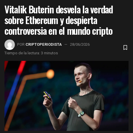
Vitalik Buterin desvela la verdad
sobre Ethereum y despierta
controversia en el mundo cripto
POR
CRIPTOPERIODISTA
28/06/2026
Tiempo de la lectura: 3 minutos