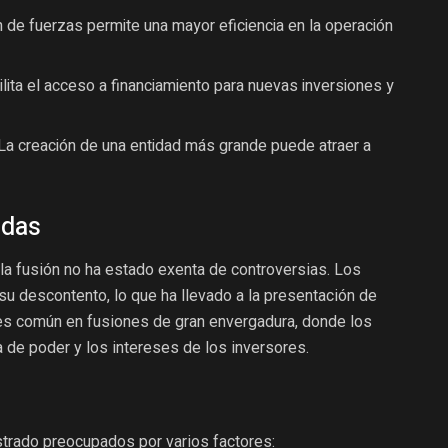
 de fuerzas permite una mayor eficiencia en la operación
ilita el acceso a financiamiento para nuevas inversiones y
La creación de una entidad más grande puede atraer a
ndas
 la fusión no ha estado exenta de controversias. Los
su descontento, lo que ha llevado a la presentación de
es común en fusiones de gran envergadura, donde los
 de poder y los intereses de los inversores.
trado preocupados por varios factores: