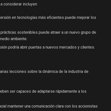
a considerar incluyen:
versión en tecnologías más eficientes puede mejorar los
prácticas sostenibles puede atraer a un nuevo grupo de
medio ambiente.
sión podría abrir puertas a nuevos mercados y clientes.
rias lecciones sobre la dinámica de la industria de
ben ser capaces de adaptarse rápidamente a los
cial mantener una comunicación clara con los accionistas