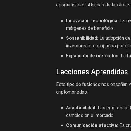
oportunidades. Algunas de las áreas 
Innovación tecnológica:
La in
márgenes de beneficio.
Sostenibilidad:
La adopción de 
inversores preocupados por el 
Expansión de mercados:
La fu
Lecciones Aprendidas
Este tipo de fusiones nos enseñan va
criptomonedas:
Adaptabilidad:
Las empresas de
cambios en el mercado.
Comunicación efectiva:
Es cru