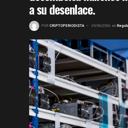
a su desenlace.
POR
CRIPTOPERIODISTA
29/06/2026
en
Regul