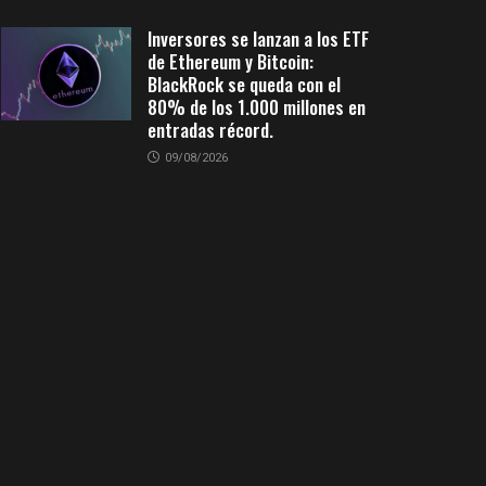
Inversores se lanzan a los ETF
de Ethereum y Bitcoin:
BlackRock se queda con el
80% de los 1.000 millones en
entradas récord.
09/08/2026