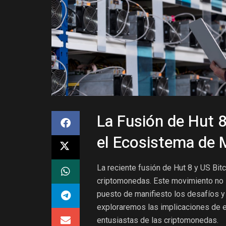
La Fusión de Hut 
el Ecosistema de M
La reciente fusión de Hut 8 y US Bitc
criptomonedas. Este movimiento no s
puesto de manifiesto los desafíos y o
exploraremos las implicaciones de es
entusiastas de las criptomonedas.