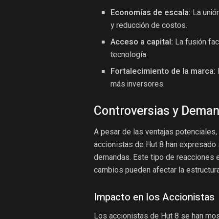
Economías de escala:
La unión
y reducción de costos.
Acceso a capital:
La fusión fac
tecnología.
Fortalecimiento de la marca:
más inversores.
Controversias y Dema
A pesar de las ventajas potenciales,
accionistas de Hut 8 han expresado 
demandas. Este tipo de reacciones 
cambios pueden afectar la estructura
Impacto en los Accionistas
Los accionistas de Hut 8 se han mos