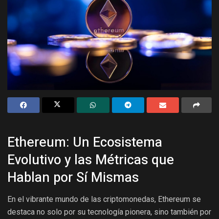
Ethereum: Un Ecosistema
Evolutivo y las Métricas que
Hablan por Sí Mismas
En el vibrante mundo de las criptomonedas, Ethereum se
destaca no solo por su tecnología pionera, sino también por