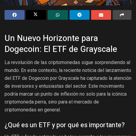
Un Nuevo Horizonte para
Dogecoin: El ETF de Grayscale
La revolución de las criptomonedas sigue sorprendiendo al
mundo. En este contexto, la reciente noticia del lanzamiento
del ETF de Dogecoin por Grayscale ha capturado la atención
de inversores y entusiastas del sector. Este movimiento
podría marcar un punto de inflexión no solo para la icónica
criptomoneda perra, sino para el mercado de
criptomonedas en general.
¿Qué es un ETF y por qué es importante?