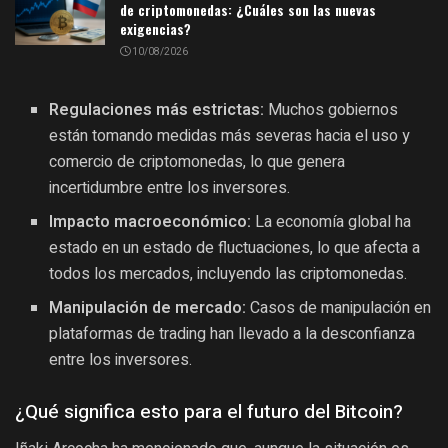
de criptomonedas: ¿Cuáles son las nuevas
exigencias?
10/08/2026
Regulaciones más estrictas:
Muchos gobiernos
están tomando medidas más severas hacia el uso y
comercio de criptomonedas, lo que genera
incertidumbre entre los inversores.
Impacto macroeconómico:
La economía global ha
estado en un estado de fluctuaciones, lo que afecta a
todos los mercados, incluyendo las criptomonedas.
Manipulación de mercado:
Casos de manipulación en
plataformas de trading han llevado a la desconfianza
entre los inversores.
¿Qué significa esto para el futuro del Bitcoin?