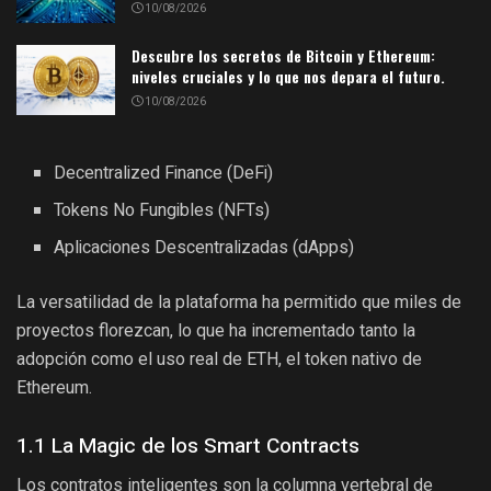
10/08/2026
Descubre los secretos de Bitcoin y Ethereum:
niveles cruciales y lo que nos depara el futuro.
10/08/2026
Decentralized Finance (DeFi)
Tokens No Fungibles (NFTs)
Aplicaciones Descentralizadas (dApps)
La versatilidad de la plataforma ha permitido que miles de
proyectos florezcan, lo que ha incrementado tanto la
adopción como el uso real de ETH, el token nativo de
Ethereum.
1.1 La Magic de los Smart Contracts
Los contratos inteligentes son la columna vertebral de