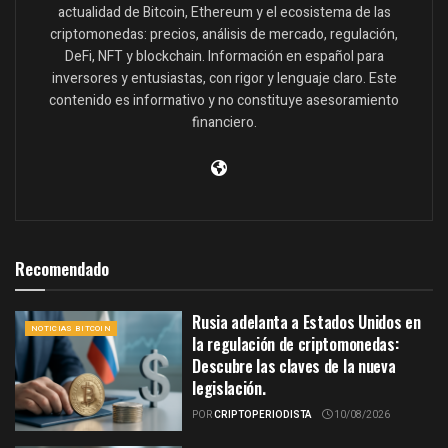
actualidad de Bitcoin, Ethereum y el ecosistema de las
criptomonedas: precios, análisis de mercado, regulación,
DeFi, NFT y blockchain. Información en español para
inversores y entusiastas, con rigor y lenguaje claro. Este
contenido es informativo y no constituye asesoramiento
financiero.
Recomendado
Rusia adelanta a Estados Unidos en
NOTICIAS BITCOIN
la regulación de criptomonedas:
Descubre las claves de la nueva
legislación.
POR
CRIPTOPERIODISTA
10/08/2026