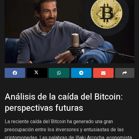
Análisis de la caída del Bitcoin:
perspectivas futuras
La reciente caída del Bitcoin ha generado una gran
preocupación entre los inversores y entusiastas de las
criptomonedas. Las palabras de Iñaki Arcocha, economista