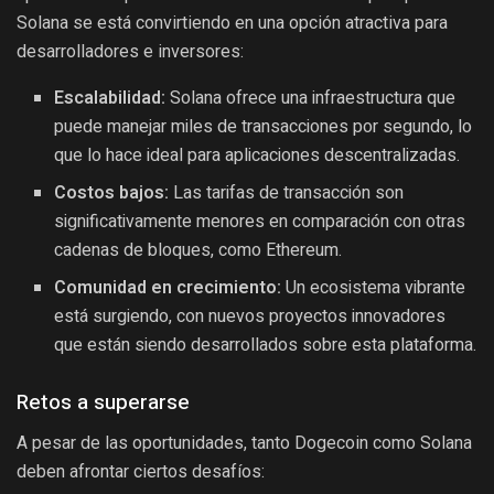
Solana se está convirtiendo en una opción atractiva para
desarrolladores e inversores:
Escalabilidad:
Solana ofrece una infraestructura que
puede manejar miles de transacciones por segundo, lo
que lo hace ideal para aplicaciones descentralizadas.
Costos bajos:
Las tarifas de transacción son
significativamente menores en comparación con otras
cadenas de bloques, como Ethereum.
Comunidad en crecimiento:
Un ecosistema vibrante
está surgiendo, con nuevos proyectos innovadores
que están siendo desarrollados sobre esta plataforma.
Retos a superarse
A pesar de las oportunidades, tanto Dogecoin como Solana
deben afrontar ciertos desafíos: