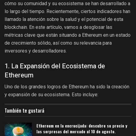
cómo su comunidad y su ecosistema se han desarrollado a
lo largo del tiempo. Recientemente, ciertos indicadores han
llamado la atención sobre la salud y el potencial de esta
blockchain. En este artículo, vamos a desglosar las
métricas clave que están situando a Ethereum en un estado
de crecimiento sólido, así como su relevancia para
inversores y desarrolladores.
1. La Expansión del Ecosistema de
Ethereum
Uno de los grandes logros de Ethereum ha sido la creación
y expansión de su ecosistema. Esto incluye:
También te gustará
Ethereum en la encrucijada: descubre su precio y
las sorpresas del mercado al 10 de agosto.