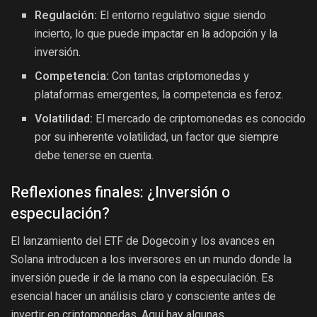
Regulación:
El entorno regulativo sigue siendo
incierto, lo que puede impactar en la adopción y la
inversión.
Competencia:
Con tantas criptomonedas y
plataformas emergentes, la competencia es feroz.
Volatilidad:
El mercado de criptomonedas es conocido
por su inherente volatilidad, un factor que siempre
debe tenerse en cuenta.
Reflexiones finales: ¿Inversión o
especulación?
El lanzamiento del ETF de Dogecoin y los avances en
Solana introducen a los inversores en un mundo donde la
inversión puede ir de la mano con la especulación. Es
esencial hacer un análisis claro y consciente antes de
invertir en criptomonedas. Aquí hay algunas