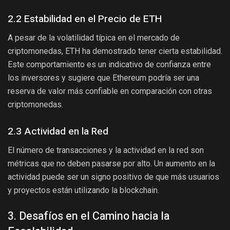
2.2 Estabilidad en el Precio de ETH
A pesar de la volatilidad típica en el mercado de
criptomonedas, ETH ha demostrado tener cierta estabilidad.
Este comportamiento es un indicativo de confianza entre
los inversores y sugiere que Ethereum podría ser una
reserva de valor más confiable en comparación con otras
criptomonedas.
2.3 Actividad en la Red
El número de transacciones y la actividad en la red son
métricas que no deben pasarse por alto. Un aumento en la
actividad puede ser un signo positivo de que más usuarios
y proyectos están utilizando la blockchain.
3. Desafíos en el Camino hacia la