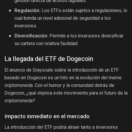
gestión directa de activos digitales.
Regulación:
Los ETFs están sujetos a regulaciones, lo
cual brinda un nivel adicional de seguridad a los
inversores.
Diversificación:
Permite a los inversores diversificar
su cartera con relativa facilidad.
La llegada del ETF de Dogecoin
El anuncio de Grayscale sobre la introducción de un ETF
basado en Dogecoin es un hito en la evolución del meme
criptomoneda. Con el humor y la comunidad detrás de
Dogecoin, ¿qué implica este movimiento para el futuro de la
criptomoneda?
Impacto inmediato en el mercado
La introducción del ETF podría atraer tanto a inversores