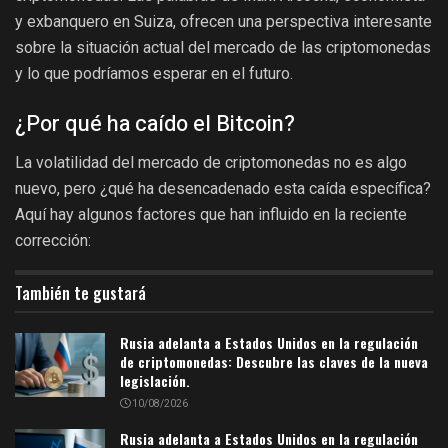
y exbanquero en Suiza, ofrecen una perspectiva interesante
sobre la situación actual del mercado de las criptomonedas
y lo que podríamos esperar en el futuro.
¿Por qué ha caído el Bitcoin?
La volatilidad del mercado de criptomonedas no es algo
nuevo, pero ¿qué ha desencadenado esta caída específica?
Aquí hay algunos factores que han influido en la reciente
corrección:
También te gustará
Rusia adelanta a Estados Unidos en la regulación
de criptomonedas: Descubre las claves de la nueva
legislación.
10/08/2026
Rusia adelanta a Estados Unidos en la regulación