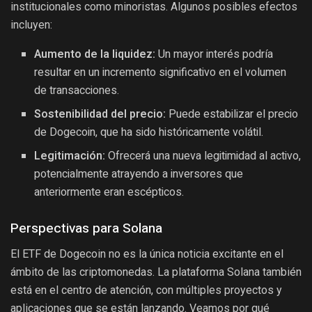
institucionales como minoristas. Algunos posibles efectos
incluyen:
Aumento de la liquidez:
Un mayor interés podría
resultar en un incremento significativo en el volumen
de transacciones.
Sostenibilidad del precio:
Puede estabilizar el precio
de Dogecoin, que ha sido históricamente volátil.
Legitimación:
Ofrecerá una nueva legitimidad al activo,
potencialmente atrayendo a inversores que
anteriormente eran escépticos.
Perspectivas para Solana
El ETF de Dogecoin no es la única noticia excitante en el
ámbito de las criptomonedas. La plataforma Solana también
está en el centro de atención, con múltiples proyectos y
aplicaciones que se están lanzando. Veamos por qué