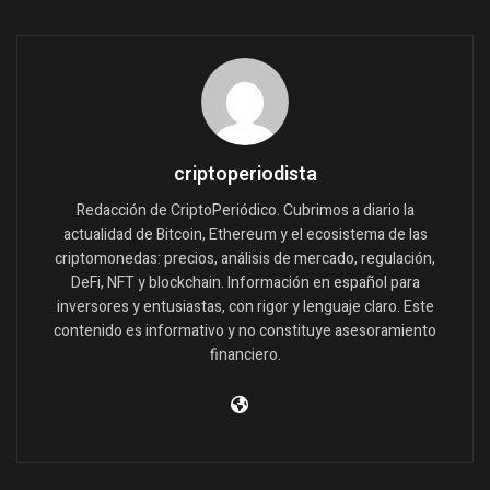
criptoperiodista
Redacción de CriptoPeriódico. Cubrimos a diario la
actualidad de Bitcoin, Ethereum y el ecosistema de las
criptomonedas: precios, análisis de mercado, regulación,
DeFi, NFT y blockchain. Información en español para
inversores y entusiastas, con rigor y lenguaje claro. Este
contenido es informativo y no constituye asesoramiento
financiero.