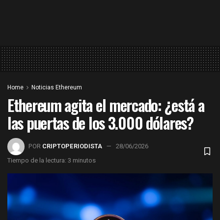
Home
Noticias Ethereum
Ethereum agita el mercado: ¿está a
las puertas de los 3.000 dólares?
POR
CRIPTOPERIODISTA
28/06/2026
Tiempo de la lectura: 3 minutos