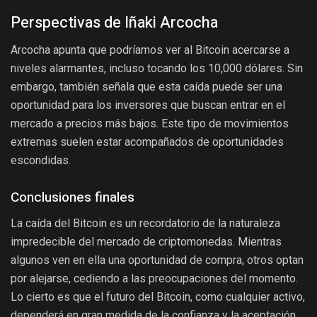
Perspectivas de Iñaki Arcocha
Arcocha apunta que podríamos ver al Bitcoin acercarse a
niveles alarmantes, incluso tocando los 10,000 dólares. Sin
embargo, también señala que esta caída puede ser una
oportunidad para los inversores que buscan entrar en el
mercado a precios más bajos. Este tipo de movimientos
extremas suelen estar acompañados de oportunidades
escondidas.
Conclusiones finales
La caída del Bitcoin es un recordatorio de la naturaleza
impredecible del mercado de criptomonedas. Mientras
algunos ven en ella una oportunidad de compra, otros optan
por alejarse, cediendo a las preocupaciones del momento.
Lo cierto es que el futuro del Bitcoin, como cualquier activo,
dependerá en gran medida de la confianza y la aceptación