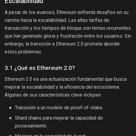
Escalabilidad
A pesar de los avances, Ethereum enfrenta desafíos en su
camino hacia la escalabilidad. Las altas tarifas de
transacción y los tiempos de bloque son temas recurrentes
que han generado gloria y frustración entre los usuarios. Sin
embargo, la transición a Ethereum 2.0 promete abordar
estos problemas.
3.1 ¿Qué es Ethereum 2.0?
Ethereum 2.0 es una actualización fundamental que busca
mejorar la escalabilidad y la eficiencia del ecosistema.
Algunas de sus características clave incluyen:
Transición a un modelo de proof-of-stake.
Shard chains para mejorar la capacidad de
procesamiento.