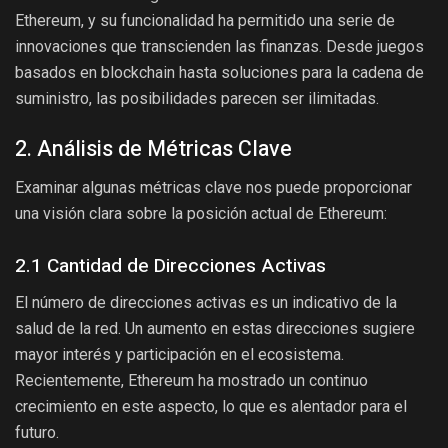
Ethereum, y su funcionalidad ha permitido una serie de
innovaciones que transcienden las finanzas. Desde juegos
basados en blockchain hasta soluciones para la cadena de
suministro, las posibilidades parecen ser ilimitadas.
2. Análisis de Métricas Clave
Examinar algunas métricas clave nos puede proporcionar
una visión clara sobre la posición actual de Ethereum:
2.1 Cantidad de Direcciones Activas
El número de direcciones activas es un indicativo de la
salud de la red. Un aumento en estas direcciones sugiere
mayor interés y participación en el ecosistema.
Recientemente, Ethereum ha mostrado un continuo
crecimiento en este aspecto, lo que es alentador para el
futuro.