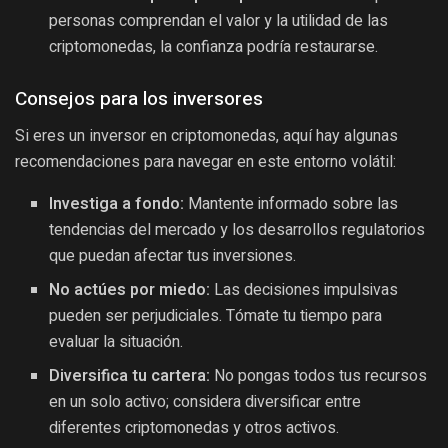
personas comprendan el valor y la utilidad de las
criptomonedas, la confianza podría restaurarse.
Consejos para los inversores
Si eres un inversor en criptomonedas, aquí hay algunas
recomendaciones para navegar en este entorno volátil:
Investiga a fondo:
Mantente informado sobre las
tendencias del mercado y los desarrollos regulatorios
que puedan afectar tus inversiones.
No actúes por miedo:
Las decisiones impulsivas
pueden ser perjudiciales. Tómate tu tiempo para
evaluar la situación.
Diversifica tu cartera:
No pongas todos tus recursos
en un solo activo; considera diversificar entre
diferentes criptomonedas y otros activos.