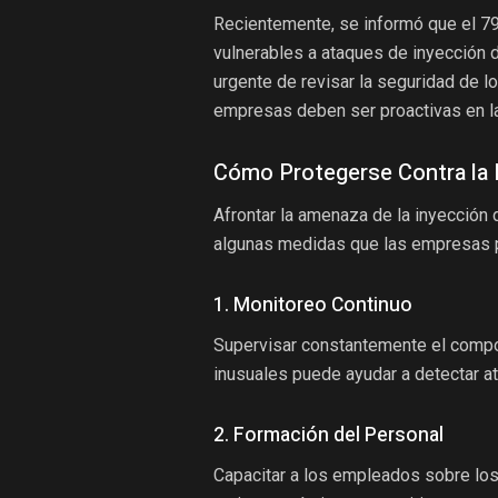
Recientemente, se informó que el 79
vulnerables a ataques de inyección 
urgente de revisar la seguridad de lo
empresas deben ser proactivas en la 
Cómo Protegerse Contra la 
Afrontar la amenaza de la inyección 
algunas medidas que las empresas 
1. Monitoreo Continuo
Supervisar constantemente el compor
inusuales puede ayudar a detectar a
2. Formación del Personal
Capacitar a los empleados sobre los