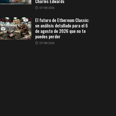
Charles Edwards
07/08/2026
El futuro de Ethereum Classic:
un análisis detallado para el 6
de agosto de 2026 que no te
puedes perder
07/08/2026