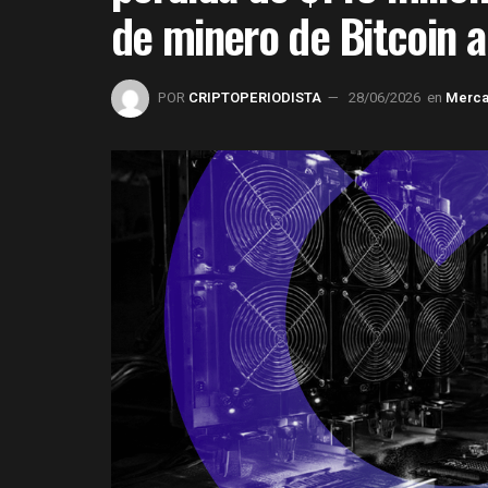
de minero de Bitcoin a
POR
CRIPTOPERIODISTA
28/06/2026
en
Merc