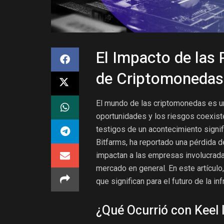
El Impacto de las 
de Criptomonedas
El mundo de las criptomonedas es u
oportunidades y los riesgos coexis
testigos de un acontecimiento signif
Bitfarms, ha reportado una pérdida d
impactan a las empresas involucrada
mercado en general. En este artículo
que significan para el futuro de la i
¿Qué Ocurrió con Keel 