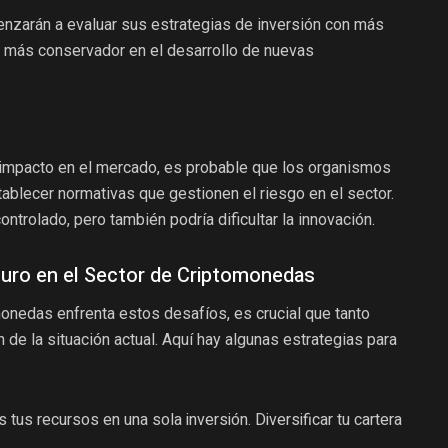
nzarán a evaluar sus estrategias de inversión con más
que más conservador en el desarrollo de nuevas
 impacto en el mercado, es probable que los organismos
blecer normativas que gestionen el riesgo en el sector.
ontrolado, pero también podría dificultar la innovación.
turo en el Sector de Criptomonedas
nedas enfrenta estos desafíos, es crucial que tanto
e la situación actual. Aquí hay algunas estrategias para
 tus recursos en una sola inversión. Diversificar tu cartera