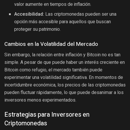
valor aumente en tiempos de inflación.
Accesibilidad:
Las criptomonedas pueden ser una
opción más accesible para aquellos que buscan
proteger su patrimonio.
Cambios en la Volatilidad del Mercado
Sin embargo, la relación entre inflación y Bitcoin no es tan
simple. A pesar de que puede haber un interés creciente en
Bitcoin como refugio, el mercado también puede
experimentar una volatilidad significativa. En momentos de
incertidumbre económica, los precios de las criptomonedas
pueden fluctuar rápidamente, lo que puede desanimar a los
inversores menos experimentados.
Estrategias para Inversores en
Criptomonedas