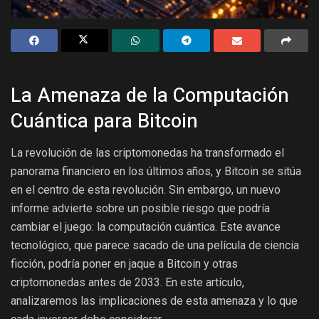
La Amenaza de la Computación
Cuántica para Bitcoin
La revolución de las criptomonedas ha transformado el
panorama financiero en los últimos años, y Bitcoin se sitúa
en el centro de esta revolución. Sin embargo, un nuevo
informe advierte sobre un posible riesgo que podría
cambiar el juego: la computación cuántica. Este avance
tecnológico, que parece sacado de una película de ciencia
ficción, podría poner en jaque a Bitcoin y otras
criptomonedas antes de 2033. En este artículo,
analizaremos las implicaciones de esta amenaza y lo que