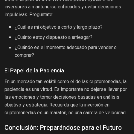
inversores a mantenerse enfocados y evitar decisiones
impulsivas. Pregúntate:
¿Cuál es mi objetivo a corto y largo plazo?
¿Cuánto estoy dispuesto a arriesgar?
¿Cuándo es el momento adecuado para vender o
comprar?
El Papel de la Paciencia
En un mercado tan volátil como el de las criptomonedas, la
paciencia es una virtud. Es importante no dejarse llevar por
las emociones y tomar decisiones basadas en análisis
objetivo y estrategia. Recuerda que la inversión en
criptomonedas es un maratón, no una carrera de velocidad.
Conclusión: Preparándose para el Futuro