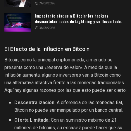
09/08/2026
Impactante ataque a Bitcoin: los hackers
desmantelan nodos de Lightning y se llevan todo.
08/08/2026
El Efecto de la Inflación en Bitcoin
Bitcoin, como la principal criptomoneda, a menudo se
presenta como una «reserva de valor». A medida que la
inflación aumenta, algunos inversores ven a Bitcoin como
una alternativa atractiva frente a las monedas tradicionales.
Aquí hay algunas razones por las que esto puede ser cierto:
Descentralización:
A diferencia de las monedas fiat,
Bitcoin no puede ser manipulado por un banco central.
Oferta Limitada:
Con un suministro máximo de 21
millones de bitcoins, su escasez puede hacer que su