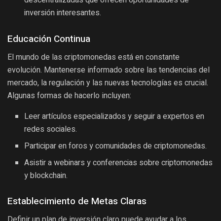
descentralizadas que ofrecen oportunidades de
inversión interesantes.
Educación Continua
El mundo de las criptomonedas está en constante
evolución. Mantenerse informado sobre las tendencias del
mercado, la regulación y las nuevas tecnologías es crucial.
Algunas formas de hacerlo incluyen:
Leer artículos especializados y seguir a expertos en
redes sociales.
Participar en foros y comunidades de criptomonedas.
Asistir a webinars y conferencias sobre criptomonedas
y blockchain.
Establecimiento de Metas Claras
Definir un plan de inversión claro puede ayudar a los