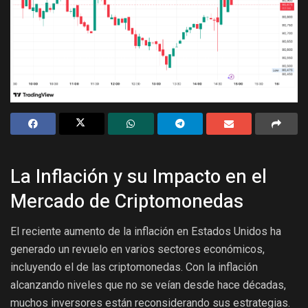
La Inflación y su Impacto en el
Mercado de Criptomonedas
El reciente aumento de la inflación en Estados Unidos ha
generado un revuelo en varios sectores económicos,
incluyendo el de las criptomonedas. Con la inflación
alcanzando niveles que no se veían desde hace décadas,
muchos inversores están reconsiderando sus estrategias.