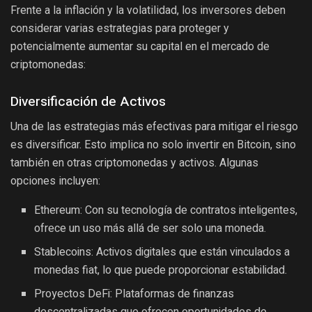
Frente a la inflación y la volatilidad, los inversores deben
considerar varias estrategias para proteger y
potencialmente aumentar su capital en el mercado de
criptomonedas:
Diversificación de Activos
Una de las estrategias más efectivas para mitigar el riesgo
es diversificar. Esto implica no solo invertir en Bitcoin, sino
también en otras criptomonedas y activos. Algunas
opciones incluyen:
Ethereum: Con su tecnología de contratos inteligentes,
ofrece un uso más allá de ser solo una moneda.
Stablecoins: Activos digitales que están vinculados a
monedas fiat, lo que puede proporcionar estabilidad.
Proyectos DeFi: Plataformas de finanzas