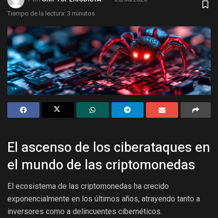
Tiempo de la lectura: 3 minutos
El ascenso de los ciberataques en
el mundo de las criptomonedas
El ecosistema de las criptomonedas ha crecido
exponencialmente en los últimos años, atrayendo tanto a
inversores como a delincuentes cibernéticos.