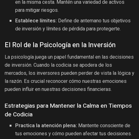
en la misma cesta. Mantén una variedad de activos
para mitigar riesgos.
Establece límites:
Define de antemano tus objetivos
de inversión y límites de pérdida para protegerte.
El Rol de la Psicología en la Inversión
La psicología juega un papel fundamental en las decisiones
de inversión. Cuando la codicia se apodera de los
mercados, los inversores pueden perder de vista la lógica y
la razón. Es crucial reconocer cómo nuestras emociones
pueden influir en nuestras decisiones financieras.
Estrategias para Mantener la Calma en Tiempos
de Codicia
Practica la atención plena:
Mantente consciente de
tus emociones y cómo pueden afectar tus decisiones.