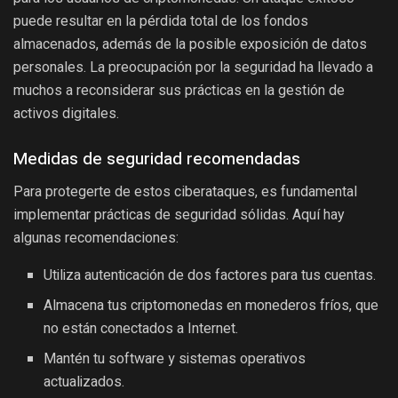
puede resultar en la pérdida total de los fondos
almacenados, además de la posible exposición de datos
personales. La preocupación por la seguridad ha llevado a
muchos a reconsiderar sus prácticas en la gestión de
activos digitales.
Medidas de seguridad recomendadas
Para protegerte de estos ciberataques, es fundamental
implementar prácticas de seguridad sólidas. Aquí hay
algunas recomendaciones:
Utiliza autenticación de dos factores para tus cuentas.
Almacena tus criptomonedas en monederos fríos, que
no están conectados a Internet.
Mantén tu software y sistemas operativos
actualizados.