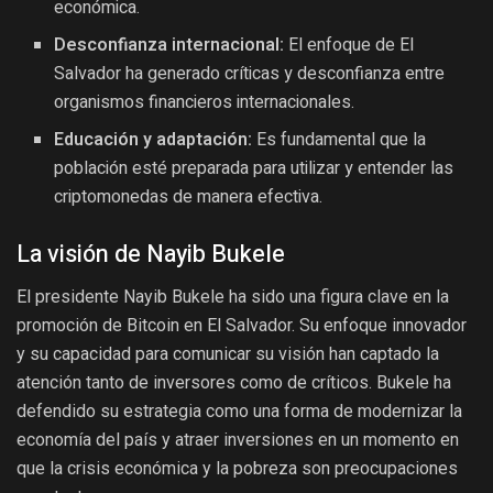
económica.
Desconfianza internacional:
El enfoque de El
Salvador ha generado críticas y desconfianza entre
organismos financieros internacionales.
Educación y adaptación:
Es fundamental que la
población esté preparada para utilizar y entender las
criptomonedas de manera efectiva.
La visión de Nayib Bukele
El presidente Nayib Bukele ha sido una figura clave en la
promoción de Bitcoin en El Salvador. Su enfoque innovador
y su capacidad para comunicar su visión han captado la
atención tanto de inversores como de críticos. Bukele ha
defendido su estrategia como una forma de modernizar la
economía del país y atraer inversiones en un momento en
que la crisis económica y la pobreza son preocupaciones