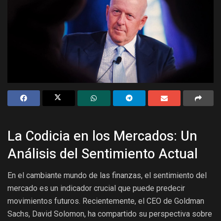
La Codicia en los Mercados: Un
Análisis del Sentimiento Actual
En el cambiante mundo de las finanzas, el sentimiento del
mercado es un indicador crucial que puede predecir
movimientos futuros. Recientemente, el CEO de Goldman
Sachs, David Solomon, ha compartido su perspectiva sobre