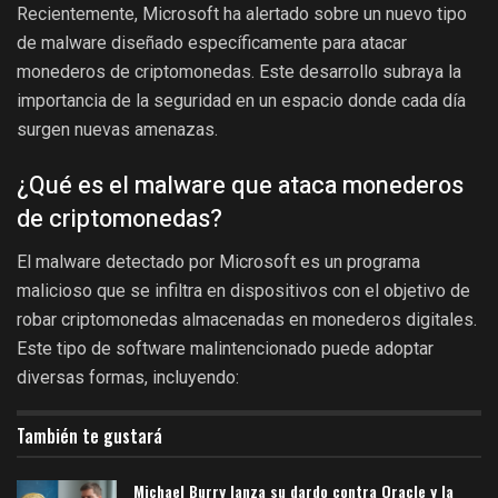
Recientemente, Microsoft ha alertado sobre un nuevo tipo
de malware diseñado específicamente para atacar
monederos de criptomonedas. Este desarrollo subraya la
importancia de la seguridad en un espacio donde cada día
surgen nuevas amenazas.
¿Qué es el malware que ataca monederos
de criptomonedas?
El malware detectado por Microsoft es un programa
malicioso que se infiltra en dispositivos con el objetivo de
robar criptomonedas almacenadas en monederos digitales.
Este tipo de software malintencionado puede adoptar
diversas formas, incluyendo:
También te gustará
Michael Burry lanza su dardo contra Oracle y la