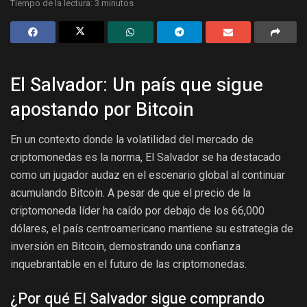
Tiempo de la lectura: 3 minutos
El Salvador: Un país que sigue
apostando por Bitcoin
En un contexto donde la volatilidad del mercado de
criptomonedas es la norma, El Salvador se ha destacado
como un jugador audaz en el escenario global al continuar
acumulando Bitcoin. A pesar de que el precio de la
criptomoneda líder ha caído por debajo de los 66,000
dólares, el país centroamericano mantiene su estrategia de
inversión en Bitcoin, demostrando una confianza
inquebrantable en el futuro de las criptomonedas.
¿Por qué El Salvador sigue comprando