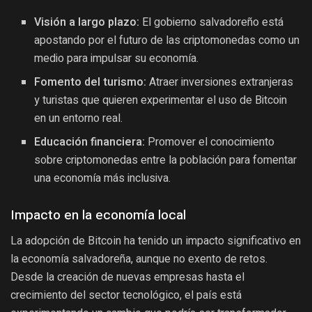
Visión a largo plazo:
El gobierno salvadoreño está
apostando por el futuro de las criptomonedas como un
medio para impulsar su economía.
Fomento del turismo:
Atraer inversiones extranjeras
y turistas que quieren experimentar el uso de Bitcoin
en un entorno real.
Educación financiera:
Promover el conocimiento
sobre criptomonedas entre la población para fomentar
una economía más inclusiva.
Impacto en la economía local
La adopción de Bitcoin ha tenido un impacto significativo en
la economía salvadoreña, aunque no exento de retos.
Desde la creación de nuevas empresas hasta el
crecimiento del sector tecnológico, el país está