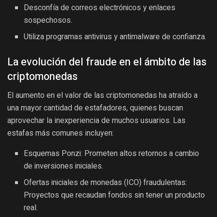
Desconfía de correos electrónicos y enlaces
sospechosos.
Utiliza programas antivirus y antimalware de confianza.
La evolución del fraude en el ámbito de las
criptomonedas
El aumento en el valor de las criptomonedas ha atraído a
una mayor cantidad de estafadores, quienes buscan
aprovechar la inexperiencia de muchos usuarios. Las
estafas más comunes incluyen:
Esquemas Ponzi: Prometen altos retornos a cambio
de inversiones iniciales.
Ofertas iniciales de monedas (ICO) fraudulentas:
Proyectos que recaudan fondos sin tener un producto
real.