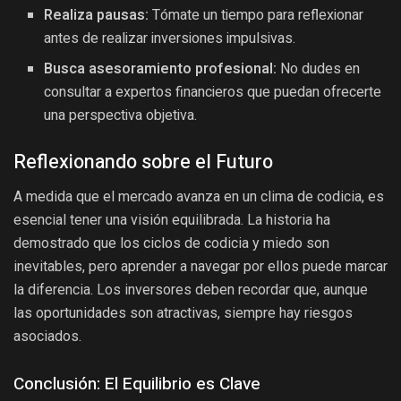
Realiza pausas:
Tómate un tiempo para reflexionar
antes de realizar inversiones impulsivas.
Busca asesoramiento profesional:
No dudes en
consultar a expertos financieros que puedan ofrecerte
una perspectiva objetiva.
Reflexionando sobre el Futuro
A medida que el mercado avanza en un clima de codicia, es
esencial tener una visión equilibrada. La historia ha
demostrado que los ciclos de codicia y miedo son
inevitables, pero aprender a navegar por ellos puede marcar
la diferencia. Los inversores deben recordar que, aunque
las oportunidades son atractivas, siempre hay riesgos
asociados.
Conclusión: El Equilibrio es Clave