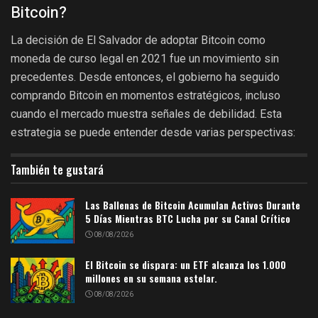
Bitcoin?
La decisión de El Salvador de adoptar Bitcoin como
moneda de curso legal en 2021 fue un movimiento sin
precedentes. Desde entonces, el gobierno ha seguido
comprando Bitcoin en momentos estratégicos, incluso
cuando el mercado muestra señales de debilidad. Esta
estrategia se puede entender desde varias perspectivas:
También te gustará
Las Ballenas de Bitcoin Acumulan Activos Durante
5 Días Mientras BTC Lucha por su Canal Crítico
08/08/2026
El Bitcoin se dispara: un ETF alcanza los 1.000
millones en su semana estelar.
08/08/2026