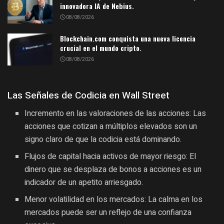
innovadora IA de Nebius.
08/08/2026
Blockchain.com conquista una nueva licencia
crucial en el mundo cripto.
08/08/2026
Las Señales de Codicia en Wall Street
Incremento en las valoraciones de las acciones: Las
acciones que cotizan a múltiplos elevados son un
signo claro de que la codicia está dominando.
Flujos de capital hacia activos de mayor riesgo: El
dinero que se desplaza de bonos a acciones es un
indicador de un apetito arriesgado.
Menor volatilidad en los mercados: La calma en los
mercados puede ser un reflejo de una confianza