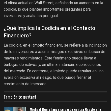
el clima actual en Wall Street, señalando un aumento en la
codicia, lo que plantea importantes preguntas para
inversores y analistas por igual.
¿Qué Implica la Codicia en el Contexto
Financiero?
La codicia, en el ámbito financiero, se refiere a la inclinación
de los inversores a asumir riesgos excesivos en busca de
mayores rendimientos. Este fenómeno puede llevar a
burbujas de activos y, en última instancia, a correcciones
del mercado. En contraste, el miedo puede resultar en una
aversión excesiva al riesgo, lo que puede frenar el
crecimiento del mercado.
También te gustará
Michael Burry lanza su dardo contra Oracle y la