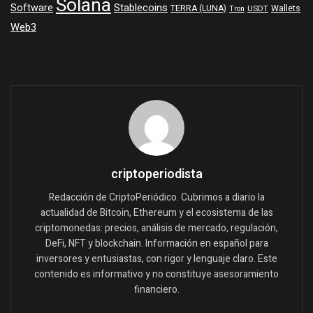
Solana
Software
Stablecoins
TERRA (LUNA)
Wallets
USDT
Tron
Web3
criptoperiodista
Redacción de CriptoPeriódico. Cubrimos a diario la
actualidad de Bitcoin, Ethereum y el ecosistema de las
criptomonedas: precios, análisis de mercado, regulación,
DeFi, NFT y blockchain. Información en español para
inversores y entusiastas, con rigor y lenguaje claro. Este
contenido es informativo y no constituye asesoramiento
financiero.