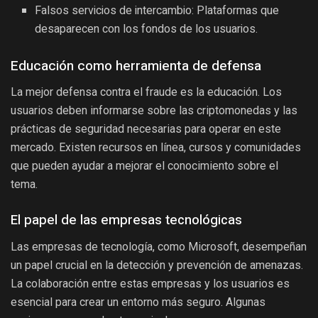
Falsos servicios de intercambio: Plataformas que
desaparecen con los fondos de los usuarios.
Educación como herramienta de defensa
La mejor defensa contra el fraude es la educación. Los
usuarios deben informarse sobre las criptomonedas y las
prácticas de seguridad necesarias para operar en este
mercado. Existen recursos en línea, cursos y comunidades
que pueden ayudar a mejorar el conocimiento sobre el
tema.
El papel de las empresas tecnológicas
Las empresas de tecnología, como Microsoft, desempeñan
un papel crucial en la detección y prevención de amenazas.
La colaboración entre estas empresas y los usuarios es
esencial para crear un entorno más seguro. Algunas