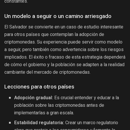
constantes.
Un modelo a seguir o un camino arriesgado
El Salvador se convierte en un caso de estudio interesante
para otros países que contemplan la adopción de
criptomonedas. Su experiencia puede servir como modelo
a seguir, pero también como advertencia sobre los riesgos
implicados. El éxito o fracaso de esta estrategia dependerá
de cómo el gobierno y la población se adapten a la realidad
cambiante del mercado de criptomonedas.
Lecciones para otros países
Adopción gradual:
Es crucial entender y educar a la
población sobre las criptomonedas antes de
implementarlas a gran escala.
Estabilidad regulatoria:
Crear un marco regulatorio