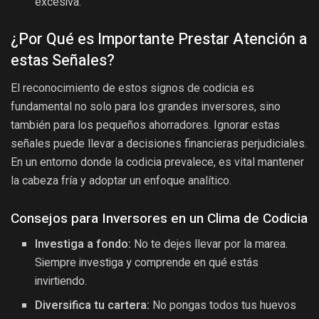
excesiva.
¿Por Qué es Importante Prestar Atención a
estas Señales?
El reconocimiento de estos signos de codicia es
fundamental no solo para los grandes inversores, sino
también para los pequeños ahorradores. Ignorar estas
señales puede llevar a decisiones financieras perjudiciales.
En un entorno donde la codicia prevalece, es vital mantener
la cabeza fría y adoptar un enfoque analítico.
Consejos para Inversores en un Clima de Codicia
Investiga a fondo:
No te dejes llevar por la marea.
Siempre investiga y comprende en qué estás
invirtiendo.
Diversifica tu cartera:
No pongas todos tus huevos