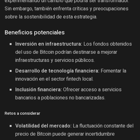
experimentando un cambio que podría ser transformador.
Sin embargo, también enfrenta críticas y preocupaciones
sobre la sostenibilidad de esta estrategia.
Beneficios potenciales
Inversión en infraestructura:
Los fondos obtenidos
del uso de Bitcoin podrían destinarse a mejorar
infraestructuras y servicios públicos.
Desarrollo de tecnología financiera:
Fomentar la
innovación en el sector fintech local.
Inclusión financiera:
Ofrecer acceso a servicios
bancarios a poblaciones no bancarizadas.
Retos a considerar
Volatilidad del mercado:
La fluctuación constante del
precio de Bitcoin puede generar incertidumbre