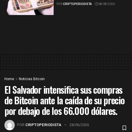
POR
CRIPTOPERIODISTA
08/08/2026
Home
Noticias Bitcoin
El Salvador intensifica sus compras
de Bitcoin ante la caída de su precio
por debajo de los 66.000 dólares.
POR
CRIPTOPERIODISTA
28/06/2026