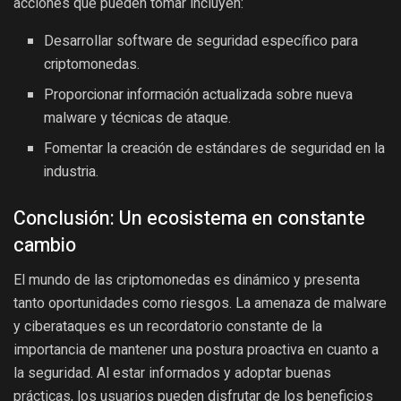
acciones que pueden tomar incluyen:
Desarrollar software de seguridad específico para
criptomonedas.
Proporcionar información actualizada sobre nueva
malware y técnicas de ataque.
Fomentar la creación de estándares de seguridad en la
industria.
Conclusión: Un ecosistema en constante
cambio
El mundo de las criptomonedas es dinámico y presenta
tanto oportunidades como riesgos. La amenaza de malware
y ciberataques es un recordatorio constante de la
importancia de mantener una postura proactiva en cuanto a
la seguridad. Al estar informados y adoptar buenas
prácticas, los usuarios pueden disfrutar de los beneficios