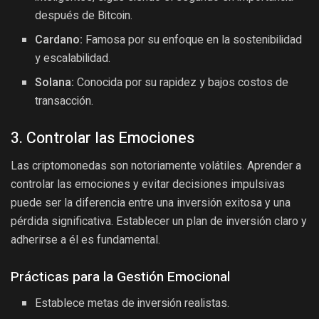
después de Bitcoin.
Cardano:
Famosa por su enfoque en la sostenibilidad
y escalabilidad.
Solana:
Conocida por su rapidez y bajos costos de
transacción.
3. Controlar las Emociones
Las criptomonedas son notoriamente volátiles. Aprender a
controlar las emociones y evitar decisiones impulsivas
puede ser la diferencia entre una inversión exitosa y una
pérdida significativa. Establecer un plan de inversión claro y
adherirse a él es fundamental.
Prácticas para la Gestión Emocional
Establece metas de inversión realistas.