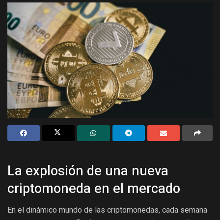
La explosión de una nueva
criptomoneda en el mercado
En el dinámico mundo de las criptomonedas, cada semana