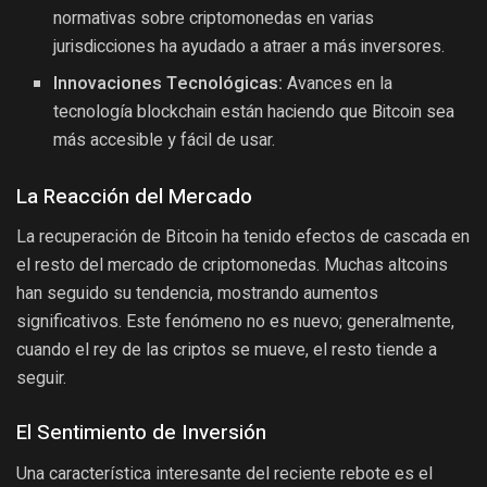
normativas sobre criptomonedas en varias
jurisdicciones ha ayudado a atraer a más inversores.
Innovaciones Tecnológicas:
Avances en la
tecnología blockchain están haciendo que Bitcoin sea
más accesible y fácil de usar.
La Reacción del Mercado
La recuperación de Bitcoin ha tenido efectos de cascada en
el resto del mercado de criptomonedas. Muchas altcoins
han seguido su tendencia, mostrando aumentos
significativos. Este fenómeno no es nuevo; generalmente,
cuando el rey de las criptos se mueve, el resto tiende a
seguir.
El Sentimiento de Inversión
Una característica interesante del reciente rebote es el