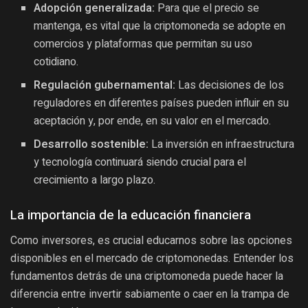
Adopción generalizada:
Para que el precio se
mantenga, es vital que la criptomoneda se adopte en
comercios y plataformas que permitan su uso
cotidiano.
Regulación gubernamental:
Las decisiones de los
reguladores en diferentes países pueden influir en su
aceptación y, por ende, en su valor en el mercado.
Desarrollo sostenible:
La inversión en infraestructura
y tecnología continuará siendo crucial para el
crecimiento a largo plazo.
La importancia de la educación financiera
Como inversores, es crucial educarnos sobre las opciones
disponibles en el mercado de criptomonedas. Entender los
fundamentos detrás de una criptomoneda puede hacer la
diferencia entre invertir sabiamente o caer en la trampa de