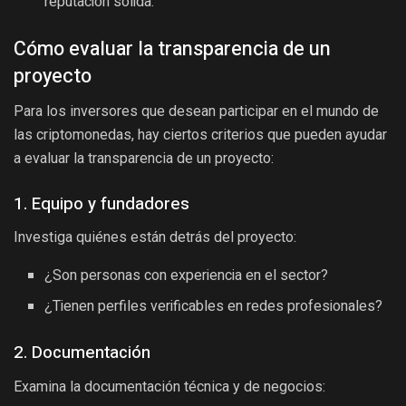
reputación sólida.
Cómo evaluar la transparencia de un
proyecto
Para los inversores que desean participar en el mundo de
las criptomonedas, hay ciertos criterios que pueden ayudar
a evaluar la transparencia de un proyecto:
1. Equipo y fundadores
Investiga quiénes están detrás del proyecto:
¿Son personas con experiencia en el sector?
¿Tienen perfiles verificables en redes profesionales?
2. Documentación
Examina la documentación técnica y de negocios: