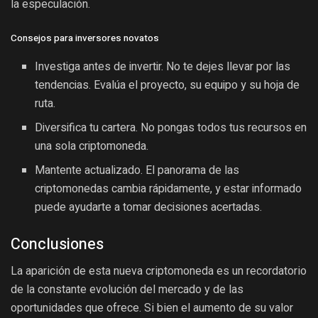
la especulación.
Consejos para inversores novatos
Investiga antes de invertir. No te dejes llevar por las
tendencias. Evalúa el proyecto, su equipo y su hoja de
ruta.
Diversifica tu cartera. No pongas todos tus recursos en
una sola criptomoneda.
Mantente actualizado. El panorama de las
criptomonedas cambia rápidamente, y estar informado
puede ayudarte a tomar decisiones acertadas.
Conclusiones
La aparición de esta nueva criptomoneda es un recordatorio
de la constante evolución del mercado y de las
oportunidades que ofrece. Si bien el aumento de su valor