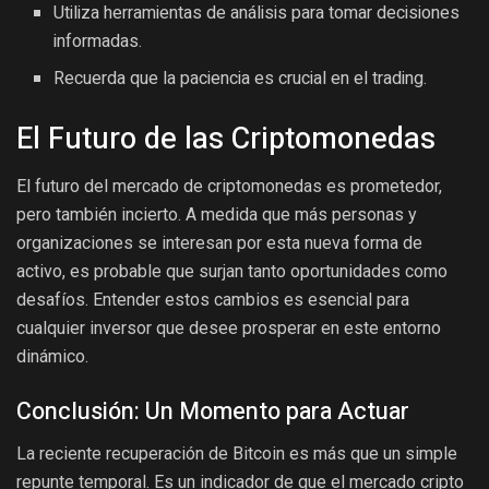
Utiliza herramientas de análisis para tomar decisiones
informadas.
Recuerda que la paciencia es crucial en el trading.
El Futuro de las Criptomonedas
El futuro del mercado de criptomonedas es prometedor,
pero también incierto. A medida que más personas y
organizaciones se interesan por esta nueva forma de
activo, es probable que surjan tanto oportunidades como
desafíos. Entender estos cambios es esencial para
cualquier inversor que desee prosperar en este entorno
dinámico.
Conclusión: Un Momento para Actuar
La reciente recuperación de Bitcoin es más que un simple
repunte temporal. Es un indicador de que el mercado cripto