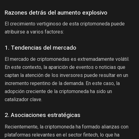
Razones detrás del aumento explosivo
El crecimiento vertiginoso de esta criptomoneda puede
atribuirse a varios factores:
1. Tendencias del mercado
El mercado de criptomonedas es extremadamente volátil.
En este contexto, la aparición de eventos o noticias que
captan la atención de los inversores puede resultar en un
incremento repentino de la demanda. En este caso, la
adopción creciente de la criptomoneda ha sido un
catalizador clave.
2. Asociaciones estratégicas
Recientemente, la criptomoneda ha formado alianzas con
plataformas relevantes en el sector fintech, lo que ha