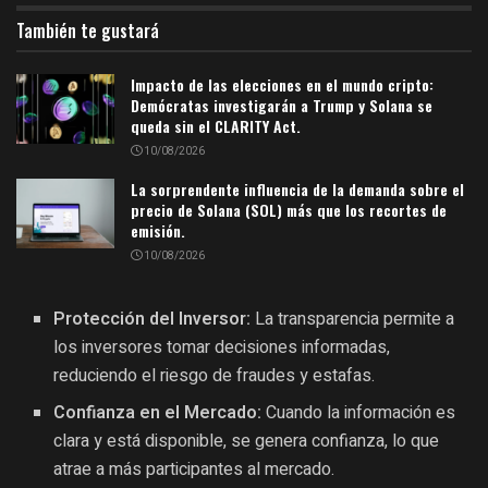
También te gustará
Impacto de las elecciones en el mundo cripto:
Demócratas investigarán a Trump y Solana se
queda sin el CLARITY Act.
10/08/2026
La sorprendente influencia de la demanda sobre el
precio de Solana (SOL) más que los recortes de
emisión.
10/08/2026
Protección del Inversor:
La transparencia permite a
los inversores tomar decisiones informadas,
reduciendo el riesgo de fraudes y estafas.
Confianza en el Mercado:
Cuando la información es
clara y está disponible, se genera confianza, lo que
atrae a más participantes al mercado.