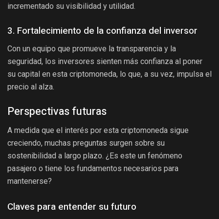
incrementado su visibilidad y utilidad.
3. Fortalecimiento de la confianza del inversor
Con un equipo que promueve la transparencia y la
seguridad, los inversores sienten más confianza al poner
su capital en esta criptomoneda, lo que, a su vez, impulsa el
precio al alza.
Perspectivas futuras
A medida que el interés por esta criptomoneda sigue
creciendo, muchas preguntas surgen sobre su
sostenibilidad a largo plazo. ¿Es este un fenómeno
pasajero o tiene los fundamentos necesarios para
mantenerse?
Claves para entender su futuro