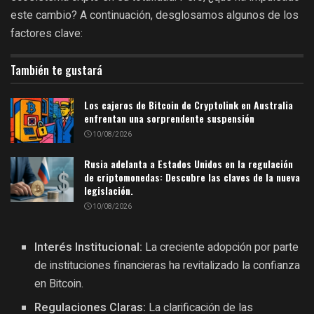
este cambio? A continuación, desglosamos algunos de los
factores clave:
También te gustará
Los cajeros de Bitcoin de Cryptolink en Australia
enfrentan una sorprendente suspensión
10/08/2026
Rusia adelanta a Estados Unidos en la regulación
de criptomonedas: Descubre las claves de la nueva
legislación.
10/08/2026
Interés Institucional:
La creciente adopción por parte
de instituciones financieras ha revitalizado la confianza
en Bitcoin.
Regulaciones Claras:
La clarificación de las