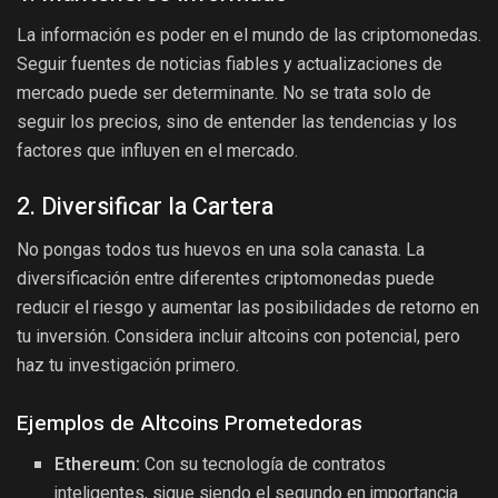
La información es poder en el mundo de las criptomonedas.
Seguir fuentes de noticias fiables y actualizaciones de
mercado puede ser determinante. No se trata solo de
seguir los precios, sino de entender las tendencias y los
factores que influyen en el mercado.
2. Diversificar la Cartera
No pongas todos tus huevos en una sola canasta. La
diversificación entre diferentes criptomonedas puede
reducir el riesgo y aumentar las posibilidades de retorno en
tu inversión. Considera incluir altcoins con potencial, pero
haz tu investigación primero.
Ejemplos de Altcoins Prometedoras
Ethereum:
Con su tecnología de contratos
inteligentes, sigue siendo el segundo en importancia