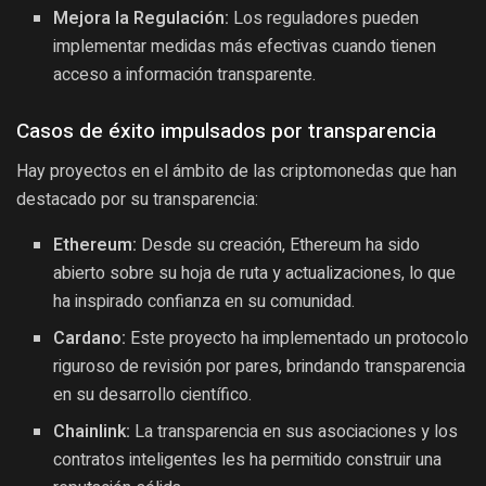
Mejora la Regulación:
Los reguladores pueden
implementar medidas más efectivas cuando tienen
acceso a información transparente.
Casos de éxito impulsados por transparencia
Hay proyectos en el ámbito de las criptomonedas que han
destacado por su transparencia:
Ethereum:
Desde su creación, Ethereum ha sido
abierto sobre su hoja de ruta y actualizaciones, lo que
ha inspirado confianza en su comunidad.
Cardano:
Este proyecto ha implementado un protocolo
riguroso de revisión por pares, brindando transparencia
en su desarrollo científico.
Chainlink:
La transparencia en sus asociaciones y los
contratos inteligentes les ha permitido construir una