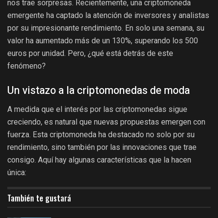
nos trae sorpresas. Recientemente, una criptomoneda
emergente ha captado la atención de inversores y analistas
por su impresionante rendimiento. En solo una semana, su
valor ha aumentado más de un 130%, superando los 500
euros por unidad. Pero, ¿qué está detrás de este
fenómeno?
Un vistazo a la criptomonedas de moda
A medida que el interés por las criptomonedas sigue
creciendo, es natural que nuevas propuestas emergen con
fuerza. Esta criptomoneda ha destacado no solo por su
rendimiento, sino también por las innovaciones que trae
consigo. Aquí hay algunas características que la hacen
única:
También te gustará