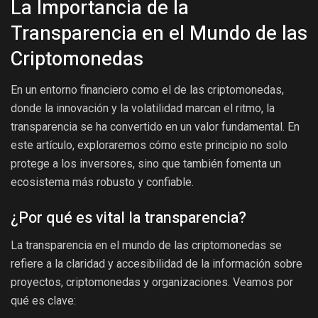
La Importancia de la
Transparencia en el Mundo de las
Criptomonedas
En un entorno financiero como el de las criptomonedas,
donde la innovación y la volatilidad marcan el ritmo, la
transparencia se ha convertido en un valor fundamental. En
este artículo, exploraremos cómo este principio no solo
protege a los inversores, sino que también fomenta un
ecosistema más robusto y confiable.
¿Por qué es vital la transparencia?
La transparencia en el mundo de las criptomonedas se
refiere a la claridad y accesibilidad de la información sobre
proyectos, criptomonedas y organizaciones. Veamos por
qué es clave: