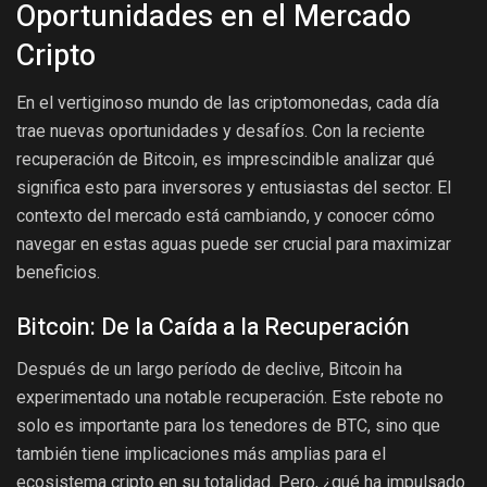
Oportunidades en el Mercado
Cripto
En el vertiginoso mundo de las criptomonedas, cada día
trae nuevas oportunidades y desafíos. Con la reciente
recuperación de Bitcoin, es imprescindible analizar qué
significa esto para inversores y entusiastas del sector. El
contexto del mercado está cambiando, y conocer cómo
navegar en estas aguas puede ser crucial para maximizar
beneficios.
Bitcoin: De la Caída a la Recuperación
Después de un largo período de declive, Bitcoin ha
experimentado una notable recuperación. Este rebote no
solo es importante para los tenedores de BTC, sino que
también tiene implicaciones más amplias para el
ecosistema cripto en su totalidad. Pero, ¿qué ha impulsado