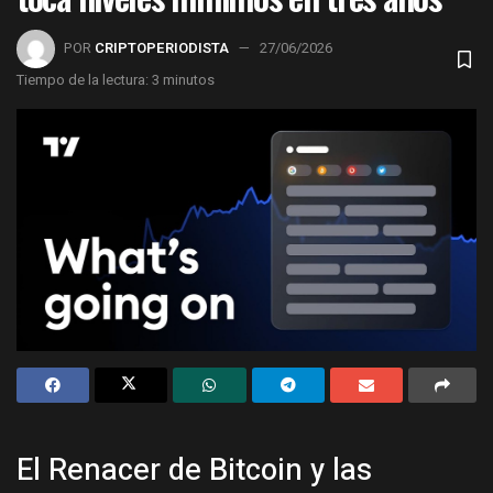
POR
CRIPTOPERIODISTA
27/06/2026
Tiempo de la lectura: 3 minutos
El Renacer de Bitcoin y las