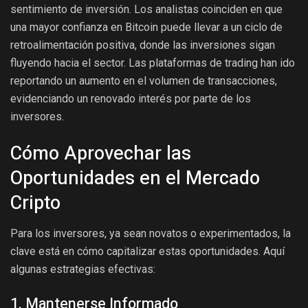
sentimiento de inversión. Los analistas coinciden en que
una mayor confianza en Bitcoin puede llevar a un ciclo de
retroalimentación positiva, donde las inversiones sigan
fluyendo hacia el sector. Las plataformas de trading han ido
reportando un aumento en el volumen de transacciones,
evidenciando un renovado interés por parte de los
inversores.
Cómo Aprovechar las
Oportunidades en el Mercado
Cripto
Para los inversores, ya sean novatos o experimentados, la
clave está en cómo capitalizar estas oportunidades. Aquí
algunas estrategias efectivas:
1. Mantenerse Informado