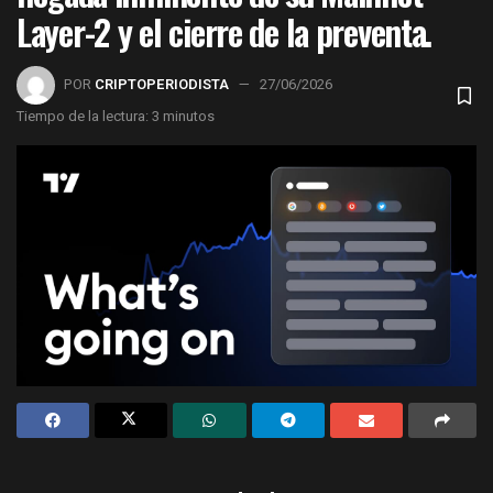
Layer-2 y el cierre de la preventa.
POR
CRIPTOPERIODISTA
27/06/2026
Tiempo de la lectura: 3 minutos