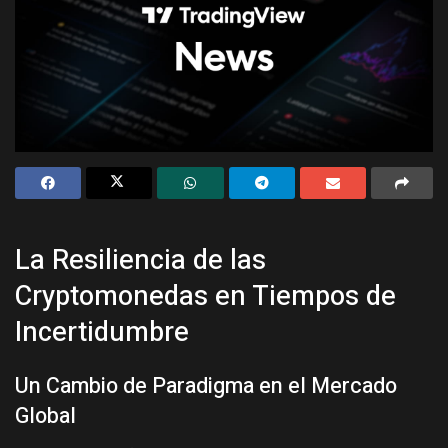
La Resiliencia de las
Cryptomonedas en Tiempos de
Incertidumbre
Un Cambio de Paradigma en el Mercado
Global