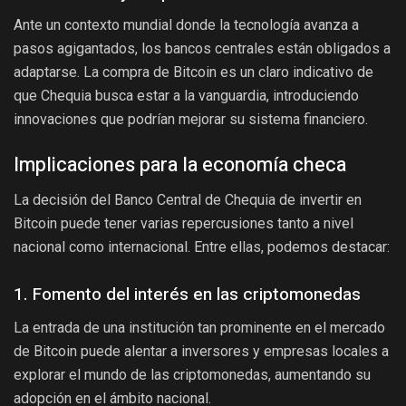
Ante un contexto mundial donde la tecnología avanza a
pasos agigantados, los bancos centrales están obligados a
adaptarse. La compra de Bitcoin es un claro indicativo de
que Chequia busca estar a la vanguardia, introduciendo
innovaciones que podrían mejorar su sistema financiero.
Implicaciones para la economía checa
La decisión del Banco Central de Chequia de invertir en
Bitcoin puede tener varias repercusiones tanto a nivel
nacional como internacional. Entre ellas, podemos destacar:
1. Fomento del interés en las criptomonedas
La entrada de una institución tan prominente en el mercado
de Bitcoin puede alentar a inversores y empresas locales a
explorar el mundo de las criptomonedas, aumentando su
adopción en el ámbito nacional.