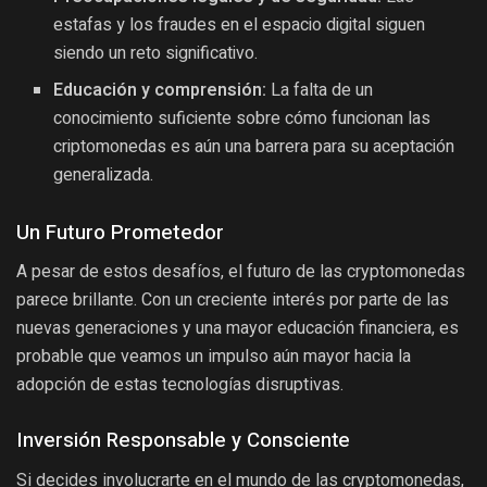
estafas y los fraudes en el espacio digital siguen
siendo un reto significativo.
Educación y comprensión:
La falta de un
conocimiento suficiente sobre cómo funcionan las
criptomonedas es aún una barrera para su aceptación
generalizada.
Un Futuro Prometedor
A pesar de estos desafíos, el futuro de las cryptomonedas
parece brillante. Con un creciente interés por parte de las
nuevas generaciones y una mayor educación financiera, es
probable que veamos un impulso aún mayor hacia la
adopción de estas tecnologías disruptivas.
Inversión Responsable y Consciente
Si decides involucrarte en el mundo de las cryptomonedas,