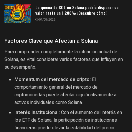
La quema de SOL en Solana podría disparar su
valor hasta un 1.200% ¡Descubre cómo!
07/08/2026
Factores Clave que Afectan a Solana
Para comprender completamente la situación actual de
Solana, es vital considerar varios factores que influyen en
su desempeño:
Momentum del mercado de cripto:
El
comportamiento general del mercado de
criptomonedas puede afectar significativamente a
activos individuales como Solana.
Interés institucional:
Con el aumento del interés en
los ETF de Solana, la participación de instituciones
financieras puede elevar la estabilidad del precio.