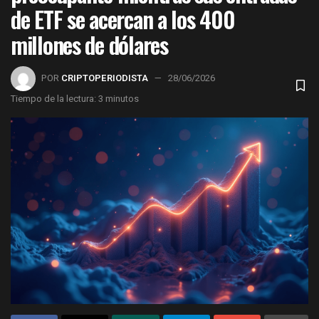
de ETF se acercan a los 400
millones de dólares
POR
CRIPTOPERIODISTA
28/06/2026
Tiempo de la lectura: 3 minutos