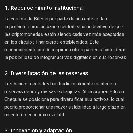
1. Reconocimiento institucional
La compra de Bitcoin por parte de una entidad tan
importante como un banco central es un indicativo de que
las criptomonedas están siendo cada vez más aceptadas
en los círculos financieros establecidos. Este
reconocimiento puede inspirar a otros países a considerar
la posibilidad de integrar activos digitales en sus reservas.
2. Diversificación de las reservas
Los bancos centrales han tradicionalmente mantenido
reservas deoro y divisas extranjeras. Al incorporar Bitcoin,
Chequia se posiciona para diversificar sus activos, lo cual
podría proporcionar una mayor estabilidad a largo plazo en
un entorno económico volátil.
3. Innovación y adaptación