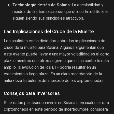
Technología detrás de Solana:
La escalabilidad y
rapidez de las transacciones que ofrece la red Solana
siguen siendo sus principales atractivos.
Las Implicaciones del Cruce de la Muerte
Los analistas están divididos sobre las implicaciones del
cruce de la muerte para Solana. Algunos argumentan que
este evento puede llevar a una mayor volatilidad en el corto
plazo, mientras que otros sugieren que en un contexto más
amplio, la evolución de los ETF podría resultar en un
crecimiento a largo plazo. Es un claro recordatorio de la
naturaleza turbulenta del mercado de las criptomonedas.
Consejos para Inversores
Si te estás planteando invertir en Solana o en cualquier otra
criptomoneda en este periodo de incertidumbre, considera