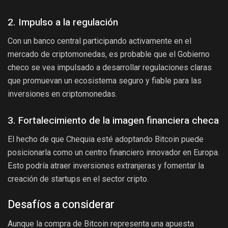
2. Impulso a la regulación
Con un banco central participando activamente en el
mercado de criptomonedas, es probable que el Gobierno
checo se vea impulsado a desarrollar regulaciones claras
que promuevan un ecosistema seguro y fiable para las
inversiones en criptomonedas.
3. Fortalecimiento de la imagen financiera checa
El hecho de que Chequia esté adoptando Bitcoin puede
posicionarla como un centro financiero innovador en Europa.
Esto podría atraer inversiones extranjeras y fomentar la
creación de startups en el sector cripto.
Desafíos a considerar
Aunque la compra de Bitcoin representa una apuesta