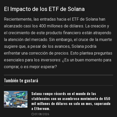
El Impacto de los ETF de Solana
Recientemente, las entradas hacia el ETF de Solana han
alcanzado casi los 400 millones de dólares. La creación y
el crecimiento de este producto financiero están atrayendo
la atención del mercado. Sin embargo, el cruce de la muerte
sugiere que, a pesar de los avances, Solana podría
enfrentar una corrección de precios. Esto plantea preguntas
esenciales para los inversores: ¿Es un buen momento para
comprar, o es mejor esperar?
También te gustará
Solana rompe récords en el mundo de las
stablecoins con un asombroso movimiento de 650
mil millones de dólares en solo un mes, superando
a Ethereum.
07/08/2026