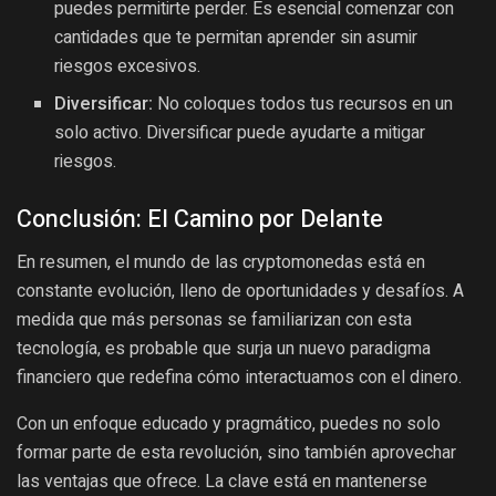
puedes permitirte perder. Es esencial comenzar con
cantidades que te permitan aprender sin asumir
riesgos excesivos.
Diversificar:
No coloques todos tus recursos en un
solo activo. Diversificar puede ayudarte a mitigar
riesgos.
Conclusión: El Camino por Delante
En resumen, el mundo de las cryptomonedas está en
constante evolución, lleno de oportunidades y desafíos. A
medida que más personas se familiarizan con esta
tecnología, es probable que surja un nuevo paradigma
financiero que redefina cómo interactuamos con el dinero.
Con un enfoque educado y pragmático, puedes no solo
formar parte de esta revolución, sino también aprovechar
las ventajas que ofrece. La clave está en mantenerse