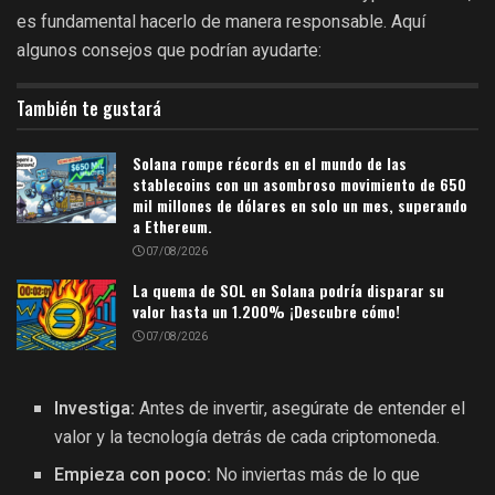
es fundamental hacerlo de manera responsable. Aquí
algunos consejos que podrían ayudarte:
También te gustará
Solana rompe récords en el mundo de las
stablecoins con un asombroso movimiento de 650
mil millones de dólares en solo un mes, superando
a Ethereum.
07/08/2026
La quema de SOL en Solana podría disparar su
valor hasta un 1.200% ¡Descubre cómo!
07/08/2026
Investiga:
Antes de invertir, asegúrate de entender el
valor y la tecnología detrás de cada criptomoneda.
Empieza con poco:
No inviertas más de lo que