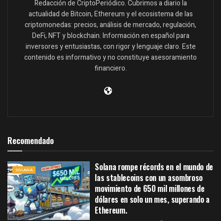
Redacción de CriptoPeriódico. Cubrimos a diario la
actualidad de Bitcoin, Ethereum y el ecosistema de las
criptomonedas: precios, análisis de mercado, regulación,
DeFi, NFT y blockchain. Información en español para
inversores y entusiastas, con rigor y lenguaje claro. Este
contenido es informativo y no constituye asesoramiento
financiero.
Recomendado
Solana rompe récords en el mundo de
SOLANA
las stablecoins con un asombroso
movimiento de 650 mil millones de
dólares en solo un mes, superando a
Ethereum.