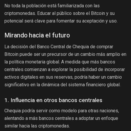
No toda la población está familiarizada con las
criptomonedas. Educar al público sobre el Bitcoin y su
potencial será clave para fomentar su aceptación y uso.
Mirando hacia el futuro
La decisión del Banco Central de Chequia de comprar
Bitcoin puede ser un precursor de un cambio más amplio en
la política monetaria global. A medida que más bancos
centrales comienzan a explorar la posibilidad de incorporar
activos digitales en sus reservas, podría haber un cambio
significativo en la dinámica del sistema financiero global.
1. Influencia en otros bancos centrales
Chequia podría servir como modelo para otras naciones,
alentando a más bancos centrales a adoptar un enfoque
similar hacia las criptomonedas.