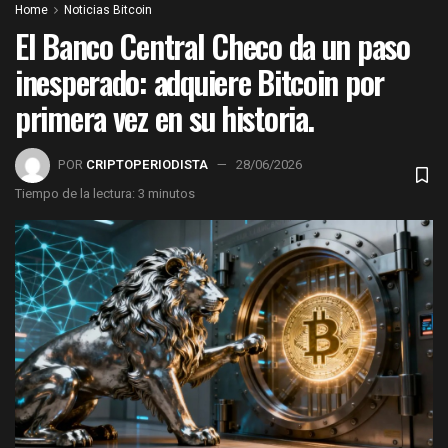
Home
Noticias Bitcoin
El Banco Central Checo da un paso
inesperado: adquiere Bitcoin por
primera vez en su historia.
POR
CRIPTOPERIODISTA
28/06/2026
Tiempo de la lectura: 3 minutos