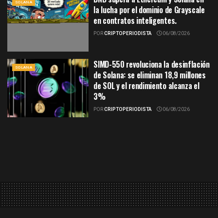
SOLANA
la lucha por el dominio de Grayscale
en contratos inteligentes.
POR
CRIPTOPERIODISTA
06/08/2026
SIMD-550 revoluciona la desinflación
SOLANA
de Solana: se eliminan 18,9 millones
de SOL y el rendimiento alcanza el
3%
POR
CRIPTOPERIODISTA
06/08/2026