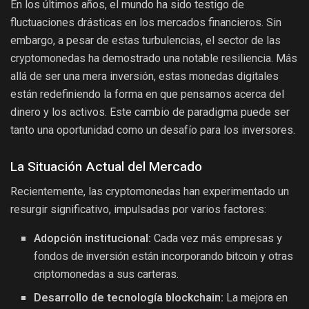
En los últimos años, el mundo ha sido testigo de
fluctuaciones drásticas en los mercados financieros. Sin
embargo, a pesar de estas turbulencias, el sector de las
cryptomonedas ha demostrado una notable resiliencia. Más
allá de ser una mera inversión, estas monedas digitales
están redefiniendo la forma en que pensamos acerca del
dinero y los activos. Este cambio de paradigma puede ser
tanto una oportunidad como un desafío para los inversores.
La Situación Actual del Mercado
Recientemente, las cryptomonedas han experimentado un
resurgir significativo, impulsadas por varios factores:
Adopción institucional:
Cada vez más empresas y
fondos de inversión están incorporando bitcoin y otras
criptomonedas a sus carteras.
Desarrollo de tecnología blockchain:
La mejora en