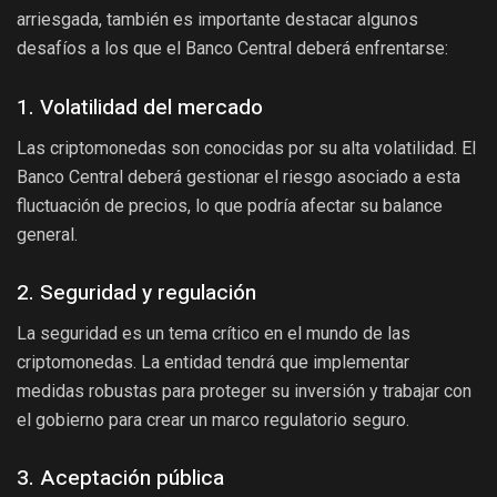
arriesgada, también es importante destacar algunos
desafíos a los que el Banco Central deberá enfrentarse:
1. Volatilidad del mercado
Las criptomonedas son conocidas por su alta volatilidad. El
Banco Central deberá gestionar el riesgo asociado a esta
fluctuación de precios, lo que podría afectar su balance
general.
2. Seguridad y regulación
La seguridad es un tema crítico en el mundo de las
criptomonedas. La entidad tendrá que implementar
medidas robustas para proteger su inversión y trabajar con
el gobierno para crear un marco regulatorio seguro.
3. Aceptación pública