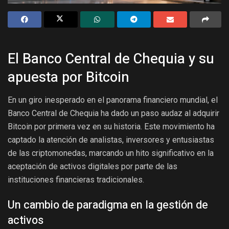
El Banco Central de Chequia y su
apuesta por Bitcoin
En un giro inesperado en el panorama financiero mundial, el
Banco Central de Chequia ha dado un paso audaz al adquirir
Bitcoin por primera vez en su historia. Este movimiento ha
captado la atención de analistas, inversores y entusiastas
de las criptomonedas, marcando un hito significativo en la
aceptación de activos digitales por parte de las
instituciones financieras tradicionales.
Un cambio de paradigma en la gestión de
activos