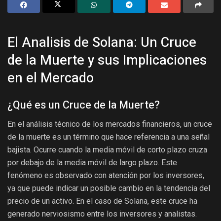
El Analisis de Solana: Un Cruce
de la Muerte y sus Implicaciones
en el Mercado
¿Qué es un Cruce de la Muerte?
En el análisis técnico de los mercados financieros, un cruce
de la muerte es un término que hace referencia a una señal
bajista. Ocurre cuando la media móvil de corto plazo cruza
por debajo de la media móvil de largo plazo. Este
fenómeno es observado con atención por los inversores,
ya que puede indicar un posible cambio en la tendencia del
precio de un activo. En el caso de Solana, este cruce ha
generado nerviosismo entre los inversores y analistas.