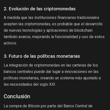
2. Evolución de las criptomonedas
A medida que las instituciones financieras tradicionales
acepten las criptomonedas, es probable que el desarrollo
de nuevas tecnologías y aplicaciones de blockchain
también avance, mejorando la funcionalidad y uso de estos
activos.
3. Futuro de las políticas monetarias
La integración de criptomonedas en las carteras de los
bancos centrales puede dar lugar a innovaciones en las
políticas monetarias, creando un sistema más ajustado a
las necesidades del siglo XXI.
Conclusión
La compra de Bitcoin por parte del Banco Central de