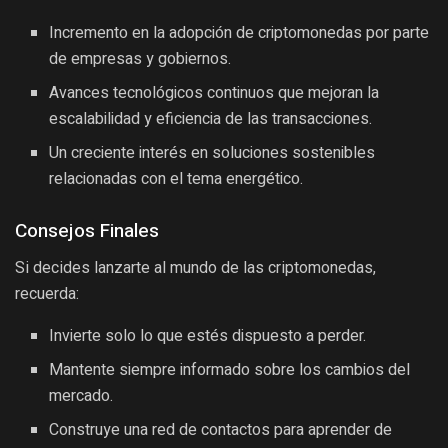
Incremento en la adopción de criptomonedas por parte
de empresas y gobiernos.
Avances tecnológicos continuos que mejoran la
escalabilidad y eficiencia de las transacciones.
Un creciente interés en soluciones sostenibles
relacionadas con el tema energético.
Consejos Finales
Si decides lanzarte al mundo de las criptomonedas,
recuerda:
Invierte solo lo que estés dispuesto a perder.
Mantente siempre informado sobre los cambios del
mercado.
Construye una red de contactos para aprender de