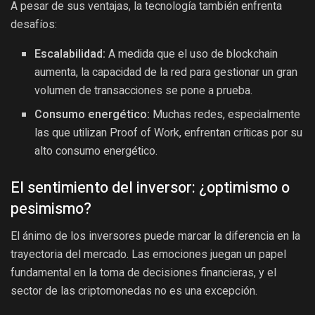
A pesar de sus ventajas, la tecnología también enfrenta
desafíos:
Escalabilidad:
A medida que el uso de blockchain
aumenta, la capacidad de la red para gestionar un gran
volumen de transacciones se pone a prueba.
Consumo energético:
Muchas redes, especialmente
las que utilizan Proof of Work, enfrentan críticas por su
alto consumo energético.
El sentimiento del inversor: ¿optimismo o
pesimismo?
El ánimo de los inversores puede marcar la diferencia en la
trayectoria del mercado. Las emociones juegan un papel
fundamental en la toma de decisiones financieras, y el
sector de las criptomonedas no es una excepción.