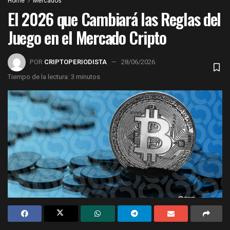
Home
Mercados
El 2026 que Cambiará las Reglas del
Juego en el Mercado Cripto
POR
CRIPTOPERIODISTA
28/06/2026
Tiempo de la lectura: 3 minutos