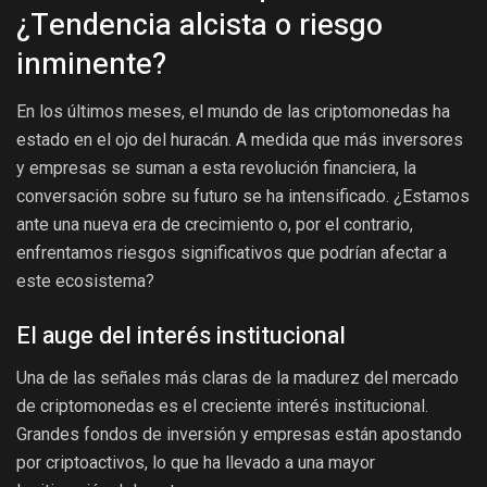
¿Tendencia alcista o riesgo
inminente?
En los últimos meses, el mundo de las criptomonedas ha
estado en el ojo del huracán. A medida que más inversores
y empresas se suman a esta revolución financiera, la
conversación sobre su futuro se ha intensificado. ¿Estamos
ante una nueva era de crecimiento o, por el contrario,
enfrentamos riesgos significativos que podrían afectar a
este ecosistema?
El auge del interés institucional
Una de las señales más claras de la madurez del mercado
de criptomonedas es el creciente interés institucional.
Grandes fondos de inversión y empresas están apostando
por criptoactivos, lo que ha llevado a una mayor