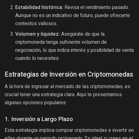
Estabilidad histórica:
Revisa el rendimiento pasado.
Aunque no es un indicativo de futuro, puede ofrecerte
contextos valiosos.
Volumen y liquidez:
Asegúrate de que la
criptomoneda tenga suficiente volumen de
negociación, lo que indica interés y posibilidad de venta
cuando lo necesites.
Estrategias de Inversión en Criptomonedas
A la hora de ingresar al mercado de las criptomonedas, es
crucial tener una estrategia clara. Aquí te presentamos
algunas opciones populares:
1. Inversión a Largo Plazo
Esta estrategia implica comprar criptomonedas e invertir en
ellas durante un periodo prolongado. Es ideal si crees en el