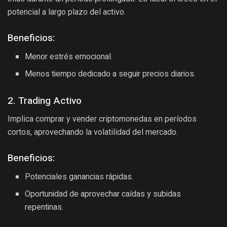
potencial a largo plazo del activo.
Beneficios:
Menor estrés emocional.
Menos tiempo dedicado a seguir precios diarios.
2. Trading Activo
Implica comprar y vender criptomonedas en períodos
cortos, aprovechando la volatilidad del mercado.
Beneficios:
Potenciales ganancias rápidas.
Oportunidad de aprovechar caídas y subidas
repentinas.