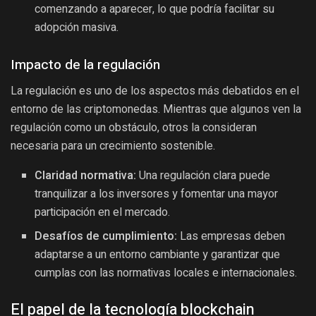
comenzando a aparecer, lo que podría facilitar su
adopción masiva.
Impacto de la regulación
La regulación es uno de los aspectos más debatidos en el
entorno de las criptomonedas. Mientras que algunos ven la
regulación como un obstáculo, otros la consideran
necesaria para un crecimiento sostenible.
Claridad normativa:
Una regulación clara puede
tranquilizar a los inversores y fomentar una mayor
participación en el mercado.
Desafíos de cumplimiento:
Las empresas deben
adaptarse a un entorno cambiante y garantizar que
cumplas con las normativas locales e internacionales.
El papel de la tecnología blockchain