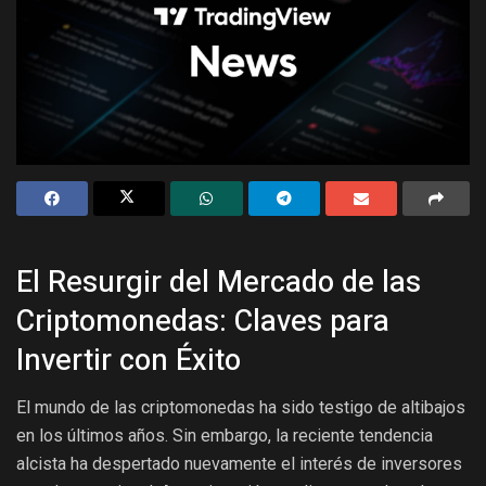
El Resurgir del Mercado de las
Criptomonedas: Claves para
Invertir con Éxito
El mundo de las criptomonedas ha sido testigo de altibajos
en los últimos años. Sin embargo, la reciente tendencia
alcista ha despertado nuevamente el interés de inversores