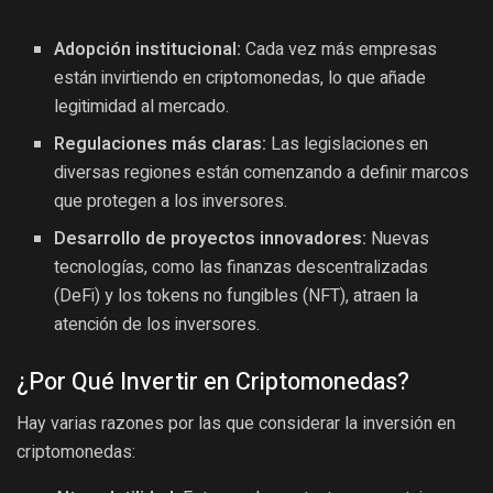
Adopción institucional:
Cada vez más empresas
están invirtiendo en criptomonedas, lo que añade
legitimidad al mercado.
Regulaciones más claras:
Las legislaciones en
diversas regiones están comenzando a definir marcos
que protegen a los inversores.
Desarrollo de proyectos innovadores:
Nuevas
tecnologías, como las finanzas descentralizadas
(DeFi) y los tokens no fungibles (NFT), atraen la
atención de los inversores.
¿Por Qué Invertir en Criptomonedas?
Hay varias razones por las que considerar la inversión en
criptomonedas: