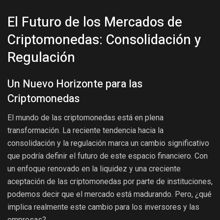
El Futuro de los Mercados de
Criptomonedas: Consolidación y
Regulación
Un Nuevo Horizonte para las
Criptomonedas
El mundo de las criptomonedas está en plena
transformación. La reciente tendencia hacia la
consolidación y la regulación marca un cambio significativo
que podría definir el futuro de este espacio financiero. Con
un enfoque renovado en la liquidez y una creciente
aceptación de las criptomonedas por parte de instituciones,
podemos decir que el mercado está madurando. Pero, ¿qué
implica realmente este cambio para los inversores y las
empresas?