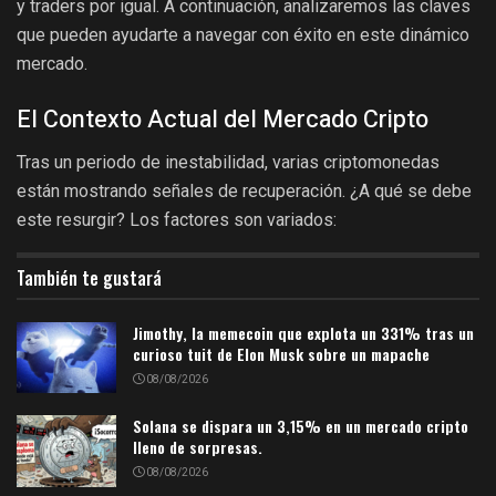
y traders por igual. A continuación, analizaremos las claves
que pueden ayudarte a navegar con éxito en este dinámico
mercado.
El Contexto Actual del Mercado Cripto
Tras un periodo de inestabilidad, varias criptomonedas
están mostrando señales de recuperación. ¿A qué se debe
este resurgir? Los factores son variados:
También te gustará
Jimothy, la memecoin que explota un 331% tras un
curioso tuit de Elon Musk sobre un mapache
08/08/2026
Solana se dispara un 3,15% en un mercado cripto
lleno de sorpresas.
08/08/2026