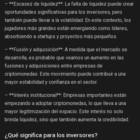
– **Escasez de liquidez**: La falta de liquidez puede crear
oportunidades significativas para los inversores, pero
también puede llevar a la volatilidad. En este contexto, los
jugadores más grandes están emergiendo como líderes,
absorbiendo a startups y proyectos más pequeños.
– **Fusión y adquisición**: A medida que el mercado se
desarrolla, es probable que veamos un aumento en las
fusiones y adquisiciones entre empresas de
criptomonedas. Este movimiento puede contribuir a una
mayor estabilidad y confianza en el sector.
– **Interés institucional**: Empresas importantes están
empezando a adoptar criptomonedas, lo que lleva a una
mayor legitimización del espacio. Este interés no solo
brinda liquidez, sino que también aumenta la credibilidad.
¿Qué significa para los inversores?