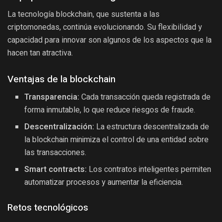
La tecnología blockchain, que sustenta a las
criptomonedas, continúa evolucionando. Su flexibilidad y
capacidad para innovar son algunos de los aspectos que la
hacen tan atractiva.
Ventajas de la blockchain
Transparencia:
Cada transacción queda registrada de
forma inmutable, lo que reduce riesgos de fraude.
Descentralización:
La estructura descentralizada de
la blockchain minimiza el control de una entidad sobre
las transacciones.
Smart contracts:
Los contratos inteligentes permiten
automatizar procesos y aumentar la eficiencia.
Retos tecnológicos