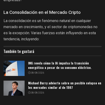
La Consolidación en el Mercado Cripto
La consolidación es un fenómeno natural en cualquier
mercado en crecimiento, y el sector de criptomonedas no
es la excepción. Varias fuerzas están influyendo en esta
tendencia, incluyendo:
También te gustará
ING revela cómo la IA impulsa la transición
energética a pesar de su consumo eléctrico.
08/08/2026
Michael Burry advierte sobre un posible colapso en
los mercados similar al de 1987
08/08/2026