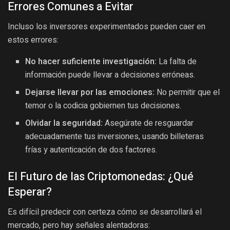
Errores Comunes a Evitar
Incluso los inversores experimentados pueden caer en
estos errores:
No hacer suficiente investigación:
La falta de
información puede llevar a decisiones erróneas.
Dejarse llevar por las emociones:
No permitir que el
temor o la codicia gobiernen tus decisiones.
Olvidar la seguridad:
Asegúrate de resguardar
adecuadamente tus inversiones, usando billeteras
frías y autenticación de dos factores.
El Futuro de las Criptomonedas: ¿Qué
Esperar?
Es difícil predecir con certeza cómo se desarrollará el
mercado, pero hay señales alentadoras: