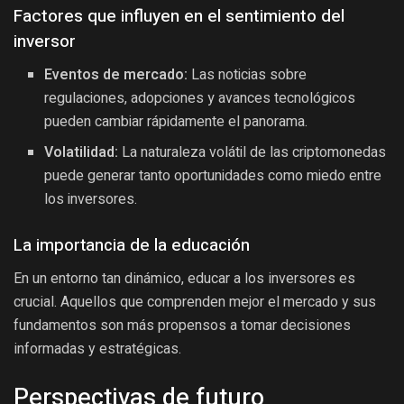
Factores que influyen en el sentimiento del
inversor
Eventos de mercado:
Las noticias sobre
regulaciones, adopciones y avances tecnológicos
pueden cambiar rápidamente el panorama.
Volatilidad:
La naturaleza volátil de las criptomonedas
puede generar tanto oportunidades como miedo entre
los inversores.
La importancia de la educación
En un entorno tan dinámico, educar a los inversores es
crucial. Aquellos que comprenden mejor el mercado y sus
fundamentos son más propensos a tomar decisiones
informadas y estratégicas.
Perspectivas de futuro