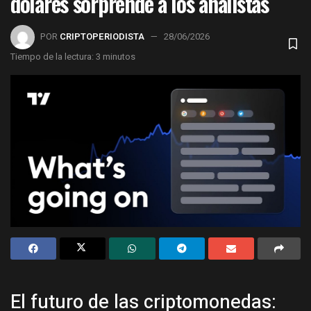
dólares sorprende a los analistas
POR
CRIPTOPERIODISTA
28/06/2026
Tiempo de la lectura: 3 minutos
El futuro de las criptomonedas: