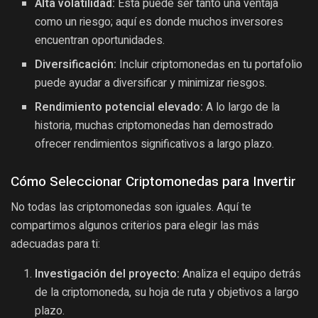
Alta volatilidad:
Esta puede ser tanto una ventaja
como un riesgo; aquí es donde muchos inversores
encuentran oportunidades.
Diversificación:
Incluir criptomonedas en tu portafolio
puede ayudar a diversificar y minimizar riesgos.
Rendimiento potencial elevado:
A lo largo de la
historia, muchas criptomonedas han demostrado
ofrecer rendimientos significativos a largo plazo.
Cómo Seleccionar Criptomonedas para Invertir
No todas las criptomonedas son iguales. Aquí te
compartimos algunos criterios para elegir las más
adecuadas para ti:
Investigación del proyecto:
Analiza el equipo detrás
de la criptomoneda, su hoja de ruta y objetivos a largo
plazo.